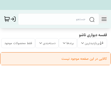
قفسه دیواری تاشو
پربازدیدترین
برندها
دسته‌بندی
فقط محصولات موجود
کالایی در این صفحه موجود نیست