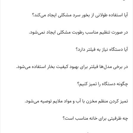
آیا استفاده طولانی از بخور سرد مشکلی ایجاد می‌کند؟
در صورت تنظیم مناسب رطوبت مشکلی ایجاد نمی‌شود.
آیا دستگاه نیاز به فیلتر دارد؟
در برخی مدل‌ها فیلتر برای بهبود کیفیت بخار استفاده می‌شود.
چگونه دستگاه را تمیز کنیم؟
تمیز کردن منظم مخزن با آب و مواد ملایم توصیه می‌شود.
چه ظرفیتی برای خانه مناسب است؟