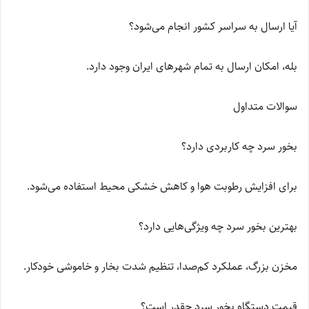
آیا ارسال به سراسر کشور انجام می‌شود؟
بله، امکان ارسال به تمام شهرهای ایران وجود دارد.
سوالات متداول
بخور سرد چه کاربردی دارد؟
برای افزایش رطوبت هوا و کاهش خشکی محیط استفاده می‌شود.
بهترین بخور سرد چه ویژگی‌هایی دارد؟
مخزن بزرگ، عملکرد کم‌صدا، تنظیم شدت بخار و خاموشی خودکار.
قیمت دستگاه بخور سرد چقدر است؟