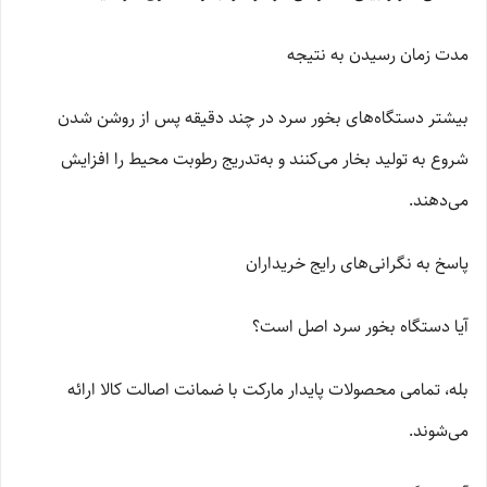
مدت زمان رسیدن به نتیجه
بیشتر دستگاه‌های بخور سرد در چند دقیقه پس از روشن شدن
شروع به تولید بخار می‌کنند و به‌تدریج رطوبت محیط را افزایش
می‌دهند.
پاسخ به نگرانی‌های رایج خریداران
آیا دستگاه بخور سرد اصل است؟
بله، تمامی محصولات پایدار مارکت با ضمانت اصالت کالا ارائه
می‌شوند.