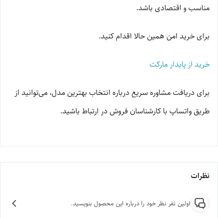
مناسب و اقتصادی باشد.
برای خرید امن همین حالا اقدام کنید.
خرید از پایدار مارکت
برای دریافت مشاوره سریع درباره انتخاب بهترین مدل، می‌توانید از
طریق واتساپ با کارشناسان فروش در ارتباط باشید.
نظرات
اولین نفر نظر خود را درباره این محصول بنویسید.