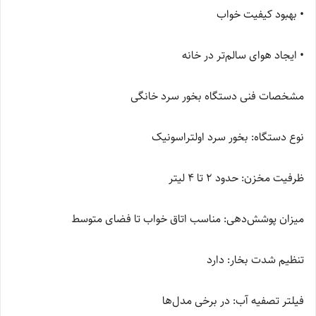
• بهبود کیفیت خواب
• ایجاد هوای سالم‌تر در خانه
مشخصات فنی دستگاه بخور سرد خانگی
نوع دستگاه: بخور سرد اولتراسونیک
ظرفیت مخزن: حدود 2 تا 4 لیتر
میزان پوشش‌دهی: مناسب اتاق خواب تا فضای متوسط
تنظیم شدت بخار: دارد
فیلتر تصفیه آب: در برخی مدل‌ها