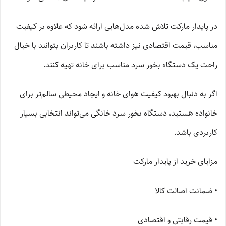
در پایدار مارکت تلاش شده مدل‌هایی ارائه شود که علاوه بر کیفیت
مناسب، قیمت اقتصادی نیز داشته باشند تا کاربران بتوانند با خیال
راحت یک دستگاه بخور سرد مناسب برای خانه تهیه کنند.
اگر به دنبال بهبود کیفیت هوای خانه و ایجاد محیطی سالم‌تر برای
خانواده هستید، دستگاه بخور سرد خانگی می‌تواند انتخابی بسیار
کاربردی باشد.
مزایای خرید از پایدار مارکت
• ضمانت اصالت کالا
• قیمت رقابتی و اقتصادی