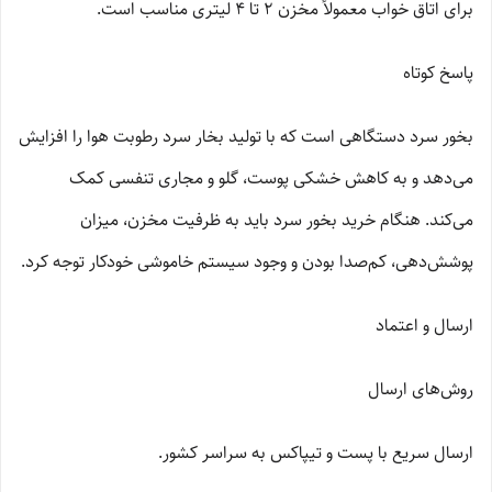
برای اتاق خواب معمولاً مخزن 2 تا 4 لیتری مناسب است.
پاسخ کوتاه
بخور سرد دستگاهی است که با تولید بخار سرد رطوبت هوا را افزایش
می‌دهد و به کاهش خشکی پوست، گلو و مجاری تنفسی کمک
می‌کند. هنگام خرید بخور سرد باید به ظرفیت مخزن، میزان
پوشش‌دهی، کم‌صدا بودن و وجود سیستم خاموشی خودکار توجه کرد.
ارسال و اعتماد
روش‌های ارسال
ارسال سریع با پست و تیپاکس به سراسر کشور.