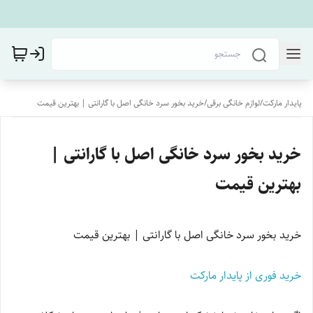
پایدار مارکت
/
لوازم خانگی برقی
/
خرید بخور سرد خانگی اصل با گارانتی | بهترین قیمت
خرید بخور سرد خانگی اصل با گارانتی |
بهترین قیمت
خرید بخور سرد خانگی اصل با گارانتی | بهترین قیمت
خرید فوری از پایدار مارکت