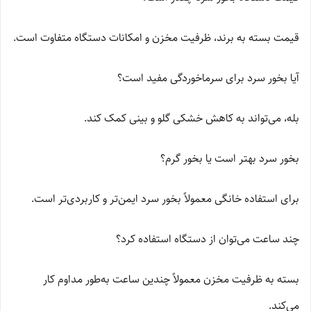
قیمت بسته به برند، ظرفیت مخزن و امکانات دستگاه متفاوت است.
آیا بخور سرد برای سرماخوردگی مفید است؟
بله، می‌تواند به کاهش خشکی گلو و بینی کمک کند.
بخور سرد بهتر است یا بخور گرم؟
برای استفاده خانگی معمولاً بخور سرد ایمن‌تر و کاربردی‌تر است.
چند ساعت می‌توان از دستگاه استفاده کرد؟
بسته به ظرفیت مخزن معمولاً چندین ساعت به‌طور مداوم کار
می‌کند.