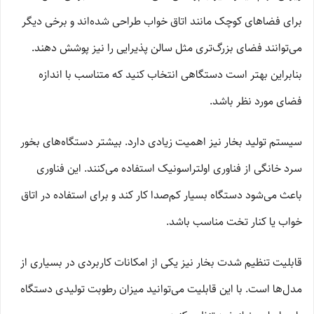
برای فضاهای کوچک مانند اتاق خواب طراحی شده‌اند و برخی دیگر
می‌توانند فضای بزرگ‌تری مثل سالن پذیرایی را نیز پوشش دهند.
بنابراین بهتر است دستگاهی انتخاب کنید که متناسب با اندازه
فضای مورد نظر باشد.
سیستم تولید بخار نیز اهمیت زیادی دارد. بیشتر دستگاه‌های بخور
سرد خانگی از فناوری اولتراسونیک استفاده می‌کنند. این فناوری
باعث می‌شود دستگاه بسیار کم‌صدا کار کند و برای استفاده در اتاق
خواب یا کنار تخت مناسب باشد.
قابلیت تنظیم شدت بخار نیز یکی از امکانات کاربردی در بسیاری از
مدل‌ها است. با این قابلیت می‌توانید میزان رطوبت تولیدی دستگاه