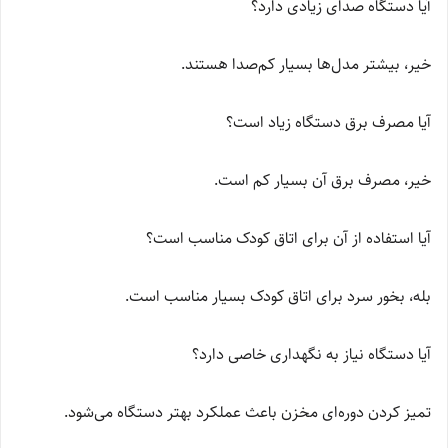
آیا دستگاه صدای زیادی دارد؟
خیر، بیشتر مدل‌ها بسیار کم‌صدا هستند.
آیا مصرف برق دستگاه زیاد است؟
خیر، مصرف برق آن بسیار کم است.
آیا استفاده از آن برای اتاق کودک مناسب است؟
بله، بخور سرد برای اتاق کودک بسیار مناسب است.
آیا دستگاه نیاز به نگهداری خاصی دارد؟
تمیز کردن دوره‌ای مخزن باعث عملکرد بهتر دستگاه می‌شود.