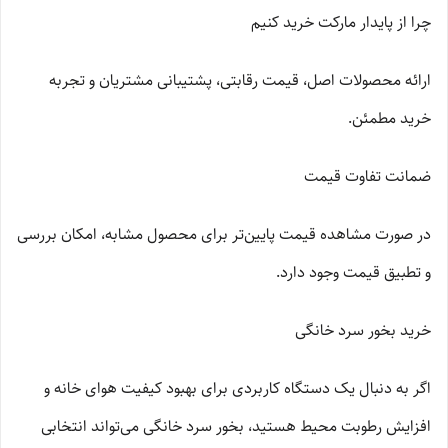
چرا از پایدار مارکت خرید کنیم
ارائه محصولات اصل، قیمت رقابتی، پشتیبانی مشتریان و تجربه
خرید مطمئن.
ضمانت تفاوت قیمت
در صورت مشاهده قیمت پایین‌تر برای محصول مشابه، امکان بررسی
و تطبیق قیمت وجود دارد.
خرید بخور سرد خانگی
اگر به دنبال یک دستگاه کاربردی برای بهبود کیفیت هوای خانه و
افزایش رطوبت محیط هستید، بخور سرد خانگی می‌تواند انتخابی