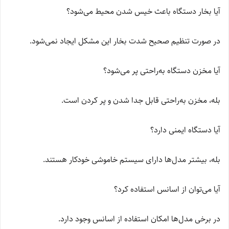
آیا بخار دستگاه باعث خیس شدن محیط می‌شود؟
در صورت تنظیم صحیح شدت بخار این مشکل ایجاد نمی‌شود.
آیا مخزن دستگاه به‌راحتی پر می‌شود؟
بله، مخزن به‌راحتی قابل جدا شدن و پر کردن است.
آیا دستگاه ایمنی دارد؟
بله، بیشتر مدل‌ها دارای سیستم خاموشی خودکار هستند.
آیا می‌توان از اسانس استفاده کرد؟
در برخی مدل‌ها امکان استفاده از اسانس وجود دارد.