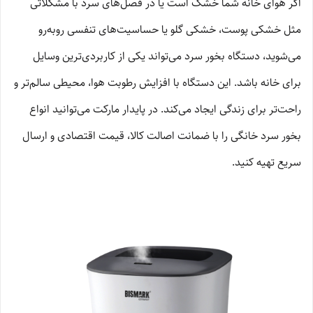
اگر هوای خانه شما خشک است یا در فصل‌های سرد با مشکلاتی
مثل خشکی پوست، خشکی گلو یا حساسیت‌های تنفسی روبه‌رو
می‌شوید، دستگاه بخور سرد می‌تواند یکی از کاربردی‌ترین وسایل
برای خانه باشد. این دستگاه با افزایش رطوبت هوا، محیطی سالم‌تر و
راحت‌تر برای زندگی ایجاد می‌کند. در پایدار مارکت می‌توانید انواع
بخور سرد خانگی را با ضمانت اصالت کالا، قیمت اقتصادی و ارسال
سریع تهیه کنید.