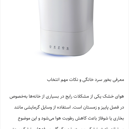
معرفی بخور سرد خانگی و نکات مهم انتخاب
هوای خشک یکی از مشکلات رایج در بسیاری از خانه‌ها به‌خصوص
در فصل پاییز و زمستان است. استفاده از وسایل گرمایشی مانند
بخاری یا شوفاژ باعث کاهش رطوبت هوا می‌شود و این موضوع