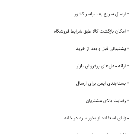
• ارسال سریع به سراسر کشور
• امکان بازگشت کالا طبق شرایط فروشگاه
• پشتیبانی قبل و بعد از خرید
• ارائه مدل‌های پرفروش بازار
• بسته‌بندی ایمن برای ارسال
• رضایت بالای مشتریان
مزایای استفاده از بخور سرد در خانه