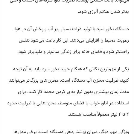
می‌تواند باعث خشکی پوست، تحریک گلو، سرفه‌های خشک و حتی
بدتر شدن علائم آلرژی شود.
دستگاه بخور سرد با تولید ذرات بسیار ریز آب و پخش آن در هوا،
رطوبت محیط را افزایش می‌دهد. این کار باعث می‌شود تنفس
راحت‌تر شود و فضای خانه برای زندگی سالم‌تر و دلپذیرتر شود.
یکی از مهم‌ترین نکاتی که هنگام خرید بخور سرد باید به آن توجه
کنید، ظرفیت مخزن آب دستگاه است. مخزن‌های بزرگ‌تر می‌توانند
مدت زمان بیشتری بدون نیاز به پر کردن مجدد کار کنند. برای
استفاده در اتاق خواب یا فضای متوسط، مخزن‌هایی با ظرفیت حدود
2 تا 4 لیتر معمولاً مناسب هستند.
ویژگی مهم دیگر، میزان پوشش‌دهی دستگاه است. برخی مدل‌ها