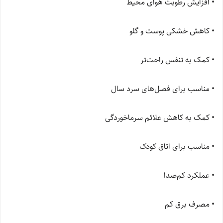
• افزایش رطوبت هوای محیط
• کاهش خشکی پوست و گلو
• کمک به تنفس راحت‌تر
• مناسب برای فصل‌های سرد سال
• کمک به کاهش علائم سرماخوردگی
• مناسب برای اتاق کودک
• عملکرد کم‌صدا
• مصرف برق کم