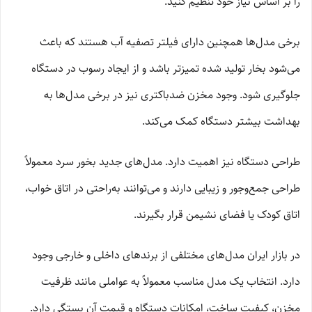
را بر اساس نیاز خود تنظیم کنید.
برخی مدل‌ها همچنین دارای فیلتر تصفیه آب هستند که باعث
می‌شود بخار تولید شده تمیزتر باشد و از ایجاد رسوب در دستگاه
جلوگیری شود. وجود مخزن ضدباکتری نیز در برخی مدل‌ها به
بهداشت بیشتر دستگاه کمک می‌کند.
طراحی دستگاه نیز اهمیت دارد. مدل‌های جدید بخور سرد معمولاً
طراحی جمع‌وجور و زیبایی دارند و می‌توانند به‌راحتی در اتاق خواب،
اتاق کودک یا فضای نشیمن قرار بگیرند.
در بازار ایران مدل‌های مختلفی از برندهای داخلی و خارجی وجود
دارد. انتخاب یک مدل مناسب معمولاً به عواملی مانند ظرفیت
مخزن، کیفیت ساخت، امکانات دستگاه و قیمت آن بستگی دارد.