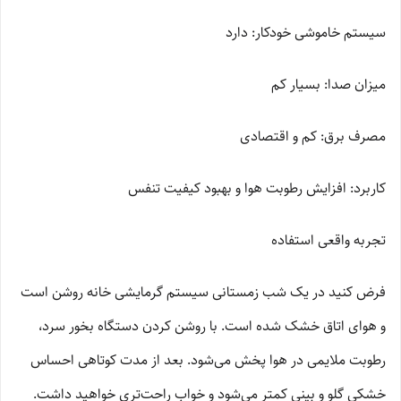
سیستم خاموشی خودکار: دارد
میزان صدا: بسیار کم
مصرف برق: کم و اقتصادی
کاربرد: افزایش رطوبت هوا و بهبود کیفیت تنفس
تجربه واقعی استفاده
فرض کنید در یک شب زمستانی سیستم گرمایشی خانه روشن است
و هوای اتاق خشک شده است. با روشن کردن دستگاه بخور سرد،
رطوبت ملایمی در هوا پخش می‌شود. بعد از مدت کوتاهی احساس
خشکی گلو و بینی کمتر می‌شود و خواب راحت‌تری خواهید داشت.