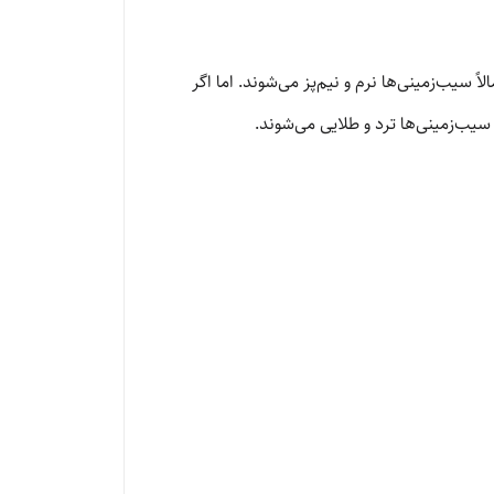
سیب‌زمینی‌ها نرم و نیم‌پز می‌شوند. اما اگر
سیب‌زمینی‌ها ترد و طلایی می‌شوند.