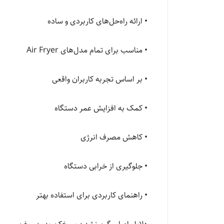
• ارائه راه‌حل‌های کاربردی و ساده
• مناسب برای تمام مدل‌های Air Fryer
• بر اساس تجربه کاربران واقعی
• کمک به افزایش عمر دستگاه
• کاهش مصرف انرژی
• جلوگیری از خرابی دستگاه
• راهنمای کاربردی برای استفاده بهتر