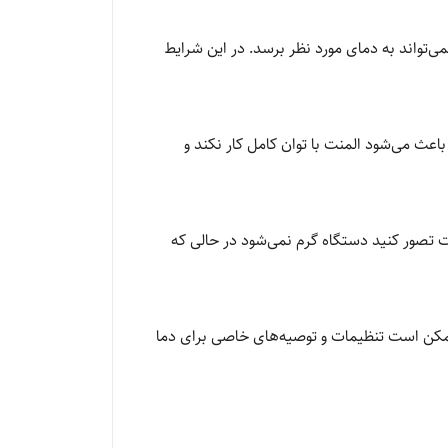
ی‌تواند به دمای مورد نظر برسد. در این شرایط
اعث می‌شود المنت با توان کامل کار نکند و
 تصور کنید دستگاه گرم نمی‌شود در حالی که
 ممکن است تنظیمات و توصیه‌های خاصی برای دما