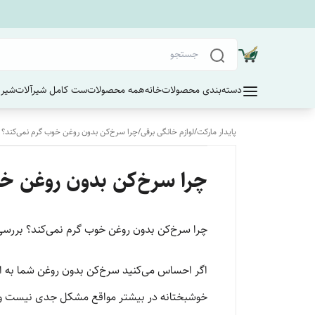
دسته‌بندی محصولات
خانه
همه محصولات
ست کامل شیرآلات
شیر 
پایدار مارکت
/
لوازم خانگی برقی
/
چرا سرخ‌کن بدون روغن خوب گرم نمی‌کند؟ بر
چرا سرخ‌کن بدون روغن خوب
چرا سرخ‌کن بدون روغن خوب گرم نمی‌کند؟ بررسی ع
اگر احساس می‌کنید سرخ‌کن بدون روغن شما به اندا
خوشبختانه در بیشتر مواقع مشکل جدی نیست و با 