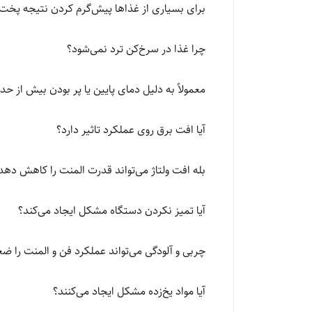
برای بسیاری از غذاها پیش‌گرم کردن نتیجه پخت ر
چرا غذا در سرخ‌کن ترد نمی‌شود؟
معمولاً به دلیل دمای پایین یا پر بودن بیش از ح
آیا افت برق روی عملکرد تاثیر دارد؟
بله افت ولتاژ می‌تواند قدرت المنت را کاهش دهد
آیا تمیز نکردن دستگاه مشکل ایجاد می‌کند؟
چربی و آلودگی می‌تواند عملکرد فن و المنت را ض
آیا مواد یخ‌زده مشکل ایجاد می‌کنند؟