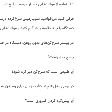
• استفاده از مواد غذایی بسیار مرطوب یا یخ‌زده
فرض کنید می‌خواهید سیب‌زمینی سرخ‌کرده درست کنید
دستگاه را چند دقیقه پیش‌گرم کنید و مواد غذایی 
در بیشتر سرخ‌کن‌های بدون روغن، دستگاه در حدود 3 تا 5 دقیقه به دمای مناسب می‌رسد و آماده پخت م
پاسخ به ابهامات؟
آیا طبیعی است که سرخ‌کن دیر گرم شود؟
در برخی مدل‌ها چند دقیقه زمان برای رسیدن ب
آیا پیش‌گرم کردن ضروری است؟