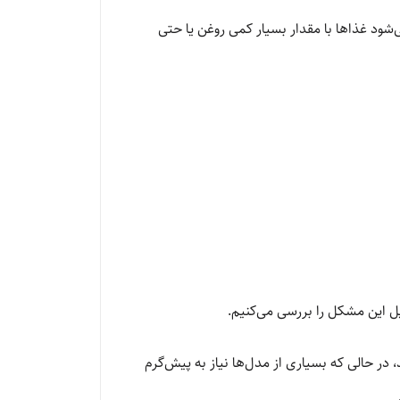
ستم باعث می‌شود غذاها با مقدار بسیار کمی روغن یا حتی
یل این مشکل را بررسی می‌کنیم.
، در حالی که بسیاری از مدل‌ها نیاز به پیش‌گرم