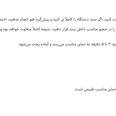
. اگر سبد دستگاه را کاملاً پر کنید و پیش‌گرم هم انجام ندهید، احتمالاً 
را در حجم مناسب داخل سبد قرار دهید، نتیجه کاملاً متفاوت خواهد بود و 
ی‌شود.
ه دمای مناسب طبیعی است.