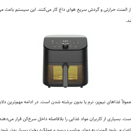
ن روغن یا Air Fryer با استفاده از المنت حرارتی و گردش سریع هوای داغ کار می‌کنند. این سی
د.
عمولاً غذاهای نیم‌پز، نرم یا بدون برشته شدن است. در ادامه مهم‌ترین دلا
است. بسیاری از کاربران مواد غذایی را بلافاصله داخل سرخ‌کن قرار می‌دهند