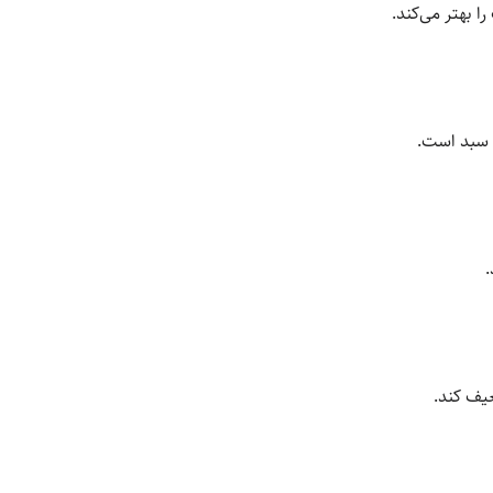
ا بهتر می‌کند.
د سبد است.
.
عیف کند.