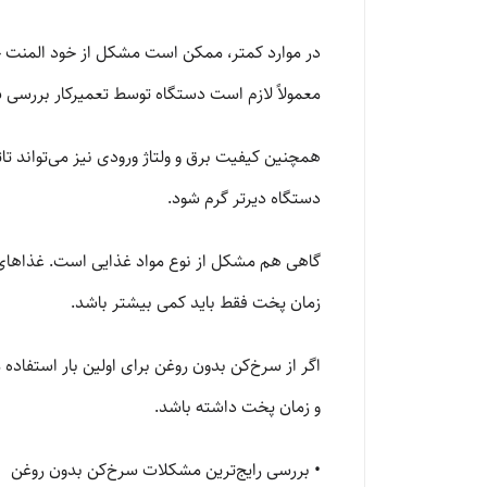
در موارد کمتر، ممکن است مشکل از خود المنت حرا
معمولاً لازم است دستگاه توسط تعمیرکار بررسی 
همچنین کیفیت برق و ولتاژ ورودی نیز می‌تواند تا
دستگاه دیرتر گرم شود.
گاهی هم مشکل از نوع مواد غذایی است. غذاهای ب
زمان پخت فقط باید کمی بیشتر باشد.
اگر از سرخ‌کن بدون روغن برای اولین بار استفاد
و زمان پخت داشته باشد.
• بررسی رایج‌ترین مشکلات سرخ‌کن بدون روغن