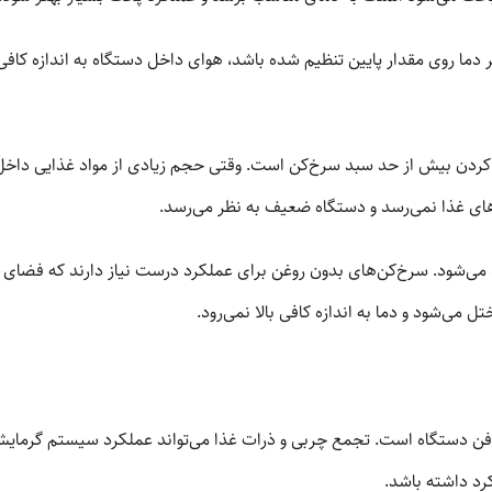
 کردن بیش از حد سبد سرخ‌کن است. وقتی حجم زیادی از مواد غذایی داخل 
ای غذا نمی‌رسد و دستگاه ضعیف به نظر می‌رسد.
می‌شود. سرخ‌کن‌های بدون روغن برای عملکرد درست نیاز دارند که فضای اط
ل می‌شود و دما به اندازه کافی بالا نمی‌رود.
یا فن دستگاه است. تجمع چربی و ذرات غذا می‌تواند عملکرد سیستم گرما
کرد داشته باشد.