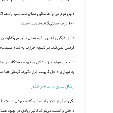
200 درجه سانتی‌گراد مناسب است.
عامل دیگری که روی گرم شدن تاثیر می‌گذارد، پر
گردش نمی‌کند. در نتیجه حرارت به تمام قسمت‌ه
در برخی موارد نیز مشکل به تهویه دستگاه مربوط 
به دیوار یا داخل کابینت قرار بگیرد، گردش هوا مخت
ارسال سریع به سراسر کشور
یکی دیگر از دلایل احتمالی، کثیف بودن المنت 
داخلی و المنت می‌تواند تاثیر زیادی در بهبود عمل