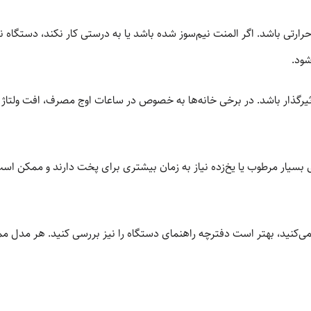
رتی باشد. اگر المنت نیم‌سوز شده باشد یا به درستی کار نکند، دستگاه نم
شود.
ثیرگذار باشد. در برخی خانه‌ها به خصوص در ساعات اوج مصرف، افت ولتاژ ب
سیار مرطوب یا یخ‌زده نیاز به زمان بیشتری برای پخت دارند و ممکن است
ه می‌کنید، بهتر است دفترچه راهنمای دستگاه را نیز بررسی کنید. هر مدل