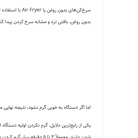
سرخ‌کن‌های بدو
بدون روغن، بافتی ترد و مشابه سرخ کردن پیدا کنن
اما اگر دستگاه به خوبی گرم نشود، نتیجه نهایی م
یکی از رایج‌ترین دلایل، گرم نکردن اولیه دستگاه 
شدن دارند. معمولاً 3 تا 5 دقیقه پیش‌گرم کردن باعث می‌شود المنت به دمای مناسب برسد و عملکرد پخت بسیار بهتر شود.