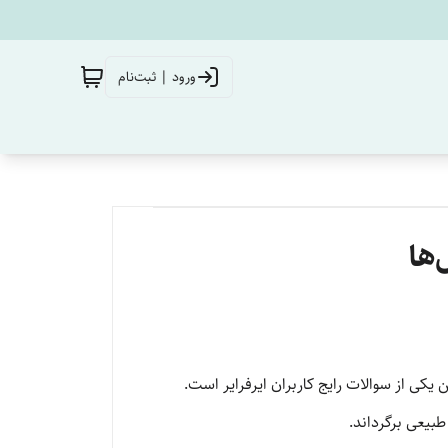
ورود | ثبت‌نام
‌ها
یکی از سوالات رایج کاربران ایرفرایر است.
بیعی برگرداند.