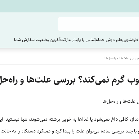
ظرفشویی
علم دوش حمام
تماس با پایدار مارکت
آخرین وضعیت سفارش‌ شما
رسی علت‌ها و راه‌حل‌ها
 گرم نمی‌کند؟ بررسی علت‌ها و راه‌حل
لت‌ها و راه‌حل‌ها
زه کافی داغ نمی‌شود یا غذاها به خوبی برشته نمی‌شوند، تنها نیستید. این 
چند بررسی ساده می‌توان علت را پیدا کرد و عملکرد دستگاه را به حالت ط