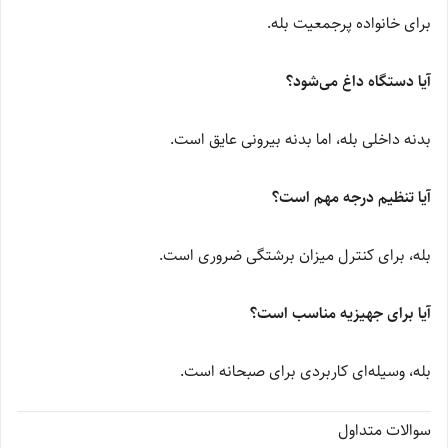
برای خانواده پرجمعیت بله.
آیا دستگاه داغ می‌شود؟
بدنه داخلی بله، اما بدنه بیرونی عایق است.
آیا تنظیم درجه مهم است؟
بله، برای کنترل میزان برشتگی ضروری است.
آیا برای جهیزیه مناسب است؟
بله، وسیله‌ای کاربردی برای صبحانه است.
سوالات متداول