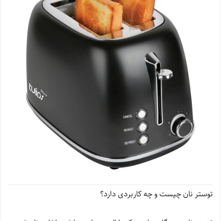
توستر نان چیست و چه کاربردی دارد؟