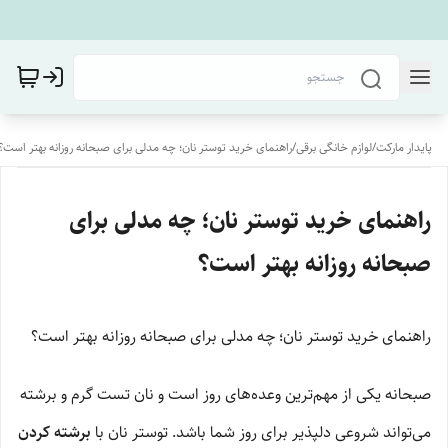
پایدار مارکت
/
لوازم خانگی برقی
/
راهنمای خرید توستر نان؛ چه مدلی برای صبحانه روزانه بهتر است؟
راهنمای خرید توستر نان؛ چه مدلی برای
صبحانه روزانه بهتر است؟
راهنمای خرید توستر نان؛ چه مدلی برای صبحانه روزانه بهتر است؟
صبحانه یکی از مهم‌ترین وعده‌های روز است و نان تست گرم و برشته
می‌تواند شروعی دلپذیر برای روز شما باشد. توستر نان با
برشته کردن