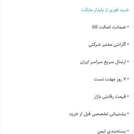
خرید فوری از پایدار مارکت
• ضمانت اصالت کالا
• گارانتی معتبر شرکتی
• ارسال سریع سراسر ایران
• ۷ روز مهلت تست
• قیمت رقابتی بازار
• پشتیبانی تخصصی قبل از خرید
• بسته‌بندی ایمن