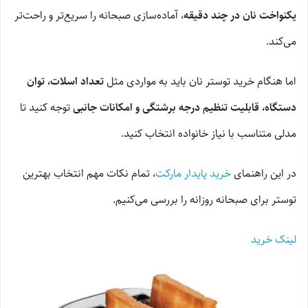
یکنواخت نان در چند دقیقه
، آماده‌سازی صبحانه را سریع‌تر و راحت‌تر
می‌کند.
اما هنگام خرید توستر نان باید به مواردی مثل
تعداد اسلات، توان
دستگاه، قابلیت تنظیم درجه برشتگی و امکانات جانبی
توجه کنید تا
مدلی متناسب با نیاز خانواده انتخاب کنید.
در این راهنمای
خرید پایدار مارکت
، تمام نکات مهم انتخاب بهترین
توستر برای صبحانه روزانه را بررسی می‌کنیم.
لینک خرید