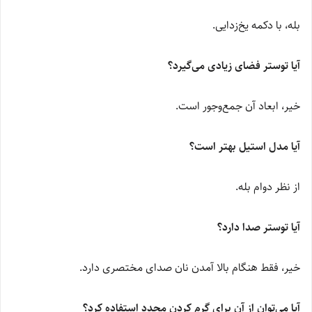
بله، با دکمه یخ‌زدایی.
آیا توستر فضای زیادی می‌گیرد؟
خیر، ابعاد آن جمع‌وجور است.
آیا مدل استیل بهتر است؟
از نظر دوام بله.
آیا توستر صدا دارد؟
خیر، فقط هنگام بالا آمدن نان صدای مختصری دارد.
آیا می‌توان از آن برای گرم کردن مجدد استفاده کرد؟