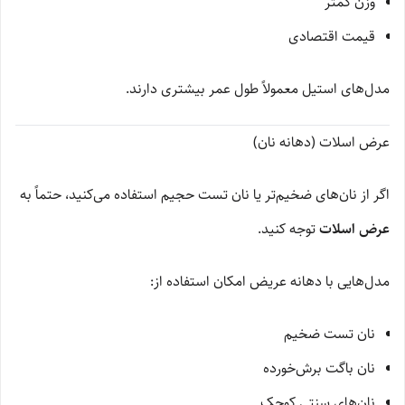
وزن کمتر
قیمت اقتصادی
مدل‌های استیل معمولاً طول عمر بیشتری دارند.
عرض اسلات (دهانه نان)
اگر از نان‌های ضخیم‌تر یا نان تست حجیم استفاده می‌کنید، حتماً به
عرض اسلات
توجه کنید.
مدل‌هایی با دهانه عریض امکان استفاده از:
نان تست ضخیم
نان باگت برش‌خورده
نان‌های سنتی کوچک