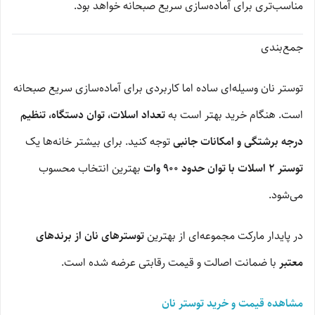
مناسب‌تری برای آماده‌سازی سریع صبحانه خواهد بود.
جمع‌بندی
توستر نان وسیله‌ای ساده اما کاربردی برای آماده‌سازی سریع صبحانه
است. هنگام خرید بهتر است به
تعداد اسلات، توان دستگاه، تنظیم
درجه برشتگی و امکانات جانبی
توجه کنید. برای بیشتر خانه‌ها یک
توستر 2 اسلات با توان حدود 900 وات
بهترین انتخاب محسوب
می‌شود.
در پایدار مارکت مجموعه‌ای از بهترین
توسترهای نان از برندهای
معتبر
با ضمانت اصالت و قیمت رقابتی عرضه شده است.
مشاهده قیمت و خرید توستر نان