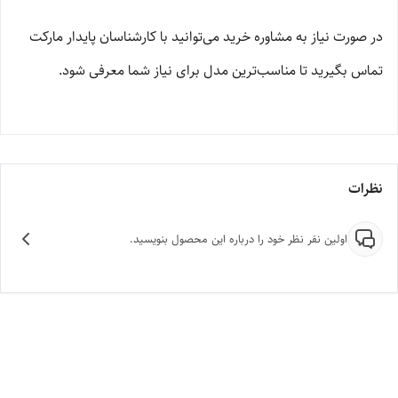
در صورت نیاز به مشاوره خرید می‌توانید با کارشناسان پایدار مارکت
تماس بگیرید تا مناسب‌ترین مدل برای نیاز شما معرفی شود.
نظرات
اولین نفر نظر خود را درباره این محصول بنویسید.