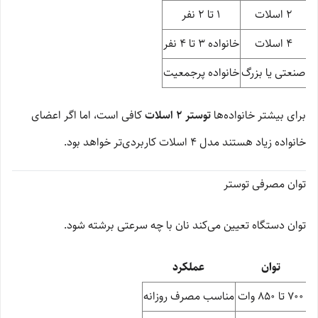
2 اسلات
1 تا 2 نفر
4 اسلات
خانواده 3 تا 4 نفر
صنعتی یا بزرگ
خانواده پرجمعیت
برای بیشتر خانواده‌ها
توستر 2 اسلات
کافی است، اما اگر اعضای
خانواده زیاد هستند مدل 4 اسلات کاربردی‌تر خواهد بود.
توان مصرفی توستر
توان دستگاه تعیین می‌کند نان با چه سرعتی برشته شود.
توان
عملکرد
700 تا 850 وات
مناسب مصرف روزانه