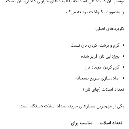
توستر نان دستگاهی است که با المنت‌های حرارتی داخلی، نان تست
را به‌صورت یکنواخت برشته می‌کند.
کاربردهای اصلی:
گرم و برشته کردن نان تست
یخ‌زدایی نان فریز شده
گرم کردن مجدد نان
آماده‌سازی سریع صبحانه
تعداد اسلات (جای نان)
یکی از مهم‌ترین معیارهای خرید، تعداد اسلات دستگاه است.
تعداد اسلات
مناسب برای