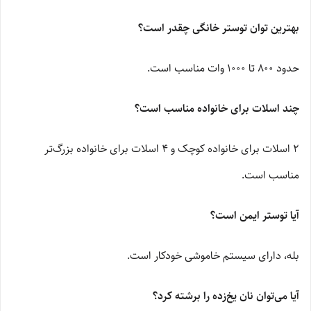
بهترین توان توستر خانگی چقدر است؟
حدود 800 تا 1000 وات مناسب است.
چند اسلات برای خانواده مناسب است؟
2 اسلات برای خانواده کوچک و 4 اسلات برای خانواده بزرگ‌تر
مناسب است.
آیا توستر ایمن است؟
بله، دارای سیستم خاموشی خودکار است.
آیا می‌توان نان یخ‌زده را برشته کرد؟