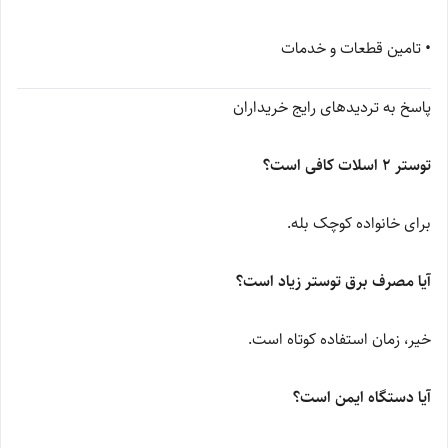
• تامین قطعات و خدمات
پاسخ به تردیدهای رایج خریداران
توستر 2 اسلات کافی است؟
برای خانواده کوچک بله.
آیا مصرف برق توستر زیاد است؟
خیر، زمان استفاده کوتاه است.
آیا دستگاه ایمن است؟