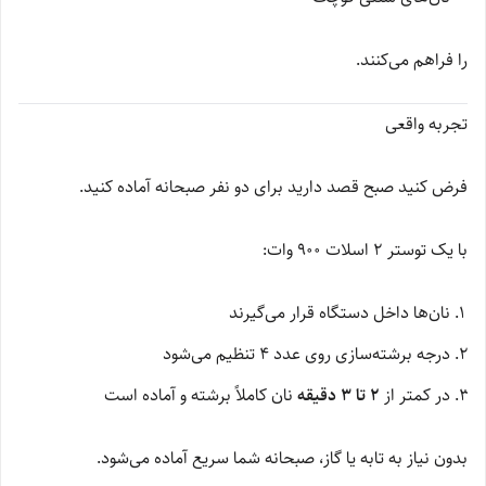
را فراهم می‌کنند.
تجربه واقعی
فرض کنید صبح قصد دارید برای دو نفر صبحانه آماده کنید.
با یک توستر 2 اسلات 900 وات:
نان‌ها داخل دستگاه قرار می‌گیرند
درجه برشته‌سازی روی عدد 4 تنظیم می‌شود
در کمتر از
۲ تا ۳ دقیقه
نان کاملاً برشته و آماده است
بدون نیاز به تابه یا گاز، صبحانه شما سریع آماده می‌شود.