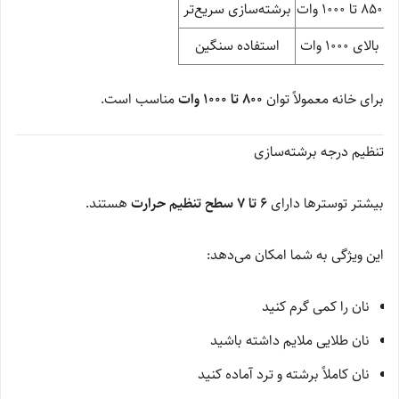
850 تا 1000 وات
برشته‌سازی سریع‌تر
بالای 1000 وات
استفاده سنگین
برای خانه معمولاً توان
800 تا 1000 وات
مناسب است.
تنظیم درجه برشته‌سازی
بیشتر توسترها دارای
۶ تا ۷ سطح تنظیم حرارت
هستند.
این ویژگی به شما امکان می‌دهد:
نان را کمی گرم کنید
نان طلایی ملایم داشته باشید
نان کاملاً برشته و ترد آماده کنید