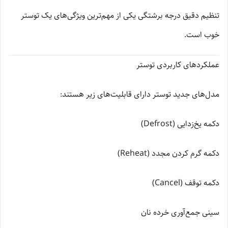
تنظیم دقیق درجه برشتگی یکی از مهم‌ترین ویژگی‌های یک توستر
خوب است.
عملکردهای کاربردی توستر
مدل‌های جدید توستر دارای قابلیت‌های زیر هستند:
دکمه یخ‌زدایی (Defrost)
دکمه گرم کردن مجدد (Reheat)
دکمه توقف (Cancel)
سینی جمع‌آوری خرده نان