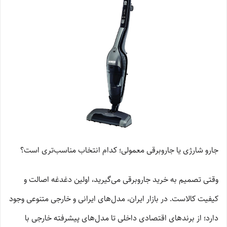
جارو شارژی یا جاروبرقی معمولی؛ کدام انتخاب مناسب‌تری است؟
وقتی تصمیم به خرید جاروبرقی می‌گیرید، اولین دغدغه اصالت و
کیفیت کالاست. در بازار ایران، مدل‌های ایرانی و خارجی متنوعی وجود
دارد؛ از برندهای اقتصادی داخلی تا مدل‌های پیشرفته خارجی با