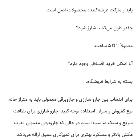
پایدار مارکت عرضه‌کننده محصولات اصل است.
چقدر طول می‌کشد شارژ شود؟
معمولاً 3 تا 5 ساعت.
آیا امکان خرید اقساطی وجود دارد؟
بسته به شرایط فروشگاه.
برای انتخاب بین جارو شارژی و جاروبرقی معمولی باید به متراژ خانه،
نوع کفپوش و میزان استفاده توجه کنید. جارو شارژی برای نظافت
سریع و سبک مناسب است، در حالی که جاروبرقی معمولی قدرت
مکش بالاتر و عملکرد بهتری برای تمیزکاری عمیق ارائه می‌دهد.