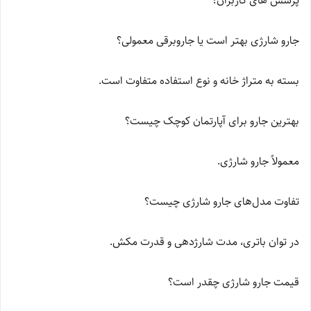
پرسش های کاربران؟
جارو شارژی بهتر است یا جاروبرقی معمولی؟
بسته به متراژ خانه و نوع استفاده متفاوت است.
بهترین جارو برای آپارتمان کوچک چیست؟
معمولاً جارو شارژی.
تفاوت مدل‌های جارو شارژی چیست؟
در توان باتری، مدت شارژدهی و قدرت مکش.
قیمت جارو شارژی چقدر است؟