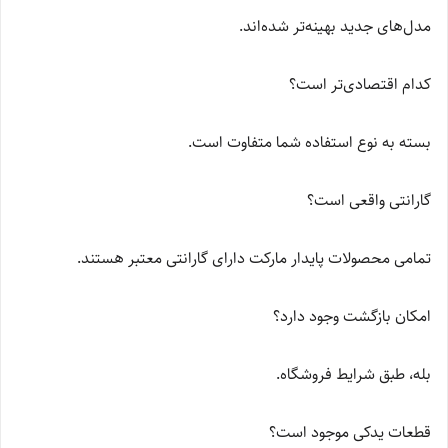
مدل‌های جدید بهینه‌تر شده‌اند.
کدام اقتصادی‌تر است؟
بسته به نوع استفاده شما متفاوت است.
گارانتی واقعی است؟
تمامی محصولات پایدار مارکت دارای گارانتی معتبر هستند.
امکان بازگشت وجود دارد؟
بله، طبق شرایط فروشگاه.
قطعات یدکی موجود است؟