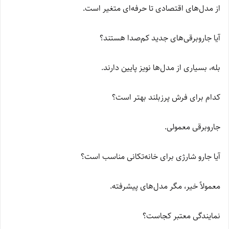
از مدل‌های اقتصادی تا حرفه‌ای متغیر است.
آیا جاروبرقی‌های جدید کم‌صدا هستند؟
بله، بسیاری از مدل‌ها نویز پایین دارند.
کدام برای فرش پرزبلند بهتر است؟
جاروبرقی معمولی.
آیا جارو شارژی برای خانه‌تکانی مناسب است؟
معمولاً خیر، مگر مدل‌های پیشرفته.
نمایندگی معتبر کجاست؟