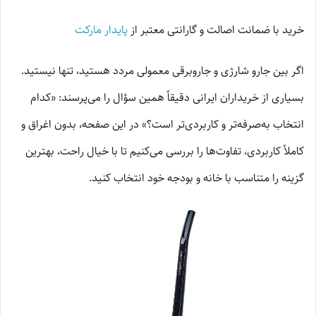
خرید با ضمانت اصالت و گارانتی معتبر از
پایدار مارکت
اگر بین جارو شارژی و جاروبرقی معمولی مردد هستید، تنها نیستید.
بسیاری از خریداران ایرانی دقیقاً همین سؤال را می‌پرسند: «کدام
انتخاب به‌صرفه‌تر و کاربردی‌تر است؟» در این صفحه، بدون اغراق و
کاملاً کاربردی، تفاوت‌ها را بررسی می‌کنیم تا با خیال راحت، بهترین
گزینه را متناسب با خانه و بودجه خود انتخاب کنید.