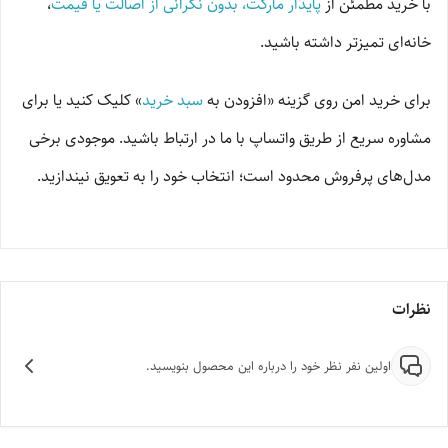
با خرید مطمئن از
پایدار مارکت، بدون نگرانی از اصالت یا قیمت
،
خانه‌ای تمیزتر داشته باشید.
برای خرید امن روی گزینه «افزودن به
سبد خرید
» کلیک کنید یا برای
مشاوره سریع از طریق واتساپ با ما در ارتباط باشید. موجودی برخی
مدل‌های پرفروش محدود است؛ انتخاب خود را به تعویق نیندازید.
نظرات
اولین نفر نظر خود را درباره این محصول بنویسید.