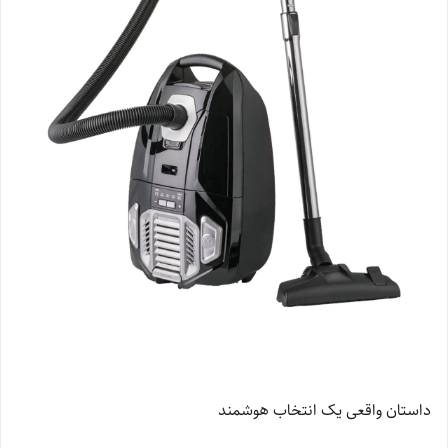
داستان واقعی یک انتخاب هوشمند