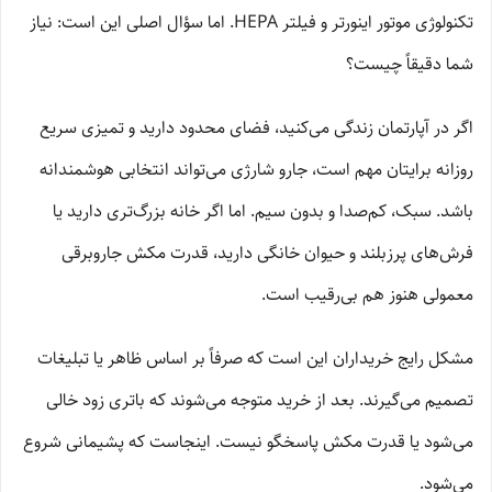
تکنولوژی موتور اینورتر و فیلتر HEPA. اما سؤال اصلی این است: نیاز
شما دقیقاً چیست؟
اگر در آپارتمان زندگی می‌کنید، فضای محدود دارید و تمیزی سریع
روزانه برایتان مهم است، جارو شارژی می‌تواند انتخابی هوشمندانه
باشد. سبک، کم‌صدا و بدون سیم. اما اگر خانه بزرگ‌تری دارید یا
فرش‌های پرزبلند و حیوان خانگی دارید، قدرت مکش جاروبرقی
معمولی هنوز هم بی‌رقیب است.
مشکل رایج خریداران این است که صرفاً بر اساس ظاهر یا تبلیغات
تصمیم می‌گیرند. بعد از خرید متوجه می‌شوند که باتری زود خالی
می‌شود یا قدرت مکش پاسخگو نیست. اینجاست که پشیمانی شروع
می‌شود.