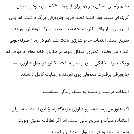
خانم رضایی، ساکن تهران، برای آپارتمان ۷۵ متری خود به دنبال
گزینه‌ای سبک بود. ابتدا قصد خرید جاروبرقی بزرگ داشت، اما پس
از بررسی نیاز واقعی‌اش متوجه شد بیشتر تمیزکاری‌هایش روزانه و
سریع است. انتخاب جارو شارژی باعث شد هم در زمان صرفه‌جویی
کند و هم فضای کمتری اشغال شود. در مقابل، خانواده‌ای با دو فرزند
و یک حیوان خانگی، پس از تجربه افت مکش در مدل شارژی، به
جاروبرقی پرقدرت معمولی روی آوردند و رضایت کامل داشتند.
انتخاب درست، وابسته به سبک زندگی شماست.
اگر هنوز می‌پرسید «جارو شارژی خوبه؟» پاسخ این است: بله، برای
استفاده سبک و سریع عالی است. اما اگر نظافت عمیق اولویت
شماست، جاروبرقی معمولی منطقی‌تر است.