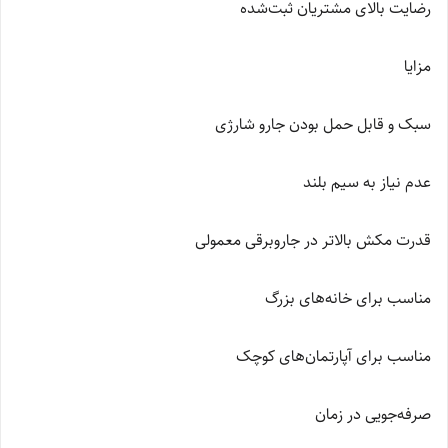
رضایت بالای مشتریان ثبت‌شده
مزایا
سبک و قابل حمل بودن جارو شارژی
عدم نیاز به سیم بلند
قدرت مکش بالاتر در جاروبرقی معمولی
مناسب برای خانه‌های بزرگ
مناسب برای آپارتمان‌های کوچک
صرفه‌جویی در زمان