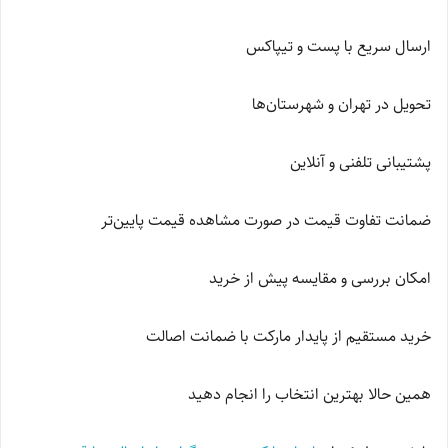
ارسال سریع با پست و تیپاکس
تحویل در تهران و شهرستان‌ها
پشتیبانی تلفنی و آنلاین
ضمانت تفاوت قیمت در صورت مشاهده قیمت پایین‌تر
امکان بررسی و مقایسه پیش از خرید
خرید مستقیم از پایدار مارکت با ضمانت اصالت
همین حالا بهترین انتخاب را انجام دهید