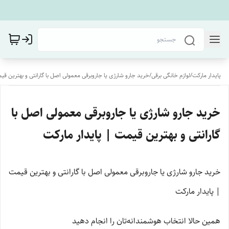
پایدار مارکت
/
لوازم خانگی برقی
/
خرید جارو شارژی یا جاروبرقی معمولی اصل با گارانتی و بهترین قی
خرید جارو شارژی یا جاروبرقی معمولی اصل با
گارانتی و بهترین قیمت | پایدار مارکت
خرید جارو شارژی یا جاروبرقی معمولی اصل با گارانتی و بهترین قیمت
| پایدار مارکت
همین حالا انتخاب هوشمندانه‌تان را انجام دهید