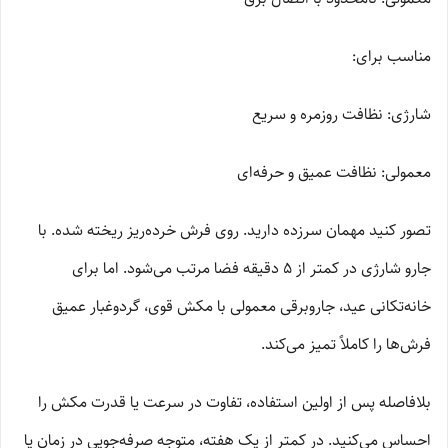
مناسب برای:
شارژی: نظافت روزمره و سریع
معمولی: نظافت عمیق و حرفه‌ای
تصور کنید مهمان سرزده دارید. روی فرش خرده‌ریز ریخته شده. با
جارو شارژی در کمتر از ۵ دقیقه فضا مرتب می‌شود. اما برای
خانه‌تکانی عید، جاروبرقی معمولی با مکش قوی، گردوغبار عمیق
فرش‌ها را کاملاً تمیز می‌کند.
بلافاصله پس از اولین استفاده، تفاوت در سرعت یا قدرت مکش را
احساس می‌کنید. در کمتر از یک هفته، متوجه صرفه‌جویی در زمان یا