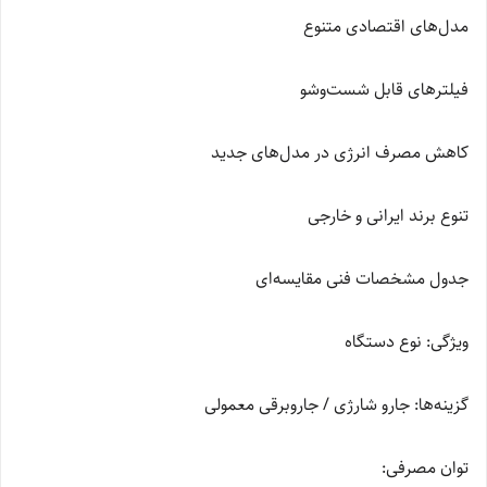
مدل‌های اقتصادی متنوع
فیلترهای قابل شست‌وشو
کاهش مصرف انرژی در مدل‌های جدید
تنوع برند ایرانی و خارجی
جدول مشخصات فنی مقایسه‌ای
ویژگی: نوع دستگاه
گزینه‌ها: جارو شارژی / جاروبرقی معمولی
توان مصرفی: