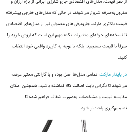
از نظر قیمت، مدل‌های اقتصادی جارو شارژی ایرانی از بازه ارزان و
مقرون‌به‌صرفه شروع می‌شوند، در حالی که مدل‌های خارجی پیشرفته
قیمت بالاتری دارند. جاروبرقی‌های معمولی نیز از مدل‌های اقتصادی
تا نسخه‌های حرفه‌ای متغیرند. نکته مهم این است که ارزش خرید را
صرفاً با قیمت نسنجید؛ بلکه با توجه به کاربرد واقعی خود انتخاب
کنید.
در پایدار مارکت
، تمامی مدل‌ها اصل بوده و با گارانتی معتبر عرضه
می‌شوند تا نگرانی بابت اصالت کالا نداشته باشید. همچنین امکان
مقایسه قیمت و مشخصات به‌صورت شفاف فراهم شده تا
تصمیم‌گیری راحت‌تر شود.