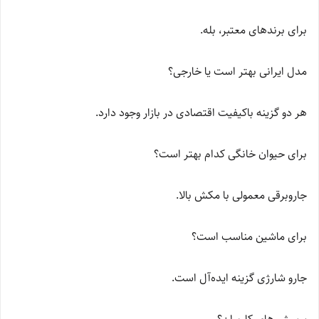
برای برندهای معتبر، بله.
مدل ایرانی بهتر است یا خارجی؟
هر دو گزینه باکیفیت اقتصادی در بازار وجود دارد.
برای حیوان خانگی کدام بهتر است؟
جاروبرقی معمولی با مکش بالا.
برای ماشین مناسب است؟
جارو شارژی گزینه ایده‌آل است.