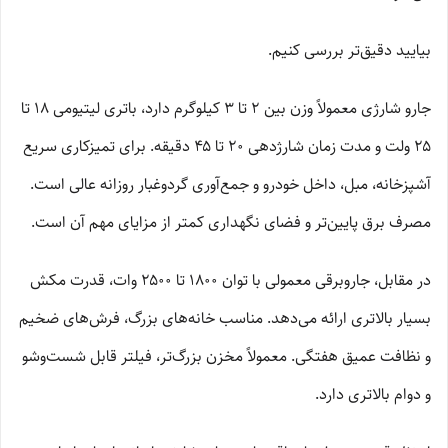
بیایید دقیق‌تر بررسی کنیم.
جارو شارژی معمولاً وزن بین ۲ تا ۳ کیلوگرم دارد، باتری لیتیومی ۱۸ تا
۲۵ ولت و مدت زمان شارژدهی ۲۰ تا ۴۵ دقیقه. برای تمیزکاری سریع
آشپزخانه، مبل، داخل خودرو و جمع‌آوری گردوغبار روزانه عالی است.
مصرف برق پایین‌تر و فضای نگهداری کمتر از مزایای مهم آن است.
در مقابل، جاروبرقی معمولی با توان ۱۸۰۰ تا ۲۵۰۰ وات، قدرت مکش
بسیار بالاتری ارائه می‌دهد. مناسب خانه‌های بزرگ، فرش‌های ضخیم
و نظافت عمیق هفتگی. معمولاً مخزن بزرگ‌تر، فیلتر قابل شست‌وشو
و دوام بالاتری دارد.