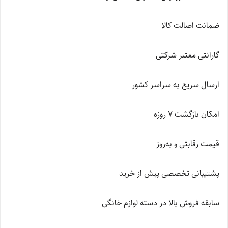
ضمانت اصالت کالا
گارانتی معتبر شرکتی
ارسال سریع به سراسر کشور
امکان بازگشت ۷ روزه
قیمت رقابتی و به‌روز
پشتیبانی تخصصی پیش از خرید
سابقه فروش بالا در دسته لوازم خانگی