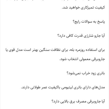
کیفیت تمیزکاری خواهید شد.
پاسخ به سوالات رایج؟
آیا جارو شارژی قدرت کافی دارد؟
برای استفاده روزمره بله، برای نظافت سنگین بهتر است مدل قوی یا
جاروبرقی معمولی انتخاب شود.
باتری زود خراب نمی‌شود؟
مدل‌های دارای باتری لیتیومی باکیفیت عمر طولانی دارند.
آیا جاروبرقی مصرف برق بالایی دارد؟