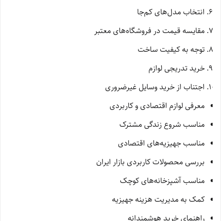
انتخاب مدل‌های کم‌جا
مقایسه قیمت در فروشگاه‌های معتبر
توجه به کیفیت ساخت
خرید تدریجی لوازم
اجتناب از خرید وسایل غیرضروری
معرفی لوازم اقتصادی و کاربردی
مناسب شروع زندگی مشترک
مناسب جهیزیه‌های اقتصادی
بررسی محصولات کاربردی بازار ایران
مناسب آشپزخانه‌های کوچک
کمک به مدیریت هزینه جهیزیه
راهنمای خرید هوشمندانه