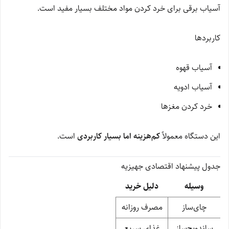
آسیاب برقی برای خرد کردن مواد مختلف بسیار مفید است.
کاربردها
آسیاب قهوه
آسیاب ادویه
خرد کردن مغزها
این دستگاه معمولاً
کم‌هزینه اما بسیار کاربردی
است.
جدول پیشنهاد اقتصادی جهیزیه
وسیله
دلیل خرید
چای‌ساز
مصرف روزانه
ساندویچ‌ساز
غذای سریع