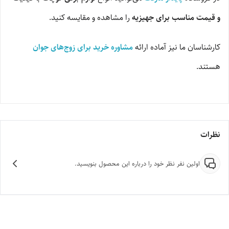
و قیمت مناسب برای جهیزیه
را مشاهده و مقایسه کنید.
کارشناسان ما نیز آماده ارائه
مشاوره خرید برای زوج‌های جوان
هستند.
نظرات
اولین نفر نظر خود را درباره این محصول بنویسید.