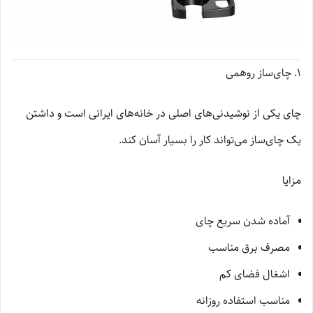
۱. چای‌ساز روهمی
چای یکی از نوشیدنی‌های اصلی در خانه‌های ایرانی است و داشتن
یک چای‌ساز می‌تواند کار را بسیار آسان کند.
مزایا
آماده شدن سریع چای
مصرف برق مناسب
اشغال فضای کم
مناسب استفاده روزانه