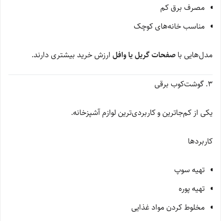
مصرف برق کم
مناسب خانه‌های کوچک
مدل‌هایی با
صفحات گریل یا وافل
ارزش خرید بیشتری دارند.
۳. گوشت‌کوب برقی
یکی از کم‌جا‌ترین و کاربردی‌ترین لوازم آشپزخانه.
کاربردها
تهیه سوپ
تهیه پوره
مخلوط کردن مواد غذایی