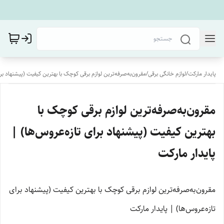
پایدار مارکت
/
لوازم خانگی برقی
/
مقرون‌به‌صرفه‌ترین لوازم برقی کوچک با بهترین کیفیت (پیشنهاد برا
مقرون‌به‌صرفه‌ترین لوازم برقی کوچک با
بهترین کیفیت (پیشنهاد برای تازه‌عروس‌ها) |
پایدار مارکت
مقرون‌به‌صرفه‌ترین لوازم برقی کوچک با بهترین کیفیت (پیشنهاد برای
تازه‌عروس‌ها) | پایدار مارکت