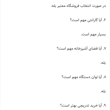
در صورت انتخاب فروشگاه معتبر بله.
آیا گارانتی مهم است؟
بسیار مهم است.
آیا فضای آشپزخانه مهم است؟
بله.
آیا توان دستگاه مهم است؟
بله.
آیا خرید تدریجی بهتر است؟