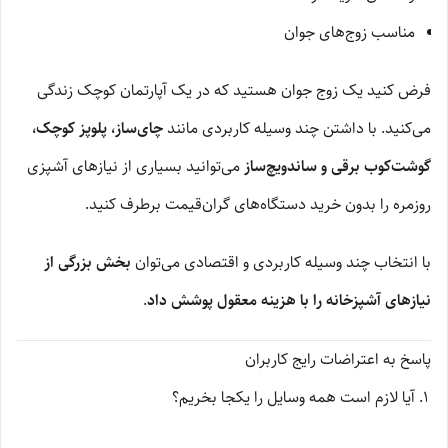
مناسب زوج‌های جوان
فرض کنید یک زوج جوان هستید که در یک آپارتمان کوچک زندگی
می‌کنید. با داشتن چند وسیله کاربردی مانند
چای‌ساز، پلوپز کوچک،
گوشت‌کوب برقی و ساندویچ‌ساز
می‌توانید بسیاری از نیازهای آشپزی
روزمره را بدون خرید دستگاه‌های گران‌قیمت برطرف کنید.
با انتخاب چند وسیله کاربردی و اقتصادی می‌توان
بخش بزرگی از
نیازهای آشپزخانه را با هزینه معقول پوشش داد
.
پاسخ به اعتراضات رایج کاربران
آیا لازم است همه وسایل را یکجا بخریم؟