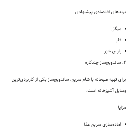
برندهای اقتصادی پیشنهادی
میگل
فلر
پارس خزر
۲. ساندویچ‌ساز چندکاره
برای تهیه صبحانه یا شام سریع، ساندویچ‌ساز یکی از کاربردی‌ترین
وسایل آشپزخانه است.
مزایا
آماده‌سازی سریع غذا