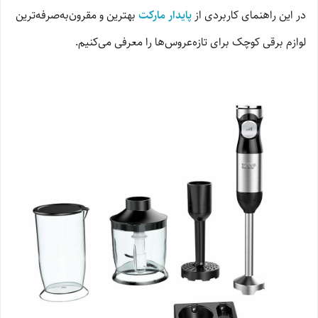
در این راهنمای کاربردی از
پایدار مارکت
بهترین و مقرون‌به‌صرفه‌ترین
لوازم برقی کوچک برای تازه‌عروس‌ها را معرفی می‌کنیم.