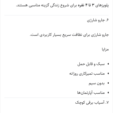
پلوپزهای
۳ تا ۴ نفره
برای شروع زندگی گزینه مناسبی هستند.
۶. جارو شارژی
جارو شارژی برای نظافت سریع بسیار کاربردی است.
مزایا
سبک و قابل حمل
مناسب تمیزکاری روزانه
بدون سیم
مناسب آپارتمان‌ها
۷. آسیاب برقی کوچک