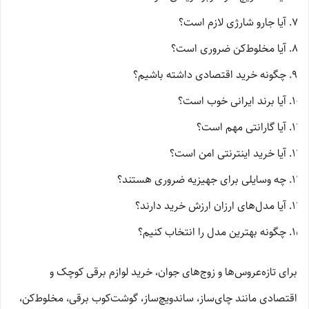
آیا جارو شارژی لازم است؟
آیا مخلوط‌کن ضروری است؟
چگونه خرید اقتصادی داشته باشیم؟
آیا برند ایرانی خوب است؟
آیا گارانتی مهم است؟
آیا خرید اینترنتی امن است؟
چه وسایلی برای جهیزیه ضروری هستند؟
آیا مدل‌های ارزان ارزش خرید دارند؟
چگونه بهترین مدل را انتخاب کنیم؟
برای تازه‌عروس‌ها و زوج‌های جوان، خرید لوازم برقی کوچک و
اقتصادی مانند چای‌ساز، ساندویچ‌ساز، گوشت‌کوب برقی، مخلوط‌کن،