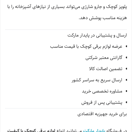
پلوپز کوچک و جارو شارژی می‌تواند بسیاری از نیازهای آشپزخانه را با
هزینه مناسب پوشش دهد.
ارسال و پشتیبانی در پایدار مارکت
عرضه لوازم برقی کوچک با قیمت مناسب
گارانتی معتبر شرکتی
تضمین اصالت کالا
ارسال سریع به سراسر کشور
مشاوره تخصصی خرید
پشتیبانی پس از فروش
برای خرید جهیزیه اقتصادی
در فروشگاه
پایدار مارکت
می‌توانید انواع
لوازم برقی کوچک با کیفیت