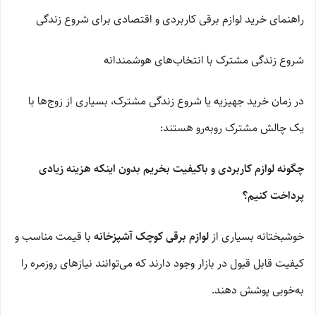
راهنمای خرید لوازم برقی کاربردی و اقتصادی برای شروع زندگی
شروع زندگی مشترک با انتخاب‌های هوشمندانه
در زمان خرید جهیزیه یا شروع زندگی مشترک، بسیاری از زوج‌ها با
یک چالش مشترک روبه‌رو هستند:
چگونه لوازم کاربردی و باکیفیت بخریم بدون اینکه هزینه زیادی
پرداخت کنیم؟
خوشبختانه بسیاری از
لوازم برقی کوچک آشپزخانه
با قیمت مناسب و
کیفیت قابل قبول در بازار وجود دارند که می‌توانند نیازهای روزمره را
به‌خوبی پوشش دهند.