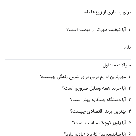
برای بسیاری از زوج‌ها بله.
آیا کیفیت مهم‌تر از قیمت است؟
بله.
سوالات متداول
مهم‌ترین لوازم برقی برای شروع زندگی چیست؟
آیا خرید همه وسایل ضروری است؟
آیا دستگاه چندکاره بهتر است؟
بهترین برند اقتصادی چیست؟
آیا پلوپز کوچک مناسب است؟
آیا ساندویچ‌ساز کاربرد زیادی دارد؟