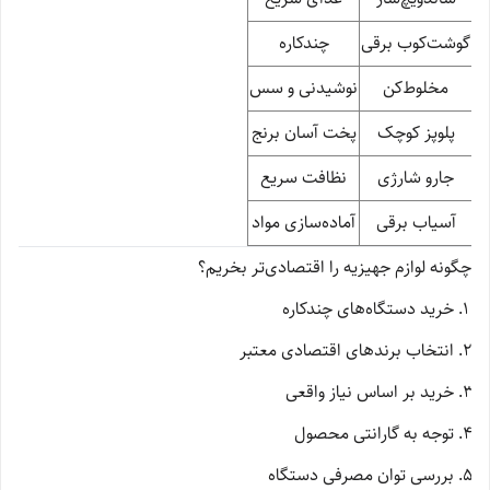
گوشت‌کوب برقی
چندکاره
مخلوط‌کن
نوشیدنی و سس
پلوپز کوچک
پخت آسان برنج
جارو شارژی
نظافت سریع
آسیاب برقی
آماده‌سازی مواد
چگونه لوازم جهیزیه را اقتصادی‌تر بخریم؟
خرید دستگاه‌های چندکاره
انتخاب برندهای اقتصادی معتبر
خرید بر اساس نیاز واقعی
توجه به گارانتی محصول
بررسی توان مصرفی دستگاه