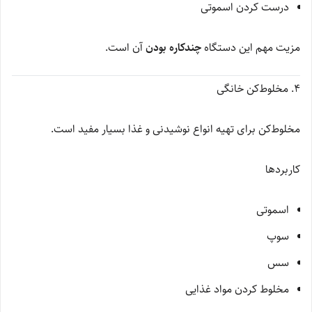
درست کردن اسموتی
مزیت مهم این دستگاه
چندکاره بودن
آن است.
۴. مخلوط‌کن خانگی
مخلوط‌کن برای تهیه انواع نوشیدنی و غذا بسیار مفید است.
کاربردها
اسموتی
سوپ
سس
مخلوط کردن مواد غذایی