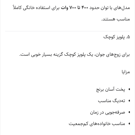
مدل‌های با توان حدود
۴۰۰ تا ۷۰۰ وات
برای استفاده خانگی کاملاً
مناسب هستند.
۵. پلوپز کوچک
برای زوج‌های جوان، یک پلوپز کوچک گزینه بسیار خوبی است.
مزایا
پخت آسان برنج
ته‌دیگ مناسب
صرفه‌جویی در زمان
مناسب خانواده‌های کم‌جمعیت