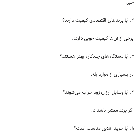
خیر.
آیا برندهای اقتصادی کیفیت دارند؟
برخی از آن‌ها کیفیت خوبی دارند.
آیا دستگاه‌های چندکاره بهتر هستند؟
در بسیاری از موارد بله.
آیا وسایل ارزان زود خراب می‌شوند؟
اگر برند معتبر باشد نه.
آیا خرید آنلاین مناسب است؟