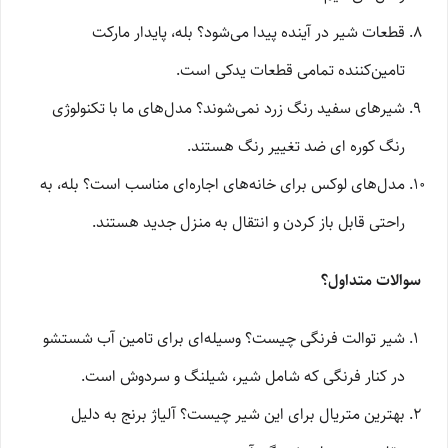
قطعات شیر در آینده پیدا می‌شود؟ بله، پایدار مارکت
تامین‌کننده تمامی قطعات یدکی است.
شیرهای سفید رنگ زرد نمی‌شوند؟ مدل‌های ما با تکنولوژی
رنگ کوره ای ضد تغییر رنگ هستند.
مدل‌های لوکس برای خانه‌های اجاره‌ای مناسب است؟ بله، به
راحتی قابل باز کردن و انتقال به منزل جدید هستند.
سوالات متداول؟
شیر توالت فرنگی چیست؟ وسیله‌ای برای تامین آب شستشو
در کنار فرنگی که شامل شیر، شیلنگ و سردوش است.
بهترین متریال برای این شیر چیست؟ آلیاژ برنج به دلیل