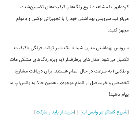
کرده‌ایم. با مشاهده تنوع رنگ‌ها و کیفیت‌های تضمین‌شده،
می‌توانید سرویس بهداشتی خود را با تجهیزاتی لوکس و بادوام
مجهز کنید.
سرویس بهداشتی مدرن شما با یک شیر توالت فرنگی باکیفیت
تکمیل می‌شود. مدل‌های پرطرفدار (به ویژه رنگ‌های مشکی مات
و طلایی) به سرعت در حال اتمام هستند. برای دریافت مشاوره
تخصصی و خرید قبل از اتمام موجودی، همین حالا به واتس‌اپ ما
پیام دهید!
[
شروع گفتگو در واتس‌اپ
] | [
خرید از پایدار مارکت
]