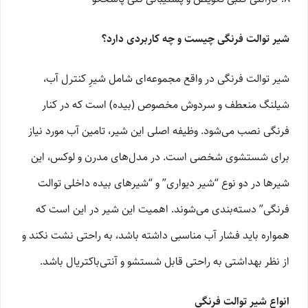
شیر توالت فرنگی چیست و چه کاربردی دارد؟
شیر توالت فرنگی در واقع مجموعه‌ای شامل شیرِ کنترل آب،
شیلنگ منعطف و سردوش مخصوص (بیده) است که در کنار
فرنگی نصب می‌شود. وظیفه اصلی این شیر، تامین آب مورد نیاز
برای شستشوی شخصی است. در مدل‌های مدرن و لوکس، این
شیرها در دو نوع “شیر دیواری” و “شیرهای بیده داخلی توالت
فرنگی” دسته‌بندی می‌شوند. اهمیت این شیر در این است که
همواره باید فشار آب مناسبی داشته باشد، به راحتی نشت نکند و
از نظر بهداشتی به راحتی قابل شستشو و آنتی‌باکتریال باشد.
انواع شیر توالت فرنگی