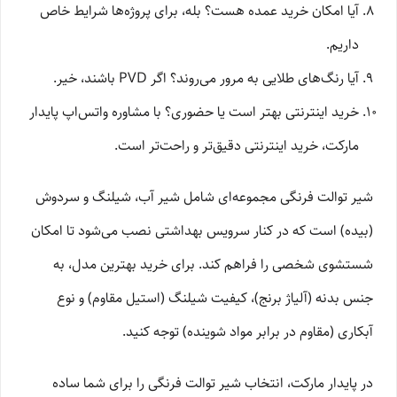
آیا امکان خرید عمده هست؟ بله، برای پروژه‌ها شرایط خاص
داریم.
آیا رنگ‌های طلایی به مرور می‌روند؟ اگر PVD باشند، خیر.
خرید اینترنتی بهتر است یا حضوری؟ با مشاوره واتس‌اپ پایدار
مارکت، خرید اینترنتی دقیق‌تر و راحت‌تر است.
شیر توالت فرنگی مجموعه‌ای شامل شیر آب، شیلنگ و سردوش
(بیده) است که در کنار سرویس بهداشتی نصب می‌شود تا امکان
شستشوی شخصی را فراهم کند. برای خرید بهترین مدل، به
جنس بدنه (آلیاژ برنج)، کیفیت شیلنگ (استیل مقاوم) و نوع
آبکاری (مقاوم در برابر مواد شوینده) توجه کنید.
در پایدار مارکت، انتخاب شیر توالت فرنگی را برای شما ساده