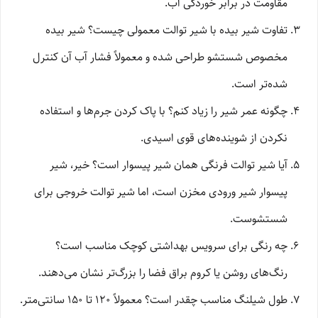
مقاومت در برابر خوردگی آب.
تفاوت شیر بیده با شیر توالت معمولی چیست؟ شیر بیده
مخصوص شستشو طراحی شده و معمولاً فشار آب آن کنترل
شده‌تر است.
چگونه عمر شیر را زیاد کنم؟ با پاک کردن جرم‌ها و استفاده
نکردن از شوینده‌های قوی اسیدی.
آیا شیر توالت فرنگی همان شیر پیسوار است؟ خیر، شیر
پیسوار شیر ورودی مخزن است، اما شیر توالت خروجی برای
شستشوست.
چه رنگی برای سرویس بهداشتی کوچک مناسب است؟
رنگ‌های روشن یا کروم براق فضا را بزرگ‌تر نشان می‌دهند.
طول شیلنگ مناسب چقدر است؟ معمولاً ۱۲۰ تا ۱۵۰ سانتی‌متر.