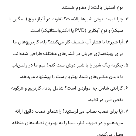
نوع استیل بافت‌دار مقاوم هستند.
چرا قیمت برخی شیرها بالاست؟ تفاوت در آلیاژ برنج (سنگین یا
سبک) و نوع آبکاری (PVD یا الکترواستاتیک) است.
آیا شیرها با فشار آب ضعیف کار می‌کنند؟ بله، کارتریج‌های ما
برای بهینه‌سازی جریان در فشارهای مختلف طراحی شده‌اند.
چگونه رنگ شیر را با شیر دوش ست کنم؟ تیم ما در واتس‌اپ
با دیدن عکس‌های شما، بهترین ست را پیشنهاد می‌دهد.
گارانتی شامل چه مواردی است؟ شامل بدنه، کارتریج و هرگونه
نقص فنی در تولید.
آیا برای نصب نصاب می‌فرستید؟ راهنمای نصب دقیق ارائه
می‌دهیم و در صورت نیاز، شما را به بهترین نصاب‌های منطقه
وصل می‌کنیم.