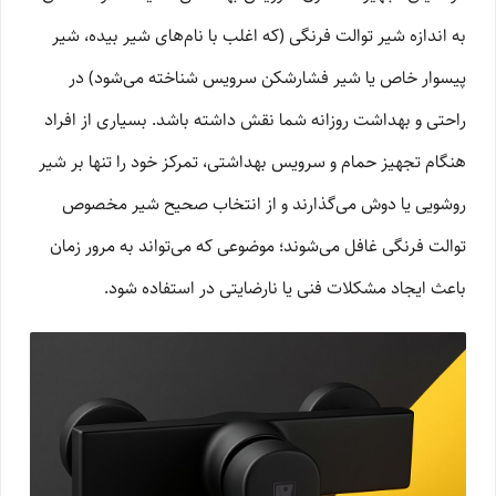
به اندازه شیر توالت فرنگی (که اغلب با نام‌های شیر بیده، شیر
پیسوار خاص یا شیر فشارشکن سرویس شناخته می‌شود) در
راحتی و بهداشت روزانه شما نقش داشته باشد. بسیاری از افراد
هنگام تجهیز حمام و سرویس بهداشتی، تمرکز خود را تنها بر شیر
روشویی یا دوش می‌گذارند و از انتخاب صحیح شیر مخصوص
توالت فرنگی غافل می‌شوند؛ موضوعی که می‌تواند به مرور زمان
باعث ایجاد مشکلات فنی یا نارضایتی در استفاده شود.