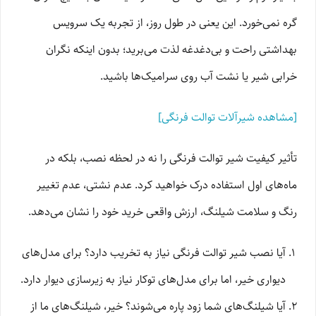
گره نمی‌خورد. این یعنی در طول روز، از تجربه یک سرویس
بهداشتی راحت و بی‌دغدغه لذت می‌برید؛ بدون اینکه نگران
خرابی شیر یا نشت آب روی سرامیک‌ها باشید.
[مشاهده شیرآلات توالت فرنگی]
تأثیر کیفیت شیر توالت فرنگی را نه در لحظه نصب، بلکه در
ماه‌های اول استفاده درک خواهید کرد. عدم نشتی، عدم تغییر
رنگ و سلامت شیلنگ، ارزش واقعی خرید خود را نشان می‌دهد.
آیا نصب شیر توالت فرنگی نیاز به تخریب دارد؟ برای مدل‌های
دیواری خیر، اما برای مدل‌های توکار نیاز به زیرسازی دیوار دارد.
آیا شیلنگ‌های شما زود پاره می‌شوند؟ خیر، شیلنگ‌های ما از