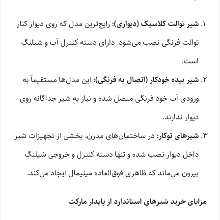
شیر توالت کلاسیک (دیواری):
رایج‌ترین مدل که روی دیوار کنار
توالت فرنگی نصب می‌شود. دارای دسته کنترل آب و شیلنگ
است.
شیر بیده خودکار (اتصال به فرنگی):
این مدل‌ها مستقیماً به
ورودی آب خود فرنگی متصل شده و نیاز به شیر جداگانه روی
دیوار ندارند.
شیرهای توکار:
در ساختمان‌های مدرن، بخشی از تجهیزات شیر
داخل دیوار نصب شده و تنها دسته کنترل و خروجی شیلنگ
بیرون می‌ماند که ظاهری فوق‌العاده مینیمال ایجاد می‌کند.
مزایای خرید شیرهای استاندارد از پایدار مارکت