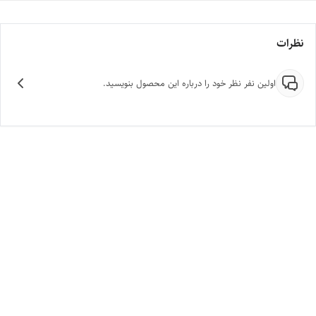
نظرات
اولین نفر نظر خود را درباره این محصول بنویسید.