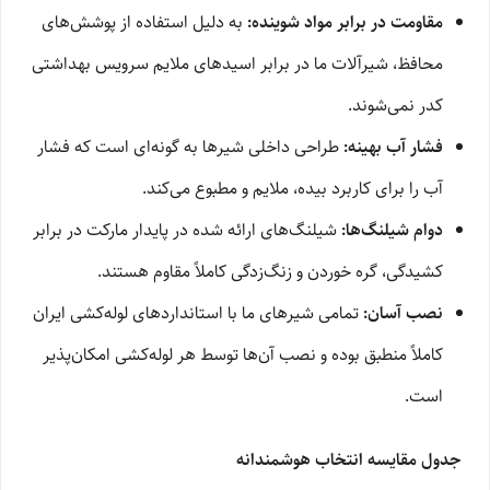
مقاومت در برابر مواد شوینده:
به دلیل استفاده از پوشش‌های
محافظ، شیرآلات ما در برابر اسیدهای ملایم سرویس بهداشتی
کدر نمی‌شوند.
فشار آب بهینه:
طراحی داخلی شیرها به گونه‌ای است که فشار
آب را برای کاربرد بیده، ملایم و مطبوع می‌کند.
دوام شیلنگ‌ها:
شیلنگ‌های ارائه شده در پایدار مارکت در برابر
کشیدگی، گره خوردن و زنگ‌زدگی کاملاً مقاوم هستند.
نصب آسان:
تمامی شیرهای ما با استانداردهای لوله‌کشی ایران
کاملاً منطبق بوده و نصب آن‌ها توسط هر لوله‌کشی امکان‌پذیر
است.
جدول مقایسه انتخاب هوشمندانه