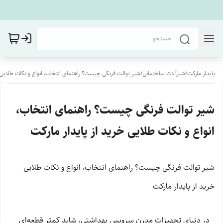
پایدار مارکت
/
شیرآلات ساختمانی
/
شیر توالت فرنگی چیست؟ راهنمای انتخاب، انواع و نکات طلایی خ
شیر توالت فرنگی چیست؟ راهنمای انتخاب،
انواع و نکات طلایی خرید از پایدار مارکت
شیر توالت فرنگی چیست؟ راهنمای انتخاب، انواع و نکات طلایی
خرید از پایدار مارکت
در دنیای تجهیزات مدرن سرویس بهداشتی، شاید کمتر قطعه‌ای