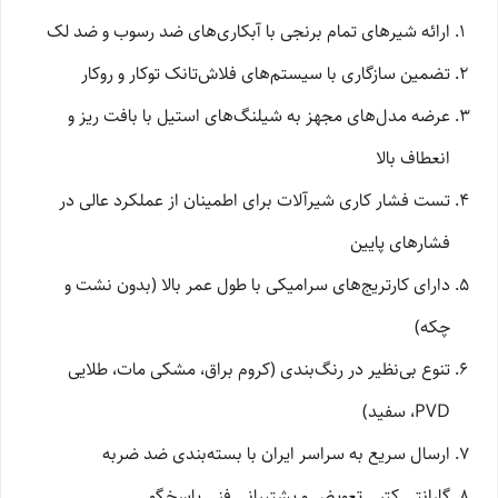
ارائه شیرهای تمام برنجی با آبکاری‌های ضد رسوب و ضد لک
تضمین سازگاری با سیستم‌های فلاش‌تانک توکار و روکار
عرضه مدل‌های مجهز به شیلنگ‌های استیل با بافت ریز و
انعطاف بالا
تست فشار کاری شیرآلات برای اطمینان از عملکرد عالی در
فشارهای پایین
دارای کارتریج‌های سرامیکی با طول عمر بالا (بدون نشت و
چکه)
تنوع بی‌نظیر در رنگ‌بندی (کروم براق، مشکی مات، طلایی
PVD، سفید)
ارسال سریع به سراسر ایران با بسته‌بندی ضد ضربه
گارانتی کتبی تعویض و پشتیبانی فنی پاسخگو