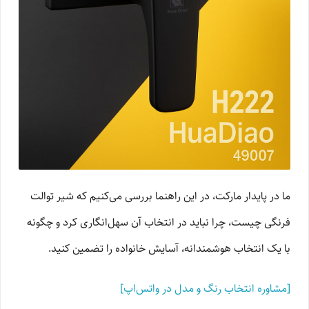
ما در پایدار مارکت، در این راهنما بررسی می‌کنیم که شیر توالت
فرنگی چیست، چرا نباید در انتخاب آن سهل‌انگاری کرد و چگونه
با یک انتخاب هوشمندانه، آسایش خانواده را تضمین کنید.
[مشاوره انتخاب رنگ و مدل در واتس‌اپ]