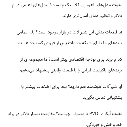
تفاوت مدل‌های اهرمی و کلاسیک چیست؟ مدل‌های اهرمی دوام
بالاتر و تنظیم دمای آسان‌تری دارند.
آیا قطعات یدکی این شیرآلات در بازار موجود است؟ بله، تمامی
برندهای ما دارای شبکه خدمات پس از فروش گسترده هستند.
کدام برند برای بودجه اقتصادی بهتر است؟ ما مجموعه‌ای از
برندهای باکیفیت ایرانی را با قیمت رقابتی پیشنهاد می‌دهیم.
آیا شیرآلات هوشمند هم دارید؟ بله، برای اطلاعات بیشتر با
پشتیبانی تماس بگیرید.
تفاوت آبکاری PVD با معمولی چیست؟ مقاومت بسیار بالاتر در برابر
خط و خش و خوردگی.