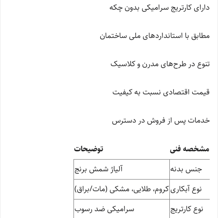
دارای کارتریج سرامیکی بدون چکه
مطابق با استانداردهای ملی ساختمان
تنوع در طرح‌های مدرن و کلاسیک
قیمت اقتصادی نسبت به کیفیت
خدمات پس از فروش در دسترس
مشخصه فنی
توضیحات
جنس بدنه
آلیاژ شمش برنج
نوع آبکاری
کروم، طلایی، مشکی (مات/براق)
نوع کارتریج
سرامیکی ضد رسوب