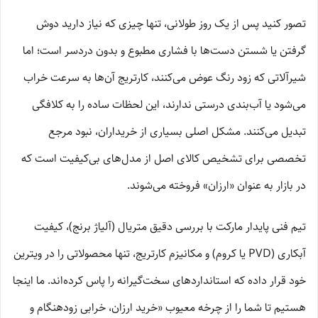
تصور کنید پس از یک روز طولانی، تنها چیزی که نیاز دارید دوش
گرفتن یا شستن دست‌ها با فشاری مطبوع و بدون دردسر است؛ اما
شیرآلاتی که زود رنگ عوض می‌کنند، کارتریج آن‌ها به سرعت خراب
می‌شود یا آب‌بندی درستی ندارند، این لحظات ساده را به کلافگی
تبدیل می‌کنند. مشکل اصلی بسیاری از خریداران، نبود مرجع
تخصصی برای تشخیص کالای اصل از مدل‌های بی‌کیفیت است که
در بازار به عنوان «ارزان» فروخته می‌شوند.
تیم فنی پایدار مارکت با بررسی دقیق متریال (آلیاژ برنج)، کیفیت
آبکاری (PVD یا کروم) و مکانیزم کارتریج، تنها محصولاتی را در ویترین
خود قرار داده که استانداردهای سخت‌گیرانه را پاس کرده‌اند. ما اینجا
هستیم تا شما را از چرخه معیوب «خرید ارزان، خرابی زودهنگام و