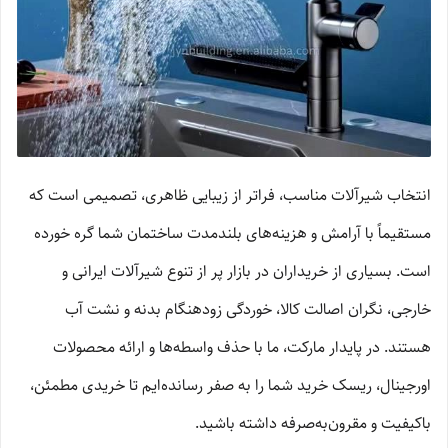
انتخاب شیرآلات مناسب، فراتر از زیبایی ظاهری، تصمیمی است که
مستقیماً با آرامش و هزینه‌های بلندمدت ساختمان شما گره خورده
است. بسیاری از خریداران در بازار پر از تنوع شیرآلات ایرانی و
خارجی، نگران اصالت کالا، خوردگی زودهنگام بدنه و نشت آب
هستند. در پایدار مارکت، ما با حذف واسطه‌ها و ارائه محصولات
اورجینال، ریسک خرید شما را به صفر رسانده‌ایم تا خریدی مطمئن،
باکیفیت و مقرون‌به‌صرفه داشته باشید.