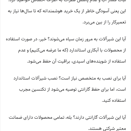
این یعنی آسودگی خاطر از یک خرید هوشمندانه که تا سال‌ها نیاز به
تعمیرکار را از بین می‌برد.
آیا این شیرآلات به مرور زمان سیاه می‌شوند؟ خیر، در صورت استفاده
از محصولات با آبکاری استاندارد (که ما عرضه می‌کنیم) و عدم
استفاده از شوینده‌های اسیدی، براقیت آن حفظ می‌شود.
آیا برای نصب به متخصص نیاز است؟ نصب شیرآلات استاندارد
است، اما برای حفظ گارانتی توصیه می‌شود از تکنسین مجرب
استفاده کنید.
آیا این شیرآلات گارانتی دارند؟ بله، تمامی محصولات دارای ضمانت
معتبر شرکتی هستند.