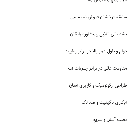
سابقه درخشان فروش تخصصی
پشتیبانی آنلاین و مشاوره رایگان
دوام و طول عمر بالا در برابر رطوبت
مقاومت عالی در برابر رسوبات آب
طراحی ارگونومیک و کاربری آسان
آبکاری باکیفیت و ضد لک
نصب آسان و سریع