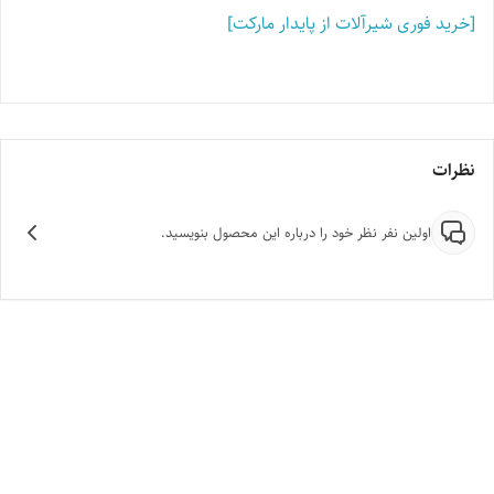
[خرید فوری شیرآلات از پایدار مارکت]
نظرات
اولین نفر نظر خود را درباره این محصول بنویسید.