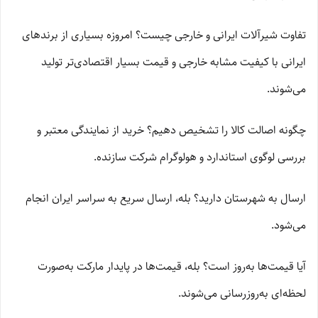
تفاوت شیرآلات ایرانی و خارجی چیست؟ امروزه بسیاری از برندهای
ایرانی با کیفیت مشابه خارجی و قیمت بسیار اقتصادی‌تر تولید
می‌شوند.
چگونه اصالت کالا را تشخیص دهیم؟ خرید از نمایندگی معتبر و
بررسی لوگوی استاندارد و هولوگرام شرکت سازنده.
ارسال به شهرستان دارید؟ بله، ارسال سریع به سراسر ایران انجام
می‌شود.
آیا قیمت‌ها به‌روز است؟ بله، قیمت‌ها در پایدار مارکت به‌صورت
لحظه‌ای به‌روزرسانی می‌شوند.