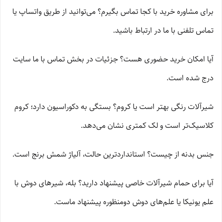
برای مشاوره خرید با کجا تماس بگیرم؟ می‌توانید از طریق واتساپ یا
تماس تلفنی با ما در ارتباط باشید.
آیا امکان خرید حضوری هست؟ جزئیات در بخش تماس با ما سایت
درج شده است.
شیرآلات رنگی بهتر است یا کروم؟ بستگی به دکوراسیون دارد؛ کروم
کلاسیک‌تر است و لک کمتری نشان می‌دهد.
جنس بدنه از چیست؟ استانداردترین حالت، آلیاژ شمش برنج است.
آیا برای حمام شیرآلات خاصی پیشنهاد دارید؟ بله، شیرهای دوش با
علم یونیکا یا علم‌های دوش دومنظوره پیشنهاد ماست.