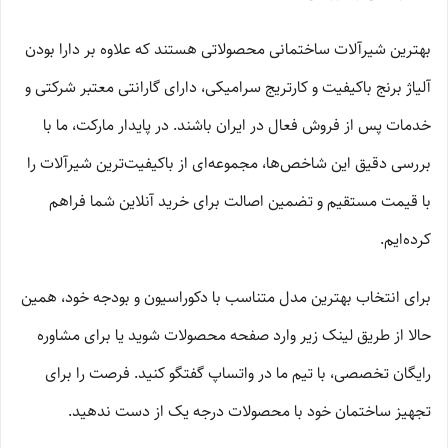
بهترین شیرآلات ساختمانی محصولاتی هستند که علاوه بر دارا بودن
آلیاژ برنج باکیفیت و کارتریج سرامیکی، دارای گارانتی معتبر شرکتی و
خدمات پس از فروش فعال در ایران باشند. در پایدار مارکت، ما با
بررسی دقیق این شاخص‌ها، مجموعه‌ای از باکیفیت‌ترین شیرآلات را
با قیمت مستقیم و تضمین اصالت برای خرید آنلاین شما فراهم
کرده‌ایم.
برای انتخاب بهترین مدل متناسب با دکوراسیون و بودجه خود، همین
حالا از طریق لینک زیر وارد صفحه محصولات شوید یا برای مشاوره
رایگان تخصصی، با تیم ما در واتساپ گفتگو کنید. فرصت را برای
تجهیز ساختمان خود با محصولات درجه یک از دست ندهید.