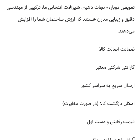
تعویض دوباره» نجات دهیم. شیرآلات انتخابی ما، ترکیبی از مهندسی
دقیق و زیبایی مدرن هستند که ارزش ساختمان شما را افزایش
می‌دهند.
ضمانت اصالت کالا
گارانتی شرکتی معتبر
ارسال سریع به سراسر کشور
امکان بازگشت کالا (در صورت مغایرت)
قیمت رقابتی و دست اول
آلیاژ برنج با خلوص بالا