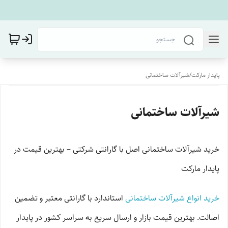
پایدار مارکت
/
شیرآلات ساختمانی
شیرآلات ساختمانی
خرید شیرآلات ساختمانی اصل با گارانتی شرکتی – بهترین قیمت در
پایدار مارکت
خرید انواع شیرآلات ساختمانی
استاندارد با گارانتی معتبر و تضمین
اصالت. بهترین قیمت بازار و ارسال سریع به سراسر کشور در پایدار