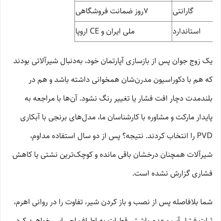
گارانتی
7روز ضمانت فروشگاهی
استاندارد
ملی ایران و CE اروپا
یک زوج جوان پس از بازسازی آپارتمان خود، به‌دنبال شیرآلاتی بودند
که هم با دکوراسیون مدرن‌شان همخوانی داشته باشد و هم در
بلندمدت دچار افت فشار یا تغییر رنگ نشود. آن‌ها با مراجعه به
پایدار مارکت و مشاوره با کارشناسان ما، مدل‌های برنجی با آبکاری
PVD را انتخاب کردند. نتیجه؟ پس از دو سال استفاده مداوم،
شیرآلات همچنان درخشان باقی مانده و کوچک‌ترین نشتی یا کاهش
فشاری گزارش نشده است.
شما بلافاصله پس از نصب و باز کردن شیر، تفاوت را در روانی اهرم،
ثبات فشار آب و عدم پاشش قطرات به اطراف احساس خواهید کرد.