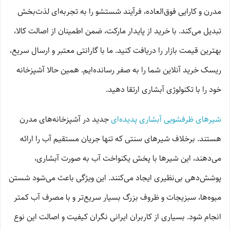
مدرن و کارایی فوق‌العاده، فرآیند شستشو را به تجربه‌ای لذت‌بخش
تبدیل می‌کند. با خرید از پایدار مارکت، ضمن اطمینان از اصالت کالا،
بهترین قیمت بازار را دریافت کنید. ما با گارانتی معتبر و ارسال سریع،
ریسک خرید آنلاین شما را به صفر رسانده‌ایم. همین حالا آشپزخانه
خود را با تکنولوژی آبشاری ارتقا دهید.
شیرهای ظرفشویی آبشاری پدیده‌ای
جدید در آشپزخانه‌های مدرن
هستند. برخلاف شیرهای سنتی که تنها جریان مستقیم آب را ارائه
می‌دهند، این شیرها با پخش یکنواخت آب به صورت آبشاری،
پوشش‌دهی بی‌نظیری ایجاد می‌کنند. این ویژگی باعث می‌شود شستن
میوه‌ها، سبزیجات و ظروف بزرگ بسیار سریع‌تر و با مصرف آب کمتر
انجام شود. بسیاری از کاربران ایرانی نگران کیفیت و اصالت این نوع