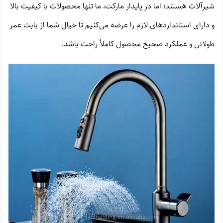
شیرآلات هستند؛ اما در پایدار مارکت، ما تنها محصولات با کیفیت بالا
و دارای استانداردهای لازم را عرضه می‌کنیم تا خیال شما از بابت عمر
طولانی و عملکرد صحیح محصول کاملاً راحت باشد.