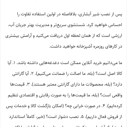
پس از نصب شیر آبشاری، بلافاصله در اولین استفاده تفاوت را
احساس خواهید کرد. شستشوی سریع‌تر و مدیریت بهتر جریان آب،
ارزشی است که از همان لحظه اول دریافت می‌کنید و آرامش بیشتری
در کارهای روزمره آشپزخانه خواهید داشت.
ما می‌دانیم خرید آنلاین ممکن است دغدغه‌هایی داشته باشد. ۱. آیا
کالا اصل است؟ (بله، ما اصالت را ضمانت می‌کنیم). ۲. آیا گارانتی
دارد؟ (بله، محصولات ما دارای گارانتی معتبر هستند). ۳. قیمت‌ها
واقعی است؟ (بله، ما قیمت‌ها را به صورت رقابتی و اقتصادی تنظیم
کرده‌ایم). ۴. در صورت خرابی چه؟ (امکان بازگشت کالا و خدمات پس
از فروش فعال داریم). ۵. نصب دشوار است؟ (خیر، کاملاً استاندارد