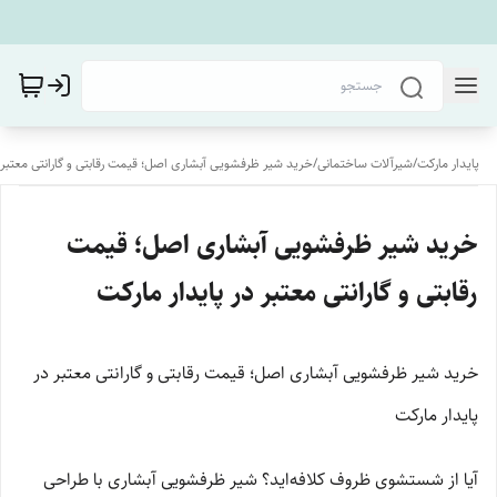
پایدار مارکت
/
شیرآلات ساختمانی
/
خرید شیر ظرفشویی آبشاری اصل؛ قیمت رقابتی و گارانتی معتبر د
خرید شیر ظرفشویی آبشاری اصل؛ قیمت
رقابتی و گارانتی معتبر در پایدار مارکت
خرید شیر ظرفشویی آبشاری اصل؛ قیمت رقابتی و گارانتی معتبر در
پایدار مارکت
آیا از شستشوی ظروف کلافه‌اید؟ شیر ظرفشویی آبشاری با طراحی