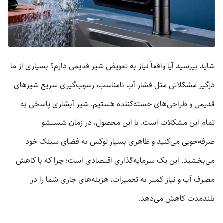
شاید بپرسید آیا واقعاً نیاز به تعویض شیر قدیمی دارم؟ بسیاری از ما
درگیر مشکلاتی مثل فشار آب نامناسب، رسوب‌گیری سریع شیرهای
قدیمی و طراحی‌های خسته‌کننده هستیم. شیر آبشاری پاسخی به
تمام این مشکلات است. با این محصول، در زمان شستشو
صرفه‌جویی می‌کنید و ظاهری بسیار لوکس به فضای سینک خود
می‌بخشید. این یک سرمایه‌گذاری اقتصادی است؛ چرا که با کاهش
مصرف آب و نیاز کمتر به تعمیرات، هزینه‌های جاری شما را در
بلندمدت کاهش می‌دهد.