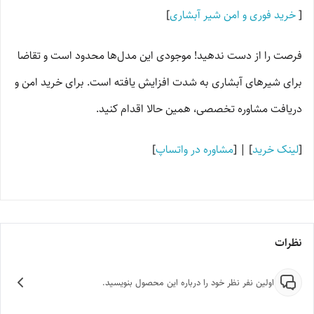
[
خرید فوری و امن شیر آبشاری
]
فرصت را از دست ندهید! موجودی این مدل‌ها محدود است و تقاضا
برای شیرهای آبشاری به شدت افزایش یافته است. برای خرید امن و
دریافت مشاوره تخصصی، همین حالا اقدام کنید.
[
لینک خرید
] | [
مشاوره در واتساپ
]
نظرات
اولین نفر نظر خود را درباره این محصول بنویسید.