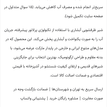
سریع‌تر انجام شده و مصرف آب کاهش می‌یابد. (۱۵ سوال متداول در
صفحه سایت تکمیل شود).
شیر ظرفشویی آبشاری با استفاده از تکنولوژی پرلاتور پیشرفته، جریان
آب را به صورت یکنواخت و آبشاری پخش می‌کند. این محصول که در
مدل‌های متنوع ایرانی و خارجی در پایدار مارکت عرضه می‌شود، با
بدنه مقاوم و طراحی ارگونومیک، بهترین انتخاب برای جایگزینی
شیرهای قدیمی و ارتقای کیفیت شستشو در آشپزخانه با قیمتی
اقتصادی و ضمانت اصالت کالا است.
ارسال سریع به تهران و شهرستان‌ها | ضمانت بازگشت وجه در
صورت مغایرت | مشاوره رایگان خرید | پشتیبانی واتساپ