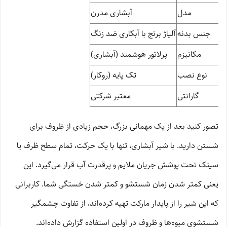
مدل
آبشاری مدرن
جنس بدنه
آلیاژ برنج با آبکاری ضد زنگ
مکانیزم
پرلاتور هوشمند (آبشاری)
نوع نصب
تک پایه (روکار)
گارانتی
معتبر شرکتی
تصور کنید بعد از یک مهمانی بزرگ، حجم زیادی از ظروف برای
شستن دارید. با شیر آبشاری، تنها با یک حرکت، تمام سطح ظرف یا
سینک تحت پوشش جریان ملایم و پرقدرت آب قرار می‌گیرد. این
یعنی کمتر شدن زمان شستشو و کمتر شدن خستگی شما. کاربرانی
که این شیر را از پایدار مارکت تهیه کرده‌اند، از تفاوت چشمگیر
شستشوی میوه‌ها و ظروف در اولین استفاده گزارش داده‌اند.