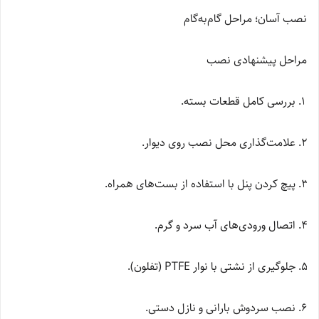
نصب آسان؛ مراحل گام‌به‌گام
مراحل پیشنهادی نصب
بررسی کامل قطعات بسته.
علامت‌گذاری محل نصب روی دیوار.
پیچ کردن پنل با استفاده از بست‌های همراه.
اتصال ورودی‌های آب سرد و گرم.
جلوگیری از نشتی با نوار PTFE (تفلون).
نصب سردوش بارانی و نازل دستی.