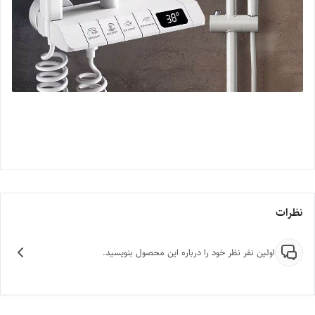
نظرات
اولین نفر نظر خود را درباره این محصول بنویسید.