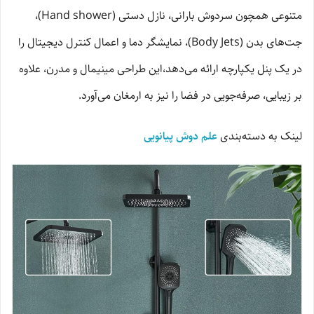
متنوعی همچون سردوش بارانی، نازل دستی (Hand shower)،
جت‌های بدن (Body Jets)، نمایشگر دما و اعمال کنترل دیجیتال را
در یک پنل یکپارچه ارائه می‌دهد،این طراحی مینیمال و مدرن، علاوه
بر زیبایی، صرفه‌جویی در فضا را نیز به ارمغان می‌آورد.
لینک به دسته‌بندی
علم دوش پیانویی