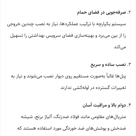
صرفه‌جویی در فضای حمام
سیستم‌ یکپارچه با ترکیب عملکردها، نیاز به نصب چندین خروجی
را از بین می‌برد و بهینه‌سازی فضای سرویس بهداشتی را تسهیل
می‌کند
نصب ساده و سریع
پنل‌ها غالباً به‌صورت مستقیم روی دیوار نصب می‌شوند و نیاز به
تغییرات گسترده در لوله‌کشی ندارند
دوام بالا و مراقبت آسان
متریال‌های مقاومی مانند فولاد ضدزنگ، آلیاژ برنج، شیشه
ضدخش و پوشش‌های ضد خوردگی مورد استفاده هستند که