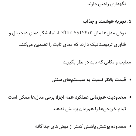
نگهداری راحتی دارند
تجربه هوشمند و جذاب
برخی مدل‌ها مثل Lefton SST2202، نمایشگر دمای دیجیتال و
فناوری ترموستاتیک دارند که دمای ثابت را تضمین می‌کنند
معایب و نکاتی که باید در نظر بگیرید
قیمت بالاتر نسبت به سیستم‌های سنتی
محدودیت هم‌زمانی عملکرد همه اجزا
؛ برخی مدل‌ها ممکن است
تمام خروجی‌ها را هم‌زمان پوشش ندهند
محدوده پوشش پاشش کمتر از دوش‌های جداگانه