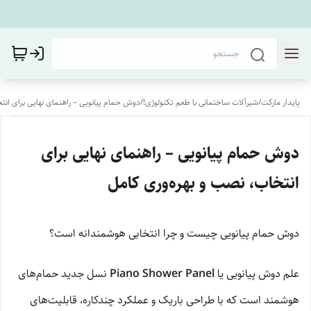
پایدار مارکت
/
شیرآلات ساختمانی با طعم تکنولوژی!
/
دوش حمام پیانویی – راهنمای نهایی برای انتخ
دوش حمام پیانویی – راهنمای نهایی برای
انتخاب، نصب و بهره‌وری کامل
دوش حمام پیانویی چیست و چرا انتخابی هوشمندانه است؟
علم دوش پیانویی یا
Piano Shower Panel
نسل جدید حمام‌های
هوشمند است که با طراحی باریک و عملکرد چندکاره، قابلیت‌های