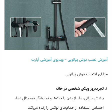
آموزش نصب دوش پیانویی – ویدیوی آموزشی آپارت
مزایای انتخاب دوش پیانویی
تجربه‌روز ویلای شخصی در خانه
پاشش بارانی، ماساژ بدن با جت‌ها و نمایشگر دیجیتال دما،
احساس استفاده از حمام‌های لوکس را زنده می‌کند