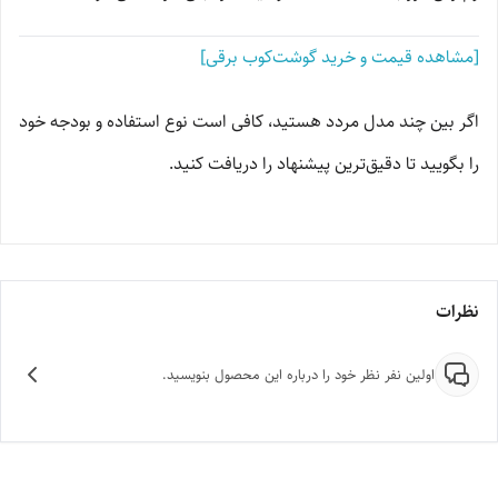
[مشاهده قیمت و خرید گوشت‌کوب برقی]
اگر بین چند مدل مردد هستید، کافی است نوع استفاده و بودجه خود
را بگویید تا دقیق‌ترین پیشنهاد را دریافت کنید.
نظرات
اولین نفر نظر خود را درباره این محصول بنویسید.