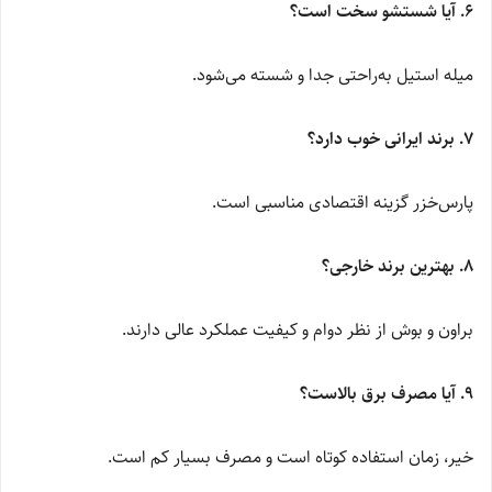
۶. آیا شستشو سخت است؟
میله استیل به‌راحتی جدا و شسته می‌شود.
۷. برند ایرانی خوب دارد؟
پارس‌خزر گزینه اقتصادی مناسبی است.
۸. بهترین برند خارجی؟
براون و بوش از نظر دوام و کیفیت عملکرد عالی دارند.
۹. آیا مصرف برق بالاست؟
خیر، زمان استفاده کوتاه است و مصرف بسیار کم است.