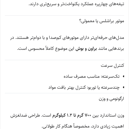
تیغه‌های چهارپره عملکرد یکنواخت‌تر و سریع‌تری دارند.
موتور براشلس یا معمولی؟
مدل‌های حرفه‌ای‌تر دارای موتورهای کم‌صدا و با دوام‌تر هستند. در
برندهایی مانند
براون و بوش
این موضوع کاملاً محسوس است.
کنترل سرعت
تک‌سرعته: مناسب مصرف ساده
چندسرعته یا توربو: کنترل بهتر بافت مواد
ارگونومی و وزن
وزن استاندارد بین
700 گرم تا 1.2 کیلوگرم
است. طراحی ضدلغزش
اهمیت زیادی دارد، مخصوصاً هنگام کار طولانی.