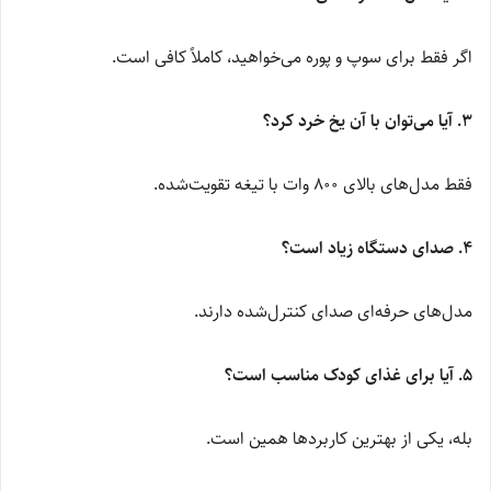
اگر فقط برای سوپ و پوره می‌خواهید، کاملاً کافی است.
۳. آیا می‌توان با آن یخ خرد کرد؟
فقط مدل‌های بالای 800 وات با تیغه تقویت‌شده.
۴. صدای دستگاه زیاد است؟
مدل‌های حرفه‌ای صدای کنترل‌شده دارند.
۵. آیا برای غذای کودک مناسب است؟
بله، یکی از بهترین کاربردها همین است.