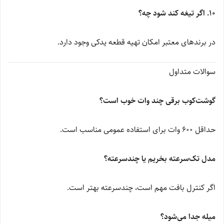
۱۰. اگر تیغه کند شود چه؟
در برندهای معتبر امکان تهیه قطعه یدکی وجود دارد.
سوالات متداول
گوشت‌کوب برقی چند وات خوب است؟
حداقل 600 وات برای استفاده عمومی مناسب است.
مدل تک‌سرعته بخریم یا چندسرعته؟
اگر کنترل بافت مهم است، چندسرعته بهتر است.
میله جدا می‌شود؟