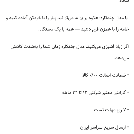
ساده.
با مدل چندکاره: علاوه بر پوره، می‌توانید پیاز را با خردکن آماده کنید و
خامه را با همزن فرم دهید — همه با یک دستگاه.
اگر زیاد آشپزی می‌کنید، مدل چندکاره زمان شما را به‌شدت کاهش
می‌دهد.
• ضمانت اصالت ۱۰۰٪ کالا
• گارانتی معتبر شرکتی ۱۲ تا ۲۴ ماهه
• ۷ روز مهلت تست
• ارسال سریع سراسر ایران