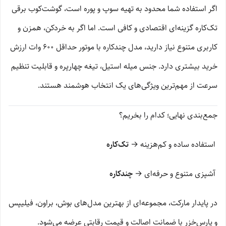
اگر استفاده شما محدود به تهیه سوپ و پوره است، گوشت‌کوب برقی
تک‌کاره گزینه‌ای اقتصادی و کافی است. اما اگر به خردکن، همزن و
کاربری متنوع نیاز دارید، مدل چندکاره با موتور حداقل 600 وات ارزش
خرید بیشتری دارد. جنس میله استیل، تیغه چهارپره و قابلیت تنظیم
سرعت از مهم‌ترین ویژگی‌های یک انتخاب هوشمند هستند.
جمع‌بندی نهایی؛ کدام را بخریم؟
استفاده ساده و کم‌هزینه →
تک‌کاره
آشپزی متنوع و حرفه‌ای →
چندکاره
در پایدار مارکت، مجموعه‌ای از بهترین مدل‌های بوش، براون، فیلیپس
و پارس‌خزر با ضمانت اصالت و قیمت رقابتی عرضه می‌شود.