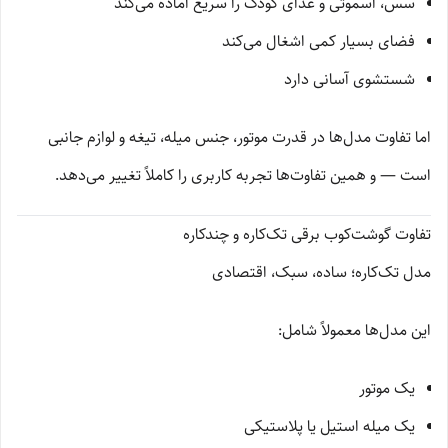
سس، اسموتی و غذای کودک را سریع آماده می‌کند
فضای بسیار کمی اشغال می‌کند
شستشوی آسانی دارد
اما تفاوت مدل‌ها در قدرت موتور، جنس میله، تیغه و لوازم جانبی
است — و همین تفاوت‌ها تجربه کاربری را کاملاً تغییر می‌دهد.
تفاوت گوشت‌کوب برقی تک‌کاره و چندکاره
مدل تک‌کاره؛ ساده، سبک، اقتصادی
این مدل‌ها معمولاً شامل:
یک موتور
یک میله استیل یا پلاستیکی