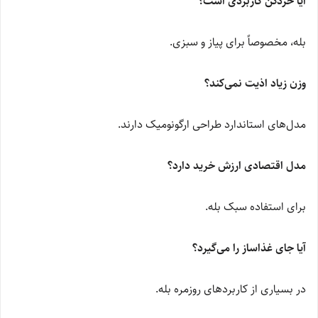
آیا خردکن کاربردی است؟
بله، مخصوصاً برای پیاز و سبزی.
وزن زیاد اذیت نمی‌کند؟
مدل‌های استاندارد طراحی ارگونومیک دارند.
مدل اقتصادی ارزش خرید دارد؟
برای استفاده سبک بله.
آیا جای غذاساز را می‌گیرد؟
در بسیاری از کاربردهای روزمره بله.