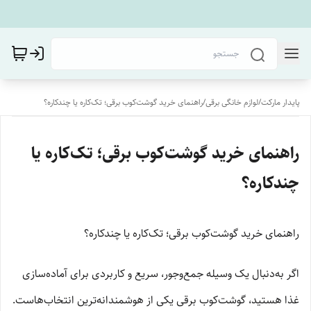
پایدار مارکت
/
لوازم خانگی برقی
/
راهنمای خرید گوشت‌کوب برقی؛ تک‌کاره یا چندکاره؟
راهنمای خرید گوشت‌کوب برقی؛ تک‌کاره یا
چندکاره؟
راهنمای خرید گوشت‌کوب برقی؛ تک‌کاره یا چندکاره؟
اگر به‌دنبال یک وسیله جمع‌وجور، سریع و کاربردی برای آماده‌سازی
غذا هستید، گوشت‌کوب برقی یکی از هوشمندانه‌ترین انتخاب‌هاست.