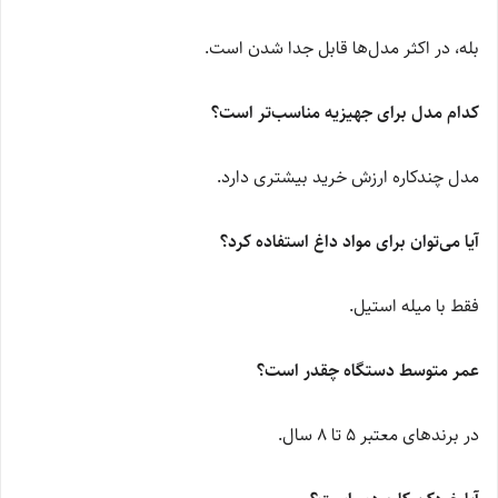
بله، در اکثر مدل‌ها قابل جدا شدن است.
کدام مدل برای جهیزیه مناسب‌تر است؟
مدل چندکاره ارزش خرید بیشتری دارد.
آیا می‌توان برای مواد داغ استفاده کرد؟
فقط با میله استیل.
عمر متوسط دستگاه چقدر است؟
در برندهای معتبر ۵ تا ۸ سال.