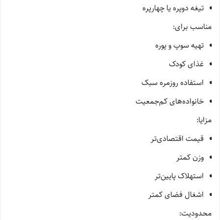
تیغه دوپره یا چهارپره
مناسب برای:
تهیه سوپ و پوره
غذای کودک
استفاده روزمره سبک
خانواده‌های کم‌جمعیت
مزایا:
قیمت اقتصادی‌تر
وزن کمتر
استهلاک پایین‌تر
اشغال فضای کمتر
محدودیت: