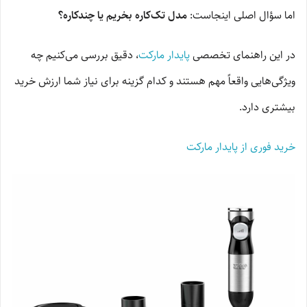
اما سؤال اصلی اینجاست:
مدل تک‌کاره بخریم یا چندکاره؟
در این راهنمای تخصصی
پایدار مارکت
، دقیق بررسی می‌کنیم چه
ویژگی‌هایی واقعاً مهم هستند و کدام گزینه برای نیاز شما ارزش خرید
بیشتری دارد.
خرید فوری از پایدار مارکت