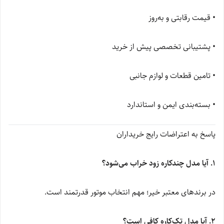
• قیمت رقابتی و به‌روز
• پشتیبانی تخصصی پیش از خرید
• تامین قطعات و لوازم جانبی
• بسته‌بندی ایمن و استاندارد
پاسخ به اعتراضات رایج خریداران
۱. آیا مدل چندکاره زود خراب می‌شود؟
در برندهای معتبر خیر؛ مهم انتخاب موتور قدرتمند است.
۲. آیا مدل تک‌کاره کافی است؟