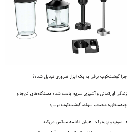
چرا گوشت‌کوب برقی به یک ابزار ضروری تبدیل شده؟
زندگی آپارتمانی و آشپزی سریع باعث شده دستگاه‌های کم‌جا و
چندمنظوره محبوب شوند. گوشت‌کوب برقی:
سوپ و پوره را در همان قابلمه میکس می‌کند