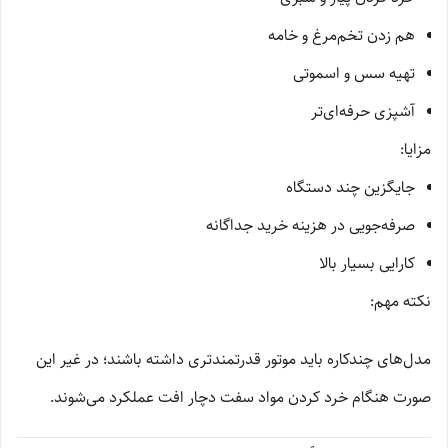
هم زدن تخم‌مرغ و خامه
تهیه سس و اسموتی
آشپزی حرفه‌ای‌تر
مزایا:
جایگزین چند دستگاه
صرفه‌جویی در هزینه خرید جداگانه
کارایی بسیار بالا
نکته مهم:
مدل‌های چندکاره باید موتور قدرتمندتری داشته باشند؛ در غیر این
صورت هنگام خرد کردن مواد سفت دچار افت عملکرد می‌شوند.