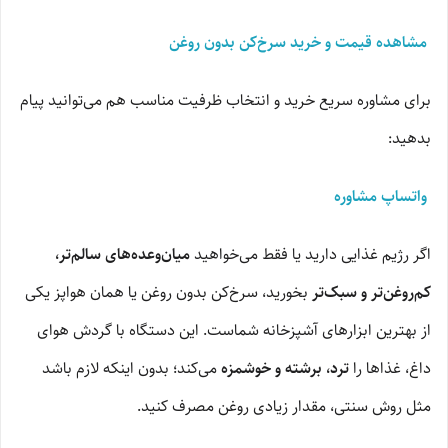
مشاهده قیمت و خرید سرخ‌کن بدون روغن
برای مشاوره سریع خرید و انتخاب ظرفیت مناسب هم می‌توانید پیام
بدهید:
واتساپ مشاوره
اگر رژیم غذایی دارید یا فقط می‌خواهید
میان‌وعده‌های سالم‌تر،
کم‌روغن‌تر و سبک‌تر
بخورید، سرخ‌کن بدون روغن یا همان هواپز یکی
از بهترین ابزارهای آشپزخانه شماست. این دستگاه با گردش هوای
داغ، غذاها را
ترد، برشته و خوشمزه
می‌کند؛ بدون اینکه لازم باشد
مثل روش سنتی، مقدار زیادی روغن مصرف کنید.