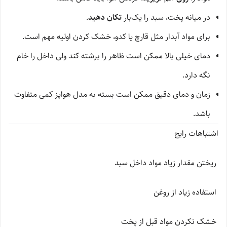
در میانه پخت، سبد را یک‌بار
تکان دهید
.
برای مواد آبدار مثل قارچ یا کدو، خشک کردن اولیه مهم است.
دمای خیلی بالا ممکن است ظاهر را برشته کند ولی داخل را خام
نگه دارد.
زمان و دمای دقیق ممکن است بسته به مدل هواپز کمی متفاوت
باشد.
اشتباهات رایج
ریختن مقدار زیاد مواد داخل سبد
استفاده زیاد از روغن
خشک نکردن مواد قبل از پخت