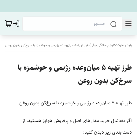
پایدار مارکت
/
لوازم خانگی برقی
/
طرز تهیه ۵ میان‌وعده رژیمی و خوشمزه با سرخ‌کن بدون روغن
طرز تهیه ۵ میان‌وعده رژیمی و خوشمزه با
سرخ‌کن بدون روغن
طرز تهیه ۵ میان‌وعده رژیمی و خوشمزه با سرخ‌کن بدون روغن
اگر به‌دنبال خرید مدل‌های اصل و پرفروش هواپز هستید، از
دسته‌بندی زیر دیدن کنید: