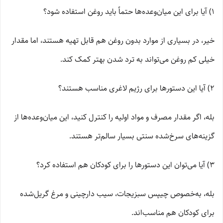
1) آیا برای این میان‌وعده‌ها حتماً باید روغن استفاده شود؟
خیر، در بسیاری از موارد بدون روغن هم قابل تهیه هستند، اما مقدار
خیلی کم روغن می‌تواند به ترد شدن بهتر کمک کند.
2) آیا این دستورها برای رژیم لاغری مناسب هستند؟
بله، اگر مقدار مصرف و مواد اولیه را کنترل کنید، این میان‌وعده‌ها از
گزینه‌های سرخ‌شده سنتی بسیار سالم‌تر هستند.
3) آیا می‌توان این دستورها را برای کودکان هم استفاده کرد؟
بله، به‌خصوص چیپس سبزیجات، سیب دارچینی و مرغ گریل‌شده
برای کودکان هم مناسب‌اند.