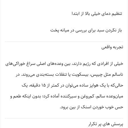
تنظیم دمای خیلی بالا از ابتدا
باز نکردن سبد برای بررسی در میانه پخت
تجربه واقعی
خیلی از افرادی که رژیم دارند، بین وعده‌های اصلی سراغ خوراکی‌های
ناسالم مثل چیپس، بیسکویت یا تنقلات بسته‌بندی می‌روند. در
حالی‌که با یک هواپز ساده می‌توان در کمتر از ۱۵ دقیقه، یک
میان‌وعده سالم، کم‌روغن و سیرکننده آماده کرد؛ بدون اینکه طعم و
حس خوب خوردن اسنک از بین برود.
پرسش های پر تکرار