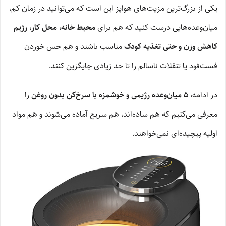
یکی از بزرگ‌ترین مزیت‌های هواپز این است که می‌توانید در زمان کم،
میان‌وعده‌هایی درست کنید که هم برای
محیط خانه، محل کار، رژیم
کاهش وزن و حتی تغذیه کودک
مناسب باشند و هم حس خوردن
فست‌فود یا تنقلات ناسالم را تا حد زیادی جایگزین کنند.
در ادامه،
۵ میان‌وعده رژیمی و خوشمزه با سرخ‌کن بدون روغن
را
معرفی می‌کنیم که هم ساده‌اند، هم سریع آماده می‌شوند و هم مواد
اولیه پیچیده‌ای نمی‌خواهند.