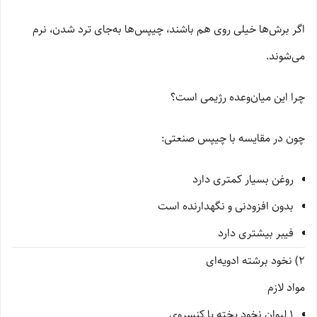
اگر برش‌ها خیلی روی هم باشند، چیپس‌ها به‌جای ترد شدن، نرم
می‌شوند.
چرا این میان‌وعده رژیمی است؟
چون در مقایسه با چیپس صنعتی:
روغن بسیار کمتری دارد
بدون افزودنی و نگهدارنده است
فیبر بیشتری دارد
2) نخود برشته ادویه‌ای
مواد لازم
۱ لیوان نخود پخته یا کنسروی