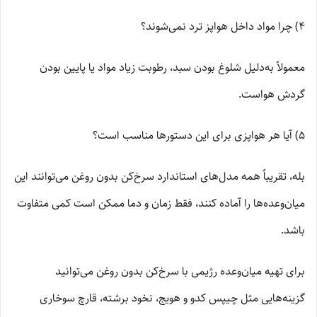
4) چرا مواد داخل هواپز ترد نمی‌شوند؟
معمولاً به‌دلیل شلوغ بودن سبد، رطوبت زیاد مواد یا پایین بودن
گردش هواست.
5) آیا هر هواپزی برای این دستورها مناسب است؟
بله، تقریباً همه مدل‌های استاندارد سرخ‌کن بدون روغن می‌توانند این
میان‌وعده‌ها را آماده کنند، فقط زمان و دما ممکن است کمی متفاوت
باشد.
برای تهیه میان‌وعده رژیمی با سرخ‌کن بدون روغن می‌توانید
گزینه‌هایی مثل چیپس کدو و هویج، نخود برشته، قارچ سوخاری