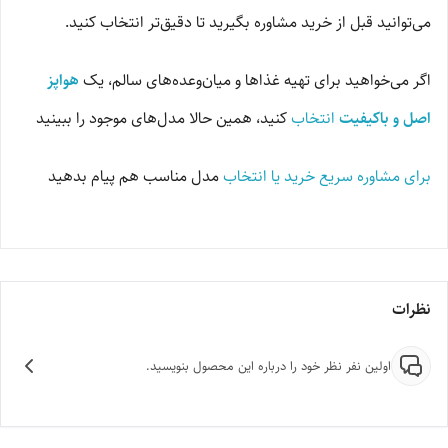
می‌توانید قبل از خرید مشاوره بگیرید تا دقیق‌تر انتخاب کنید.
اگر می‌خواهید برای تهیه غذاها و میان‌وعده‌های سالم، یک
هواپز
اصل و باکیفیت
انتخاب
کنید، همین حالا مدل‌های موجود را ببینید
برای مشاوره سریع خرید یا انتخاب
مدل مناسب هم پیام بدهید
نظرات
اولین نفر نظر خود را درباره این محصول بنویسید.