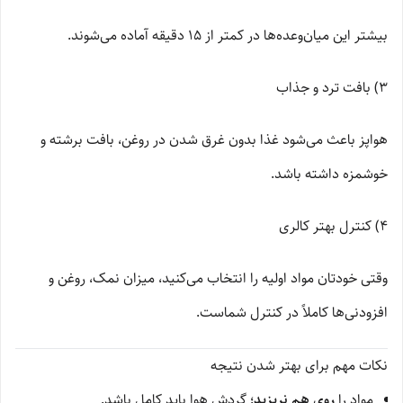
بیشتر این میان‌وعده‌ها در کمتر از ۱۵ دقیقه آماده می‌شوند.
3) بافت ترد و جذاب
هواپز باعث می‌شود غذا بدون غرق شدن در روغن، بافت برشته و
خوشمزه داشته باشد.
4) کنترل بهتر کالری
وقتی خودتان مواد اولیه را انتخاب می‌کنید، میزان نمک، روغن و
افزودنی‌ها کاملاً در کنترل شماست.
نکات مهم برای بهتر شدن نتیجه
مواد را
روی هم نریزید
؛ گردش هوا باید کامل باشد.