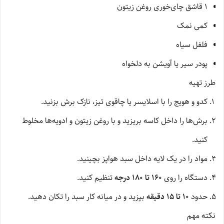
۱ قاشق چای‌خوری روغن زیتون
کمی نمک
فلفل سیاه
پودر سیر یا آویشن به دلخواه
طرز تهیه
کدو و هویج را با اسلایسر یا چاقوی تیز، نازک برش بزنید.
برش‌ها را داخل کاسه بریزید و با روغن زیتون و ادویه‌ها مخلوط
کنید.
مواد را در یک لایه داخل سبد هواپز بچینید.
دستگاه را روی
۱۶۰ تا ۱۸۰ درجه
تنظیم کنید.
حدود
۱۰ تا ۱۵ دقیقه
بپزید و در میانه کار سبد را تکان دهید.
نکته مهم