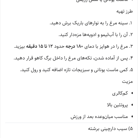
طرز تهیه
سینه مرغ را به نوارهای باریک برش دهید.
آن را با آب‌لیمو و ادویه‌ها مزه‌دار کنید.
مرغ را در هواپز با دمای
۱۸۰ درجه
حدود
۱۲ تا ۱۵ دقیقه
بپزید.
پس از آماده شدن، تکه‌های مرغ را داخل برگ کاهو قرار دهید.
کمی ماست یونانی و سبزیجات تازه اضافه کنید و رول کنید.
مزیت
کم‌کالری
پروتئین بالا
مناسب میان‌وعده بعد از ورزش
5) سیب دارچینی برشته