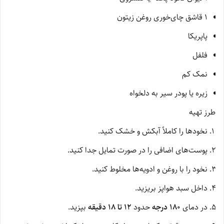
۱ قاشق چای‌خوری روغن زیتون
پاپریکا
فلفل
نمک کم
زیره یا پودر سیر به دلخواه
طرز تهیه
نخودها را کاملاً آبکش و خشک کنید.
پوست‌های اضافی را در صورت تمایل جدا کنید.
نخود را با روغن و ادویه‌ها مخلوط کنید.
داخل سبد هواپز بریزید.
در دمای
۱۸۰ درجه
حدود
۱۲ تا ۱۸ دقیقه
بپزید.