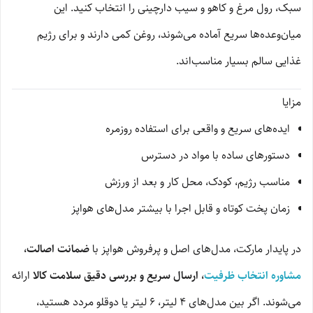
سبک، رول مرغ و کاهو و سیب دارچینی را انتخاب کنید. این
میان‌وعده‌ها سریع آماده می‌شوند، روغن کمی دارند و برای رژیم
غذایی سالم بسیار مناسب‌اند.
مزایا
ایده‌های سریع و واقعی برای استفاده روزمره
دستورهای ساده با مواد در دسترس
مناسب رژیم، کودک، محل کار و بعد از ورزش
زمان پخت کوتاه و قابل اجرا با بیشتر مدل‌های هواپز
در پایدار مارکت، مدل‌های اصل و پرفروش هواپز با
ضمانت اصالت،
مشاوره انتخاب ظرفیت
، ارسال سریع و بررسی دقیق سلامت کالا
ارائه
می‌شوند. اگر بین مدل‌های ۴ لیتر، ۶ لیتر یا دوقلو مردد هستید،