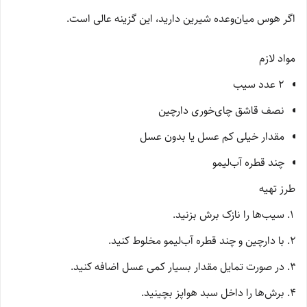
اگر هوس میان‌وعده شیرین دارید، این گزینه عالی است.
مواد لازم
۲ عدد سیب
نصف قاشق چای‌خوری دارچین
مقدار خیلی کم عسل یا بدون عسل
چند قطره آب‌لیمو
طرز تهیه
سیب‌ها را نازک برش بزنید.
با دارچین و چند قطره آب‌لیمو مخلوط کنید.
در صورت تمایل مقدار بسیار کمی عسل اضافه کنید.
برش‌ها را داخل سبد هواپز بچینید.