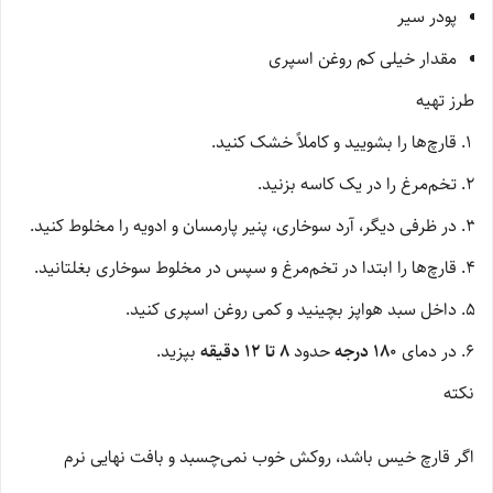
پودر سیر
مقدار خیلی کم روغن اسپری
طرز تهیه
قارچ‌ها را بشویید و کاملاً خشک کنید.
تخم‌مرغ را در یک کاسه بزنید.
در ظرفی دیگر، آرد سوخاری، پنیر پارمسان و ادویه را مخلوط کنید.
قارچ‌ها را ابتدا در تخم‌مرغ و سپس در مخلوط سوخاری بغلتانید.
داخل سبد هواپز بچینید و کمی روغن اسپری کنید.
در دمای
۱۸۰ درجه
حدود
۸ تا ۱۲ دقیقه
بپزید.
نکته
اگر قارچ خیس باشد، روکش خوب نمی‌چسبد و بافت نهایی نرم