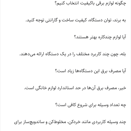
چگونه لوازم برقی باکیفیت انتخاب کنیم؟
به برند، توان دستگاه، کیفیت ساخت و گارانتی توجه کنید.
آیا لوازم چندکاره بهتر هستند؟
بله، چون چند کاربرد مختلف را در یک دستگاه ارائه می‌دهند.
آیا مصرف برق این دستگاه‌ها زیاد است؟
خیر، مصرف برق آن‌ها در حد استاندارد لوازم خانگی است.
چه تعداد وسیله برای شروع کافی است؟
چند وسیله کاربردی مانند خردکن، مخلوط‌کن و ساندویچ‌ساز برای