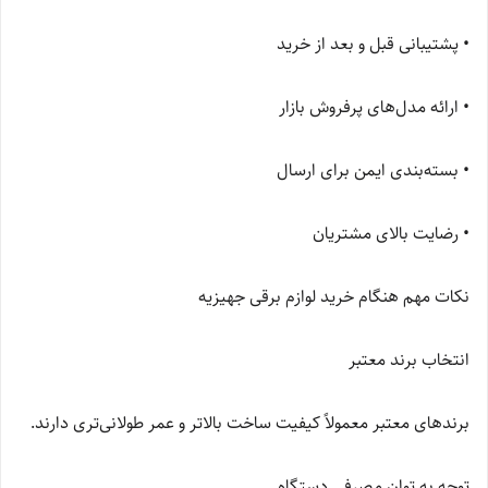
• پشتیبانی قبل و بعد از خرید
• ارائه مدل‌های پرفروش بازار
• بسته‌بندی ایمن برای ارسال
• رضایت بالای مشتریان
نکات مهم هنگام خرید لوازم برقی جهیزیه
انتخاب برند معتبر
برندهای معتبر معمولاً کیفیت ساخت بالاتر و عمر طولانی‌تری دارند.
توجه به توان مصرفی دستگاه