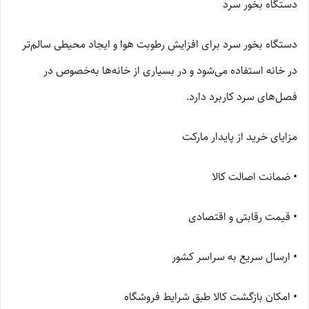
دستگاه بخور سرد
دستگاه بخور سرد برای افزایش رطوبت هوا و ایجاد محیطی سالم‌تر
در خانه استفاده می‌شود و در بسیاری از خانه‌ها به‌خصوص در
فصل‌های سرد کاربرد دارد.
مزایای خرید از پایدار مارکت
• ضمانت اصالت کالا
• قیمت رقابتی و اقتصادی
• ارسال سریع به سراسر کشور
• امکان بازگشت کالا طبق شرایط فروشگاه