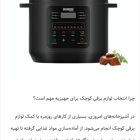
چرا انتخاب لوازم برقی کوچک برای جهیزیه مهم است؟
در آشپزخانه‌های امروزی، بسیاری از کارهای روزمره با کمک لوازم
برقی کوچک انجام می‌شود. از آماده‌سازی مواد غذایی گرفته تا تهیه