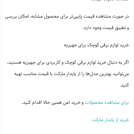
در صورت مشاهده قیمت پایین‌تر برای محصول مشابه، امکان بررسی
و تطبیق قیمت وجود دارد.
خرید لوازم برقی کوچک برای جهیزیه
اگر به دنبال خرید لوازم برقی کوچک و کاربردی برای جهیزیه هستید،
می‌توانید بهترین مدل‌ها را از پایدار مارکت با قیمت مناسب تهیه
کنید.
برای مشاهده محصولات
و خرید امن همین حالا اقدام کنید.
خرید از پایدار مارکت