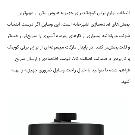
انتخاب لوازم برقی کوچک برای جهیزیه عروس یکی از مهم‌ترین
بخش‌های آماده‌سازی آشپزخانه است. این وسایل اگر درست انتخاب
شوند، می‌توانند بسیاری از کارهای روزمره آشپزی را سریع‌تر، راحت‌تر
و لذت‌بخش‌تر کنند. در پایدار مارکت مجموعه‌ای از لوازم برقی کوچک
و کاربردی با ضمانت اصالت کالا، قیمت اقتصادی و ارسال سریع
فراهم شده تا بتوانید با خیال راحت وسایل ضروری جهیزیه را تهیه
کنید.