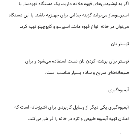
اگر به نوشیدنی‌های قهوه علاقه دارید، یک دستگاه قهوه‌ساز یا
اسپرسوساز می‌تواند گزینه جذابی برای جهیزیه باشد. با این دستگاه
می‌توان در خانه انواع قهوه مانند اسپرسو و کاپوچینو تهیه کرد.
توستر نان
توستر برای برشته کردن نان تست استفاده می‌شود و برای
صبحانه‌های سریع و ساده بسیار مناسب است.
آبمیوه‌گیری
آبمیوه‌گیری یکی دیگر از وسایل کاربردی برای آشپزخانه است که
امکان تهیه آبمیوه طبیعی و تازه در خانه را فراهم می‌کند.