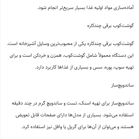
آماده‌سازی مواد اولیه غذا بسیار سریع‌تر انجام شود.
گوشت‌کوب برقی چندکاره
گوشت‌کوب برقی چندکاره یکی از محبوب‌ترین وسایل آشپزخانه است.
این دستگاه معمولاً شامل گوشت‌کوب، همزن و خردکن است و برای
تهیه سوپ، پوره، سس و بسیاری از غذاها کاربرد دارد.
ساندویچ‌ساز
ساندویچ‌ساز برای تهیه اسنک، تست و ساندویچ گرم در چند دقیقه
استفاده می‌شود. بسیاری از مدل‌ها دارای صفحات قابل تعویض
هستند و می‌توان از آن‌ها برای گریل یا وافل نیز استفاده کرد.