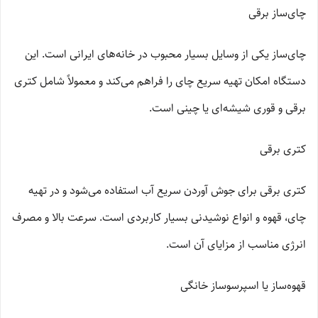
چای‌ساز برقی
چای‌ساز یکی از وسایل بسیار محبوب در خانه‌های ایرانی است. این
دستگاه امکان تهیه سریع چای را فراهم می‌کند و معمولاً شامل کتری
برقی و قوری شیشه‌ای یا چینی است.
کتری برقی
کتری برقی برای جوش آوردن سریع آب استفاده می‌شود و در تهیه
چای، قهوه و انواع نوشیدنی بسیار کاربردی است. سرعت بالا و مصرف
انرژی مناسب از مزایای آن است.
قهوه‌ساز یا اسپرسوساز خانگی