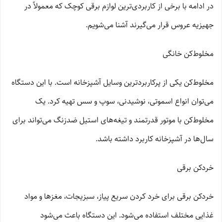
در ادامه با برخی از کاربردی‌ترین لوازم برقی کوچک که معمولاً در
جهیزیه عروس قرار می‌گیرند آشنا می‌شویم.
مخلوط‌کن خانگی
مخلوط‌کن یکی از پرکاربردترین وسایل آشپزخانه است. با این دستگاه
می‌توان انواع اسموتی، نوشیدنی، سوپ و سس تهیه کرد. یک
مخلوط‌کن با موتور قدرتمند و تیغه‌های استیل ضدزنگ می‌تواند برای
سال‌ها در آشپزخانه کاربرد داشته باشد.
خردکن برقی
خردکن برقی برای خرد کردن سریع پیاز، سبزیجات، مغزها و مواد
غذایی مختلف استفاده می‌شود. این دستگاه باعث می‌شود