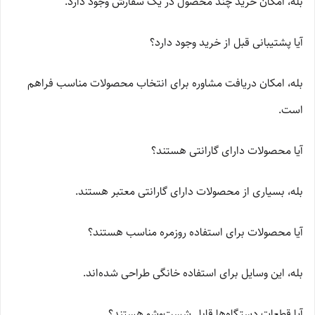
بله، امکان خرید چند محصول در یک سفارش وجود دارد.
آیا پشتیبانی قبل از خرید وجود دارد؟
بله، امکان دریافت مشاوره برای انتخاب محصولات مناسب فراهم
است.
آیا محصولات دارای گارانتی هستند؟
بله، بسیاری از محصولات دارای گارانتی معتبر هستند.
آیا محصولات برای استفاده روزمره مناسب هستند؟
بله، این وسایل برای استفاده خانگی طراحی شده‌اند.
آیا قطعات دستگاه‌ها قابل شست‌وشو هستند؟