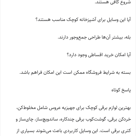
شروع کافی هستند.
آیا این وسایل برای آشپزخانه کوچک مناسب هستند؟
بله، بیشتر آن‌ها طراحی جمع‌وجور دارند.
آیا امکان خرید اقساطی وجود دارد؟
بسته به شرایط فروشگاه ممکن است این امکان فراهم باشد.
پاسخ کوتاه
بهترین لوازم برقی کوچک برای جهیزیه عروس شامل مخلوط‌کن،
خردکن برقی، گوشت‌کوب برقی چندکاره، ساندویچ‌ساز، چای‌ساز و
کتری برقی است. این وسایل کاربردی باعث می‌شوند بسیاری از