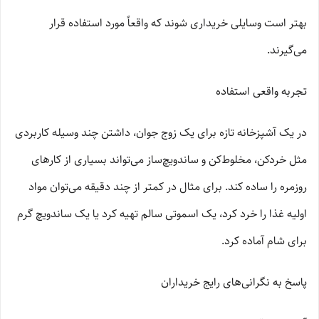
بهتر است وسایلی خریداری شوند که واقعاً مورد استفاده قرار
می‌گیرند.
تجربه واقعی استفاده
در یک آشپزخانه تازه برای یک زوج جوان، داشتن چند وسیله کاربردی
مثل خردکن، مخلوط‌کن و ساندویچ‌ساز می‌تواند بسیاری از کارهای
روزمره را ساده کند. برای مثال در کمتر از چند دقیقه می‌توان مواد
اولیه غذا را خرد کرد، یک اسموتی سالم تهیه کرد یا یک ساندویچ گرم
برای شام آماده کرد.
پاسخ به نگرانی‌های رایج خریداران