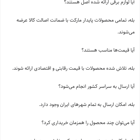
آیا لوازم برقی ارائه شده اصل هستند؟
بله، تمامی محصولات پایدار مارکت با ضمانت اصالت کالا عرضه
می‌شوند.
آیا قیمت‌ها مناسب هستند؟
بله، تلاش شده محصولات با قیمت رقابتی و اقتصادی ارائه شوند.
آیا ارسال به سراسر کشور انجام می‌شود؟
بله، امکان ارسال به تمام شهرهای ایران وجود دارد.
آیا می‌توان چند محصول را همزمان خریداری کرد؟