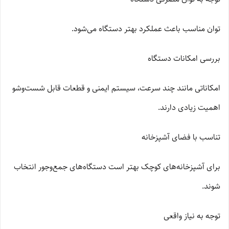
توان مناسب باعث عملکرد بهتر دستگاه می‌شود.
بررسی امکانات دستگاه
امکاناتی مانند چند سرعت، سیستم ایمنی و قطعات قابل شست‌وشو
اهمیت زیادی دارند.
تناسب با فضای آشپزخانه
برای آشپزخانه‌های کوچک بهتر است دستگاه‌های جمع‌وجور انتخاب
شوند.
توجه به نیاز واقعی