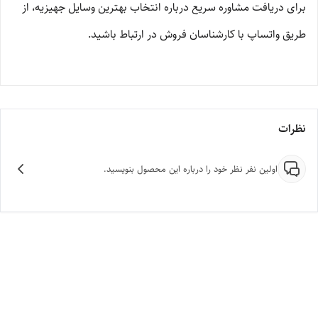
برای دریافت مشاوره سریع درباره انتخاب بهترین وسایل جهیزیه، از
طریق واتساپ با کارشناسان فروش در ارتباط باشید.
نظرات
اولین نفر نظر خود را درباره این محصول بنویسید.