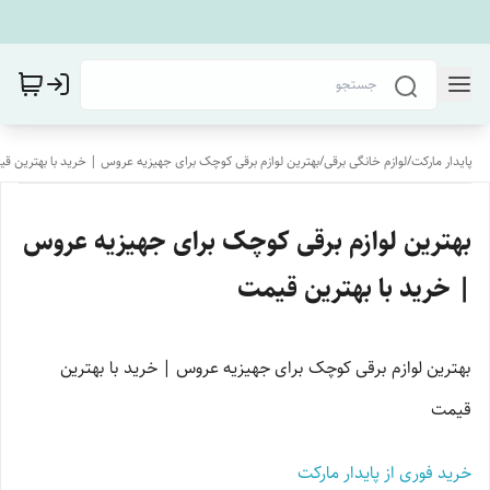
پایدار مارکت
/
لوازم خانگی برقی
/
بهترین لوازم برقی کوچک برای جهیزیه عروس | خرید با بهترین ق
بهترین لوازم برقی کوچک برای جهیزیه عروس
| خرید با بهترین قیمت
بهترین لوازم برقی کوچک برای جهیزیه عروس | خرید با بهترین
قیمت
خرید فوری از پایدار مارکت