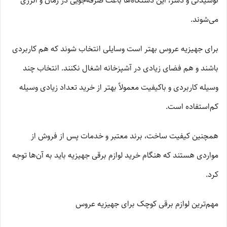
نوشیدنی و دسر، این دستگاه‌ها باعث صرفه‌جویی در زمان و انرژی
می‌شوند.
برای جهیزیه عروس بهتر است وسایلی انتخاب شوند که هم کاربردی
باشند و هم فضای زیادی در آشپزخانه اشغال نکنند. انتخاب چند
وسیله کاربردی و باکیفیت معمولاً بهتر از خرید تعداد زیادی وسیله
کم‌استفاده است.
همچنین کیفیت ساخت، برند معتبر و خدمات پس از فروش از
مواردی هستند که هنگام خرید لوازم برقی جهیزیه باید به آن‌ها توجه
کرد.
مهم‌ترین لوازم برقی کوچک برای جهیزیه عروس