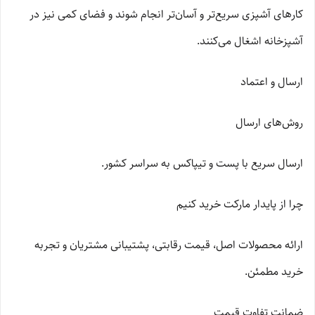
کارهای آشپزی سریع‌تر و آسان‌تر انجام شوند و فضای کمی نیز در
آشپزخانه اشغال می‌کنند.
ارسال و اعتماد
روش‌های ارسال
ارسال سریع با پست و تیپاکس به سراسر کشور.
چرا از پایدار مارکت خرید کنیم
ارائه محصولات اصل، قیمت رقابتی، پشتیبانی مشتریان و تجربه
خرید مطمئن.
ضمانت تفاوت قیمت