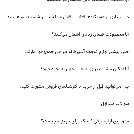
در بسیاری از دستگاه‌ها قطعات قابل جدا شدن و شست‌وشو هستند.
آیا محصولات فضای زیادی اشغال می‌کنند؟
خیر، بیشتر لوازم کوچک آشپزخانه طراحی جمع‌وجور دارند.
آیا امکان مشاوره برای انتخاب جهیزیه وجود دارد؟
بله، می‌توانید قبل از خرید با کارشناسان فروش مشورت کنید.
سوالات متداول
مهم‌ترین لوازم برقی کوچک برای جهیزیه چیست؟