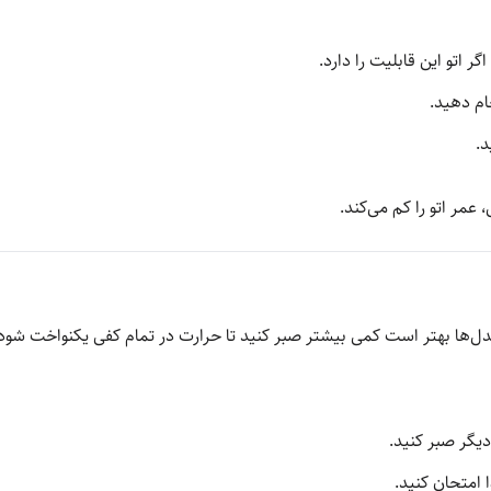
ر اتو این قابلیت را دارد.
ام دهید.
د.
مر اتو را کم می‌کند.
ل‌ها بهتر است کمی بیشتر صبر کنید تا حرارت در تمام کفی یکنواخت شود
یگر صبر کنید.
ا امتحان کنید.