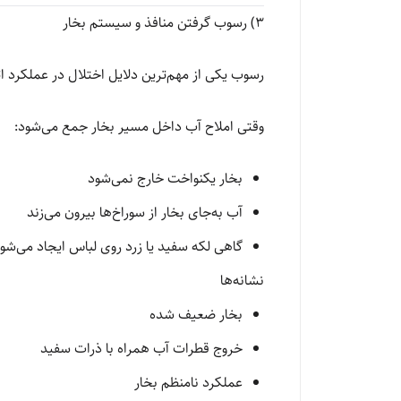
3) رسوب گرفتن منافذ و سیستم بخار
رسوب یکی از مهم‌ترین دلایل اختلال در عملکرد ا
وقتی املاح آب داخل مسیر بخار جمع می‌شود:
بخار یکنواخت خارج نمی‌شود
آب به‌جای بخار از سوراخ‌ها بیرون می‌زند
گاهی لکه سفید یا زرد روی لباس ایجاد می‌شو
نشانه‌ها
بخار ضعیف شده
خروج قطرات آب همراه با ذرات سفید
عملکرد نامنظم بخار