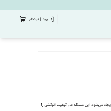
ورود | ثبت‌نام
یجاد می‌شود. این مسئله هم کیفیت اتوکشی را