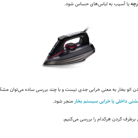
رچه
یا آسیب به لباس‌های حساس شود.
ن اتو بخار به معنی خرابی جدی نیست و با چند بررسی ساده می‌توان مشکل 
تی داخلی یا خرابی سیستم بخار
منجر شود.
ش برطرف کردن هرکدام را بررسی می‌کنیم.