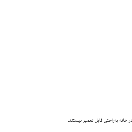
ر خانه به‌راحتی قابل تعمیر نیستند.