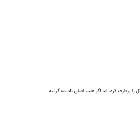
را برطرف کرد. اما اگر علت اصلی نادیده گرفته