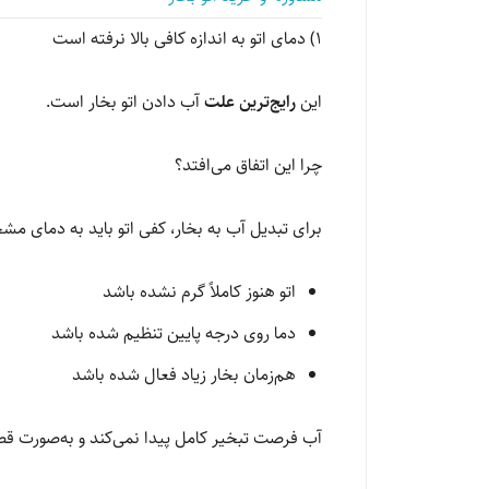
1) دمای اتو به اندازه کافی بالا نرفته است
این
رایج‌ترین علت
آب دادن اتو بخار است.
چرا این اتفاق می‌افتد؟
برای تبدیل آب به بخار، کفی اتو باید به دمای م
اتو هنوز کاملاً گرم نشده باشد
دما روی درجه پایین تنظیم شده باشد
هم‌زمان بخار زیاد فعال شده باشد
آب فرصت تبخیر کامل پیدا نمی‌کند و به‌صورت قطر