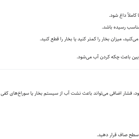
کاملاً داغ شود.
 مناسب رسیده باشد.
ی‌کنید، میزان بخار را کمتر کنید یا بخار را قطع کنید.
پایین باعث چکه کردن آب می‌شود.
 فشار اضافی می‌تواند باعث نشت آب از سیستم بخار یا سوراخ‌های کفی 
ی سطح صاف قرار دهید.