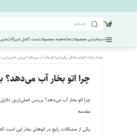
دسته‌بندی محصولات
خانه
همه محصولات
ست کامل شیرآلات
شیر 
پایدار مارکت
/
لوازم خانگی برقی
/
چرا اتو بخار آب می‌دهد؟ بررسی اصلی‌ترین دل
چرا اتو بخار آب می‌دهد؟ ب
چرا اتو بخار آب می‌دهد؟ بررسی اصلی‌ترین دلایل و
مقدمه
یکی از مشکلات رایج در اتوهای بخار این است که 