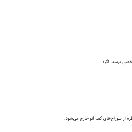
شخصی برسد. اگر:
ه از سوراخ‌های کف اتو خارج می‌شود.