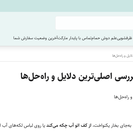
ظرفشویی
علم دوش حمام
تماس با پایدار مارکت
آخرین وضعیت سفارش‌ شما
ایل و راه‌حل‌ها
ررسی اصلی‌ترین دلایل و راه‌حل‌ها
 راه‌حل‌ها
به‌جای بخار یکنواخت،
از کف اتو آب چکه می‌کند
یا روی لباس لکه‌های آب ا