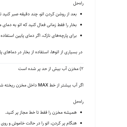
راه‌حل
بعد از روشن کردن اتو، چند دقیقه صبر کنید تا 
بخار را فقط زمانی فعال کنید که اتو به دمای
برای پارچه‌های نازک، اگر دمای پایین استفاده م
در بسیاری از اتوها، استفاده از بخار در دماهای 
2) مخزن آب بیش از حد پر شده است
اگر آب بیشتر از خط
MAX
داخل مخزن ریخته شود،
راه‌حل
همیشه مخزن را فقط تا خط مجاز پر کنید.
هنگام پر کردن، اتو را در حالت خاموش و رو