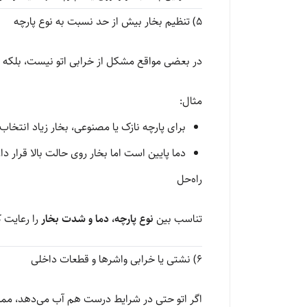
5) تنظیم بخار بیش از حد نسبت به نوع پارچه
در بعضی مواقع مشکل از خرابی اتو نیست، بلکه بخ
مثال:
برای پارچه نازک یا مصنوعی، بخار زیاد انتخاب
دما پایین است اما بخار روی حالت بالا قرار دار
راه‌حل
تناسب بین
نوع پارچه، دما و شدت بخار
را رعایت ک
6) نشتی یا خرابی واشرها و قطعات داخلی
اگر اتو حتی در شرایط درست هم آب می‌دهد، م