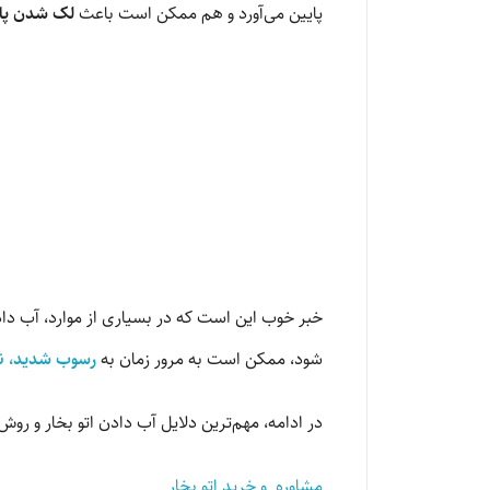
پایین می‌آورد و هم ممکن است باعث
لک شدن پا
خبر خوب این است که در بسیاری از موارد، آب داد
شود، ممکن است به مرور زمان به
رسوب شدید، نش
در ادامه، مهم‌ترین دلایل آب دادن اتو بخار و رو
مشاوره و خرید اتو بخار