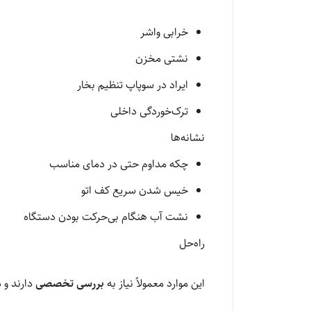
خرابی واشر
نشتی مخزن
ایراد در سوپاپ تنظیم بخار
ترک‌خوردگی داخلی
نشانه‌ها
چکه مداوم حتی در دمای مناسب
خیس شدن سریع کف اتو
نشت آب هنگام بی‌حرکت بودن دستگاه
راه‌حل
این موارد معمولاً نیاز به
بررسی تخصصی
دارند و د