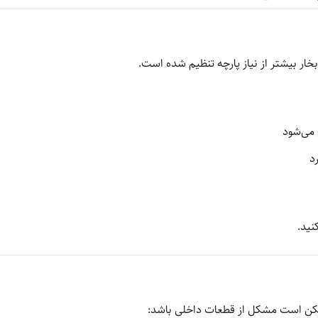
ار بیشتر از نیاز پارچه تنظیم شده است.
 می‌شود
د
نید.
مکن است مشکل از قطعات داخلی باشد: