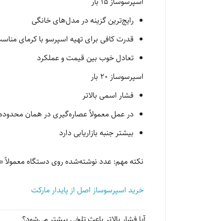
اسپرسوساز 15 بار
رایج‌ترین گزینه در مدل‌های خانگی
قدرت کافی برای تهیه اسپرسو با کرمای مناس
تعادل خوب بین قیمت و عملکرد
اسپرسوساز 20 بار
فشار اسمی بالاتر
در عمل معمولاً عصاره‌گیری در همان محدوده 
بیشتر جنبه بازاریابی دارد
نکته مهم: عدد نوشته‌شده روی دستگاه معمولاً «
خرید اسپرسوساز اصل از پایدار مارکت
آیا فشار بالاتر باعث تلخی بیشتر می‌شود؟