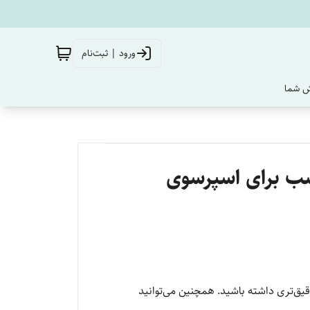
ورود | ثبت‌نام
‌ شما
سب برای اسپرسوی
قیق‌تری داشته باشید. همچنین می‌توانید