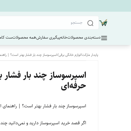
دسته‌بندی محصولات
خانه
پیگیری سفارش
همه محصولات
ست کامل
پایدار مارکت
/
لوازم خانگی برقی
/
اسپرسوساز چند بار فشار بهتر است؟ | راهن
اسپرسوساز چند بار فشار 
حرفه‌ای
اسپرسوساز چند بار فشار بهتر است؟ | راهنمای 
اگر قصد خرید اسپرسوساز دارید و نمی‌دانید چند 