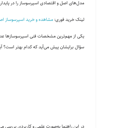
مدل‌های اصل و اقتصادی اسپرسوساز را در پایدار
لینک خرید فوری:
مشاهده و خرید اسپرسوساز اصل 
سؤال برایشان پیش می‌آید که کدام بهتر است؟ آیا
در این راهنما به‌صورت علمی و کاربردی بررسی می