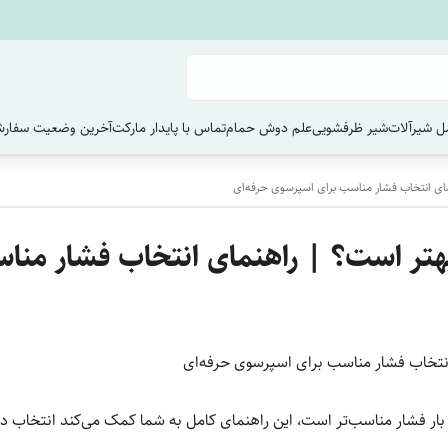
 شیرآلات
شیر ظرفشویی
علم دوش حمام
تماس با پایدار مارکت
آخرین وضعیت سفارش
مای انتخاب فشار مناسب برای اسپرسوی حرفه‌ای
بهتر است؟ | راهنمای انتخاب فشار منا
انتخاب فشار مناسب برای اسپرسوی حرفه‌ای
بار فشار مناسب‌تر است، این راهنمای کامل به شما کمک می‌کند انتخاب د