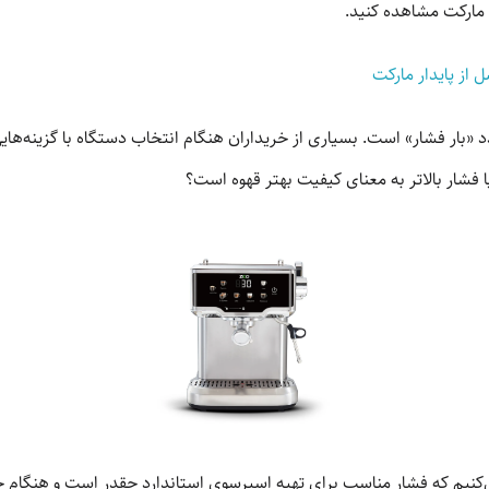
 مارکت مشاهده کنید.
از پایدار مارکت
 فشار بالاتر به معنای کیفیت بهتر قهوه است؟
‌کنیم که فشار مناسب برای تهیه اسپرسوی استاندارد چقدر است و هنگام خری