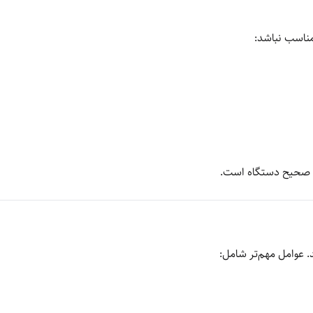
مناسب نباشد:
یم صحیح دستگاه است.
. عوامل مهم‌تر شامل: