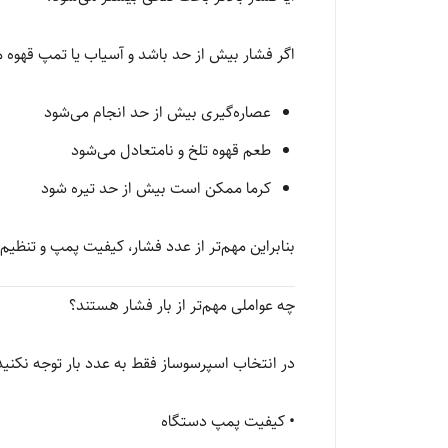
اگر فشار بیش از حد باشد و آسیاب یا تمپ قهوه 
عصاره‌گیری بیش از حد انجام می‌شود
طعم قهوه تلخ و نامتعادل می‌شود
کرما ممکن است بیش از حد تیره شود
بنابراین مهم‌تر از عدد فشار، کیفیت پمپ و تنظ
چه عواملی مهم‌تر از بار فشار هستند؟
در انتخاب اسپرسوساز فقط به عدد بار توجه نکنید
• کیفیت پمپ دستگاه