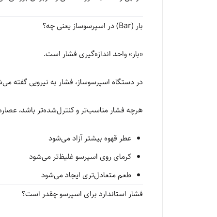
بار (Bar) در اسپرسوساز یعنی چه؟
«بار» واحد اندازه‌گیری فشار است.
در دستگاه اسپرسوساز، فشار به نیرویی گفته می‌شو
هرچه فشار مناسب‌تر و کنترل‌شده‌تر باشد، عصاره‌گیری (Extraction) بهتر انجام
عطر قهوه بیشتر آزاد می‌شود
کرمای روی اسپرسو غلیظ‌تر می‌شود
طعم متعادل‌تری ایجاد می‌شود
فشار استاندارد برای اسپرسو چقدر است؟