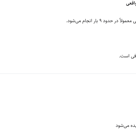
ود 9 بار انجام می‌شود.
یده می‌شود