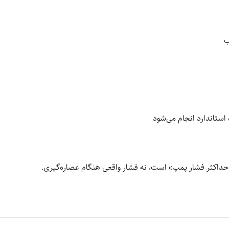
ب
استاندارد انجام می‌شود
حداکثر فشار پمپ» است، نه فشار واقعی هنگام عصاره‌گیری.