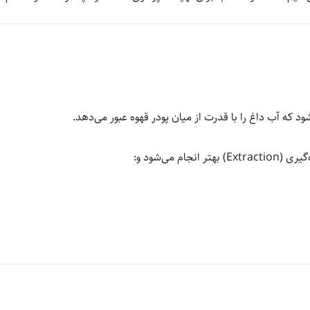
د که آب داغ را با قدرت از میان پودر قهوه عبور می‌دهد.
 می‌شود و: