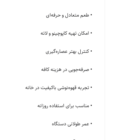
• طعم متعادل و حرفه‌ای
• امکان تهیه کاپوچینو و لاته
• کنترل بهتر عصاره‌گیری
• صرفه‌جویی در هزینه کافه
• تجربه قهوه‌نوشی باکیفیت در خانه
• مناسب برای استفاده روزانه
• عمر طولانی دستگاه