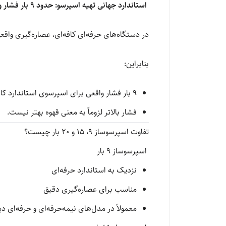
استاندارد جهانی تهیه اسپرسو: حدود 9 بار فشار واقعی
در دستگاه‌های حرفه‌ای کافه‌ای، عصاره‌گیری واقعی معمولاً در حد
بنابراین:
9 بار فشار واقعی برای اسپرسوی استاندارد کافی است.
فشار بالاتر لزوماً به معنی قهوه بهتر نیست.
تفاوت اسپرسوساز 9، 15 و 20 بار چیست؟
اسپرسوساز 9 بار
نزدیک به استاندارد حرفه‌ای
مناسب برای عصاره‌گیری دقیق
معمولاً در مدل‌های نیمه‌حرفه‌ای و حرفه‌ای د