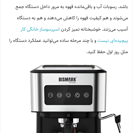
باشد. رسوبات آب و باقی‌مانده قهوه به مرور داخل دستگاه جمع
می‌شوند و هم کیفیت قهوه را کاهش می‌دهند و هم به دستگاه
آسیب می‌زنند. خوشبختانه تمیز کردن
اسپرسوساز خانگی کار
پیچیده‌ای نیست
و با چند مرحله ساده می‌توانید عملکرد دستگاه را
مثل روز اول حفظ کنید.