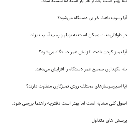
بله بهتر است بعد از هر بار استفاده شسته شود.
آیا رسوب باعث خرابی دستگاه می‌شود؟
در طولانی‌مدت ممکن است به بویلر و پمپ آسیب بزند.
آیا تمیز کردن باعث افزایش عمر دستگاه می‌شود؟
بله نگهداری صحیح عمر دستگاه را افزایش می‌دهد.
آیا اسپرسوسازهای مختلف روش تمیزکاری متفاوت دارند؟
اصول کلی مشابه است اما بهتر است دفترچه راهنما بررسی شود.
پرسش های متداول