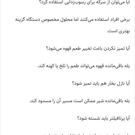
آیا می‌توان از سرکه برای رسوب‌زدایی استفاده کرد؟
برخی افراد استفاده می‌کنند اما محلول مخصوص دستگاه گزینه
بهتری است.
آیا تمیز نکردن باعث تغییر طعم قهوه می‌شود؟
بله باقی‌مانده قهوه می‌تواند طعم را تلخ یا کهنه کند.
آیا نازل بخار هم باید تمیز شود؟
بله باقی‌مانده شیر ممکن است مسیر آن را مسدود کند.
آیا پرتافیلتر باید شسته شود؟