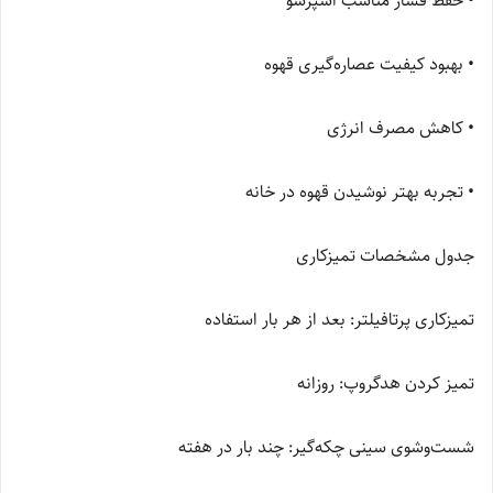
• حفظ فشار مناسب اسپرسو
• بهبود کیفیت عصاره‌گیری قهوه
• کاهش مصرف انرژی
• تجربه بهتر نوشیدن قهوه در خانه
جدول مشخصات تمیزکاری
تمیزکاری پرتافیلتر: بعد از هر بار استفاده
تمیز کردن هدگروپ: روزانه
شست‌وشوی سینی چکه‌گیر: چند بار در هفته