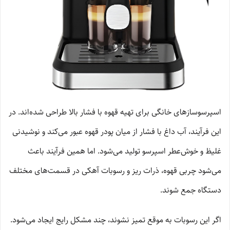
اسپرسوسازهای خانگی برای تهیه قهوه با فشار بالا طراحی شده‌اند. در
این فرآیند، آب داغ با فشار از میان پودر قهوه عبور می‌کند و نوشیدنی
غلیظ و خوش‌عطر اسپرسو تولید می‌شود. اما همین فرآیند باعث
می‌شود چربی قهوه، ذرات ریز و رسوبات آهکی در قسمت‌های مختلف
دستگاه جمع شوند.
اگر این رسوبات به موقع تمیز نشوند، چند مشکل رایج ایجاد می‌شود.