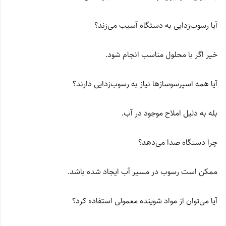
آیا رسوب‌زدایی به دستگاه آسیب می‌زند؟
خیر اگر با محلول مناسب انجام شود.
آیا همه اسپرسوسازها نیاز به رسوب‌زدایی دارند؟
بله به دلیل املاح موجود در آب.
چرا دستگاه صدا می‌دهد؟
ممکن است رسوب در مسیر آب ایجاد شده باشد.
آیا می‌توان از مواد شوینده معمولی استفاده کرد؟