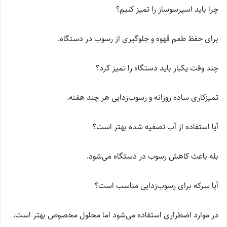
چرا باید اسپرسوساز را تمیز کنیم؟
برای حفظ طعم قهوه و جلوگیری از رسوب در دستگاه.
چند وقت یکبار باید دستگاه را تمیز کرد؟
تمیزکاری ساده روزانه و رسوب‌زدایی هر چند هفته.
آیا استفاده از آب تصفیه شده بهتر است؟
بله باعث کاهش رسوب در دستگاه می‌شود.
آیا سرکه برای رسوب‌زدایی مناسب است؟
در موارد اضطراری استفاده می‌شود اما محلول مخصوص بهتر است.