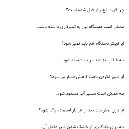
چرا قهوه تلخ‌تر از قبل شده است؟
ممکن است دستگاه نیاز به تمیزکاری داشته باشد.
آیا فیلتر دستگاه هم باید تمیز شود؟
بله فیلتر نیز باید مرتب شسته شود.
آیا تمیز نکردن باعث کاهش فشار می‌شود؟
بله ممکن است مسیر آب مسدود شود.
آیا نازل بخار باید بعد از هر بار استفاده پاک شود؟
بله برای جلوگیری از خشک شدن شیر داخل آن.