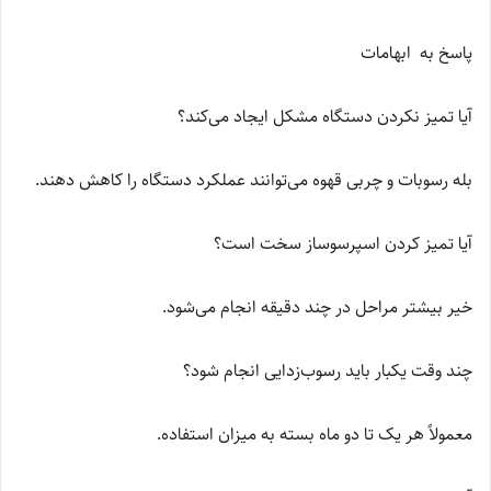
پاسخ به ابهامات
آیا تمیز نکردن دستگاه مشکل ایجاد می‌کند؟
بله رسوبات و چربی قهوه می‌توانند عملکرد دستگاه را کاهش دهند.
آیا تمیز کردن اسپرسوساز سخت است؟
خیر بیشتر مراحل در چند دقیقه انجام می‌شود.
چند وقت یکبار باید رسوب‌زدایی انجام شود؟
معمولاً هر یک تا دو ماه بسته به میزان استفاده.