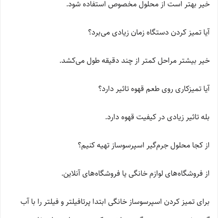
خیر بهتر است از محلول مخصوص استفاده شود.
آیا تمیز کردن دستگاه زمان زیادی می‌برد؟
خیر بیشتر مراحل کمتر از چند دقیقه طول می‌کشد.
آیا تمیزکاری روی طعم قهوه تاثیر دارد؟
بله تاثیر زیادی در کیفیت قهوه دارد.
از کجا محلول جرم‌گیر اسپرسوساز تهیه کنیم؟
از فروشگاه‌های لوازم خانگی یا فروشگاه‌های آنلاین.
برای تمیز کردن اسپرسوساز خانگی ابتدا پرتافیلتر و فیلتر را با آب