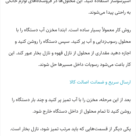
اسپرسوساز استفاده کنید. این محلول‌ها در فروشگاه‌های لوازم خانگی
به راحتی پیدا می‌شوند.
روش کار معمولاً بسیار ساده است. ابتدا مخزن آب دستگاه را با
محلول رسوب‌زدایی و آب پر کنید. سپس دستگاه را روشن کنید و
اجازه دهید مقداری از محلول از نازل قهوه و نازل بخار عبور کند. این
کار باعث می‌شود رسوبات داخل مسیرها حل شوند.
ارسال سریع و ضمانت اصالت کالا
بعد از این مرحله، مخزن را با آب تمیز پر کنید و چند بار دستگاه را
روشن کنید تا تمام محلول از داخل دستگاه خارج شود.
یکی دیگر از قسمت‌هایی که باید مرتب تمیز شود، نازل بخار است.