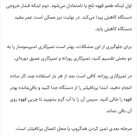
اول اینکه طعم قهوه تلخ یا نامتعادل می‌شود. دوم اینکه فشار خروجی
دستگاه کاهش پیدا می‌کند. در نهایت نیز ممکن است عمر مفید
دستگاه کاهش یابد.
برای جلوگیری از این مشکلات، بهتر است تمیزکاری اسپرسوساز را به
دو بخش تقسیم کنید: تمیزکاری روزانه و تمیزکاری عمیق دوره‌ای.
در تمیزکاری روزانه، کافی است بعد از هر بار استفاده چند کار ساده
انجام دهید. ابتدا پرتافیلتر را از دستگاه جدا کنید و باقی‌مانده پودر
قهوه را خالی کنید. سپس آن را با آب گرم بشویید تا چربی قهوه روی
آن باقی نماند.
مرحله بعدی تمیز کردن هدگروپ یا محل اتصال پرتافیلتر است.