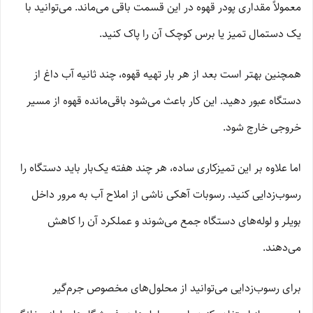
معمولاً مقداری پودر قهوه در این قسمت باقی می‌ماند. می‌توانید با
یک دستمال تمیز یا برس کوچک آن را پاک کنید.
همچنین بهتر است بعد از هر بار تهیه قهوه، چند ثانیه آب داغ از
دستگاه عبور دهید. این کار باعث می‌شود باقی‌مانده قهوه از مسیر
خروجی خارج شود.
اما علاوه بر این تمیزکاری ساده، هر چند هفته یک‌بار باید دستگاه را
رسوب‌زدایی کنید. رسوبات آهکی ناشی از املاح آب به مرور داخل
بویلر و لوله‌های دستگاه جمع می‌شوند و عملکرد آن را کاهش
می‌دهند.
برای رسوب‌زدایی می‌توانید از محلول‌های مخصوص جرم‌گیر