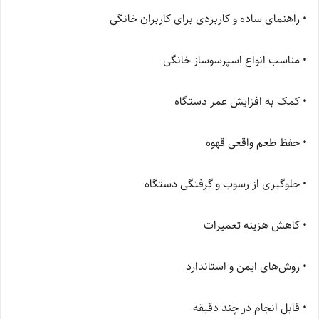
• راهنمای ساده و کاربردی برای کاربران خانگی
• مناسب انواع اسپرسوساز خانگی
• کمک به افزایش عمر دستگاه
• حفظ طعم واقعی قهوه
• جلوگیری از رسوب و گرفتگی دستگاه
• کاهش هزینه تعمیرات
• روش‌های ایمن و استاندارد
• قابل انجام در چند دقیقه