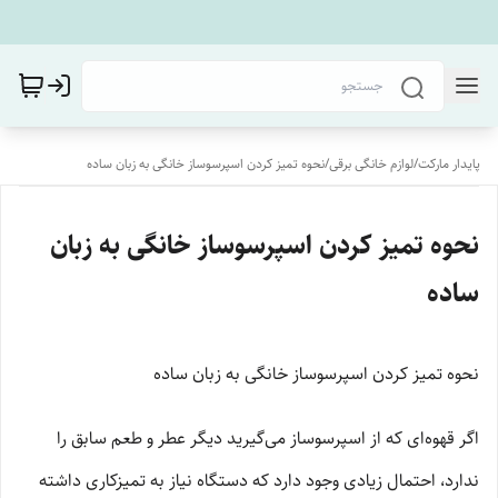
پایدار مارکت
/
لوازم خانگی برقی
/
نحوه تمیز کردن اسپرسوساز خانگی به زبان ساده
نحوه تمیز کردن اسپرسوساز خانگی به زبان
ساده
نحوه تمیز کردن اسپرسوساز خانگی به زبان ساده
اگر قهوه‌ای که از اسپرسوساز می‌گیرید دیگر عطر و طعم سابق را
ندارد، احتمال زیادی وجود دارد که دستگاه نیاز به تمیزکاری داشته