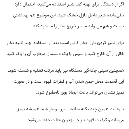
اگر از دستگاه برای تهیه کف شیر استفاده می‌کنید، احتمال دارد
باقی‌مانده شیر داخل نازل خشک شود. این موضوع هم بهداشتی
نیست و هم می‌تواند مسیر خروج بخار را مسدود کند.
برای تمیز کردن نازل بخار کافی است بعد از استفاده، چند ثانیه بخار
خالی از آن خارج کنید و سپس با یک دستمال مرطوب آن را پاک کنید.
همچنین سینی چکه‌گیر دستگاه نیز باید مرتب تخلیه و شسته شود.
این قسمت محل جمع شدن آب و قطرات قهوه است و در صورت
تمیز نشدن می‌تواند باعث ایجاد بوی نامطبوع شود.
با رعایت همین چند نکته ساده، اسپرسوساز شما همیشه تمیز
می‌ماند و کیفیت قهوه نیز در بهترین حالت حفظ می‌شود.