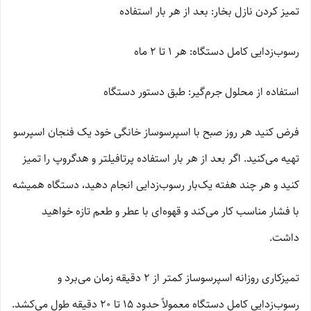
تمیز کردن نازل بخار: بعد از هر بار استفاده
رسوب‌زدایی کامل دستگاه: هر 1 تا 2 ماه
استفاده از محلول جرم‌گیر: طبق دستور دستگاه
فرض کنید هر روز صبح با اسپرسوساز خانگی خود یک فنجان اسپرسو
تهیه می‌کنید. اگر بعد از هر بار استفاده پرتافیلتر و هدگروپ را تمیز
کنید و هر چند هفته یک‌بار رسوب‌زدایی انجام دهید، دستگاه همیشه
با فشار مناسب کار می‌کند و قهوه‌ای با عطر و طعم تازه خواهید
داشت.
تمیزکاری روزانه اسپرسوساز کمتر از 2 دقیقه زمان می‌برد و
رسوب‌زدایی کامل دستگاه معمولاً حدود 15 تا 20 دقیقه طول می‌کشد.