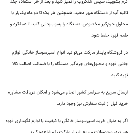
گرم بشویید، سپس هدگروپ را تمیز کنید و بعد از هر استفاده چند
ثانیه آب از دستگاه عبور دهید. همچنین هر یک تا دو ماه یک‌بار با
محلول جرم‌گیر مخصوص، دستگاه را رسوب‌زدایی کنید تا عملکرد و
طعم قهوه حفظ شود.
در فروشگاه پایدار مارکت می‌توانید انواع اسپرسوساز خانگی، لوازم
جانبی قهوه و محلول‌های جرم‌گیر دستگاه را با ضمانت اصالت کالا
تهیه کنید.
ارسال سریع به سراسر کشور انجام می‌شود و امکان دریافت مشاوره
خرید قبل از ثبت سفارش نیز وجود دارد.
اگر به دنبال خرید اسپرسوساز خانگی با کیفیت یا لوازم نگهداری قهوه
هستید، محصولات متنوع پایدار مارکت را مشاهده کنید.