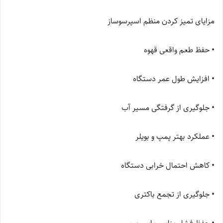
مزایای تمیز کردن منظم اسپرسوساز
• حفظ طعم واقعی قهوه
• افزایش طول عمر دستگاه
• جلوگیری از گرفتگی مسیر آب
• عملکرد بهتر پمپ و بویلر
• کاهش احتمال خرابی دستگاه
• جلوگیری از تجمع باکتری