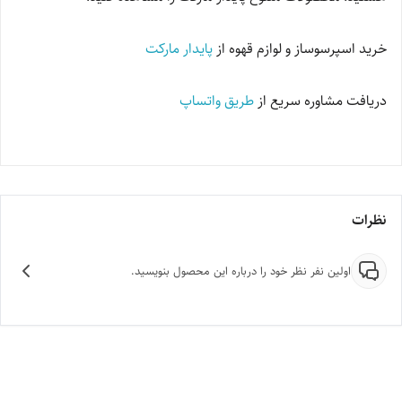
خرید اسپرسوساز و لوازم قهوه از
پایدار مارکت
دریافت مشاوره سریع از
طریق واتساپ
نظرات
اولین نفر نظر خود را درباره این محصول بنویسید.