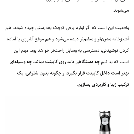
می‌شوند.
واقعیت این است که اگر لوازم برقی کوچک به‌درستی چیده شوند، هم
آشپزخانه
مدرن‌تر و منظم‌تر
دیده می‌شود و هم موقع آشپزی یا آماده
کردن نوشیدنی، دسترسی به وسایل راحت‌تر خواهد بود. مهم این
است که بدانیم
چه دستگاهی باید روی کابینت بماند، چه وسیله‌ای
بهتر است داخل کابینت قرار بگیرد، و چگونه بدون شلوغی، یک
ترکیب زیبا و کاربردی بسازیم.