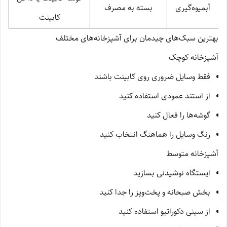
آبمیوه‌گیری
بسته به مصرف
کابینت
بهترین سبک‌های چیدمان برای آشپزخانه‌های مختلف
آشپزخانه کوچک
فقط وسایل ضروری روی کابینت باشند
از استند عمودی استفاده کنید
گوشه‌ها را فعال کنید
رنگ وسایل را هماهنگ انتخاب کنید
آشپزخانه متوسط
ایستگاه نوشیدنی بسازید
بخش صبحانه و پخت‌وپز را جدا کنید
از سینی دکوراتیو استفاده کنید