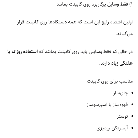
1) فقط وسایل پرکاربرد روی کابینت بمانند
اولین اشتباه رایج این است که همه دستگاه‌ها روی کابینت قرار
می‌گیرند.
در حالی که فقط وسایلی باید روی کابینت بمانند که
استفاده روزانه یا
هفتگی زیاد
دارند.
مناسب برای روی کابینت
چای‌ساز
قهوه‌ساز یا اسپرسوساز
توستر
آبسردکن رومیزی