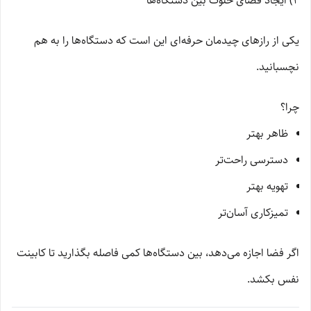
4) ایجاد فضای خلوت بین دستگاه‌ها
یکی از رازهای چیدمان حرفه‌ای این است که دستگاه‌ها را به هم
نچسبانید.
چرا؟
ظاهر بهتر
دسترسی راحت‌تر
تهویه بهتر
تمیزکاری آسان‌تر
اگر فضا اجازه می‌دهد، بین دستگاه‌ها کمی فاصله بگذارید تا کابینت
نفس بکشد.