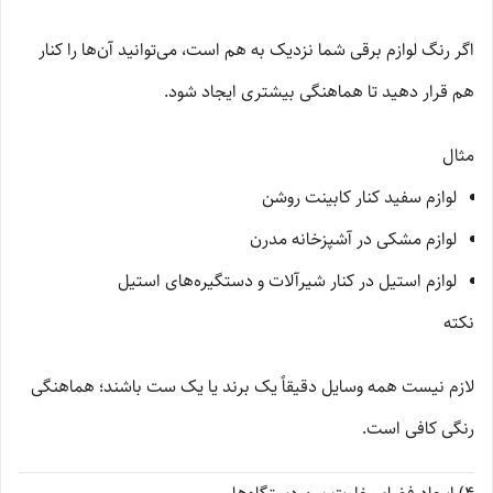
اگر رنگ لوازم برقی شما نزدیک به هم است، می‌توانید آن‌ها را کنار
هم قرار دهید تا هماهنگی بیشتری ایجاد شود.
مثال
لوازم سفید کنار کابینت روشن
لوازم مشکی در آشپزخانه مدرن
لوازم استیل در کنار شیرآلات و دستگیره‌های استیل
نکته
لازم نیست همه وسایل دقیقاً یک برند یا یک ست باشند؛ هماهنگی
رنگی کافی است.