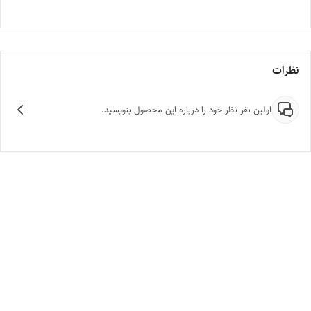
نظرات
اولین نفر نظر خود را درباره این محصول بنویسید.