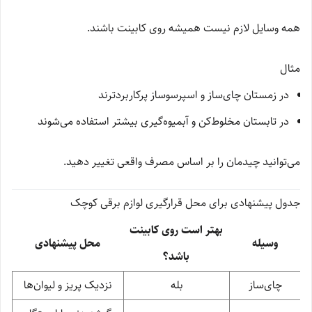
همه وسایل لازم نیست همیشه روی کابینت باشند.
مثال
در زمستان چای‌ساز و اسپرسوساز پرکاربردترند
در تابستان مخلوط‌کن و آبمیوه‌گیری بیشتر استفاده می‌شوند
می‌توانید چیدمان را بر اساس مصرف واقعی تغییر دهید.
جدول پیشنهادی برای محل قرارگیری لوازم برقی کوچک
بهتر است روی کابینت
وسیله
محل پیشنهادی
باشد؟
چای‌ساز
بله
نزدیک پریز و لیوان‌ها