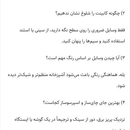
2) چگونه کابینت را شلوغ نشان ندهیم؟
فقط وسایل ضروری را روی سطح نگه دارید، از سینی یا استند
استفاده کنید و سیم‌ها را پنهان کنید.
3) آیا چیدن وسایل بر اساس رنگ مهم است؟
بله، هماهنگی رنگی باعث می‌شود آشپزخانه منظم‌تر و شیک‌تر دیده
شود.
4) بهترین جای چای‌ساز و اسپرسوساز کجاست؟
نزدیک پریز برق، دور از سینک و ترجیحاً در یک گوشه یا ایستگاه