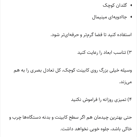
گلدان کوچک
جاادویه‌ای مینیمال
استفاده کنید تا فضا گرم‌تر و حرفه‌ای‌تر شود.
3) تناسب ابعاد را رعایت کنید
وسیله خیلی بزرگ روی کابینت کوچک، کل تعادل بصری را به هم
می‌زند.
4) تمیزی روزانه را فراموش نکنید
حتی بهترین چیدمان هم اگر سطح کابینت و بدنه دستگاه‌ها چرب و
خاکی باشد، جلوه خوبی نخواهد داشت.