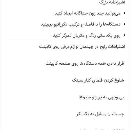
آشپزخانه بزرگ
می‌توانید چند زون جداگانه ایجاد کنید
دستگاه‌ها را با فاصله و ترکیب دکوراتیو بچینید
روی یکدستی رنگ و متریال تمرکز کنید
اشتباهات رایج در چیدمان لوازم برقی روی کابینت
قرار دادن همه دستگاه‌ها روی صفحه کابینت
شلوغ کردن فضای کنار سینک
بی‌توجهی به پریز و سیم‌ها
چسباندن وسایل به یکدیگر