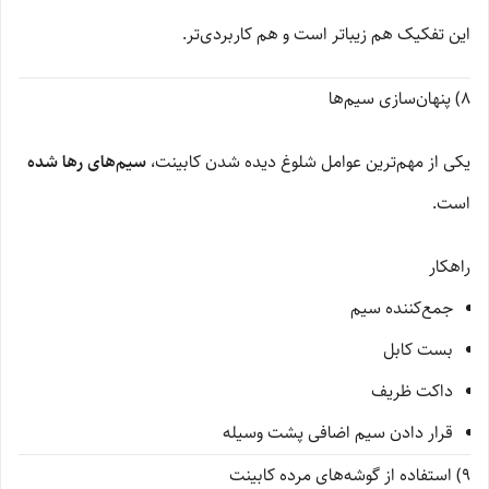
این تفکیک هم زیباتر است و هم کاربردی‌تر.
8) پنهان‌سازی سیم‌ها
یکی از مهم‌ترین عوامل شلوغ دیده شدن کابینت،
سیم‌های رها شده
است.
راهکار
جمع‌کننده سیم
بست کابل
داکت ظریف
قرار دادن سیم اضافی پشت وسیله
9) استفاده از گوشه‌های مرده کابینت