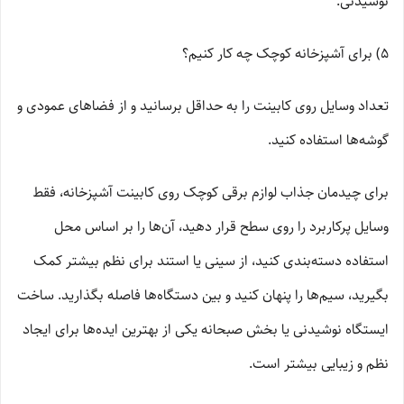
نوشیدنی.
5) برای آشپزخانه کوچک چه کار کنیم؟
تعداد وسایل روی کابینت را به حداقل برسانید و از فضاهای عمودی و
گوشه‌ها استفاده کنید.
برای چیدمان جذاب لوازم برقی کوچک روی کابینت آشپزخانه، فقط
وسایل پرکاربرد را روی سطح قرار دهید، آن‌ها را بر اساس محل
استفاده دسته‌بندی کنید، از سینی یا استند برای نظم بیشتر کمک
بگیرید، سیم‌ها را پنهان کنید و بین دستگاه‌ها فاصله بگذارید. ساخت
ایستگاه نوشیدنی یا بخش صبحانه یکی از بهترین ایده‌ها برای ایجاد
نظم و زیبایی بیشتر است.