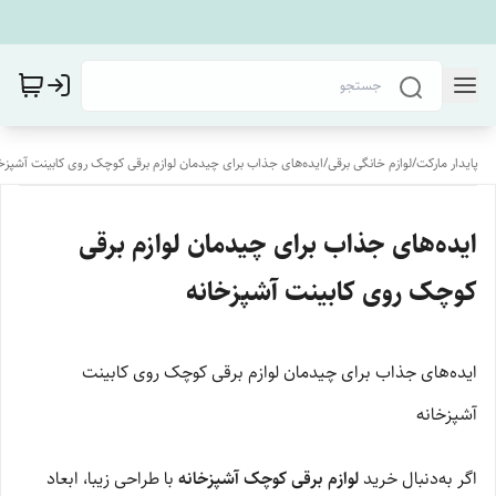
پایدار مارکت
/
لوازم خانگی برقی
/
ایده‌های جذاب برای چیدمان لوازم برقی کوچک روی کابینت آشپزخا
ایده‌های جذاب برای چیدمان لوازم برقی
کوچک روی کابینت آشپزخانه
ایده‌های جذاب برای چیدمان لوازم برقی کوچک روی کابینت
آشپزخانه
اگر به‌دنبال خرید
لوازم برقی کوچک آشپزخانه
با طراحی زیبا، ابعاد