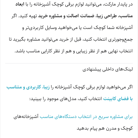
در پایدار مارکت، می‌توانید لوازم برقی کوچک آشپزخانه را با
ابعاد
مناسب، طراحی زیبا، ضمانت اصالت و مشاوره خرید
تهیه کنید. اگر
آشپزخانه شما کوچک است یا می‌خواهید وسایل کاربردی‌تر و
جمع‌وجورتری انتخاب کنید، قبل از خرید می‌توانید مشاوره بگیرید تا
انتخاب نهایی هم از نظر زیبایی و هم از نظر کارایی مناسب باشد.
لینک‌های داخلی پیشنهادی
اگر می‌خواهید لوازم برقی کوچک آشپزخانه را
زیبا، کاربردی و متناسب
با فضای کابینت
انتخاب کنید، مدل‌های موجود را ببینید:
برای مشاوره سریع در انتخاب دستگاه‌های مناسب
آشپزخانه‌های
کوچک و مدرن هم پیام بدهید