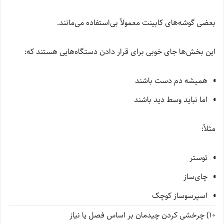
بعضی گوشه‌های کابینت معمولاً بی‌استفاده می‌مانند.
این بخش‌ها جای خوبی برای قرار دادن دستگاه‌هایی هستند که:
همیشه دم دست باشند
اما نباید وسط دید باشند
مثلاً:
توستر
چای‌ساز
اسپرسوساز کوچک
10) چرخشی کردن چیدمان بر اساس فصل یا نیاز