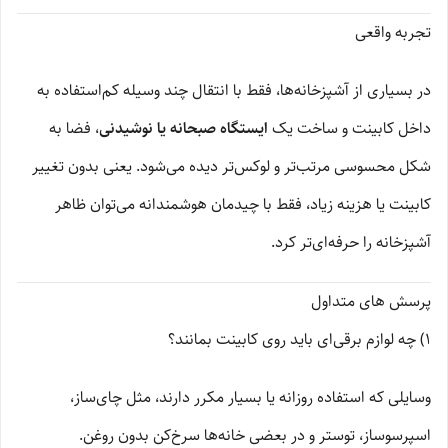
تجربه واقعی
در بسیاری از آشپزخانه‌ها، فقط با انتقال چند وسیله کم‌استفاده به
داخل کابینت و ساخت یک
ایستگاه صبحانه یا نوشیدنی
، فضا به
شکل محسوسی مرتب‌تر و لوکس‌تر دیده می‌شود. یعنی بدون تغییر
کابینت یا هزینه زیاد، فقط با چیدمان هوشمندانه می‌توان ظاهر
آشپزخانه را حرفه‌ای‌تر کرد.
پرسش های متداول
1) چه لوازم برقی‌ای باید روی کابینت بمانند؟
وسایلی که استفاده روزانه یا بسیار مکرر دارند، مثل چای‌ساز،
اسپرسوساز، توستر و در بعضی خانه‌ها سرخ‌کن بدون روغن.