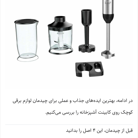
در ادامه، بهترین ایده‌های جذاب و عملی برای چیدمان لوازم برقی
کوچک روی کابینت آشپزخانه را بررسی می‌کنیم.
قبل از چیدمان، این 4 اصل را بدانید