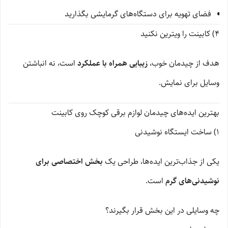
فضای تهویه برای دستگاه‌های گرمایشی بگذارید
4) کابینت را ویترین نکنید
هدف از چیدمان خوب،
زیبایی همراه با عملکرد
است، نه انباشتن
وسایل برای نمایش.
بهترین ایده‌های چیدمان لوازم برقی کوچک روی کابینت
1) ساخت ایستگاه نوشیدنی
یکی از جذاب‌ترین ایده‌ها، طراحی یک
بخش اختصاصی برای
نوشیدنی‌های گرم
است.
چه وسایلی در این بخش قرار بگیرند؟