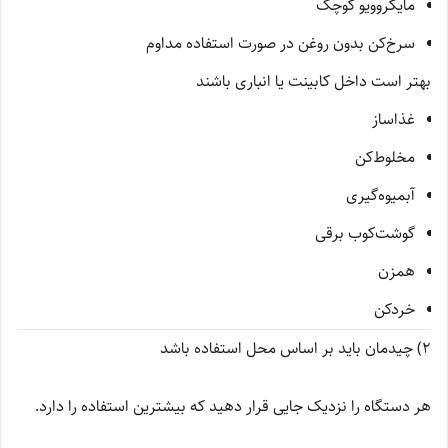
مایکروویو کوچک
سرخ‌کن بدون روغن در صورت استفاده مداوم
بهتر است داخل کابینت یا انباری باشند
غذاساز
مخلوط‌کن
آبمیوه‌گیری
گوشت‌کوب برقی
همزن
خردکن
2) چیدمان باید بر اساس محل استفاده باشد
هر دستگاه را نزدیک جایی قرار دهید که بیشترین استفاده را دارد.