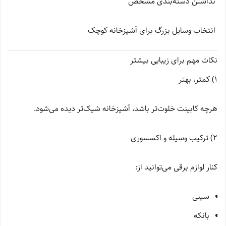
نداشتن دسته‌بندی مشخص
انتخاب وسایل بزرگ برای آشپزخانه کوچک
نکات مهم برای زیبایی بیشتر
1) کمتر، بهتر
هرچه کابینت خلوت‌تر باشد، آشپزخانه شیک‌تر دیده می‌شود.
2) ترکیب وسیله و اکسسوری
کنار لوازم برقی می‌توانید از:
سینی
بانکه