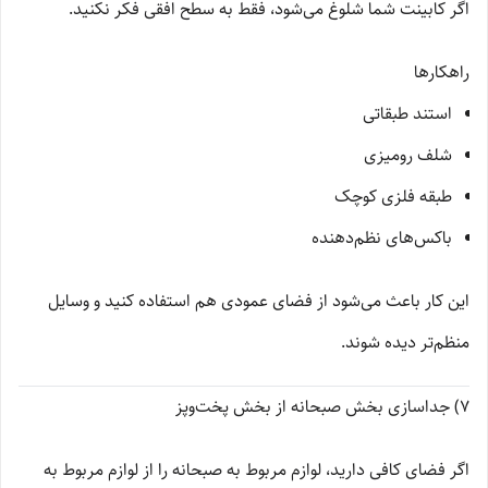
اگر کابینت شما شلوغ می‌شود، فقط به سطح افقی فکر نکنید.
راهکارها
استند طبقاتی
شلف رومیزی
طبقه فلزی کوچک
باکس‌های نظم‌دهنده
این کار باعث می‌شود از فضای عمودی هم استفاده کنید و وسایل
منظم‌تر دیده شوند.
7) جداسازی بخش صبحانه از بخش پخت‌وپز
اگر فضای کافی دارید، لوازم مربوط به صبحانه را از لوازم مربوط به