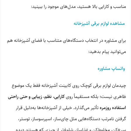
مناسب و کارایی بالا هستید، مدل‌های موجود را ببینید:
مشاهده لوازم برقی آشپزخانه
برای مشاوره در انتخاب دستگاه‌های متناسب با فضای آشپزخانه هم
می‌توانید پیام بدهید:
واتساپ مشاوره
چیدمان لوازم برقی کوچک روی کابینت آشپزخانه فقط یک موضوع
ظاهری نیست؛ بلکه مستقیماً روی
کارایی، نظم، زیبایی و حتی راحتی
استفاده روزمره
تأثیر می‌گذارد. خیلی از آشپزخانه‌ها به‌دلیل قرار
گرفتن نامرتب دستگاه‌هایی مثل چای‌ساز، اسپرسوساز، توستر،
سرخ‌کن، مخلوط‌کن و غذاساز، شلوغ‌تر از چیزی که هستند دیده