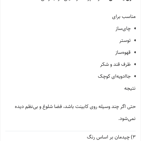
مناسب برای
چای‌ساز
توستر
قهوه‌ساز
ظرف قند و شکر
جاادویه‌ای کوچک
نتیجه
حتی اگر چند وسیله روی کابینت باشد، فضا شلوغ و بی‌نظم دیده
نمی‌شود.
3) چیدمان بر اساس رنگ