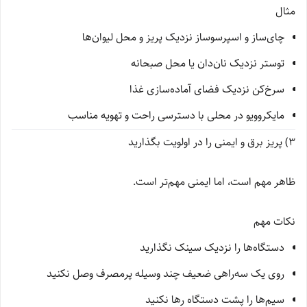
مثال
چای‌ساز و اسپرسوساز نزدیک پریز و محل لیوان‌ها
توستر نزدیک نان‌دان یا محل صبحانه
سرخ‌کن نزدیک فضای آماده‌سازی غذا
مایکروویو در محلی با دسترسی راحت و تهویه مناسب
3) پریز برق و ایمنی را در اولویت بگذارید
ظاهر مهم است، اما ایمنی مهم‌تر است.
نکات مهم
دستگاه‌ها را نزدیک سینک نگذارید
روی یک سه‌راهی ضعیف چند وسیله پرمصرف وصل نکنید
سیم‌ها را پشت دستگاه رها نکنید