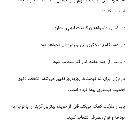
اما تفاوت این دو بسیار مهم‌تر از طراحی بدنه است. اگر اشتباه
انتخاب کنید:
• یا غذای دلخواهتان کیفیت لازم را ندارد
• یا دستگاه پاسخگوی نیاز روزمره‌تان نخواهد بود
• یا پس از چند هفته کنار گذاشته می‌شود
در بازار ایران که قیمت‌ها روزبه‌روز تغییر می‌کند، انتخاب دقیق
اهمیت بیشتری پیدا کرده است.
پایدار مارکت کمک می‌کند قبل از خرید، بهترین گزینه را با توجه به
بودجه و نوع مصرف انتخاب کنید.