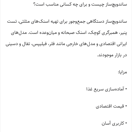
ساندویچ‌ساز چیست و برای چه کسانی مناسب است؟
ساندویچ‌ساز دستگاهی جمع‌وجور برای تهیه اسنک‌های مثلثی، تست
پنیر، همبرگری کوچک، اسنک صبحانه و میان‌وعده است. مدل‌های
ایرانی اقتصادی و مدل‌های خارجی مانند فلر، فیلیپس، تفال و دسینی
در بازار موجودند.
مزایا:
• آماده‌سازی سریع غذا
• قیمت اقتصادی
• کاربری آسان