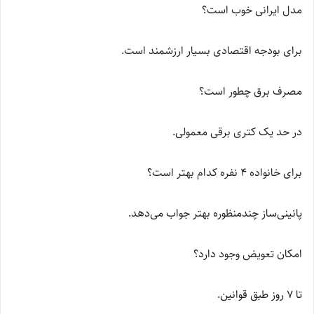
مدل ایرانی خوب است؟
برای بودجه اقتصادی بسیار ارزشمند است.
مصرف برق چطور است؟
در حد یک کتری برقی معمولی.
برای خانواده ۴ نفره کدام بهتر است؟
پانینی‌ساز چندمنظوره بهتر جواب می‌دهد.
امکان تعویض وجود دارد؟
تا ۷ روز طبق قوانین.