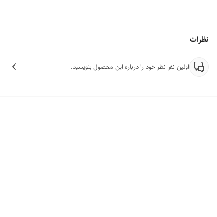
نظرات
اولین نفر نظر خود را درباره این محصول بنویسید.