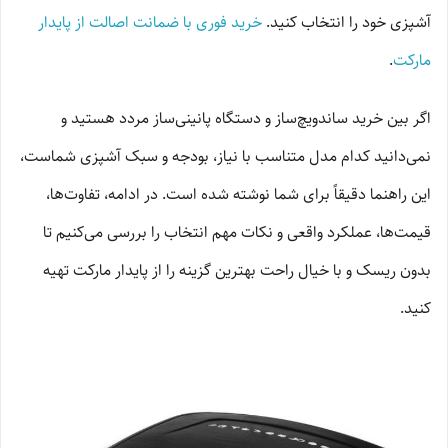
آشپزی خود را انتخاب کنید.
خرید فوری با ضمانت اصالت از پایدار
مارکت
.
اگر بین خرید ساندویچ‌ساز و دستگاه پانینی‌ساز مردد هستید و
نمی‌دانید کدام مدل متناسب با نیاز، بودجه و سبک آشپزی شماست،
این راهنما دقیقاً برای شما نوشته شده است. در ادامه، تفاوت‌ها،
قیمت‌ها، عملکرد واقعی و نکات مهم انتخاب را بررسی می‌کنیم تا
بدون ریسک و با خیال راحت بهترین گزینه را از پایدار مارکت تهیه
کنید.