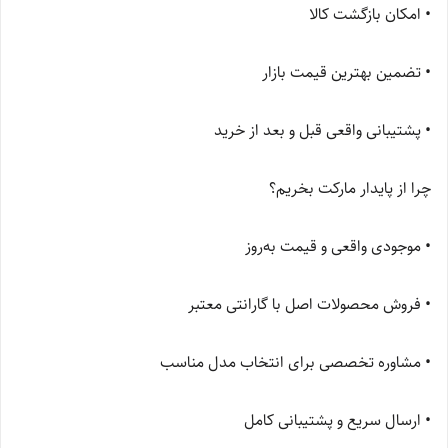
• امکان بازگشت کالا
• تضمین بهترین قیمت بازار
• پشتیبانی واقعی قبل و بعد از خرید
چرا از پایدار مارکت بخریم؟
• موجودی واقعی و قیمت به‌روز
• فروش محصولات اصل با گارانتی معتبر
• مشاوره تخصصی برای انتخاب مدل مناسب
• ارسال سریع و پشتیبانی کامل