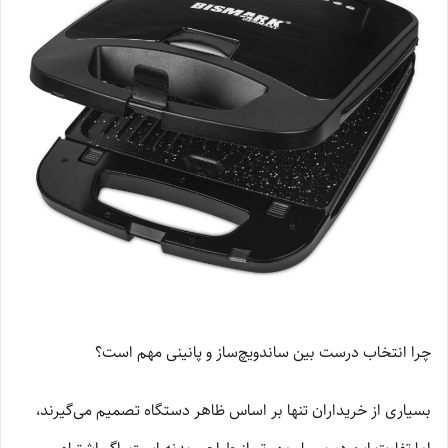
چرا انتخاب درست بین ساندویچ‌ساز و پانینی مهم است؟
بسیاری از خریداران تنها بر اساس ظاهر دستگاه تصمیم می‌گیرند،