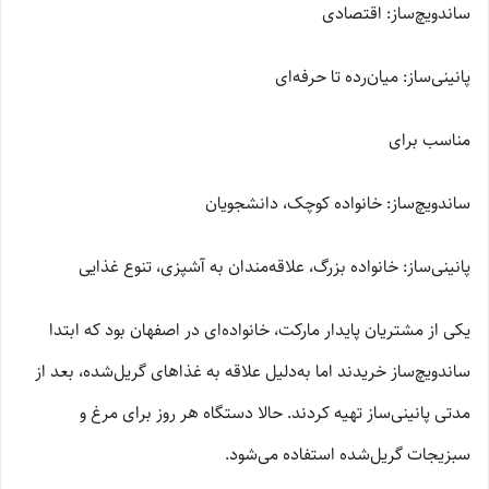
ساندویچ‌ساز: اقتصادی
پانینی‌ساز: میان‌رده تا حرفه‌ای
مناسب برای
ساندویچ‌ساز: خانواده کوچک، دانشجویان
پانینی‌ساز: خانواده بزرگ، علاقه‌مندان به آشپزی، تنوع غذایی
یکی از مشتریان پایدار مارکت، خانواده‌ای در اصفهان بود که ابتدا
ساندویچ‌ساز خریدند اما به‌دلیل علاقه به غذاهای گریل‌شده، بعد از
مدتی پانینی‌ساز تهیه کردند. حالا دستگاه هر روز برای مرغ و
سبزیجات گریل‌شده استفاده می‌شود.