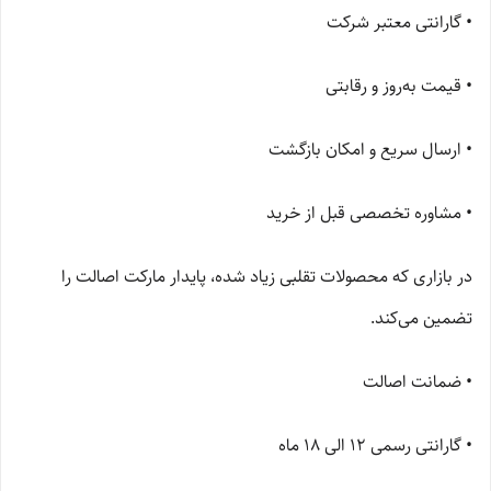
• گارانتی معتبر شرکت
• قیمت به‌روز و رقابتی
• ارسال سریع و امکان بازگشت
• مشاوره تخصصی قبل از خرید
در بازاری که محصولات تقلبی زیاد شده، پایدار مارکت اصالت را
تضمین می‌کند.
• ضمانت اصالت
• گارانتی رسمی ۱۲ الی ۱۸ ماه