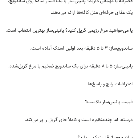
عصرانه یا مهمانی دارید؟ پانینی‌ساز با یک فشار ساده روی ساندویچ،
یک غذای حرفه‌ای مثل کافه‌ها ارائه می‌دهد.
یا می‌خواهید مرغ رژیمی گریل کنید؟ پانینی‌ساز بهترین انتخاب است.
ساندویچ‌ساز: ۳ تا ۵ دقیقه بعد اولین اسنک آماده است.
پانینی‌ساز: ۵ تا ۸ دقیقه برای یک ساندویچ ضخیم یا مرغ گریل‌شده.
اعتراضات رایج و پاسخ‌ها
قیمت پانینی‌ساز بالاست؟
درسته، اما چندمنظوره است و کاملاً جای گریل را پر می‌کند.
ساندویچ‌ساز قدرت کمی دارد؟