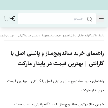
پایدار مارکت
/
لوازم خانگی برقی
/
راهنمای خرید ساندویچ‌ساز و پانینی اصل با گارانتی | بهترین قیمت
راهنمای خرید ساندویچ‌ساز و پانینی اصل با
گارانتی | بهترین قیمت در پایدار مارکت
راهنمای خرید ساندویچ‌ساز و پانینی اصل با گارانتی | بهترین قیمت
در پایدار مارکت
همین حالا بهترین ساندویچ‌ساز یا دستگاه پانینی مناسب سبک