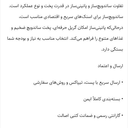
تفاوت ساندویچ‌ساز و پانینی‌ساز در قدرت پخت و نوع عملکرد است.
ساندویچ‌ساز برای اسنک‌های سریع و اقتصادی مناسب است،
درحالی‌که پانینی‌ساز امکان گریل حرفه‌ای، پخت ساندویچ ضخیم و
غذاهای متنوع را فراهم می‌کند. انتخاب مناسب به نیاز و بودجه شما
بستگی دارد.
ارسال و اعتماد
• ارسال سریع با پست، تیپاکس و روش‌های سفارشی
• بسته‌بندی کاملاً ایمن
• گارانتی رسمی و ضمانت کتبی اصالت