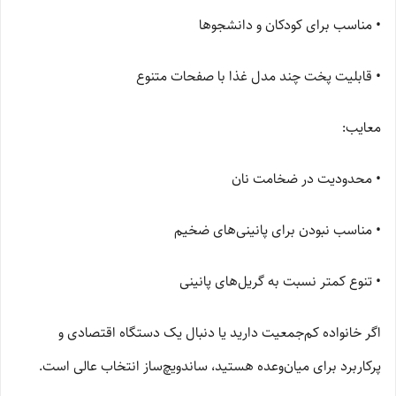
• مناسب برای کودکان و دانشجوها
• قابلیت پخت چند مدل غذا با صفحات متنوع
معایب:
• محدودیت در ضخامت نان
• مناسب نبودن برای پانینی‌های ضخیم
• تنوع کمتر نسبت به گریل‌های پانینی
اگر خانواده کم‌جمعیت دارید یا دنبال یک دستگاه اقتصادی و
پرکاربرد برای میان‌وعده هستید، ساندویچ‌ساز انتخاب عالی است.