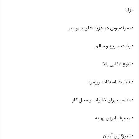
مزایا
• صرفه‌جویی در هزینه‌های بیرون‌بر
• پخت سریع و سالم
• تنوع غذایی بالا
• قابلیت استفاده روزمره
• مناسب برای خانواده و محل کار
• مصرف انرژی بهینه
• تمیزکاری آسان