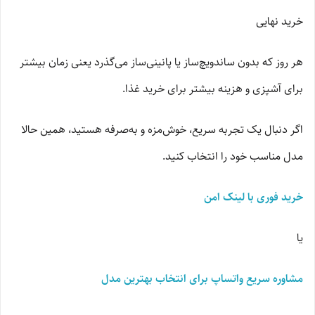
خرید نهایی
هر روز که بدون ساندویچ‌ساز یا پانینی‌ساز می‌گذرد یعنی زمان بیشتر
برای آشپزی و هزینه بیشتر برای خرید غذا.
اگر دنبال یک تجربه سریع، خوش‌مزه و به‌صرفه هستید، همین حالا
مدل مناسب خود را انتخاب کنید.
خرید فوری با لینک امن
یا
مشاوره سریع واتساپ برای انتخاب بهترین مدل