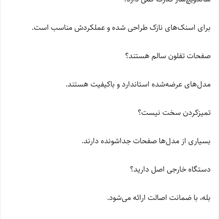
برای اسنک‌های نازک طراحی شده و عملکردش مناسب است.
صفحات تفلون سالم هستند؟
مدل‌های عرضه‌شده استاندارد و باکیفیت هستند.
تمیزکردن سخت نیست؟
بسیاری از مدل‌ها صفحات جداشونده دارند.
دستگاه خارجی اصل دارید؟
بله، با ضمانت اصالت ارائه می‌شود.