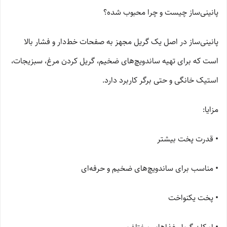
پانینی‌ساز چیست و چرا محبوب شده؟
پانینی‌ساز در اصل یک گریل مجهز به صفحات خط‌دار و فشار بالا
است که برای تهیه ساندویچ‌های ضخیم، گریل کردن مرغ، سبزیجات،
استیک خانگی و حتی برگر کاربرد دارد.
مزایا:
• قدرت پخت بیشتر
• مناسب برای ساندویچ‌های ضخیم و حرفه‌ای
• پخت یکنواخت