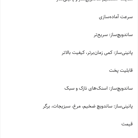
سرعت آماده‌سازی
ساندویچ‌ساز: سریع‌تر
پانینی‌ساز: کمی زمان‌برتر، کیفیت بالاتر
قابلیت پخت
ساندویچ‌ساز: اسنک‌های نازک و سبک
پانینی‌ساز: ساندویچ ضخیم، مرغ، سبزیجات، برگر
قیمت