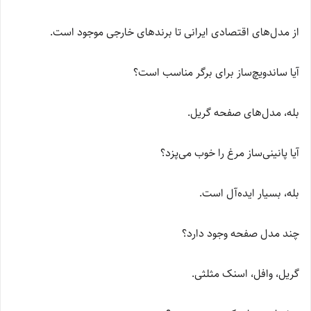
از مدل‌های اقتصادی ایرانی تا برندهای خارجی موجود است.
آیا ساندویچ‌ساز برای برگر مناسب است؟
بله، مدل‌های صفحه گریل.
آیا پانینی‌ساز مرغ را خوب می‌پزد؟
بله، بسیار ایده‌آل است.
چند مدل صفحه وجود دارد؟
گریل، وافل، اسنک مثلثی.