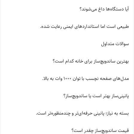
آیا دستگاه‌ها داغ می‌شوند؟
طبیعی است اما استانداردهای ایمنی رعایت شده.
سوالات متداول
بهترین ساندویچ‌ساز برای خانه کدام است؟
مدل‌های صفحه نچسب با توان 1000 وات به بالا.
پانینی‌ساز بهتر است یا ساندویچ‌ساز؟
بسته به نیاز؛ پانینی حرفه‌ای‌تر و چندمنظوره‌تر است.
قیمت ساندویچ‌ساز چقدر است؟