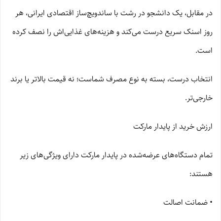
در مقابل، یک دانشجو در رشت با ساندویچ‌ساز اقتصادی ایرانی، هر
روز اسنک سریع درست می‌کند و هزینه‌های غذایی‌اش را نصف کرده
است.
انتخاب درست، بسته به نوع مصرف شماست؛ نه قیمت بالاتر یا برند
خارجی‌تر.
ارزش خرید از پایدار مارکت
تمام دستگاه‌های عرضه‌شده در پایدار مارکت دارای ویژگی‌های زیر
هستند:
• ضمانت اصالت