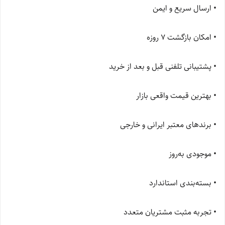
• ارسال سریع و ایمن
• امکان بازگشت ۷ روزه
• پشتیبانی تلفنی قبل و بعد از خرید
• بهترین قیمت واقعی بازار
• برندهای معتبر ایرانی و خارجی
• موجودی به‌روز
• بسته‌بندی استاندارد
• تجربه مثبت مشتریان متعدد