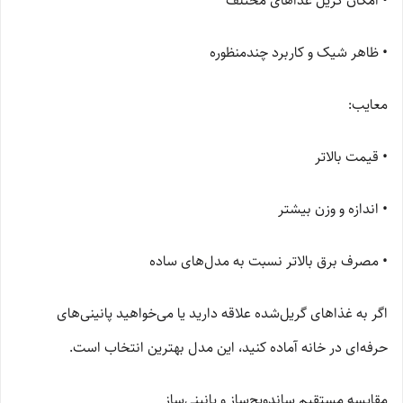
• امکان گریل غذاهای مختلف
• ظاهر شیک و کاربرد چندمنظوره
معایب:
• قیمت بالاتر
• اندازه و وزن بیشتر
• مصرف برق بالاتر نسبت به مدل‌های ساده
اگر به غذاهای گریل‌شده علاقه دارید یا می‌خواهید پانینی‌های
حرفه‌ای در خانه آماده کنید، این مدل بهترین انتخاب است.
مقایسه مستقیم ساندویچ‌ساز و پانینی‌ساز