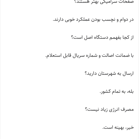
صفحات سرامیکی بهتر هستند؟
در دوام و نچسب بودن عملکرد خوبی دارند.
از کجا بفهمم دستگاه اصل است؟
با ضمانت اصالت و شماره سریال قابل استعلام.
ارسال به شهرستان دارید؟
بله، به تمام کشور.
مصرف انرژی زیاد نیست؟
خیر، بهینه است.