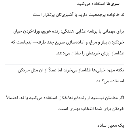
سری‌ها
استفاده می‌کنید
خانواده پرجمعیت دارید یا آشپزی‌تان پرتکرار است
برای مهمانی یا برنامه غذایی هفتگی: رنده هویج، ورقه‌کردن خیار،
خردکردن پیاز و مرغ، و آماده‌سازی سریع چند ظرف—اینجاست که
غذاساز ارزش خریدش را نشان می‌دهد.
نکته مهم: خیلی‌ها غذاساز می‌خرند اما عملاً از آن مثل خردکن
استفاده می‌کنند
اگر مطمئن نیستید از رنده/ورقه/خلال استفاده می‌کنید یا نه، احتمالاً
خردکن برای شما انتخاب بهتری است.
یک معیار ساده: