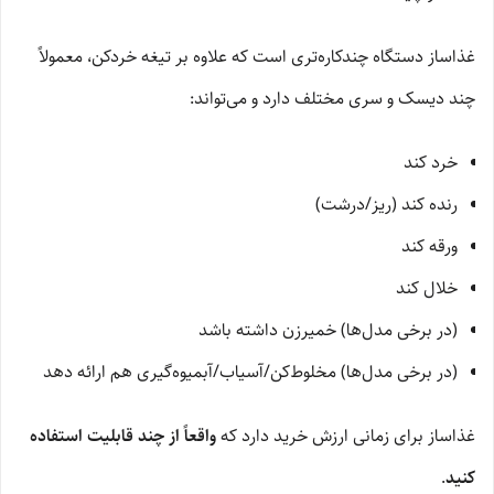
غذاساز دستگاه چندکاره‌تری است که علاوه بر تیغه خردکن، معمولاً
چند دیسک و سری مختلف دارد و می‌تواند:
خرد کند
رنده کند (ریز/درشت)
ورقه کند
خلال کند
(در برخی مدل‌ها) خمیرزن داشته باشد
(در برخی مدل‌ها) مخلوط‌کن/آسیاب/آبمیوه‌گیری هم ارائه دهد
غذاساز برای زمانی ارزش خرید دارد که
واقعاً از چند قابلیت استفاده
کنید
.