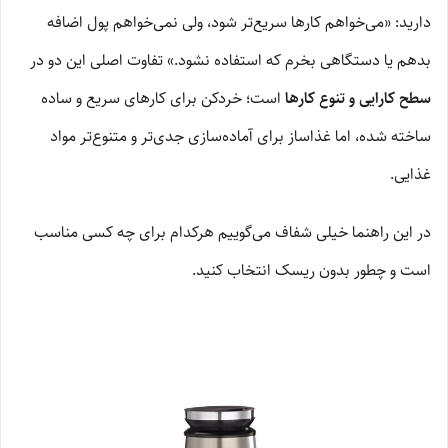
دارید: «می‌خواهم کارها سریع‌تر شود، ولی نمی‌خواهم پول اضافه
بدهم یا دستگاهی بخرم که استفاده نشود.» تفاوت اصلی این دو در
سطح کارایی و تنوع کارها
است؛ خردکن برای کارهای سریع و ساده
ساخته شده، اما غذاساز برای آماده‌سازی جدی‌تر و متنوع‌تر مواد
غذایی.
در این راهنما خیلی شفاف می‌گوییم هرکدام برای چه کسی مناسب
است و چطور بدون ریسک انتخاب کنید.