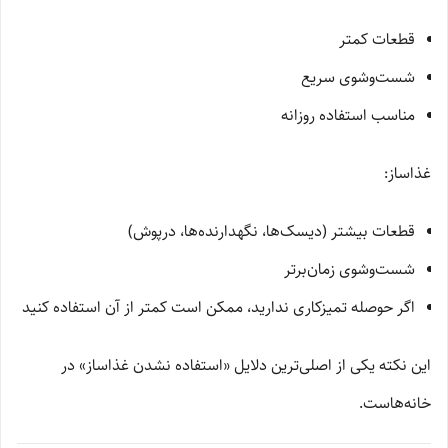
قطعات کمتر
شست‌وشوی سریع
مناسب استفاده روزانه
غذاساز:
قطعات بیشتر (دیسک‌ها، نگهدارنده‌ها، درپوش)
شست‌وشوی زمان‌برتر
اگر حوصله تمیزکاری ندارید، ممکن است کمتر از آن استفاده کنید
این نکته یکی از اصلی‌ترین دلایل «استفاده نشدن غذاساز» در
خانه‌هاست.