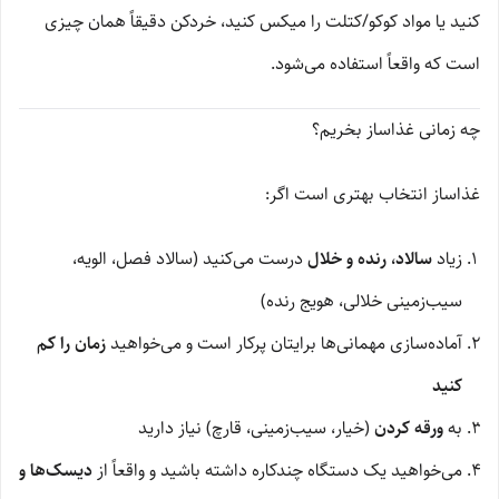
کنید یا مواد کوکو/کتلت را میکس کنید، خردکن دقیقاً همان چیزی
است که واقعاً استفاده می‌شود.
چه زمانی غذاساز بخریم؟
غذاساز انتخاب بهتری است اگر:
زیاد
سالاد، رنده و خلال
درست می‌کنید (سالاد فصل، الویه،
سیب‌زمینی خلالی، هویج رنده)
آماده‌سازی مهمانی‌ها برایتان پرکار است و می‌خواهید
زمان را کم
کنید
به
ورقه کردن
(خیار، سیب‌زمینی، قارچ) نیاز دارید
می‌خواهید یک دستگاه چندکاره داشته باشید و واقعاً از
دیسک‌ها و