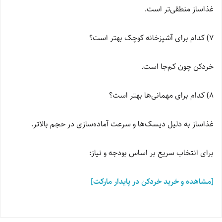
غذاساز منطقی‌تر است.
7) کدام برای آشپزخانه کوچک بهتر است؟
خردکن چون کم‌جا است.
8) کدام برای مهمانی‌ها بهتر است؟
غذاساز به دلیل دیسک‌ها و سرعت آماده‌سازی در حجم بالاتر.
برای انتخاب سریع بر اساس بودجه و نیاز:
[مشاهده و خرید خردکن در پایدار مارکت]