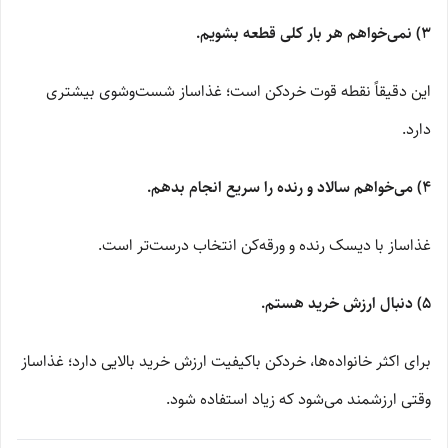
3) نمی‌خواهم هر بار کلی قطعه بشویم.
این دقیقاً نقطه قوت خردکن است؛ غذاساز شست‌وشوی بیشتری
دارد.
4) می‌خواهم سالاد و رنده را سریع انجام بدهم.
غذاساز با دیسک رنده و ورقه‌کن انتخاب درست‌تر است.
5) دنبال ارزش خرید هستم.
برای اکثر خانواده‌ها، خردکن باکیفیت ارزش خرید بالایی دارد؛ غذاساز
وقتی ارزشمند می‌شود که زیاد استفاده شود.