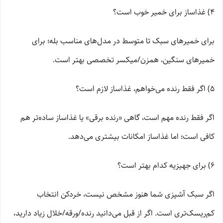
4) غذاساز برای خمیر خوب است؟
برای خمیرهای سبک تا متوسط در مدل‌های مناسب بله؛ برای
خمیرهای سنگین، همزن/میکسر تخصصی بهتر است.
5) اگر فقط رنده می‌خواهم، غذاساز لازم است؟
اگر فقط رنده مهم است، گاهی «رنده برقی» یا غذاساز ساده‌تر هم
کافی است؛ اما غذاساز امکانات بیشتری می‌دهد.
6) برای جهیزیه کدام بهتر است؟
اگر سبک آشپزی شما هنوز مشخص نیست، خردکن انتخاب
کم‌ریسک‌تری است. اگر از قبل می‌دانید رنده/ورقه/خلال زیاد دارید،