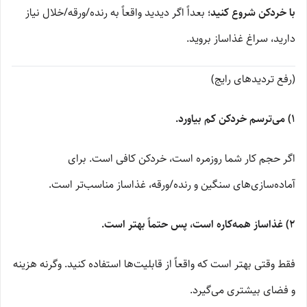
با خردکن شروع کنید
؛ بعداً اگر دیدید واقعاً به رنده/ورقه/خلال نیاز
دارید، سراغ غذاساز بروید.
(رفع تردیدهای رایج)
1) می‌ترسم خردکن کم بیاورد.
اگر حجم کار شما روزمره است، خردکن کافی است. برای
آماده‌سازی‌های سنگین و رنده/ورقه، غذاساز مناسب‌تر است.
2) غذاساز همه‌کاره است، پس حتماً بهتر است.
فقط وقتی بهتر است که واقعاً از قابلیت‌ها استفاده کنید. وگرنه هزینه
و فضای بیشتری می‌گیرد.