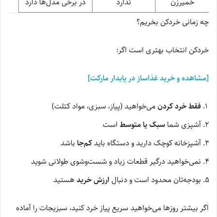
خمیرزن
ندارد
در برخی مدل‌ها دارد
چه زمانی خردکن بخریم؟
خردکن انتخاب بهتری است اگر:
[مشاهده و خرید غذاساز در پایدار مارکت]
فقط خرد کردن
می‌خواهید (پیاز، سبزی، مواد کتلت)
آشپزی شما
سبک یا متوسط
است
آشپزخانه کوچک دارید و دستگاه باید
کم‌جا
باشد
نمی‌خواهید درگیر قطعات زیاد و شست‌وشوی طولانی شوید
بودجه‌تان محدود است و دنبال
ارزش خرید
هستید
اگر بیشتر روزها می‌خواهید سریع پیاز خرد کنید، سبزیجات را آماده