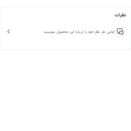
نظرات
اولین نفر نظر خود را درباره این محصول بنویسید.