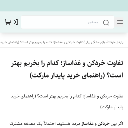
پایدار مارکت
/
لوازم خانگی برقی
/
تفاوت خردکن و غذاساز؛ کدام را بخریم بهتر است؟ (راهنمای خرید پ
تفاوت خردکن و غذاساز؛ کدام را بخریم بهتر
است؟ (راهنمای خرید پایدار مارکت)
تفاوت خردکن و غذاساز؛ کدام را بخریم بهتر است؟ (راهنمای خرید
پایدار مارکت)
اگر بین
خردکن
و
غذاساز
مردد هستید، احتمالاً یک دغدغه مشترک