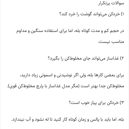
سوالات پرتکرار
1) خردکن می‌تواند گوشت را خرد کند؟
در حجم کم و مدت کوتاه بله، اما برای استفاده سنگین و مداوم
مناسب نیست.
2) غذاساز می‌تواند جای مخلوط‌کن را بگیرد؟
برای بعضی کارها بله، ولی اگر نوشیدنی و اسموتی زیاد دارید،
مخلوط‌کن جدا بهتر است (مگر مدل غذاساز با پارچ مخلوط‌کن قوی).
3) خردکن برای پیاز خوب است؟
بله، اما باید با پالس و زمان کوتاه کار کنید تا له نشود و آب نیندازد.