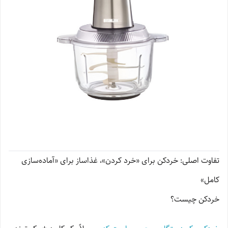
تفاوت اصلی: خردکن برای «خرد کردن»، غذاساز برای «آماده‌سازی
کامل»
خردکن چیست؟