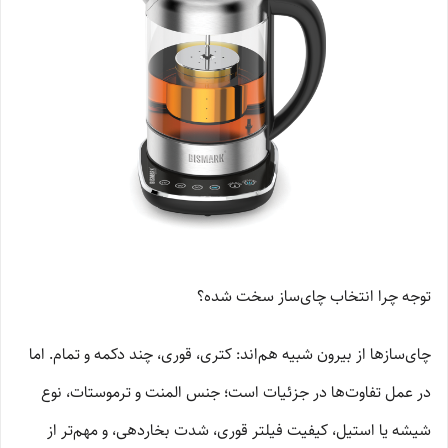
توجه چرا انتخاب چای‌ساز سخت شده؟
چای‌سازها از بیرون شبیه هم‌اند: کتری، قوری، چند دکمه و تمام. اما
در عمل تفاوت‌ها در جزئیات است؛ جنس المنت و ترموستات، نوع
شیشه یا استیل، کیفیت فیلتر قوری، شدت بخاردهی، و مهم‌تر از