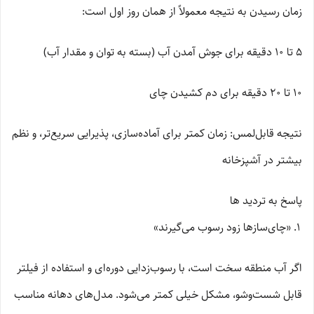
زمان رسیدن به نتیجه معمولاً از همان روز اول است:
5 تا 10 دقیقه برای جوش آمدن آب (بسته به توان و مقدار آب)
10 تا 20 دقیقه برای دم کشیدن چای
نتیجه قابل‌لمس: زمان کمتر برای آماده‌سازی، پذیرایی سریع‌تر، و نظم
بیشتر در آشپزخانه
پاسخ به تردید ها
«چای‌سازها زود رسوب می‌گیرند»
اگر آب منطقه سخت است، با رسوب‌زدایی دوره‌ای و استفاده از فیلتر
قابل شست‌وشو، مشکل خیلی کمتر می‌شود. مدل‌های دهانه مناسب