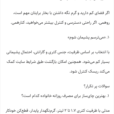
اگر فضای کم دارید و گرم نگه داشتن با بخار برایتان مهم است،
روهمی. اگر راحتی دسترسی و کنترل بیشتر می‌خواهید، کنارهمی.
«می‌ترسم پشیمان شوم»
با انتخاب بر اساس ظرفیت، جنس کتری و گارانتی، احتمال پشیمانی
بسیار کم می‌شود. همچنین امکان بازگشت طبق شرایط سایت کمک
می‌کند ریسک کنترل شود.
سوالات پر تکرار؟
بهترین چای‌ساز برای مصرف روزانه خانواده کدام است؟
مدلی با ظرفیت کتری 1.7 تا 2 لیتر، گرم‌نگهدار پایدار، قطع‌کن خودکار