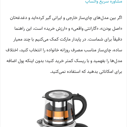
مشاوره سریع واتساپ
اگر بین مدل‌های چای‌ساز خارجی و ایرانی گیر کرده‌اید و دغدغه‌تان
«اصل بودن»، «گارانتی واقعی» و «ارزش خرید» است، این راهنما
دقیقاً برای شماست. در پایدار مارکت کمک می‌کنیم با چند معیار
ساده، چای‌ساز مناسب مصرف روزانه خانواده را انتخاب کنید، اختلاف
مدل‌ها را بفهمید و با ریسک کمتر خرید کنید؛ بدون اینکه پول اضافه
برای امکاناتی بدهید که استفاده نمی‌کنید.