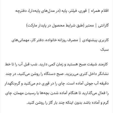
اقلام همراه | قوری، فیلتر، پایه (در مدل‌های پایه‌دار)، دفترچه
گارانتی | معتبر (طبق شرایط محصول در پایدار مارکت)
کاربری پیشنهادی | مصرف روزانه خانواده، دفتر کار، مهمانی‌های
سبک
کارمند شیفت صبح هستید و زمان کمی دارید. شب قبل آب را تا خط
نشانگر داخل کتری می‌ریزید. صبح دستگاه را روشن می‌کنید، در چند
دقیقه آب جوش آماده است. چای را در قوری دم می‌کنید و گرم‌نگهدار
را فعال می‌گذارید تا هنگام آماده شدن بچه‌ها یا رسیدن مهمان، چای
گرم و آماده باشد بدون اینکه چند بار گاز را روشن کنید.