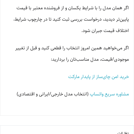
اگر همان مدل را با شرایط یکسان و از فروشنده معتبر با قیمت
پایین‌تر دیدید، درخواست بررسی ثبت کنید تا در چارچوب شرایط،
اختلاف قیمت جبران شود.
اگر می‌خواهید همین امروز انتخاب را قطعی کنید و قبل از تغییر
موجودی/قیمت، مدل مناسب‌تان را بردارید:
خرید امن چای‌ساز از پایدار مارکت
مشاوره سریع واتساپ
(انتخاب مدل خارجی/ایرانی و اقتصادی)
نظرات