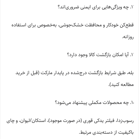
چه ویژگی‌هایی برای ایمنی ضروری‌اند؟
قطع‌کن خودکار و محافظت خشک‌جوشی، به‌خصوص برای استفاده
روزانه.
آیا امکان بازگشت کالا وجود دارد؟
بله، طبق شرایط بازگشت درج‌شده در پایدار مارکت (قبل از خرید
مطالعه کنید).
چه محصولات مکملی پیشنهاد می‌شود؟
رسوب‌زدا، فیلتر یدکی قوری (در صورت موجود)، استکان/لیوان، و چای
باکیفیت از دسته‌بندی مرتبط.