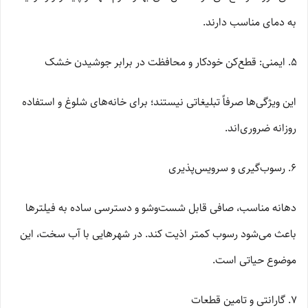
به دمای مناسب دارند.
ایمنی: قطع‌کن خودکار و محافظت در برابر جوشیدن خشک
این ویژگی‌ها صرفاً تبلیغاتی نیستند؛ برای خانه‌های شلوغ و استفاده
روزانه ضروری‌اند.
رسوب‌گیری و سرویس‌پذیری
دهانه مناسب، صافی قابل شست‌وشو و دسترسی ساده به فیلترها
باعث می‌شود رسوب کمتر اذیت کند. در شهرهایی با آب سخت، این
موضوع حیاتی است.
گارانتی و تامین قطعات