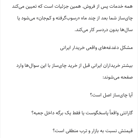
همه خدمات پس از فروش. همین جزئیات است که تعیین می‌کند
چای‌ساز شما بعد از چند ماه «رسوب‌گرفته و کم‌جان» می‌شود یا
سال‌ها بدون دردسر کار می‌کند.
مشکل دغدغه‌های واقعی خریدار ایرانی
بیشتر خریداران ایرانی قبل از خرید چای‌ساز با این سوال‌ها وارد
صفحه می‌شوند:
آیا چای‌ساز اصل است؟
گارانتی واقعاً پاسخگوست یا فقط یک برگه داخل جعبه؟
قیمتش نسبت به بازار و ترب منطقی است؟