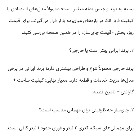
بسته به برند و جنس بدنه متغیر است؛ معمولاً مدل‌های اقتصادی با
کیفیت قابل‌اتکا در بازه‌های میان‌رده بازار قرار می‌گیرند. برای قیمت
روز، بخش «قیمت چای‌ساز» را در همین صفحه بررسی کنید.
برند ایرانی بهتر است یا خارجی؟
برند خارجی معمولاً تنوع و طراحی بیشتری دارد؛ برند ایرانی در برخی
مدل‌ها مزیت خدمات و قطعه دارد. معیار نهایی: کیفیت ساخت +
گارانتی + تامین قطعه.
چای‌ساز چه ظرفیتی برای مهمانی مناسب است؟
برای مهمانی‌های سبک، کتری 2 لیتر و قوری حدود 1 لیتر کافی است.