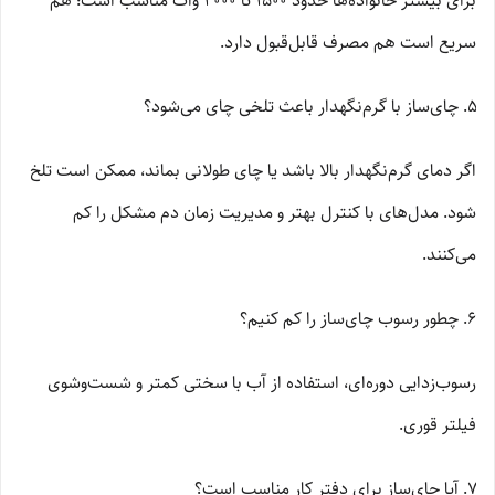
برای بیشتر خانواده‌ها حدود 1500 تا 2000 وات مناسب است؛ هم
سریع است هم مصرف قابل‌قبول دارد.
چای‌ساز با گرم‌نگهدار باعث تلخی چای می‌شود؟
اگر دمای گرم‌نگهدار بالا باشد یا چای طولانی بماند، ممکن است تلخ
شود. مدل‌های با کنترل بهتر و مدیریت زمان دم مشکل را کم
می‌کنند.
چطور رسوب چای‌ساز را کم کنیم؟
رسوب‌زدایی دوره‌ای، استفاده از آب با سختی کمتر و شست‌وشوی
فیلتر قوری.
آیا چای‌ساز برای دفتر کار مناسب است؟