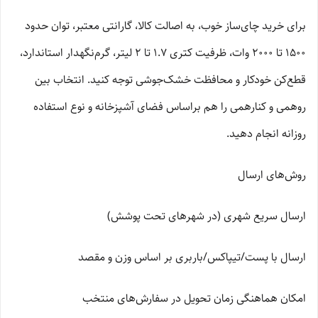
برای خرید چای‌ساز خوب، به اصالت کالا، گارانتی معتبر، توان حدود
1500 تا 2000 وات، ظرفیت کتری 1.7 تا 2 لیتر، گرم‌نگهدار استاندارد،
قطع‌کن خودکار و محافظت خشک‌جوشی توجه کنید. انتخاب بین
روهمی و کنارهمی را هم براساس فضای آشپزخانه و نوع استفاده
روزانه انجام دهید.
روش‌های ارسال
ارسال سریع شهری (در شهرهای تحت پوشش)
ارسال با پست/تیپاکس/باربری بر اساس وزن و مقصد
امکان هماهنگی زمان تحویل در سفارش‌های منتخب