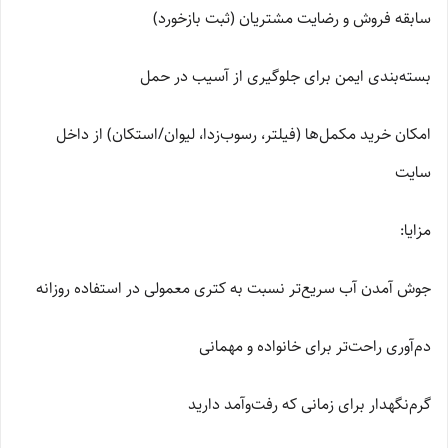
سابقه فروش و رضایت مشتریان (ثبت بازخورد)
بسته‌بندی ایمن برای جلوگیری از آسیب در حمل
امکان خرید مکمل‌ها (فیلتر، رسوب‌زدا، لیوان/استکان) از داخل
سایت
مزایا:
جوش آمدن آب سریع‌تر نسبت به کتری معمولی در استفاده روزانه
دم‌آوری راحت‌تر برای خانواده و مهمانی
گرم‌نگهدار برای زمانی که رفت‌وآمد دارید