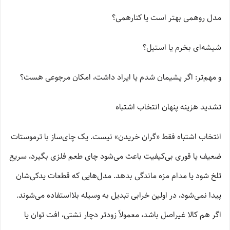
مدل روهمی بهتر است یا کنارهمی؟
شیشه‌ای بخرم یا استیل؟
و مهم‌تر: اگر پشیمان شدم یا ایراد داشت، امکان مرجوعی هست؟
تشدید هزینه پنهان انتخاب اشتباه
انتخاب اشتباه فقط «گران خریدن» نیست. یک چای‌ساز با ترموستات
ضعیف یا قوری بی‌کیفیت باعث می‌شود چای طعم فلزی بگیرد، سریع
تلخ شود یا مدام مزه ماندگی بدهد. مدل‌هایی که قطعات یدکی‌شان
پیدا نمی‌شود، در اولین خرابی تبدیل به وسیله بلااستفاده می‌شوند.
اگر هم کالا غیراصل باشد، معمولاً زودتر دچار نشتی، افت توان یا