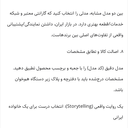
بین دو مدل مشابه، مدلی را انتخاب کنید که گارانتی معتبر و شبکه
خدمات/قطعه بهتری دارد. در بازار ایران، داشتن نمایندگی/پشتیبانی
واقعی از تفاوت‌های اصلی بین برندهاست.
اصالت کالا و تطابق مشخصات
مدل دقیق (کد مدل) را با جعبه و برچسب محصول تطبیق دهید.
مشخصات درج‌شده باید با دفترچه و پلاک زیر دستگاه هم‌خوان
باشد.
یک روایت واقعی (Storytelling): انتخاب درست برای یک خانواده
ایرانی