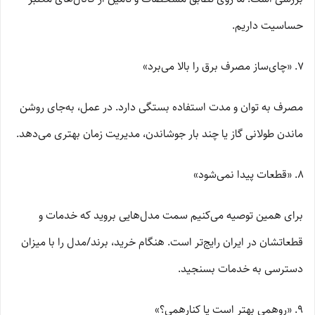
حساسیت داریم.
«چای‌ساز مصرف برق را بالا می‌برد»
مصرف به توان و مدت استفاده بستگی دارد. در عمل، به‌جای روشن
ماندن طولانی گاز یا چند بار جوشاندن، مدیریت زمان بهتری می‌دهد.
«قطعات پیدا نمی‌شود»
برای همین توصیه می‌کنیم سمت مدل‌هایی بروید که خدمات و
قطعاتشان در ایران رایج‌تر است. هنگام خرید، برند/مدل را با میزان
دسترسی به خدمات بسنجید.
«روهمی بهتر است یا کنارهمی؟»