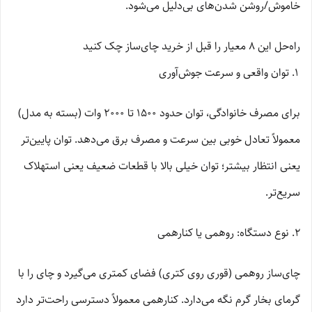
خاموش/روشن شدن‌های بی‌دلیل می‌شود.
راه‌حل این 8 معیار را قبل از خرید چای‌ساز چک کنید
توان واقعی و سرعت جوش‌آوری
برای مصرف خانوادگی، توان حدود 1500 تا 2000 وات (بسته به مدل)
معمولاً تعادل خوبی بین سرعت و مصرف برق می‌دهد. توان پایین‌تر
یعنی انتظار بیشتر؛ توان خیلی بالا با قطعات ضعیف یعنی استهلاک
سریع‌تر.
نوع دستگاه: روهمی یا کنارهمی
چای‌ساز روهمی (قوری روی کتری) فضای کمتری می‌گیرد و چای را با
گرمای بخار گرم نگه می‌دارد. کنارهمی معمولاً دسترسی راحت‌تر دارد