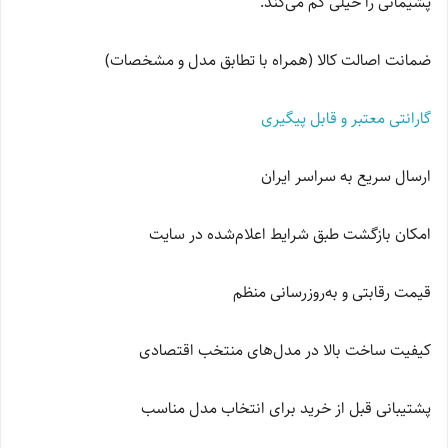
پشیمانی را خیلی کم می‌کند.
ضمانت اصالت کالا (همراه با تطابق مدل و مشخصات)
گارانتی معتبر و قابل پیگیری
ارسال سریع به سراسر ایران
امکان بازگشت طبق شرایط اعلام‌شده در سایت
قیمت رقابتی و به‌روزرسانی منظم
کیفیت ساخت بالا در مدل‌های منتخب اقتصادی
پشتیبانی قبل از خرید برای انتخاب مدل مناسب