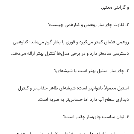
و گارانتی معتبر.
تفاوت چای‌ساز روهمی و کنارهمی چیست؟
روهمی فضای کمتر می‌گیرد و قوری با بخار گرم می‌ماند؛ کنارهمی
دسترسی ساده‌تر دارد و در برخی مدل‌ها کنترل بهتر ارائه می‌دهد.
چای‌ساز استیل بهتر است یا شیشه‌ای؟
استیل معمولاً بادوام‌تر است؛ شیشه‌ای ظاهر جذاب‌تر و کنترل
دیداری سطح آب دارد اما حساس‌تر به ضربه است.
توان مناسب چای‌ساز چقدر است؟