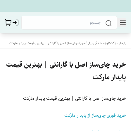
پایدار مارکت
/
لوازم خانگی برقی
/
خرید چای‌ساز اصل با گارانتی | بهترین قیمت پایدار مارکت
خرید چای‌ساز اصل با گارانتی | بهترین قیمت
پایدار مارکت
خرید چای‌ساز اصل با گارانتی | بهترین قیمت پایدار مارکت
خرید فوری چای‌ساز از پایدار مارکت