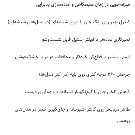
صرفه‌جویی در زمان صبحگاهی و آماده‌سازی پذیرایی
کنترل بهتر روی رنگ چای با قوری شیشه‌ای (در مدل‌های شیشه‌ای)
تمیزکاری ساده‌تر با فیلتر استیل قابل شست‌وشو
ایمنی بیشتر با قطع‌کن خودکار و محافظت در برابر خشک‌جوشی
چرخش 360 درجه کتری روی پایه (در اکثر مدل‌ها)
کاهش تلخی چای با گرم‌نگهدار استاندارد و دم‌آوری درست
ظاهر مرتب‌تر روی کانتر آشپزخانه و جای‌گیری کم‌تر در مدل‌های
روهمی