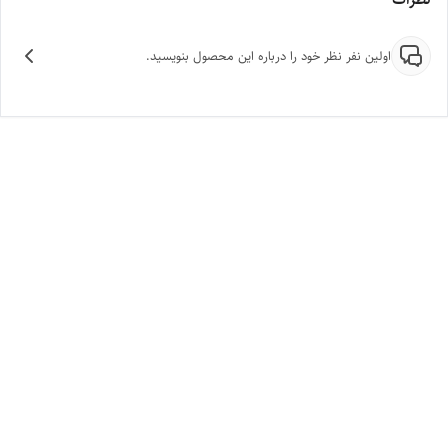
اولین نفر نظر خود را درباره این محصول بنویسید.