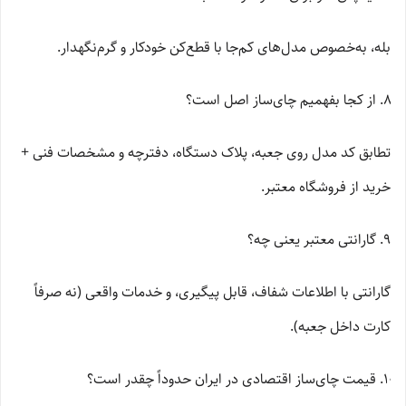
بله، به‌خصوص مدل‌های کم‌جا با قطع‌کن خودکار و گرم‌نگهدار.
از کجا بفهمیم چای‌ساز اصل است؟
تطابق کد مدل روی جعبه، پلاک دستگاه، دفترچه و مشخصات فنی +
خرید از فروشگاه معتبر.
گارانتی معتبر یعنی چه؟
گارانتی با اطلاعات شفاف، قابل پیگیری، و خدمات واقعی (نه صرفاً
کارت داخل جعبه).
قیمت چای‌ساز اقتصادی در ایران حدوداً چقدر است؟