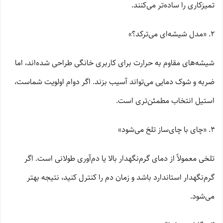
تمیزکاری را ساده‌تر می‌کنند.
«مدل شیشه‌ای می‌ترکد؟»
شیشه‌های مقاوم به حرارت برای کاربری خانگی طراحی شده‌اند، اما
ضربه و شوک دمایی می‌تواند آسیب بزند. اگر دوام اولویت شماست،
استیل انتخاب مطمئن‌تری است.
«چای با چای‌ساز تلخ می‌شود»
تلخی معمولاً از دمای گرم‌نگهدار بالا یا دم‌آوری طولانی است. اگر
گرم‌نگهدار استاندارد باشد و زمان دم را کنترل کنید، نتیجه بهتر
می‌شود.