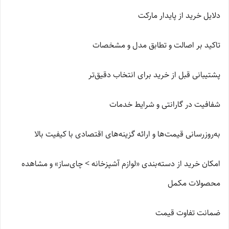
دلایل خرید از پایدار مارکت
تاکید بر اصالت و تطابق مدل و مشخصات
پشتیبانی قبل از خرید برای انتخاب دقیق‌تر
شفافیت در گارانتی و شرایط خدمات
به‌روزرسانی قیمت‌ها و ارائه گزینه‌های اقتصادی با کیفیت بالا
امکان خرید از دسته‌بندی «لوازم آشپزخانه > چای‌ساز» و مشاهده
محصولات مکمل
ضمانت تفاوت قیمت