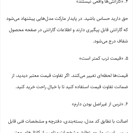
«گارانتی‌ها واقعی نیستند»
حق دارید حساس باشید. در پایدار مارکت مدل‌هایی پیشنهاد می‌شود
که گارانتی قابل پیگیری دارند و اطلاعات گارانتی در صفحه محصول
شفاف درج می‌شود.
«قیمت ترب کمتر است»
قیمت‌ها لحظه‌ای تغییر می‌کنند. اگر تفاوت قیمت معتبر دیدید، از
ضمانت تفاوت قیمت استفاده کنید تا با خیال راحت خرید کنید.
«ترس از غیراصل بودن دارم»
اصالت با تطابق کد مدل، بسته‌بندی، دفترچه و مشخصات فنی قابل
بررسی است. ما روی تطابق مشخصات و تامین از کانال‌های معتبر