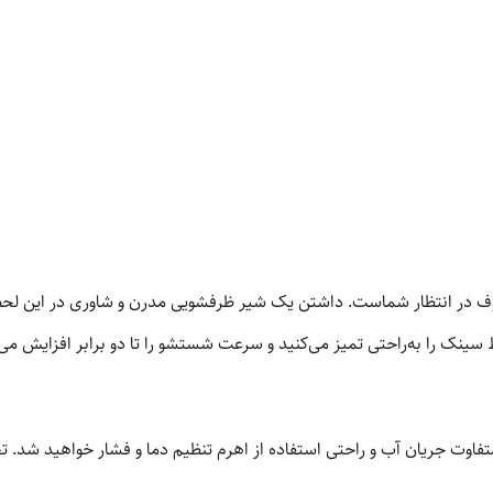
وف در انتظار شماست. داشتن یک شیر ظرفشویی مدرن و شاوری در این لحظ
سینک را به‌راحتی تمیز می‌کنید و سرعت شستشو را تا دو برابر افزایش می‌