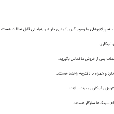
بله، پرلاتورهای ما رسوب‌گیری کمتری دارند و به‌راحتی قابل نظافت هستند.
 آب‌کاری.
مات پس از فروش ما تماس بگیرید.
ارد و همراه با دفترچه راهنما هستند.
نولوژی آب‌کاری و برند سازنده.
واع سینک‌ها سازگار هستند.