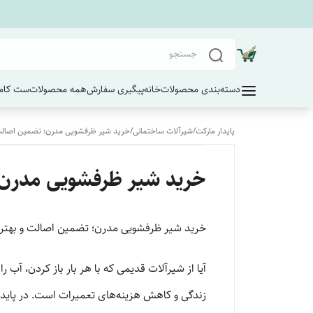
دسته‌بندی محصولات
خانه
پیگیری سفارش
همه محصولات
ست کامل
پایدار مارکت
/
شیرآلات ساختمانی
/
خرید شیر ظرفشویی مدرن؛ تضمین اصالت و
خرید شیر ظرفشویی مدرن؛ 
خرید شیر ظرفشویی مدرن؛ تضمین اصالت و بهتری
آیا از شیرآلات قدیمی که با هر بار باز کردن، آ
زندگی و کاهش هزینه‌های تعمیرات است. در پایدار 