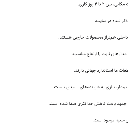
ن ۲ تا ۴ روز کاری.
ذکر شده در سایت.
داخلی هم‌تراز محصولات خارجی هستند.
مدل‌های ثابت با ارتفاع مناسب.
عات ما استاندارد جهانی دارند.
مدار، نیازی به شوینده‌های اسیدی نیست.
 جدید باعث کاهش حداکثری صدا شده است.
ل جعبه موجود است.