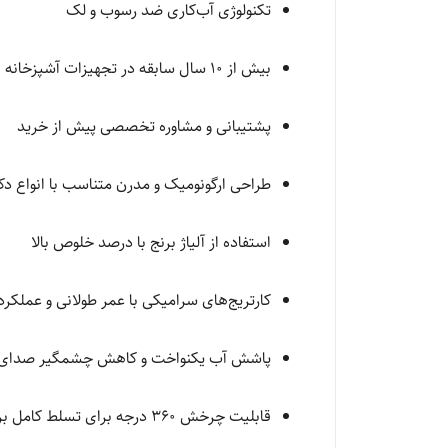
تکنولوژی آب‌کاری ضد رسوب و لک
بیش از ۱۰ سال سابقه در تجهیزات آشپزخانه
پشتیبانی و مشاوره تخصصی پیش از خرید
طراحی ارگونومیک و مدرن متناسب با انواع دک
استفاده از آلیاژ برنج با درصد خلوص بالا
کارتریج‌های سرامیکی با عمر طولانی و عملکرد
پاشش آب یکنواخت و کاهش چشمگیر صدای
قابلیت چرخش ۳۶۰ درجه برای تسلط کامل بر سینک