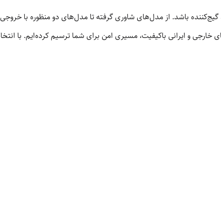
 گیج‌کننده باشد. از مدل‌های شاوری گرفته تا مدل‌های دو منظوره با خر
‌های خارجی و ایرانی باکیفیت، مسیری امن برای شما ترسیم کرده‌ایم. با ان