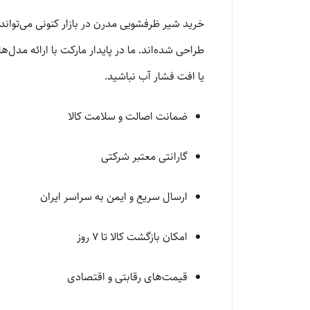
خرید شیر ظرفشویی مدرن در بازار کنونی می‌تواند
طراحی شده‌اند. ما در پایدار مارکت با ارائه مدل
یا افت فشار آب نباشید.
ضمانت اصالت و سلامت کالا
گارانتی معتبر شرکتی
ارسال سریع و ایمن به سراسر ایران
امکان بازگشت کالا تا ۷ روز
قیمت‌های رقابتی و اقتصادی