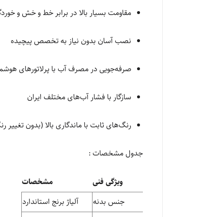
مقاومت بسیار بالا در برابر خط و خش و خورد
نصب آسان بدون نیاز به تخصص پیچیده
صرفه‌جویی در مصرف آب با پرلاتورهای هوشم
سازگار با فشار آب‌های مختلف ایران
رنگ‌های ثابت با ماندگاری بالا (بدون تغییر ر
جدول مشخصات :
ویژگی فنی
مشخصات
جنس بدنه
آلیاژ برنج استاندارد