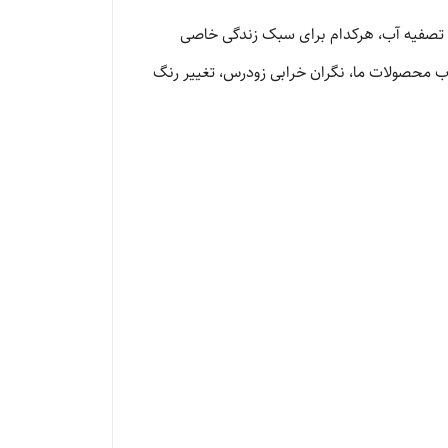
وجی تصفیه آب، هرکدام برای سبک زندگی خاصی
تخاب محصولات ما، نگران خرابی زودرس، تغییر رنگ