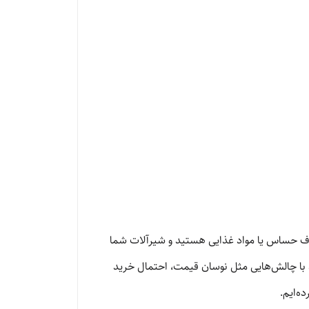
وف حساس یا مواد غذایی هستید و شیرآلات شما
د با چالش‌هایی مثل نوسان قیمت، احتمال خرید
ه‌ایم.