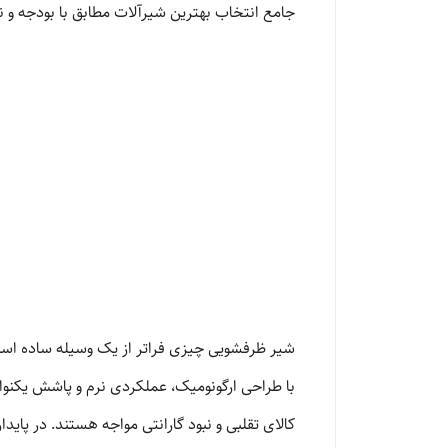
جامع انتخاب بهترین شیرآلات مطابق با بودجه و نی
شیر ظرفشویی چیزی فراتر از یک وسیله ساده است
با طراحی ارگونومیک، عملکردی نرم و پاشش یکنواخ
کالای تقلبی و نبود گارانتی مواجه هستند. در پایدا