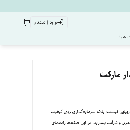
ورود | ثبت‌نام
‌ شما
ر مارکت
 زیبایی نیست؛ بلکه سرمایه‌گذاری روی کیفیت
درن و کارآمد بسازید. در این صفحه، راهنمای