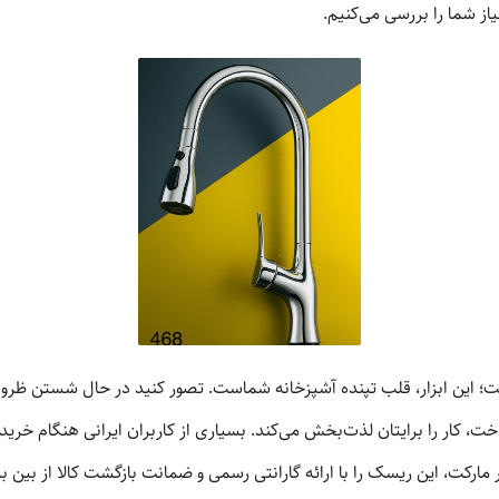
از شما را بررسی می‌کنیم.
؛ این ابزار، قلب تپنده آشپزخانه شماست. تصور کنید در حال شستن ظر
ت، کار را برایتان لذت‌بخش می‌کند. بسیاری از کاربران ایرانی هنگام خری
ر مارکت، این ریسک را با ارائه گارانتی رسمی و ضمانت بازگشت کالا از بین برد