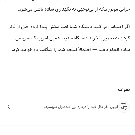
خرابی موتور بلکه از
بی‌توجهی به نگهداری ساده
ناشی می‌شود.
اگر احساس می‌کنید دستگاه شما افت مکش پیدا کرده، قبل از فکر
کردن به تعمیر یا خرید دستگاه جدید، همین امروز یک سرویس
ساده انجام دهید — احتمالاً نتیجه شما را شگفت‌زده خواهد کرد.
نظرات
اولین نفر نظر خود را درباره این محصول بنویسید.