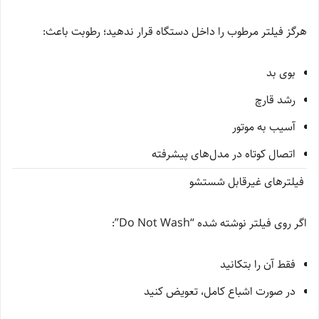
هرگز فیلتر مرطوب را داخل دستگاه قرار ندهید؛ رطوبت باعث:
بوی بد
رشد قارچ
آسیب به موتور
اتصال کوتاه در مدل‌های پیشرفته
فیلترهای غیرقابل شستشو
اگر روی فیلتر نوشته شده “Do Not Wash”:
فقط آن را بتکانید
در صورت اشباع کامل، تعویض کنید