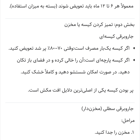
معمولاً هر ۶ تا ۱۲ ماه باید تعویض شوند (بسته به میزان استفاده).
بخش دوم: تمیز کردن کیسه یا مخزن
جاروبرقی کیسه‌ای
اگر کیسه یک‌بار مصرف است:وقتی ۷۰–۸۰٪ پر شد تعویض کنید.
اگر کیسه پارچه‌ای است:آن را خالی کرده و در فضای باز تکان
دهید. در صورت امکان شستشو دهید و کاملاً خشک کنید.
پر بودن کیسه یکی از اصلی‌ترین دلایل افت مکش است.
جاروبرقی سطلی (مخزن‌دار)
مراحل:
مخزن را جدا کنید.