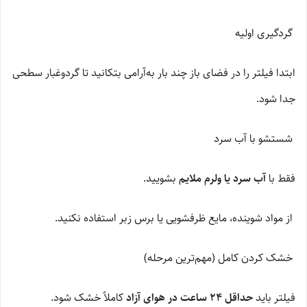
گردگیری اولیه
ابتدا فیلتر را در فضای باز چند بار به‌آرامی بتکانید تا گردوغبار سطحی
جدا شود.
شستشو با آب سرد
فقط با
آب سرد یا ولرم ملایم
بشویید.
از مواد شوینده، مایع ظرفشویی یا برس زبر استفاده نکنید.
خشک کردن کامل (مهم‌ترین مرحله)
فیلتر باید
حداقل ۲۴ ساعت در هوای آزاد
کاملاً خشک شود.