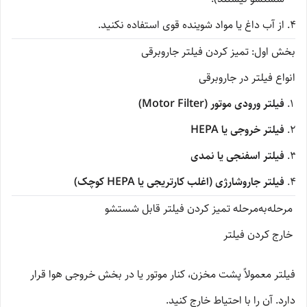
از آب داغ یا مواد شوینده قوی استفاده نکنید.
بخش اول: تمیز کردن فیلتر جاروبرقی
انواع فیلتر در جاروبرقی
فیلتر ورودی موتور (Motor Filter)
فیلتر خروجی یا HEPA
فیلتر اسفنجی یا نمدی
فیلتر جاروشارژی (اغلب کارتریجی یا HEPA کوچک)
مرحله‌به‌مرحله تمیز کردن فیلتر قابل شستشو
خارج کردن فیلتر
فیلتر معمولاً پشت مخزن، کنار موتور یا در بخش خروجی هوا قرار
دارد. آن را با احتیاط خارج کنید.