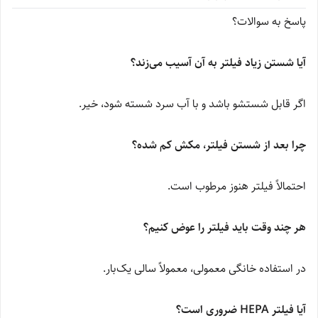
پاسخ به سوالات؟
آیا شستن زیاد فیلتر به آن آسیب می‌زند؟
اگر قابل شستشو باشد و با آب سرد شسته شود، خیر.
چرا بعد از شستن فیلتر، مکش کم شده؟
احتمالاً فیلتر هنوز مرطوب است.
هر چند وقت باید فیلتر را عوض کنیم؟
در استفاده خانگی معمولی، معمولاً سالی یک‌بار.
آیا فیلتر HEPA ضروری است؟