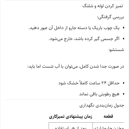
تمیز کردن لوله و شلنگ
بررسی گرفتگی:
یک چوب باریک یا دسته جارو از داخل آن عبور دهید.
اگر جسمی گیر کرده باشد، خارج می‌شود.
شستشو:
در صورت جدا شدن کامل، می‌توان با آب شست اما باید:
حداقل ۲۴ ساعت کاملاً خشک شود
هیچ رطوبتی باقی نماند
جدول زمان‌بندی نگهداری
قطعه
زمان پیشنهادی تمیزکاری
مخزن جاروشارژی
بعد از هر استفاده