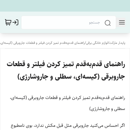
پایدار مارکت
/
لوازم خانگی برقی
/
راهنمای قدم‌به‌قدم تمیز کردن فیلتر و قطعات جاروبرقی (کیسه‌ای
راهنمای قدم‌به‌قدم تمیز کردن فیلتر و قطعات
جاروبرقی (کیسه‌ای، سطلی و جاروشارژی)
راهنمای قدم‌به‌قدم تمیز کردن فیلتر و قطعات جاروبرقی (کیسه‌ای،
سطلی و جاروشارژی)
اگر احساس می‌کنید جاروبرقی مثل قبل مکش ندارد، بوی نامطبوع