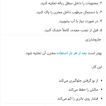
محتویات را داخل سطل زباله تخلیه کنید.
با دستمال مرطوب داخل مخزن را پاک کنید.
در صورت نیاز با آب بشویید.
قبل از نصب مجدد، کاملاً خشک کنید.
جاروشارژی
بهتر است
بعد از هر بار استفاده
مخزن آن تخلیه شود.
این کار:
از بو گرفتن جلوگیری می‌کند
مکش را حفظ می‌کند
فشار روی باتری را کم می‌کند