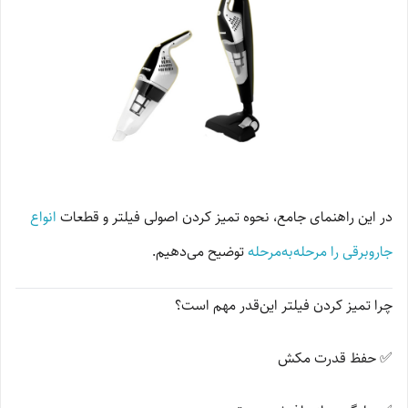
در این راهنمای جامع، نحوه تمیز کردن اصولی فیلتر و قطعات
انواع
جاروبرقی را مرحله‌به‌مرحله
توضیح می‌دهیم.
چرا تمیز کردن فیلتر این‌قدر مهم است؟
✅ حفظ قدرت مکش