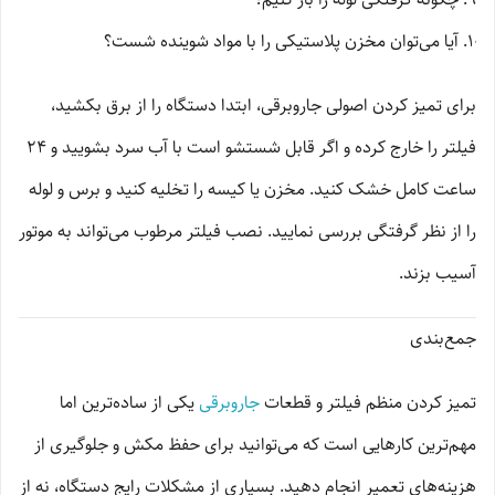
آیا می‌توان مخزن پلاستیکی را با مواد شوینده شست؟
برای تمیز کردن اصولی جاروبرقی، ابتدا دستگاه را از برق بکشید،
فیلتر را خارج کرده و اگر قابل شستشو است با آب سرد بشویید و ۲۴
ساعت کامل خشک کنید. مخزن یا کیسه را تخلیه کنید و برس و لوله
را از نظر گرفتگی بررسی نمایید. نصب فیلتر مرطوب می‌تواند به موتور
آسیب بزند.
جمع‌بندی
تمیز کردن منظم فیلتر و قطعات
جاروبرقی
یکی از ساده‌ترین اما
مهم‌ترین کارهایی است که می‌توانید برای حفظ مکش و جلوگیری از
هزینه‌های تعمیر انجام دهید. بسیاری از مشکلات رایج دستگاه، نه از