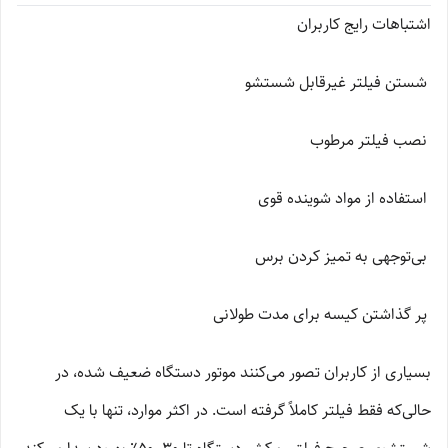
اشتباهات رایج کاربران
شستن فیلتر غیرقابل شستشو
نصب فیلتر مرطوب
استفاده از مواد شوینده قوی
بی‌توجهی به تمیز کردن برس
پر گذاشتن کیسه برای مدت طولانی
بسیاری از کاربران تصور می‌کنند موتور دستگاه ضعیف شده، در
حالی‌که فقط فیلتر کاملاً گرفته است. در اکثر موارد، تنها با یک