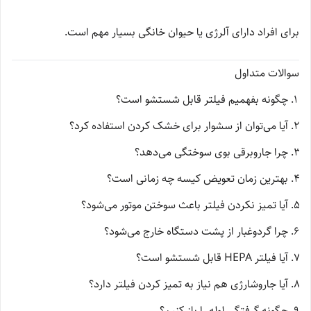
برای افراد دارای آلرژی یا حیوان خانگی بسیار مهم است.
سوالات متداول
چگونه بفهمیم فیلتر قابل شستشو است؟
آیا می‌توان از سشوار برای خشک کردن استفاده کرد؟
چرا جاروبرقی بوی سوختگی می‌دهد؟
بهترین زمان تعویض کیسه چه زمانی است؟
آیا تمیز نکردن فیلتر باعث سوختن موتور می‌شود؟
چرا گردوغبار از پشت دستگاه خارج می‌شود؟
آیا فیلتر HEPA قابل شستشو است؟
آیا جاروشارژی هم نیاز به تمیز کردن فیلتر دارد؟
چگونه گرفتگی لوله را باز کنیم؟