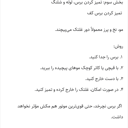
بخش سوم: تمیز کردن برس، لوله و شلنگ
تمیز کردن برس کف
مو، نخ و پرز معمولاً دور غلتک می‌پیچند.
روش:
برس را جدا کنید.
با قیچی یا کاتر کوچک موهای پیچیده را ببرید.
با دست خارج کنید.
در صورت امکان، غلتک را خارج کرده و تمیز کنید.
اگر برس نچرخد، حتی قوی‌ترین موتور هم مکش مؤثر نخواهد
داشت.