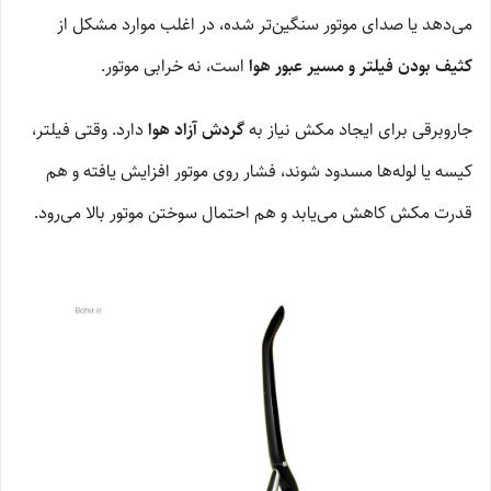
می‌دهد یا صدای موتور سنگین‌تر شده، در اغلب موارد مشکل از
کثیف بودن فیلتر و مسیر عبور هوا
است، نه خرابی موتور.
جاروبرقی برای ایجاد مکش نیاز به
گردش آزاد هوا
دارد. وقتی فیلتر،
کیسه یا لوله‌ها مسدود شوند، فشار روی موتور افزایش یافته و هم
قدرت مکش کاهش می‌یابد و هم احتمال سوختن موتور بالا می‌رود.