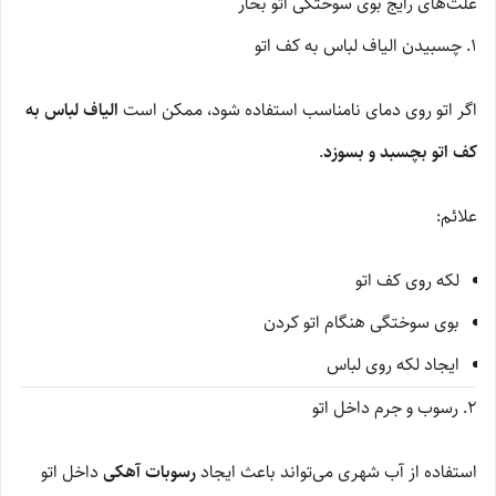
علت‌های رایج بوی سوختگی اتو بخار
1. چسبیدن الیاف لباس به کف اتو
اگر اتو روی دمای نامناسب استفاده شود، ممکن است
الیاف لباس به
کف اتو بچسبد و بسوزد
.
علائم:
لکه روی کف اتو
بوی سوختگی هنگام اتو کردن
ایجاد لکه روی لباس
2. رسوب و جرم داخل اتو
استفاده از آب شهری می‌تواند باعث ایجاد
رسوبات آهکی
داخل اتو