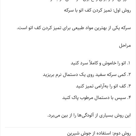
روش اول: تمیز کردن کف اتو با سرکه
سرکه یکی از بهترین مواد طبیعی برای تمیز کردن کف اتو است.
مراحل
اتو را خاموش و کاملاً سرد کنید
کمی سرکه سفید روی یک دستمال نرم بریزید
کف اتو را به‌آرامی تمیز کنید
سپس با دستمال مرطوب پاک کنید
این روش بسیاری از آلودگی‌ها را از بین می‌برد.
روش دوم: استفاده از جوش شیرین