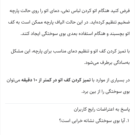
فرض کنید هنگام اتو کردن لباس نخی، دمای اتو را روی حالت پارچه
ضخیم تنظیم کرده‌اید. در این حالت الیاف پارچه ممکن است به کف
اتو بچسبند و هنگام استفاده بعدی بوی سوختگی ایجاد کنند.
با تمیز کردن کف اتو و تنظیم دمای مناسب برای پارچه، این مشکل
به‌سادگی برطرف می‌شود.
در بسیاری از موارد با
تمیز کردن کف اتو در کمتر از 10 دقیقه
می‌توان
بوی سوختگی را از بین برد.
پاسخ به اعتراضات رایج کاربران
آیا بوی سوختگی نشانه خرابی است؟