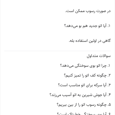
در صورت رسوب ممکن است.
آیا اتو جدید هم بو می‌دهد؟
گاهی در اولین استفاده بله.
سوالات متداول
چرا اتو بوی سوختگی می‌دهد؟
چگونه کف اتو را تمیز کنیم؟
آیا سرکه برای اتو مناسب است؟
آیا جوش شیرین به اتو آسیب می‌زند؟
چگونه رسوب اتو را از بین ببریم؟
آیا بوی سوختگی خطرناک است؟