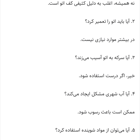
نه همیشه، اغلب به دلیل کثیفی کف اتو است.
آیا باید اتو را تعمیر کرد؟
در بیشتر موارد نیازی نیست.
آیا سرکه به اتو آسیب می‌زند؟
خیر، اگر درست استفاده شود.
آیا آب شهری مشکل ایجاد می‌کند؟
ممکن است باعث رسوب شود.
آیا می‌توان از مواد شوینده استفاده کرد؟