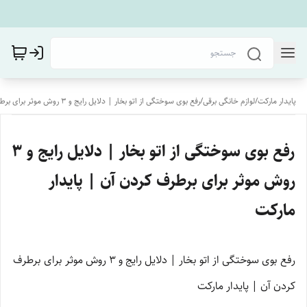
پایدار مارکت
/
لوازم خانگی برقی
/
رفع بوی سوختگی از اتو بخار | دلایل رایج و ۳ روش موثر برای برطرف کردن آن | پایدار مارکت
رفع بوی سوختگی از اتو بخار | دلایل رایج و ۳
روش موثر برای برطرف کردن آن | پایدار
مارکت
رفع بوی سوختگی از اتو بخار | دلایل رایج و ۳ روش موثر برای برطرف
کردن آن | پایدار مارکت