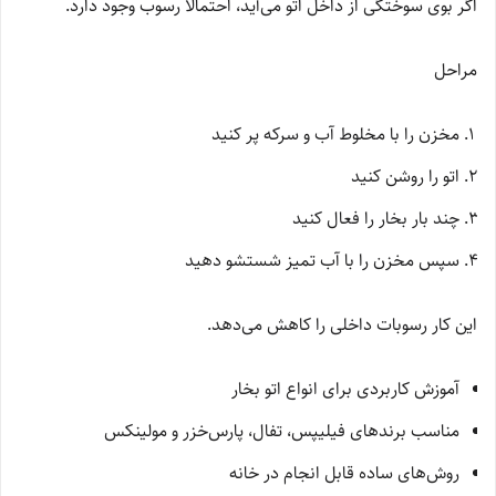
اگر بوی سوختگی از داخل اتو می‌آید، احتمالاً رسوب وجود دارد.
مراحل
مخزن را با مخلوط آب و سرکه پر کنید
اتو را روشن کنید
چند بار بخار را فعال کنید
سپس مخزن را با آب تمیز شستشو دهید
این کار رسوبات داخلی را کاهش می‌دهد.
آموزش کاربردی برای انواع اتو بخار
مناسب برندهای فیلیپس، تفال، پارس‌خزر و مولینکس
روش‌های ساده قابل انجام در خانه