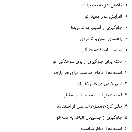
کاهش هزینه تعمیرات
افزایش عمر مفید اتو
جلوگیری از آسیب به لباس‌ها
راهنمای ایمن و کاربردی
مناسب استفاده خانگی
10 نکته برای جلوگیری از بوی سوختگی اتو
استفاده از دمای مناسب برای هر پارچه
تمیز کردن دوره‌ای کف اتو
استفاده از آب تصفیه یا آب مقطر
خالی کردن مخزن آب پس از استفاده
جلوگیری از چسبیدن الیاف به کف اتو
استفاده از بخار مناسب