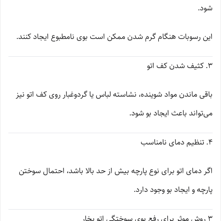
شود.
این رسوبات هنگام گرم شدن ممکن است بوی نامطبوع ایجاد کنند.
3. کثیف شدن کف اتو
باقی ماندن مواد شوینده، نشاسته لباس یا گردوغبار روی کف اتو نیز
می‌تواند باعث ایجاد بو شود.
4. تنظیم دمای نامناسب
اگر دمای اتو برای نوع پارچه بیش از حد بالا باشد، احتمال سوختن
پارچه و ایجاد بو وجود دارد.
۳ روش موثر برای رفع بوی سوختگی اتو بخار