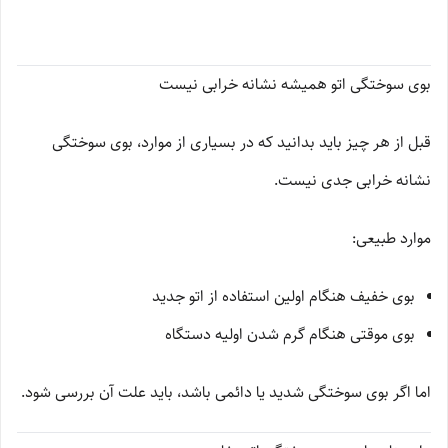
بوی سوختگی اتو همیشه نشانه خرابی نیست
قبل از هر چیز باید بدانید که در بسیاری از موارد، بوی سوختگی
نشانه خرابی جدی نیست.
موارد طبیعی:
بوی خفیف هنگام اولین استفاده از اتو جدید
بوی موقتی هنگام گرم شدن اولیه دستگاه
اما اگر بوی سوختگی شدید یا دائمی باشد، باید علت آن بررسی شود.