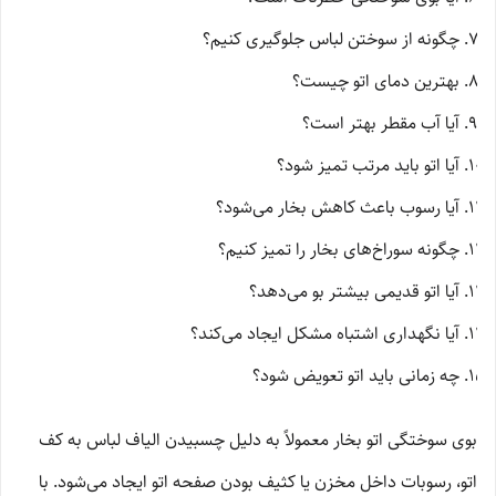
چگونه از سوختن لباس جلوگیری کنیم؟
بهترین دمای اتو چیست؟
آیا آب مقطر بهتر است؟
آیا اتو باید مرتب تمیز شود؟
آیا رسوب باعث کاهش بخار می‌شود؟
چگونه سوراخ‌های بخار را تمیز کنیم؟
آیا اتو قدیمی بیشتر بو می‌دهد؟
آیا نگهداری اشتباه مشکل ایجاد می‌کند؟
چه زمانی باید اتو تعویض شود؟
بوی سوختگی اتو بخار معمولاً به دلیل چسبیدن الیاف لباس به کف
اتو، رسوبات داخل مخزن یا کثیف بودن صفحه اتو ایجاد می‌شود. با