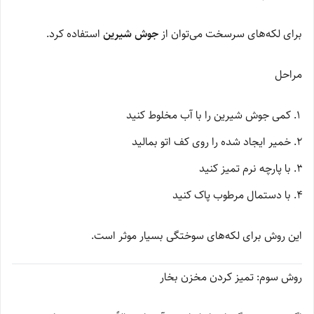
برای لکه‌های سرسخت می‌توان از
جوش شیرین
استفاده کرد.
مراحل
کمی جوش شیرین را با آب مخلوط کنید
خمیر ایجاد شده را روی کف اتو بمالید
با پارچه نرم تمیز کنید
با دستمال مرطوب پاک کنید
این روش برای لکه‌های سوختگی بسیار موثر است.
روش سوم: تمیز کردن مخزن بخار