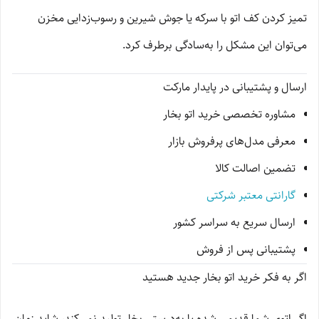
تمیز کردن کف اتو با سرکه یا جوش شیرین و رسوب‌زدایی مخزن
می‌توان این مشکل را به‌سادگی برطرف کرد.
ارسال و پشتیبانی در پایدار مارکت
مشاوره تخصصی خرید اتو بخار
معرفی مدل‌های پرفروش بازار
تضمین اصالت کالا
گارانتی معتبر شرکتی
ارسال سریع به سراسر کشور
پشتیبانی پس از فروش
اگر به فکر خرید اتو بخار جدید هستید
اگر اتوی شما قدیمی شده یا به‌درستی بخار تولید نمی‌کند، شاید زمان