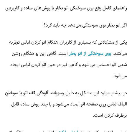
راهنمای کامل رفع بوی سوختگی اتو بخار با روش‌های ساده و کاربردی
اگر اتو بخار بوی سوختگی می‌دهد چه باید کرد؟
یکی از مشکلاتی که بسیاری از کاربران هنگام اتو کردن لباس تجربه
می‌کنند،
بوی سوختگی از اتو بخار
است. گاهی این بو هنگام روشن
شدن اتو احساس می‌شود و گاهی نیز در حین اتو کردن لباس ایجاد
می‌شود.
در بیشتر موارد این مشکل به دلیل
رسوبات، آلودگی کف اتو یا سوختن
الیاف لباس روی صفحه اتو
ایجاد می‌شود و با چند روش ساده قابل
برطرف کردن است.