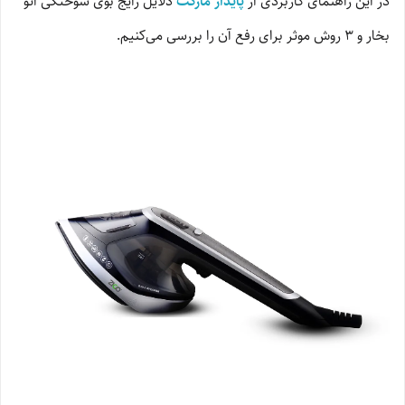
در این راهنمای کاربردی از
پایدار مارکت
دلایل رایج بوی سوختگی اتو
بخار و ۳ روش موثر برای رفع آن را بررسی می‌کنیم.