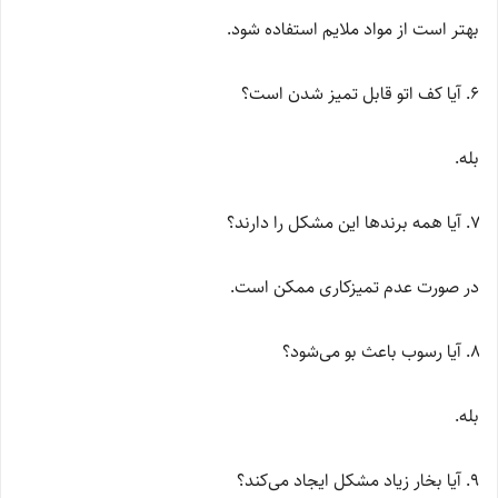
بهتر است از مواد ملایم استفاده شود.
آیا کف اتو قابل تمیز شدن است؟
بله.
آیا همه برندها این مشکل را دارند؟
در صورت عدم تمیزکاری ممکن است.
آیا رسوب باعث بو می‌شود؟
بله.
آیا بخار زیاد مشکل ایجاد می‌کند؟