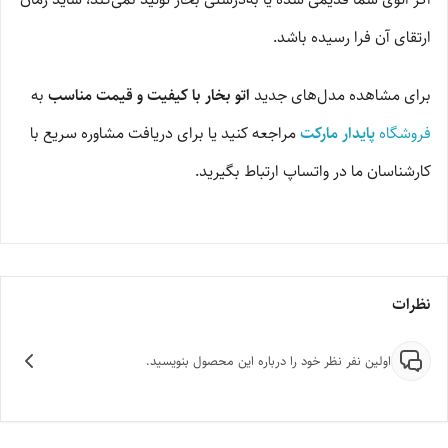
ارتقای آن فرا رسیده باشد.
برای مشاهده مدل‌های جدید
اتو بخار با کیفیت و قیمت مناسب
به
فروشگاه
پایدار مارکت
مراجعه کنید یا برای دریافت مشاوره سریع با
کارشناسان ما در واتساپ ارتباط بگیرید.
نظرات
اولین نفر نظر خود را درباره این محصول بنویسید.