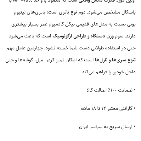
اولین مورد
قدرت مکش واقعی
است که معمولاً با واحد Air Watt یا
پاسکال مشخص می‌شود. دوم
نوع باتری
است؛ باتری‌های لیتیوم
یونی نسبت به مدل‌های قدیمی نیکل کادمیوم عمر بسیار بیشتری
دارند. سوم
وزن دستگاه و طراحی ارگونومیک
است که باعث می‌شود
حتی در استفاده طولانی دست شما خسته نشود. چهارمین عامل مهم
تنوع سری‌ها و نازل‌ها
است که امکان تمیز کردن مبل، گوشه‌ها و حتی
داخل خودرو را فراهم می‌کند.
• ضمانت ۱۰۰٪ اصالت کالا
• گارانتی معتبر ۱۲ تا ۱۸ ماهه
• ارسال سریع به سراسر ایران