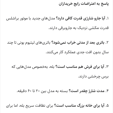
پاسخ به اعتراضات رایج خریداران
۱.
آیا جارو شارژی قدرت کافی دارد؟
مدل‌های جدید با موتور براشلس
قدرت مکشی نزدیک به جاروبرقی دارند.
۲.
باتری بعد از مدتی خراب نمی‌شود؟
باتری‌های لیتیوم یونی تا چند
سال بدون افت جدی عملکرد کار می‌کنند.
۳.
آیا برای فرش هم مناسب است؟
بله، به‌خصوص مدل‌هایی که
برس چرخشی دارند.
۴.
مدت شارژ چقدر است؟
بسته به مدل بین ۲۰ تا ۶۰ دقیقه.
۵.
آیا برای خانه بزرگ مناسب است؟
برای نظافت سریع بله، اما برای