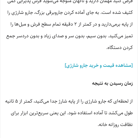
فرض کنید مهمان دارید و ناگهان متوجه می‌شوید فرش پذیرایی کمی
کثیف شده است. به جای آماده کردن جاروبرقی بزرگ، جارو شارژی را
از پایه برمی‌دارید و در کمتر از ۲ دقیقه تمام سطح فرش و مبل‌ها را
تمیز می‌کنید. بدون سیم، بدون سر و صدای زیاد و بدون دردسر جمع
کردن دستگاه.
[مشاهده قیمت و خرید جارو شارژی]
زمان رسیدن به نتیجه
از لحظه‌ای که جارو شارژی را از پایه شارژ جدا می‌کنید، کمتر از ۵ ثانیه
طول می‌کشد تا آماده استفاده شود. این یعنی سریع‌ترین ابزار برای
نظافت روزانه خانه.