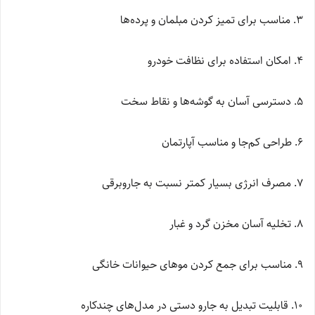
۳. مناسب برای تمیز کردن مبلمان و پرده‌ها
۴. امکان استفاده برای نظافت خودرو
۵. دسترسی آسان به گوشه‌ها و نقاط سخت
۶. طراحی کم‌جا و مناسب آپارتمان
۷. مصرف انرژی بسیار کمتر نسبت به جاروبرقی
۸. تخلیه آسان مخزن گرد و غبار
۹. مناسب برای جمع کردن موهای حیوانات خانگی
۱۰. قابلیت تبدیل به جارو دستی در مدل‌های چندکاره