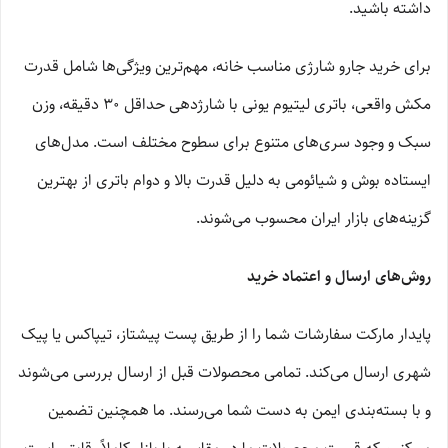
داشته باشید.
برای خرید جارو شارژی مناسب خانه، مهم‌ترین ویژگی‌ها شامل قدرت
مکش واقعی، باتری لیتیوم یونی با شارژدهی حداقل ۳۰ دقیقه، وزن
سبک و وجود سری‌های متنوع برای سطوح مختلف است. مدل‌های
ایستاده بوش و شیائومی به دلیل قدرت بالا و دوام باتری از بهترین
گزینه‌های بازار ایران محسوب می‌شوند.
روش‌های ارسال و اعتماد خرید
پایدار مارکت سفارشات شما را از طریق پست پیشتاز، تیپاکس یا پیک
شهری ارسال می‌کند. تمامی محصولات قبل از ارسال بررسی می‌شوند
و با بسته‌بندی ایمن به دست شما می‌رسند. ما همچنین تضمین