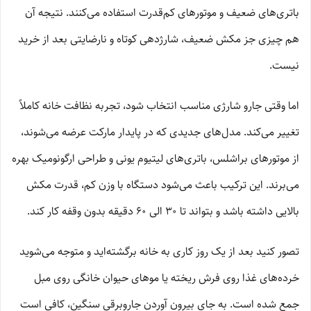
باتری‌های ضعیف و موتورهای کم‌قدرت استفاده می‌کنند. نتیجه آن
هم چیزی جز مکش ضعیف، شارژدهی کوتاه و نارضایتی بعد از خرید
نیست.
اما وقتی جارو شارژی مناسب انتخاب شود، تجربه نظافت خانه کاملاً
تغییر می‌کند. مدل‌های جدیدی که در پایدار مارکت عرضه می‌شوند،
از موتورهای براشلس، باتری‌های لیتیوم یونی و طراحی ارگونومیک بهره
می‌برند. این ترکیب باعث می‌شود دستگاه با وزن کم، قدرت مکش
بالایی داشته باشد و بتواند تا ۳۰ الی ۶۰ دقیقه بدون وقفه کار کند.
تصور کنید بعد از یک روز کاری به خانه برگشته‌اید و متوجه می‌شوید
خرده‌های غذا روی فرش ریخته یا موهای حیوان خانگی روی مبل
جمع شده است. به جای بیرون آوردن جاروبرقی سنگین، کافی است