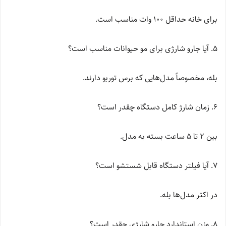
برای خانه حداقل ۱۰۰ وات مناسب است.
۵. آیا جارو شارژی برای مو حیوانات مناسب است؟
بله، مخصوصاً مدل‌هایی که برس توربو دارند.
۶. زمان شارژ کامل دستگاه چقدر است؟
بین ۲ تا ۵ ساعت بسته به مدل.
۷. آیا فیلتر دستگاه قابل شستشو است؟
در اکثر مدل‌ها بله.
۸. وزن استاندارد جارو شارژی چقدر است؟