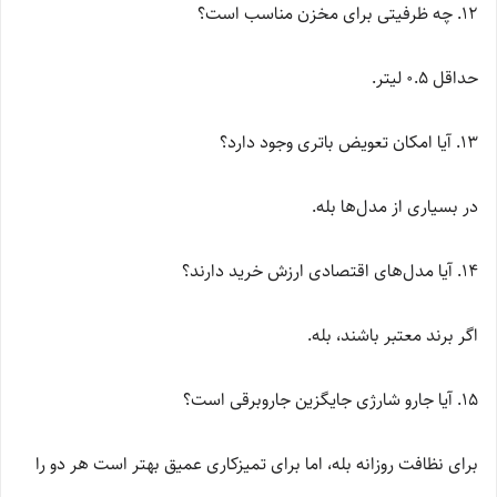
۱۲. چه ظرفیتی برای مخزن مناسب است؟
حداقل ۰.۵ لیتر.
۱۳. آیا امکان تعویض باتری وجود دارد؟
در بسیاری از مدل‌ها بله.
۱۴. آیا مدل‌های اقتصادی ارزش خرید دارند؟
اگر برند معتبر باشند، بله.
۱۵. آیا جارو شارژی جایگزین جاروبرقی است؟
برای نظافت روزانه بله، اما برای تمیزکاری عمیق بهتر است هر دو را