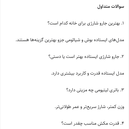
سوالات متداول
۱. بهترین جارو شارژی برای خانه کدام است؟
مدل‌های ایستاده بوش و شیائومی جزو بهترین گزینه‌ها هستند.
۲. جارو شارژی ایستاده بهتر است یا دستی؟
مدل ایستاده قدرت و کاربرد بیشتری دارد.
۳. باتری لیتیومی چه مزیتی دارد؟
وزن کمتر، شارژ سریع‌تر و عمر طولانی‌تر.
۴. قدرت مکش مناسب چقدر است؟