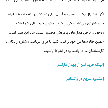
می‌کنیم که قیمت محصولات ما در مقایسه با بازار کاملاً رقابتی است.
اگر به دنبال یک راه سریع و آسان برای نظافت روزانه خانه هستید،
جارو شارژی می‌تواند یکی از کاربردی‌ترین خریدهای شما باشد.
موجودی برخی مدل‌های پرفروش محدود است، بنابراین بهتر است
همین حالا سفارش خود را ثبت کنید یا برای دریافت مشاوره رایگان با
کارشناسان ما در واتساپ در ارتباط باشید.
[لینک خرید امن از پایدار مارکت]
[مشاوره سریع در واتساپ]