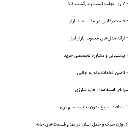
• ۷ روز مهلت تست و بازگشت کالا
• قیمت رقابتی در مقایسه با بازار
• ارائه مدل‌های محبوب بازار ایران
• پشتیبانی و مشاوره تخصصی خرید
• تامین قطعات و لوازم جانبی
مزایای استفاده از جارو شارژی
۱. نظافت سریع بدون نیاز به سیم برق
۲. وزن سبک و حمل آسان در تمام قسمت‌های خانه