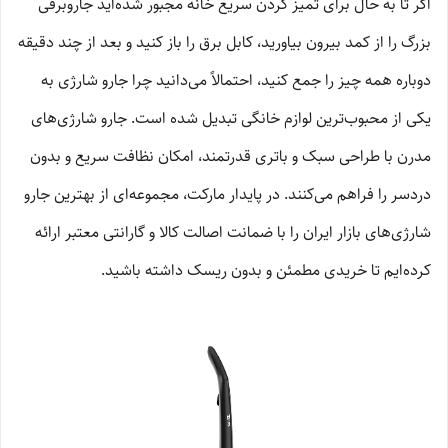
اگر تا به حال برای تمیز کردن سریع خانه مجبور شده‌اید جاروبرقی
بزرگ را از کمد بیرون بیاورید، کابل برق را باز کنید و بعد از چند دقیقه
دوباره همه چیز را جمع کنید، احتمالاً می‌دانید چرا جارو شارژی به
یکی از محبوب‌ترین لوازم خانگی تبدیل شده است. جارو شارژی‌های
مدرن با طراحی سبک و باتری قدرتمند، امکان نظافت سریع و بدون
دردسر را فراهم می‌کنند. در پایدار مارکت، مجموعه‌ای از بهترین جارو
شارژی‌های بازار ایران را با ضمانت اصالت کالا و گارانتی معتبر ارائه
کرده‌ایم تا خریدی مطمئن و بدون ریسک داشته باشید.