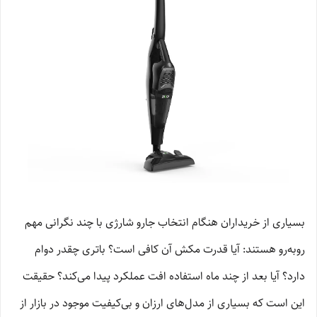
بسیاری از خریداران هنگام انتخاب جارو شارژی با چند نگرانی مهم
روبه‌رو هستند: آیا قدرت مکش آن کافی است؟ باتری چقدر دوام
دارد؟ آیا بعد از چند ماه استفاده افت عملکرد پیدا می‌کند؟ حقیقت
این است که بسیاری از مدل‌های ارزان و بی‌کیفیت موجود در بازار از