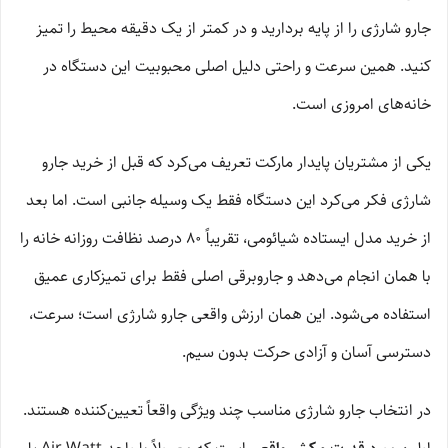
جارو شارژی را از پایه بردارید و در کمتر از یک دقیقه محیط را تمیز
کنید. همین سرعت و راحتی دلیل اصلی محبوبیت این دستگاه در
خانه‌های امروزی است.
یکی از مشتریان پایدار مارکت تعریف می‌کرد که قبل از خرید جارو
شارژی فکر می‌کرد این دستگاه فقط یک وسیله جانبی است. اما بعد
از خرید مدل ایستاده شیائومی، تقریباً ۸۰ درصد نظافت روزانه خانه را
با همان انجام می‌دهد و جاروبرقی اصلی فقط برای تمیزکاری عمیق
استفاده می‌شود. این همان ارزش واقعی جارو شارژی است؛ سرعت،
دسترسی آسان و آزادی حرکت بدون سیم.
در انتخاب جارو شارژی مناسب چند ویژگی واقعاً تعیین‌کننده هستند.