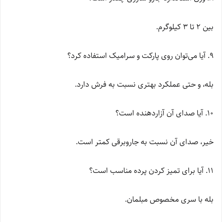
بین ۲ تا ۳ کیلوگرم.
۹. آیا می‌توان روی پارکت و سرامیک استفاده کرد؟
بله، و حتی عملکرد بهتری نسبت به فرش دارد.
۱۰. آیا صدای آن آزاردهنده است؟
خیر، صدای آن نسبت به جاروبرقی کمتر است.
۱۱. آیا برای تمیز کردن پرده مناسب است؟
بله با سری مخصوص مبلمان.