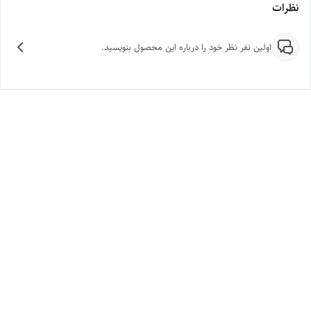
نظرات
اولین نفر نظر خود را درباره این محصول بنویسید.