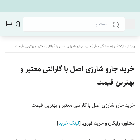
پایدار مارکت
/
لوازم خانگی برقی
/
خرید جارو شارژی اصل با گارانتی معتبر و بهترین قیمت
خرید جارو شارژی اصل با گارانتی معتبر و
بهترین قیمت
خرید جارو شارژی اصل با گارانتی معتبر و بهترین قیمت
مشاوره رایگان و خرید فوری: [
لینک خرید
]