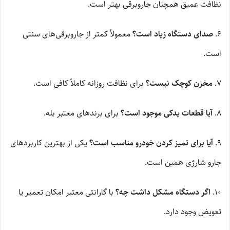
نظافت عمیق همچنان جاروبرقی بهتر است.
۶.
صدای دستگاه زیاد است؟
معمولاً کمتر از جاروبرقی‌های سنتی
است.
۷.
مخزن کوچک نیست؟
برای نظافت روزانه کاملاً کافی است.
۸.
آیا قطعات یدکی موجود است؟
برای برندهای معتبر بله.
۹.
آیا برای تمیز کردن خودرو مناسب است؟
یکی از بهترین کاربردهای
جارو شارژی همین است.
۱۰.
اگر دستگاه مشکل داشت چه؟
با گارانتی معتبر امکان تعمیر یا
تعویض وجود دارد.