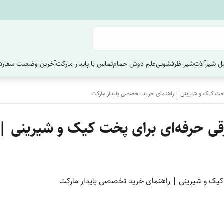
 شیرآلات
شیر ظرفشویی
علم دوش حمام
تماس با پایدار مارکت
آخرین وضعیت سفارش
 پخت کیک و شیرینی | راهنمای خرید تخصصی پایدار مارکت
قی حرفه‌ای برای پخت کیک و شیرینی 
کیک و شیرینی | راهنمای خرید تخصصی پایدار مارکت