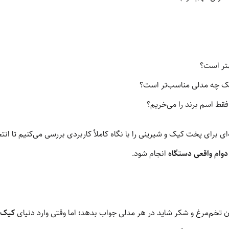
هتر است؟
ک چه مدلی مناسب‌تر است؟
ا فقط اسم برند را می‌خریم؟
ی برای پخت کیک و شیرینی را با نگاه کاملاً کاربردی بررسی می‌کنیم تا ان
دوام واقعی دستگاه
انجام شود.
 تخم‌مرغ و شکر شاید در هر مدلی جواب بدهد؛ اما وقتی وارد دنیای
کیک ا