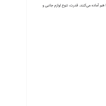
 هم آماده می‌کنند. قدرت، تنوع لوازم جانبی و