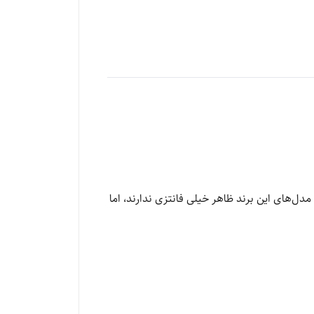
ل‌های این برند ظاهر خیلی فانتزی ندارند، اما