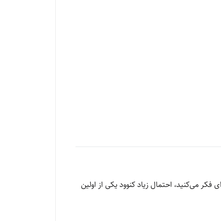
ی فکر می‌کنید، احتمال زیاد کنوود یکی از اولین