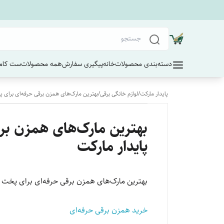
دسته‌بندی محصولات
خانه
پیگیری سفارش
همه محصولات
ست کامل
پایدار مارکت
/
لوازم خانگی برقی
/
بهترین مارک‌های همزن برقی حرفه‌ای برای
بهترین مارک‌های همزن بر
پایدار مارکت
بهترین مارک‌های همزن برقی حرفه‌ای برای پخت 
خرید همزن برقی حرفه‌ای