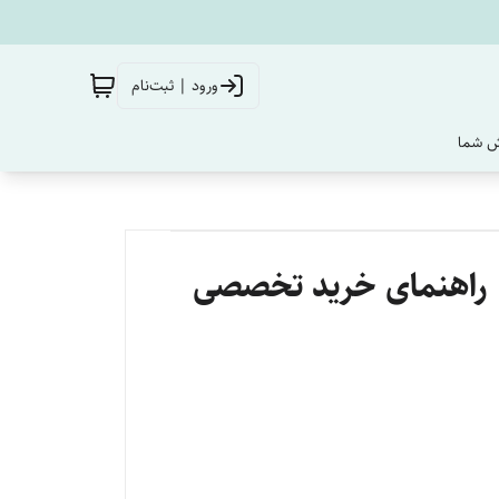
ورود | ثبت‌نام
‌ شما
| راهنمای خرید تخصصی