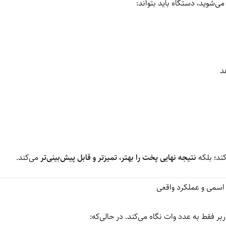
ی‌شوید، دستگاه باید بتواند:
د
کند؛ بلکه
نتیجه نهایی پخت را بهتر، تمیزتر و قابل پیش‌بینی‌تر
می‌کند.
اسمی و عملکرد واقعی
ربر فقط به عدد وات نگاه می‌کند. در حالی‌که: