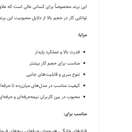
این برند مخصوصاً برای کسانی عالی است که علاو
توانایی کار در حجم بالا از دلایل محبوبیت این بر
مزایا:
قدرت بالا و عملکرد پایدار
مناسب برای حجم کار بیشتر
تنوع سری و قابلیت‌های جانبی
کیفیت مناسب در مدل‌های میان‌رده تا حرفه‌ا
محبوب در بین کاربران نیمه‌حرفه‌ای و حرفه‌ای
مناسب برای:
قنادهای خانگی، هنرجویان حرفه‌ای، پیج‌های فرو