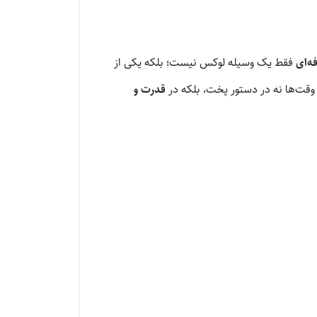
ه‌ای
فقط یک وسیله لوکس نیست؛ بلکه یکی از
وقت‌ها نه در دستور پخت، بلکه در
قدرت و