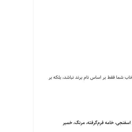
تخاب شما فقط بر اساس نام برند نباشد، بلکه بر
سفنجی، خامه فرم‌گرفته، مرنگ، خمیر