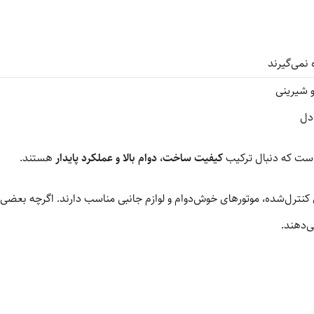
نمی‌گیرند
و شیرینی
 است که دنبال ترکیب
کیفیت ساخت، دوام بالا و عملکرد پایدار
هستند.
ترل‌شده، موتورهای خوش‌دوام و لوازم جانبی مناسب دارند. اگرچه بعضی مد
ی‌دهند.