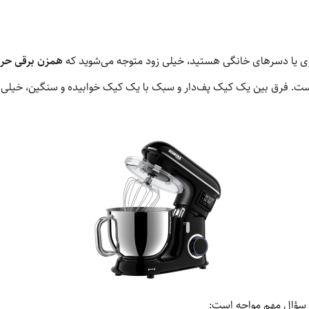
ی یا دسرهای خانگی هستید، خیلی زود متوجه می‌شوید که
همزن برقی حرف
ر است. فرق بین یک کیک پف‌دار و سبک با یک کیک خوابیده و سنگین، خیلی 
د سؤال مهم مواجه است: