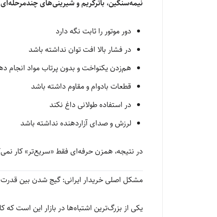
نیمه‌سنگین، باترکریم و شیرینی‌های چندمرحله‌ای
م
دور موتور را ثابت نگه دارد
در فشار بالا افت توان نداشته باشد
هم‌زدن یکنواخت و بدون پرتاب مواد انجام ده
قطعات بادوام و مقاوم داشته باشد
در استفاده طولانی داغ نکند
لرزش و صدای آزاردهنده نداشته باشد
در نتیجه، همزن حرفه‌ای فقط «سریع‌تر» کار نمی‌
مشکل اصلی خریدار ایرانی: گیج شدن بین قدرت 
یکی از بزرگ‌ترین اشتباه‌ها در بازار این است که کا