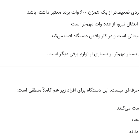
نتقال نیرو، از عدد وات مهم‌تر است
یغاتی است و در کار واقعی دستگاه افت می‌کند
سیار مهم‌تر از بسیاری از لوازم برقی دیگر است.
حرفه‌ای نیست. این دستگاه برای افراد زیر هم کاملاً منطقی است:
ست می‌کنند
هند
دارند