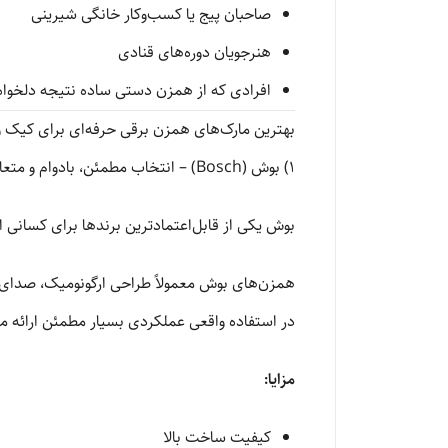
صاحبان پیج یا کسب‌وکار خانگی شیرینی
هنرجویان دوره‌های قنادی
افرادی که از همزن دستی ساده نتیجه دلخواه 
بهترین مارک‌های همزن برقی حرفه‌ای برای کیک 
1) بوش (Bosch) – انتخاب مطمئن، بادوام و متعادل
بوش یکی از قابل‌اعتمادترین برندها برای کسانی
همزن‌های بوش معمولاً طراحی ارگونومیک، صدای کن
در استفاده واقعی عملکردی بسیار مطمئن ارائه م
مزایا:
کیفیت ساخت بالا