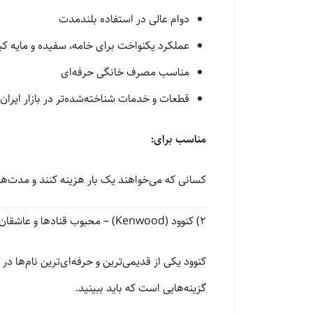
دوام عالی در استفاده بلندمدت
عملکرد یکنواخت برای خامه، سفیده و مایه ک
مناسب مصرف خانگی حرفه‌ای
قطعات و خدمات شناخته‌شده‌تر در بازار ایران
مناسب برای:
کسانی که می‌خواهند یک بار هزینه کنند و مدت‌ها 
2) کنوود (Kenwood) – محبوب قنادها و عاشقان خمیرگیری
کنوود یکی از قدیمی‌ترین و حرفه‌ای‌ترین نام‌ها د
گزینه‌هایی است که باید ببینید.