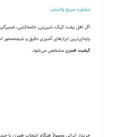
مشاوره سریع واتساپ
اگر اهل پخت کیک، شیرینی، خامه‌کشی، خمیرگیر
پایه‌ای‌ترین ابزارهای آشپزی دقیق و نتیجه‌محو
کیفیت همزن
مشخص می‌شود.
خریدار ایرانی معمولاً هنگام انتخاب همزن با چن