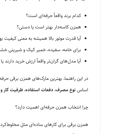
کدام برند واقعاً حرفه‌ای است؟
همزن کاسه‌دار بهتر است یا دستی؟
آیا قدرت موتور بالا همیشه به معنی کیفیت ب
برای خامه، سفیده، خمیر کیک و شیرینی خش
آیا مدل‌های گران‌تر واقعاً ارزش خرید دارند ی
در این راهنما، بهترین مارک‌های همزن برقی حرفه‌ا
اساس
نوع مصرف، دفعات استفاده، ظرفیت کار و 
چرا انتخاب همزن حرفه‌ای اهمیت دارد؟
همزن برقی برای کارهای ساده‌ای مثل مخلوط‌کردن