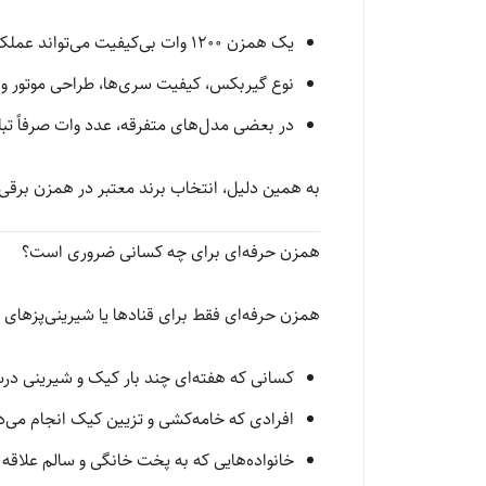
یک همزن ۱۲۰۰ وات بی‌کیفیت می‌تواند عملکردی ضعیف‌تر از یک همزن ۶۰۰ وات برند معتبر داشته باشد
نوع گیربکس، کیفیت سری‌ها، طراحی موتور و ا
در بعضی مدل‌های متفرقه، عدد وات صرفاً تبل
به همین دلیل، انتخاب برند معتبر در همزن برقی ب
همزن حرفه‌ای برای چه کسانی ضروری است؟
همزن حرفه‌ای فقط برای قنادها یا شیرینی‌پزهای 
کسانی که هفته‌ای چند بار کیک و شیرینی در
افرادی که خامه‌کشی و تزیین کیک انجام می‌د
خانواده‌هایی که به پخت خانگی و سالم علاقه 