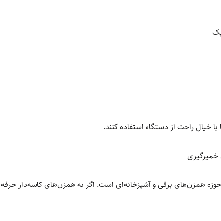
یک
با خیال راحت از دستگاه استفاده کنند.
ر حوزه همزن‌های برقی و آشپزخانه‌ای است. اگر به همزن‌های کاسه‌دار حرفه‌ا