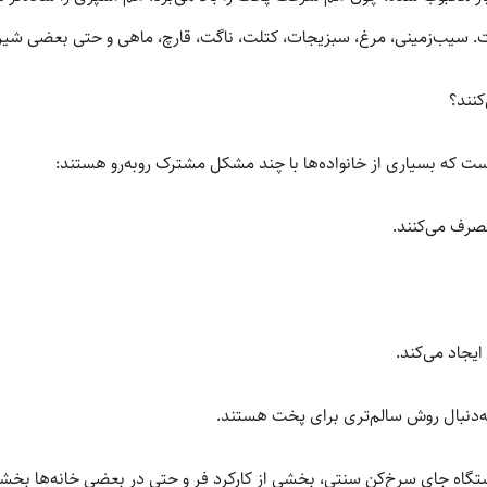
یب‌زمینی، مرغ، سبزیجات، کتلت، ناگت، قارچ، ماهی و حتی بعضی شیرینی‌ه
کنند؟
ست که بسیاری از خانواده‌ها با چند مشکل مشترک روبه‌رو هستند:
صرف می‌کنند.
یجاد می‌کند.
به‌دنبال روش سالم‌تری برای پخت هستند.
 دستگاه جای سرخ‌کن سنتی، بخشی از کارکرد فر و حتی در بعضی خانه‌ها بخش