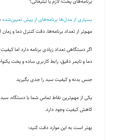
برنامه‌های پخت؛ لازم یا تبلیغاتی؟
بسیاری از مدل‌ها برنامه‌های از پیش تعیین‌شده
ب
مهم‌تر از تعداد برنامه‌ها، دقت کنترل دما و زمان 
اگر دستگاهی تعداد زیادی برنامه دارد اما کیفیت
دما و تایمر دقیق، رابط کاربری ساده و پخت یکنو
جنس بدنه و کیفیت سبد را جدی بگیرید
یکی از مهم‌ترین نقاط تماس شما با دستگاه، س
کاهش کیفیت وجود دارد.
بهتر است به این موارد دقت کنید: