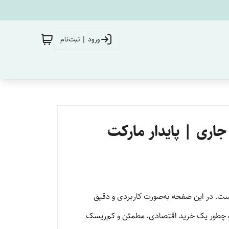
ورود | ثبت‌نام
جاری | پایدار مارکت
ست. در این صفحه به‌صورت کاربردی و دقیق
د و چطور یک خرید اقتصادی، مطمئن و کم‌ریسک