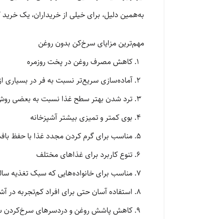
به‌همین دلیل، برای خیلی از خریداران، یک خرید
مهم‌ترین مزایای سرخ‌کن بدون روغن
کاهش مصرف روغن در پخت روزمره
آماده‌سازی سریع‌تر نسبت به فر در بسیاری از
ترد شدن بهتر سطح غذا نسبت به بعضی رو
بوی کمتر و تمیزی بیشتر آشپزخانه
مناسب برای گرم کردن مجدد غذا با حفظ بافت
تنوع کاربرد برای غذاهای مختلف
مناسب برای خانواده‌هایی که سبک تغذیه سال
استفاده آسان حتی برای افراد کم‌تجربه در آ
کاهش پاشش روغن و دردسرهای سرخ‌کردن س