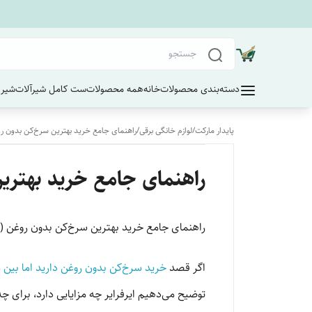
دسته‌بندی محصولات
خانه
همه محصولات
ست کامل شیرآلات
شیر 
پایدار مارکت
/
لوازم خانگی برقی
/
راهنمای جامع خرید بهترین سرخ‌کن بدون روغ
راهنمای جامع خرید بهترین
راهنمای جامع خرید بهترین سرخ‌کن بدون روغن (ای
اگر قصد
خرید سرخ‌کن بدون روغن دارید اما بین 
توضیح می‌دهیم ایرفرایر چه مزایایی دارد، برای