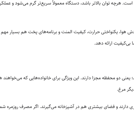
مولاً بین 1200 تا 2200 وات متغیر است. هرچه توان بالاتر باشد، دستگاه معمولاً سریع‌تر گرم می
ردش هوا، یکنواختی حرارت، کیفیت المنت و برنامه‌های پخت هم بسیار مهم
بی‌کیفیت ارائه دهد.
 یعنی دو محفظه مجزا دارند. این ویژگی برای خانواده‌هایی که می‌خواهند 
گر مرغ.
الاتری دارند و فضای بیشتری هم در آشپزخانه می‌گیرند. اگر مصرف روزمره