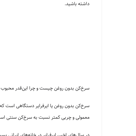
داشته باشید.
سرخ‌کن بدون روغن چیست و چرا این‌قدر محبوب
سرخ‌کن بدون روغن یا ایرفرایر دستگاهی است که با
معمولی و چربی کمتر نسبت به سرخ‌کن سنتی اس
در سال‌های اخیر، ایرفرایر در خانه‌های ایرانی ب