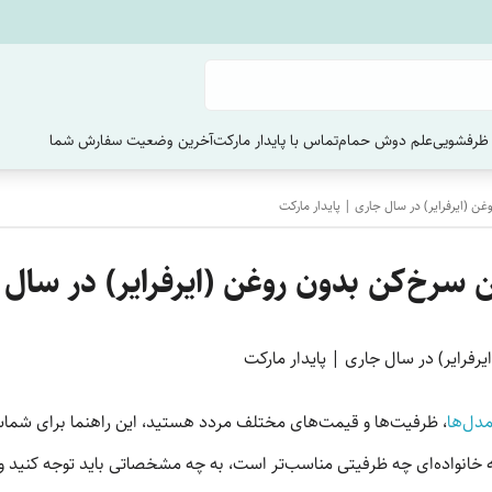
ظرفشویی
علم دوش حمام
تماس با پایدار مارکت
آخرین وضعیت سفارش‌ شما
ن (ایرفرایر) در سال جاری | پایدار مارکت
 سرخ‌کن بدون روغن (ایرفرایر) در سال 
رفرایر) در سال جاری | پایدار مارکت
مدل‌ها
، ظرفیت‌ها و قیمت‌های مختلف مردد هستید، این راهنما برای شما
 چه خانواده‌ای چه ظرفیتی مناسب‌تر است، به چه مشخصاتی باید توجه کنی