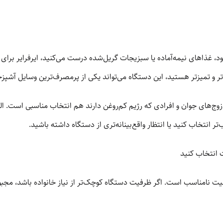
ود، غذاهای نیمه‌آماده یا سبزیجات گریل‌شده درست می‌کنید، ایرفرایر برا
ر و تمیزتر هستید، این دستگاه می‌تواند یکی از پرمصرف‌ترین وسایل آشپزخ
 زوج‌های جوان و افرادی که رژیم کم‌روغن دارند هم انتخاب مناسبی است. ا
 انتخاب کنید یا انتظار واقع‌بینانه‌تری از دستگاه داشته باشید.
 انتخاب کنید
یت نامناسب است. اگر ظرفیت دستگاه کوچک‌تر از نیاز خانواده باشد، مجبور 