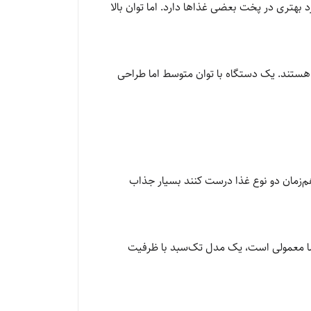
‌شود و عملکرد بهتری در پخت بعضی غذاها دارد. اما توان بالا
 هستند. یک دستگاه با توان متوسط اما طراحی
هم‌زمان دو نوع غذا درست کنند بسیار جذاب
 شما معمولی است، یک مدل تک‌سبد با ظرفیت