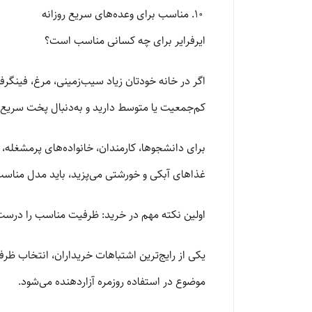
مناسب برای وعده‌های سریع روزانه
ایرفرایر برای چه کسانی مناسب است؟
اگر در خانه خودتان زیاد سیب‌زمینی، مرغ، فینگرف
کم‌جمعیت یا متوسط دارید و به‌دنبال پخت سریع‌ت
برای دانشجوها، کارمندان، خانواده‌های پرمشغله،
غذاهای آبکی و خورشتی می‌پزید، باید مدل مناسب‌تر
اولین نکته مهم در خرید: ظرفیت مناسب را درست
یکی از رایج‌ترین اشتباهات خریداران، انتخاب ظرف
موضوع در استفاده روزمره آزاردهنده می‌شود.