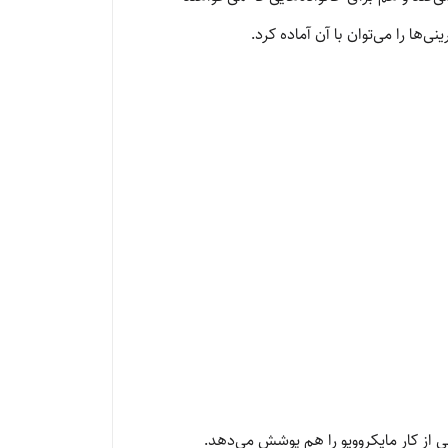
ا را می‌توان با آن آماده کرد.
ی از کار مایکروویو را هم پوشش می‌دهد.