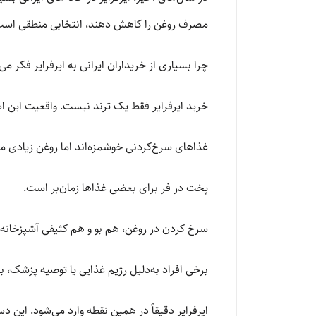
مصرف روغن را کاهش دهند، انتخابی منطقی است. س
چرا بسیاری از خریداران ایرانی به ایرفرایر فکر می‌
خرید ایرفرایر فقط یک ترند نیست. واقعیت این ا
غذاهای سرخ‌کردنی خوشمزه‌اند اما روغن زیادی م
پخت در فر برای بعضی غذاها زمان‌بر است.
سرخ کردن در روغن، هم بو و هم کثیفی آشپزخانه ا
برخی افراد به‌دلیل رژیم غذایی یا توصیه پزشک، 
ایرفرایر دقیقاً در همین نقطه وارد می‌شود. این