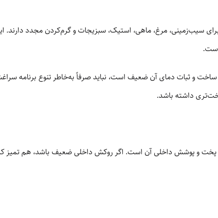
رای سیب‌زمینی، مرغ، ماهی، استیک، سبزیجات و گرم‌کردن مجدد دارند. این 
است.
 ساخت و ثبات دمای آن ضعیف است، نباید صرفاً به‌خاطر تنوع برنامه سراغ
اخت‌تری داشته باشد.
بد پخت و پوشش داخلی آن است. اگر روکش داخلی ضعیف باشد، هم تمیز ک