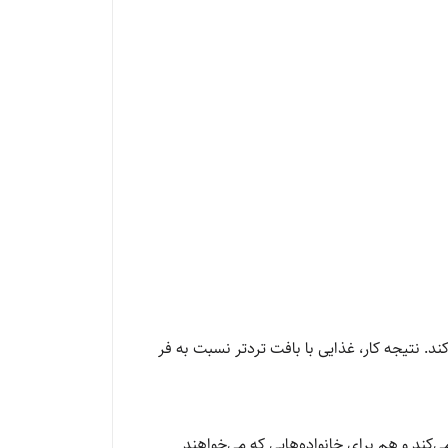
د. نتیجه کار، غذایی با بافت تردتر نسبت به فر
ی‌کند و هم برای خانواده‌هایی که می‌خواهند