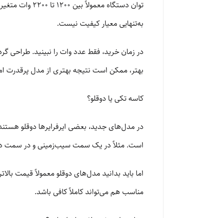
توان دستگاه مع
به‌تنهایی معیار کیفیت نیست.
در زمان خرید، فقط عدد وات را نبینید. طراحی گ
بهتر، ممکن است نتیجه بهتری از مدل پرقدرت اما 
کاسه تکی یا دوقلو؟
در مدل‌های جدید، بعضی ایرفرایرها دوقلو هستند؛
است. مثلاً در یک سمت سیب‌زمینی و در سمت دی
اما باید بدانید مدل‌های دوقلو معمولاً قیمت ب
مناسب هم می‌تواند کاملاً کافی باشد.