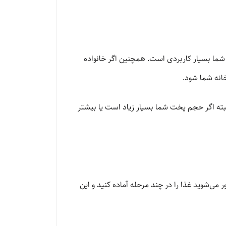
ی شما بسیار کاربردی است. همچنین اگر خانواده
انه شما شود.
لبته اگر حجم پخت شما بسیار زیاد است یا بیشتر
می‌شوید غذا را در چند مرحله آماده کنید و این