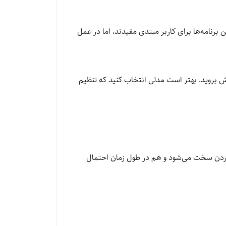
برنامه‌ها برای کاربر مبتدی مفیدند، اما در عمل
ش بروید. بهتر است مدلی انتخاب کنید که تنظیم
ردن سخت می‌شود و هم در طول زمان احتمال