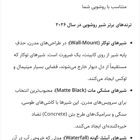
متناسب با روشویی شما
ترندهای برتر شیر روشویی در سال ۲۰۲۶
شیرهای توکار (Wall-Mount):
در طراحی‌های مدرن، حذفِ
پایه شیر از روی کابینت، یک ضرورت است. شیرهای توکار که
مستقیماً از دل دیوار خارج می‌شوند، فضایی بسیار مینیمال و
لوکس ایجاد می‌کنند.
شیرهای مشکی مات (Matte Black):
محبوب‌ترین انتخاب
برای سرویس‌های مدرن. این شیرها با کاشی‌های طوسی،
سنگی و سرامیک‌های طرح بتن (Concrete) تضاد
خیره‌کننده‌ای ایجاد می‌کنند.
شیرهای آبشار-گونه (Waterfall):
مدلی که خروجی آب در آن