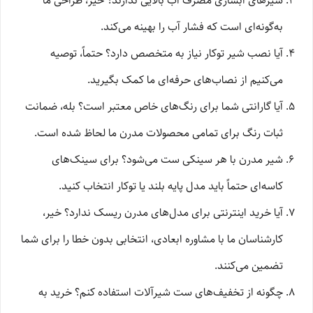
شیرهای آبشاری مصرف آب بالایی ندارند؟ خیر، طراحی ما
به‌گونه‌ای است که فشار آب را بهینه می‌کند.
آیا نصب شیر توکار نیاز به متخصص دارد؟ حتماً، توصیه
می‌کنیم از نصاب‌های حرفه‌ای ما کمک بگیرید.
آیا گارانتی شما برای رنگ‌های خاص معتبر است؟ بله، ضمانت
ثبات رنگ برای تمامی محصولات مدرن ما لحاظ شده است.
شیر مدرن با هر سینکی ست می‌شود؟ برای سینک‌های
کاسه‌ای حتماً باید مدل پایه بلند یا توکار انتخاب کنید.
آیا خرید اینترنتی برای مدل‌های مدرن ریسک ندارد؟ خیر،
کارشناسان ما با مشاوره ابعادی، انتخابی بدون خطا را برای شما
تضمین می‌کنند.
چگونه از تخفیف‌های ست شیرآلات استفاده کنم؟ خرید به