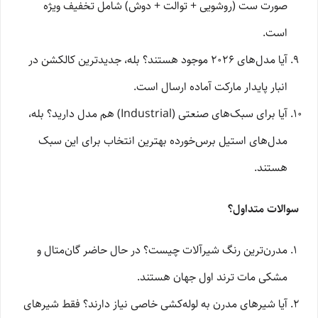
صورت ست (روشویی + توالت + دوش) شامل تخفیف ویژه
است.
آیا مدل‌های ۲۰۲۶ موجود هستند؟ بله، جدیدترین کالکشن در
انبار پایدار مارکت آماده ارسال است.
آیا برای سبک‌های صنعتی (Industrial) هم مدل دارید؟ بله،
مدل‌های استیل برس‌خورده بهترین انتخاب برای این سبک
هستند.
سوالات متداول؟
مدرن‌ترین رنگ شیرآلات چیست؟ در حال حاضر گان‌متال و
مشکی مات ترند اول جهان هستند.
آیا شیرهای مدرن به لوله‌کشی خاصی نیاز دارند؟ فقط شیرهای