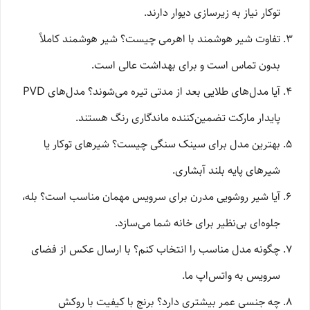
توکار نیاز به زیرسازی دیوار دارند.
تفاوت شیر هوشمند با اهرمی چیست؟ شیر هوشمند کاملاً
بدون تماس است و برای بهداشت عالی است.
آیا مدل‌های طلایی بعد از مدتی تیره می‌شوند؟ مدل‌های PVD
پایدار مارکت تضمین‌کننده ماندگاری رنگ هستند.
بهترین مدل برای سینک سنگی چیست؟ شیرهای توکار یا
شیرهای پایه بلند آبشاری.
آیا شیر روشویی مدرن برای سرویس مهمان مناسب است؟ بله،
جلوه‌ای بی‌نظیر برای خانه شما می‌سازد.
چگونه مدل مناسب را انتخاب کنم؟ با ارسال عکس از فضای
سرویس به واتس‌اپ ما.
چه جنسی عمر بیشتری دارد؟ برنج با کیفیت با روکش