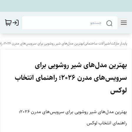
پایدار مارکت
/
شیرآلات ساختمانی
/
بهترین مدل‌های شیر روشویی برای سرویس‌های مدرن ۲۰۲۶؛ راهنمای انتخاب لوکس
بهترین مدل‌های شیر روشویی برای
سرویس‌های مدرن ۲۰۲۶؛ راهنمای انتخاب
لوکس
بهترین مدل‌های شیر روشویی برای سرویس‌های مدرن ۲۰۲۶؛
راهنمای انتخاب لوکس