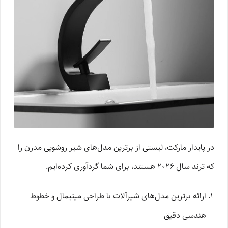
در پایدار مارکت، لیستی از برترین مدل‌های شیر روشویی مدرن را
که ترند سال ۲۰۲۶ هستند، برای شما گردآوری کرده‌ایم.
ارائه برترین مدل‌های شیرآلات با طراحی مینیمال و خطوط
هندسی دقیق