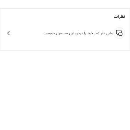
نظرات
اولین نفر نظر خود را درباره این محصول بنویسید.