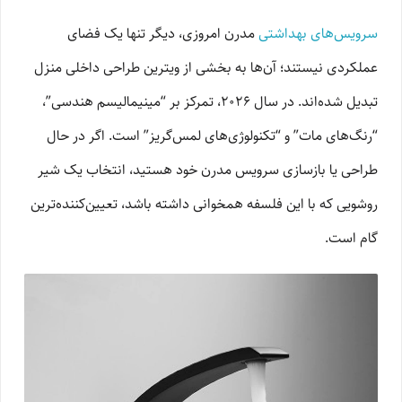
سرویس‌های بهداشتی
مدرن امروزی، دیگر تنها یک فضای
عملکردی نیستند؛ آن‌ها به بخشی از ویترین طراحی داخلی منزل
تبدیل شده‌اند. در سال ۲۰۲۶، تمرکز بر “مینیمالیسم هندسی”،
“رنگ‌های مات” و “تکنولوژی‌های لمس‌گریز” است. اگر در حال
طراحی یا بازسازی سرویس مدرن خود هستید، انتخاب یک شیر
روشویی که با این فلسفه همخوانی داشته باشد، تعیین‌کننده‌ترین
گام است.