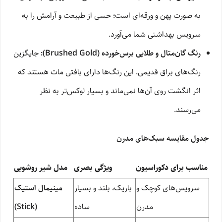
به صورت پهن و ورقه‌ای است؛ حسی از طبیعت و آرامش را به
سرویس بهداشتی شما می‌آورد.
رنگ گان‌متال و طلایی برس‌خورده (Brushed Gold):
جایگزین
رنگ‌های براق قدیمی. این رنگ‌ها دارای بافتی مات هستند که
اثر انگشت روی آن‌ها نمی‌ماند و بسیار لوکس‌تر به نظر
می‌رسند.
جدول مقایسه سبک‌های مدرن
مناسب برای دکوراسیون
ویژگی بصری
مدل شیر روشویی
سرویس‌های کوچک و
باریک، بلند و بسیار
مینیمال استیک
مدرن
ساده
(Stick)