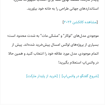
استانداردهای جهانی طراحی را به خانه خود بیاورید.
[
مشاهده کالکشن ۲۰۲۶
]
موجودی مدل‌های “توکار” و “مشکی مات” به شدت محدود است؛
بسیاری از پروژه‌های لوکس امسال پیش‌خرید شده‌اند. پیش از
اتمام موجودی، مدل مورد علاقه خود را انتخاب کنید و همین حالا
در واتس‌اپ استعلام بگیرید!
[شروع گفتگو در واتس‌اپ] | [خرید از پایدار مارکت]