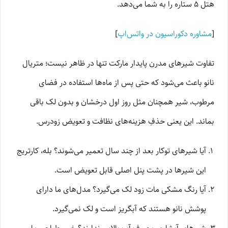
هتل ۵ ستاره را به شما می‌دهد.
[
مشاوره دکوراسیون در واتس‌اپ
]
تفاوت شیرهای مدرن پایدار مارکت تنها در ظاهر نیست؛ متریال
نانو باعث می‌شود که حتی پس از ماه‌ها استفاده در فضای
مرطوب، شیر همچنان مثل روز اول درخشان و بدون لک باقی
بماند. این یعنی حذفِ هزینه‌های نظافت و تعویض زودرس.
آیا شیرهای توکار بعد از چند سال تعمیر می‌شوند؟ بله، کارتریج
این شیرها در پشت پنل اصلی قابل تعویض است.
آیا رنگ مشکی مات زود لک می‌گیرد؟ مدل‌های ما دارای
پوشش نانو هستند که آبگریز است و لک نمی‌گیرد.