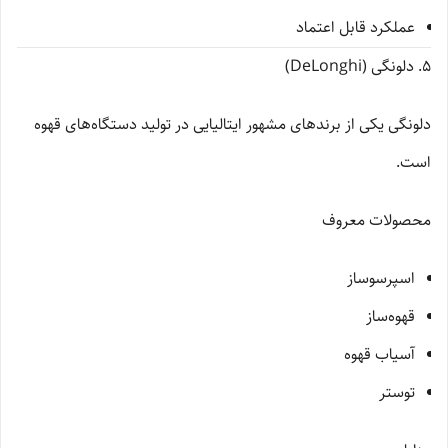
عملکرد قابل اعتماد
5. دلونگی (DeLonghi)
دلونگی یکی از برندهای مشهور ایتالیایی در تولید دستگاه‌های قهوه
است.
محصولات معروف
اسپرسوساز
قهوه‌ساز
آسیاب قهوه
توستر