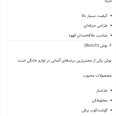
مزایا
کیفیت بسیار بالا
طراحی حرفه‌ای
مناسب علاقه‌مندان قهوه
6. بوش (Bosch)
بوش یکی از معتبرترین برندهای آلمانی در لوازم خانگی است.
محصولات محبوب
غذاساز
مخلوط‌کن
گوشت‌کوب برقی