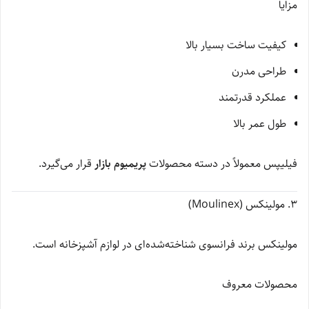
مزایا
کیفیت ساخت بسیار بالا
طراحی مدرن
عملکرد قدرتمند
طول عمر بالا
فیلیپس معمولاً در دسته محصولات
پریمیوم بازار
قرار می‌گیرد.
3. مولینکس (Moulinex)
مولینکس برند فرانسوی شناخته‌شده‌ای در لوازم آشپزخانه است.
محصولات معروف