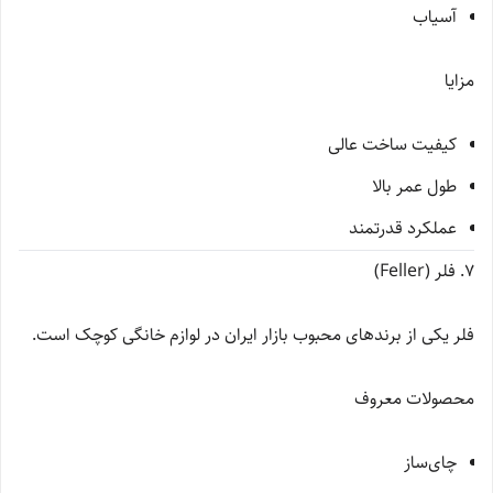
آسیاب
مزایا
کیفیت ساخت عالی
طول عمر بالا
عملکرد قدرتمند
7. فلر (Feller)
فلر یکی از برندهای محبوب بازار ایران در لوازم خانگی کوچک است.
محصولات معروف
چای‌ساز