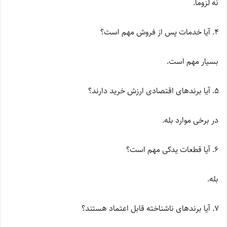
نه لزوماً.
آیا خدمات پس از فروش مهم است؟
بسیار مهم است.
آیا برندهای اقتصادی ارزش خرید دارند؟
در برخی موارد بله.
آیا قطعات یدکی مهم است؟
بله.
آیا برندهای ناشناخته قابل اعتماد هستند؟