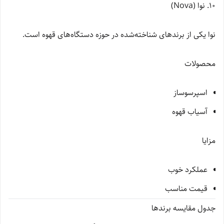
10. نوا (Nova)
نوا یکی از برندهای شناخته‌شده در حوزه دستگاه‌های قهوه است.
محصولات
اسپرسوساز
آسیاب قهوه
مزایا
عملکرد خوب
قیمت مناسب
جدول مقایسه برندها