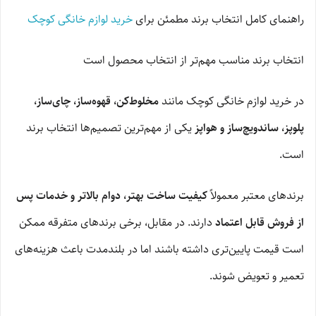
راهنمای کامل انتخاب برند مطمئن برای
خرید لوازم خانگی کوچک
انتخاب برند مناسب مهم‌تر از انتخاب محصول است
در خرید لوازم خانگی کوچک مانند
مخلوط‌کن، قهوه‌ساز، چای‌ساز،
پلوپز، ساندویچ‌ساز و هواپز
یکی از مهم‌ترین تصمیم‌ها انتخاب برند
است.
برندهای معتبر معمولاً
کیفیت ساخت بهتر، دوام بالاتر و خدمات پس
از فروش قابل اعتماد
دارند. در مقابل، برخی برندهای متفرقه ممکن
است قیمت پایین‌تری داشته باشند اما در بلندمدت باعث هزینه‌های
تعمیر و تعویض شوند.