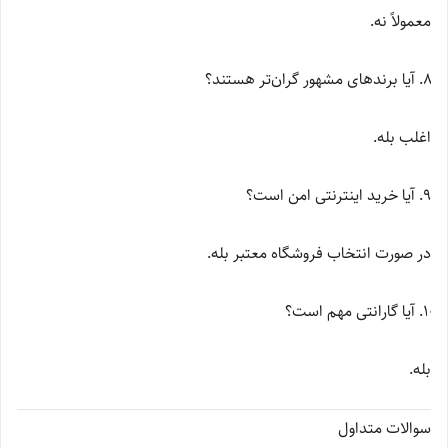
معمولاً نه.
آیا برندهای مشهور گران‌تر هستند؟
اغلب بله.
آیا خرید اینترنتی امن است؟
در صورت انتخاب فروشگاه معتبر بله.
آیا گارانتی مهم است؟
بله.
سوالات متداول