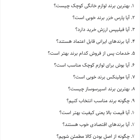
بهترین برند لوازم خانگی کوچک چیست؟
آیا پارس خزر برند خوبی است؟
آیا فیلیپس ارزش خرید دارد؟
آیا برندهای ایرانی قابل اعتماد هستند؟
خدمات پس از فروش کدام برند بهتر است؟
آیا بوش برای لوازم کوچک مناسب است؟
آیا مولینکس برند خوبی است؟
بهترین برند اسپرسوساز چیست؟
چگونه برند مناسب انتخاب کنیم؟
آیا قیمت بالا یعنی کیفیت بهتر است؟
آیا برندهای اقتصادی خوب هستند؟
چگونه از اصل بودن کالا مطمئن شویم؟