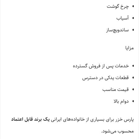
چرخ گوشت
آسیاب
ساندویچ‌ساز
مزایا
خدمات پس از فروش گسترده
قطعات یدکی در دسترس
قیمت مناسب
دوام بالا
پارس خزر برای بسیاری از خانواده‌های ایرانی
یک برند قابل اعتماد
محسوب می‌شود.