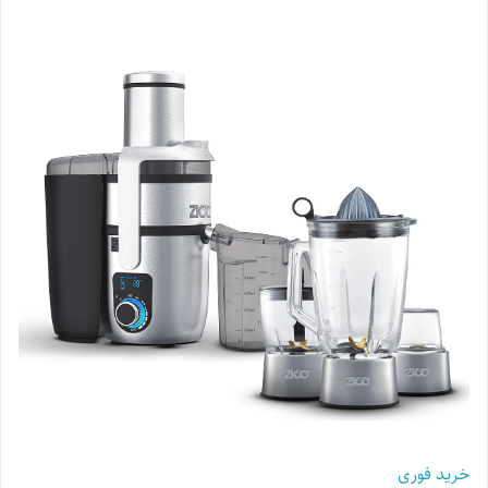
خرید فوری