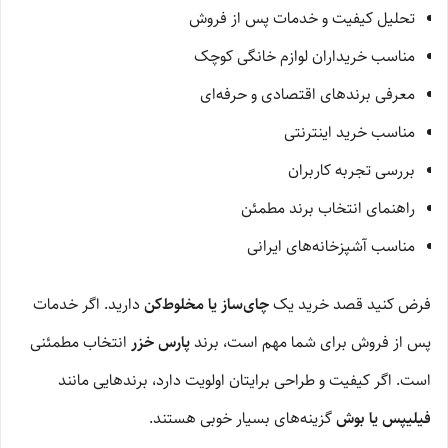
تحلیل کیفیت و خدمات پس از فروش
مناسب خریداران لوازم خانگی کوچک
معرفی برندهای اقتصادی و حرفه‌ای
مناسب خرید اینترنتی
بررسی تجربه کاربران
راهنمای انتخاب برند مطمئن
مناسب آشپزخانه‌های ایرانی
فرض کنید قصد خرید یک
چای‌ساز یا مخلوط‌کن
دارید. اگر خدمات
پس از فروش برای شما مهم است، برند
پارس خزر
انتخاب مطمئنی
است. اگر کیفیت و طراحی برایتان اولویت دارد، برندهایی مانند
فیلیپس یا بوش
گزینه‌های بسیار خوبی هستند.