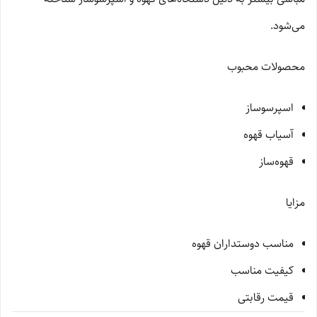
می‌شود.
محصولات محبوب
اسپرسوساز
آسیاب قهوه
قهوه‌ساز
مزایا
مناسب دوستداران قهوه
کیفیت مناسب
قیمت رقابتی