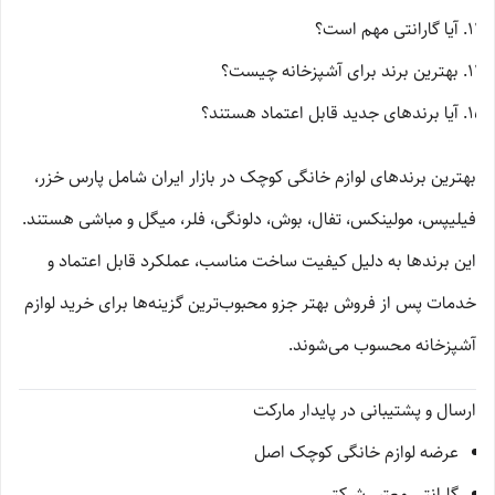
آیا گارانتی مهم است؟
بهترین برند برای آشپزخانه چیست؟
آیا برندهای جدید قابل اعتماد هستند؟
بهترین برندهای لوازم خانگی کوچک در بازار ایران شامل پارس خزر،
فیلیپس، مولینکس، تفال، بوش، دلونگی، فلر، میگل و مباشی هستند.
این برندها به دلیل کیفیت ساخت مناسب، عملکرد قابل اعتماد و
خدمات پس از فروش بهتر جزو محبوب‌ترین گزینه‌ها برای خرید لوازم
آشپزخانه محسوب می‌شوند.
ارسال و پشتیبانی در پایدار مارکت
عرضه لوازم خانگی کوچک اصل
گارانتی معتبر شرکتی