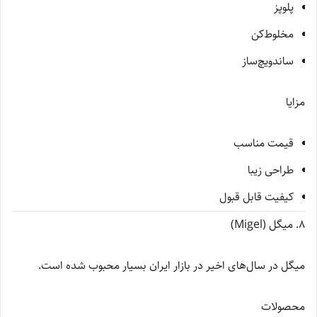
پلوپز
مخلوط‌کن
ساندویچ‌ساز
مزایا
قیمت مناسب
طراحی زیبا
کیفیت قابل قبول
8. میگل (Migel)
میگل در سال‌های اخیر در بازار ایران بسیار محبوب شده است.
محصولات