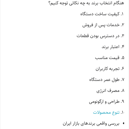
هنگام انتخاب برند به چه نکاتی توجه کنیم؟
کیفیت ساخت دستگاه
خدمات پس از فروش
در دسترس بودن قطعات
اعتبار برند
قیمت مناسب
تجربه کاربران
طول عمر دستگاه
مصرف انرژی
طراحی و ارگونومی
تنوع محصولات
بررسی واقعی برندهای بازار ایران