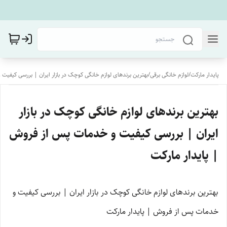
پایدار مارکت
/
لوازم خانگی برقی
/
بهترین برندهای لوازم خانگی کوچک در بازار ایران | بررسی کیفیت
بهترین برندهای لوازم خانگی کوچک در بازار
ایران | بررسی کیفیت و خدمات پس از فروش
| پایدار مارکت
بهترین برندهای لوازم خانگی کوچک در بازار ایران | بررسی کیفیت و
خدمات پس از فروش | پایدار مارکت