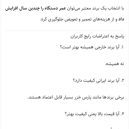
با انتخاب یک برند معتبر می‌توان
عمر دستگاه را چندین سال افزایش
داد
و از هزینه‌های تعمیر و تعویض جلوگیری کرد.
پاسخ به اعتراضات رایج کاربران
آیا برند خارجی همیشه بهتر است؟
نه همیشه.
آیا برند ایرانی کیفیت دارد؟
برخی برندها مانند پارس خزر بسیار قابل اعتماد هستند.
آیا قیمت بالا یعنی کیفیت بهتر؟