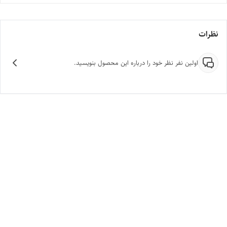
نظرات
اولین نفر نظر خود را درباره این محصول بنویسید.