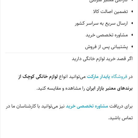
تضمین اصالت کالا
ارسال سریع به سراسر کشور
مشاوره تخصصی خرید
پشتیبانی پس از فروش
اگر قصد خرید لوازم خانگی دارید
در
فروشگاه
پایدار مارکت
می‌توانید انواع
لوازم خانگی کوچک از
برندهای معتبر بازار ایران
را مشاهده و مقایسه کنید.
برای دریافت
مشاوره تخصصی خرید
نیز می‌توانید با کارشناسان ما در
تماس باشید.