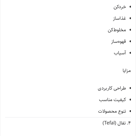
خردکن
غذاساز
مخلوط‌کن
قهوه‌ساز
آسیاب
مزایا
طراحی کاربردی
کیفیت مناسب
تنوع محصولات
4. تفال (Tefal)