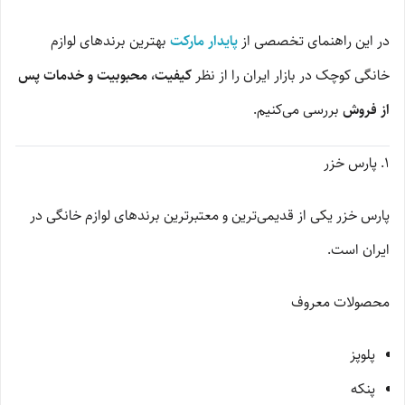
در این راهنمای تخصصی از
پایدار مارکت
بهترین برندهای لوازم
خانگی کوچک در بازار ایران را از نظر
کیفیت، محبوبیت و خدمات پس
از فروش
بررسی می‌کنیم.
1. پارس خزر
پارس خزر یکی از قدیمی‌ترین و معتبرترین برندهای لوازم خانگی در
ایران است.
محصولات معروف
پلوپز
پنکه