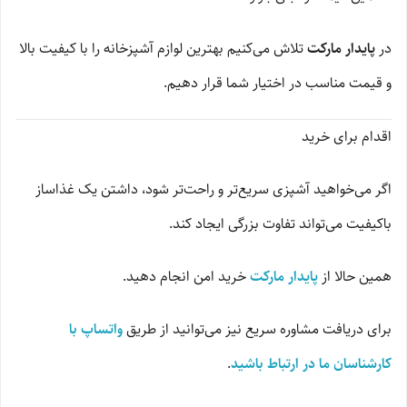
در
پایدار مارکت
تلاش می‌کنیم بهترین لوازم آشپزخانه را با کیفیت بالا
و قیمت مناسب در اختیار شما قرار دهیم.
اقدام برای خرید
اگر می‌خواهید آشپزی سریع‌تر و راحت‌تر شود، داشتن یک غذاساز
باکیفیت می‌تواند تفاوت بزرگی ایجاد کند.
همین حالا از
پایدار مارکت
خرید امن انجام دهید.
برای دریافت مشاوره سریع نیز می‌توانید از طریق
واتساپ با
کارشناسان ما در ارتباط باشید
.