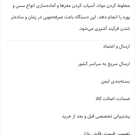
مخلوط کردن مواد، آسیاب کردن مغزها و آماده‌سازی انواع سس و
پوره را انجام دهد. این دستگاه باعث صرفه‌جویی در زمان و ساده‌تر
شدن فرآیند آشپزی می‌شود.
ارسال و اعتماد
ارسال سریع به سراسر کشور
بسته‌بندی ایمن
ضمانت اصالت کالا
پشتیبانی تخصصی قبل و بعد از خرید
تضمین قیمت رقابتی بازار