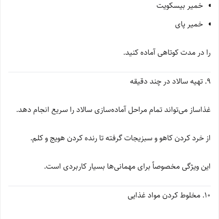
خمیر بیسکویت
خمیر پای
را در مدت کوتاهی آماده کنید.
۹. تهیه سالاد در چند دقیقه
غذاساز می‌تواند تمام مراحل آماده‌سازی سالاد را سریع انجام دهد.
از خرد کردن کاهو و سبزیجات گرفته تا رنده کردن هویج و کلم.
این ویژگی مخصوصاً برای مهمانی‌ها بسیار کاربردی است.
۱۰. مخلوط کردن مواد غذایی