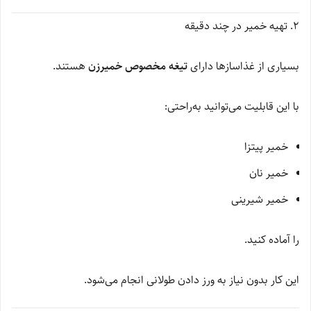
۲. تهیه خمیر در چند دقیقه
بسیاری از غذاسازها دارای
تیغه مخصوص خمیرزن
هستند.
با این قابلیت می‌توانید به‌راحتی:
خمیر پیتزا
خمیر نان
خمیر شیرینی
را آماده کنید.
این کار بدون نیاز به ورز دادن طولانی انجام می‌شود.