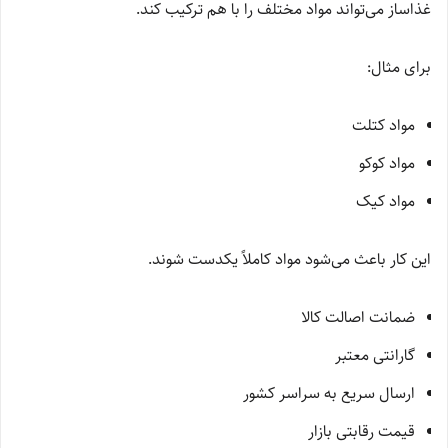
غذاساز می‌تواند مواد مختلف را با هم ترکیب کند.
برای مثال:
مواد کتلت
مواد کوکو
مواد کیک
این کار باعث می‌شود مواد کاملاً یکدست شوند.
ضمانت اصالت کالا
گارانتی معتبر
ارسال سریع به سراسر کشور
قیمت رقابتی بازار