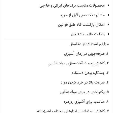
محصولات مناسب برندهای ایرانی و خارجی
مشاوره تخصصی قبل از خرید
امکان بازگشت کالا طبق قوانین
رضایت بالای مشتریان
مزایای استفاده از غذاساز
صرفه‌جویی در زمان آشپزی
کاهش زحمت آماده‌سازی مواد غذایی
چندکاره بودن دستگاه
سرعت بالا در خرد کردن مواد
یکنواختی در برش مواد غذایی
مناسب برای آشپزی روزمره
کاهش استفاده از ابزارهای مختلف آشپزخانه