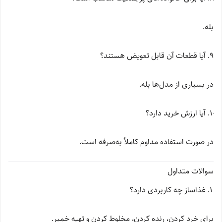
بله.
آیا قطعات آن قابل تعویض هستند؟
در بسیاری از مدل‌ها بله.
آیا ارزش خرید دارد؟
در صورت استفاده مداوم کاملاً به‌صرفه است.
سوالات متداول
غذاساز چه کاربردی دارد؟
برای خرد کردن، رنده کردن، مخلوط کردن و تهیه خمیر.