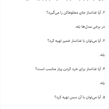
آیا غذاساز جای مخلوط‌کن را می‌گیرد؟
در برخی مدل‌ها بله.
آیا می‌توان با غذاساز خمیر تهیه کرد؟
بله.
آیا غذاساز برای خرد کردن پیاز مناسب است؟
بله.
آیا می‌توان با آن سس تهیه کرد؟