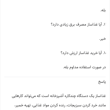
بله.
آیا غذاساز مصرف برق زیادی دارد؟
خیر.
آیا خرید غذاساز ارزش دارد؟
در صورت استفاده مداوم بله.
پاسخ
غذاساز یک دستگاه چندکاره آشپزخانه است که می‌تواند کارهایی
مانند خرد کردن سبزیجات، رنده کردن مواد غذایی، تهیه خمیر،