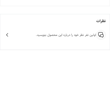
نظرات
اولین نفر نظر خود را درباره این محصول بنویسید.