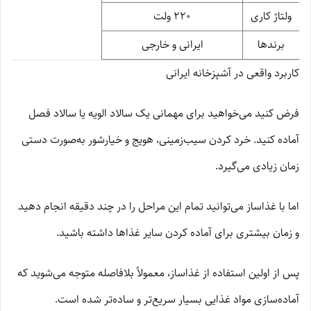
ولتاژ کاری
220 ولت
برندها
ایرانی و خارجی
کاربرد واقعی در آشپزخانه ایرانی
فرض کنید می‌خواهید برای مهمانی یک سالاد الویه یا سالاد فصل
آماده کنید. خرد کردن سیب‌زمینی، هویج و خیارشور به‌صورت دستی
زمان زیادی می‌گیرد.
اما با غذاساز می‌توانید تمام این مراحل را در چند دقیقه انجام دهید
و زمان بیشتری برای آماده کردن سایر غذاها داشته باشید.
پس از اولین استفاده از غذاساز، معمولاً بلافاصله متوجه می‌شوید که
آماده‌سازی مواد غذایی بسیار سریع‌تر و ساده‌تر شده است.