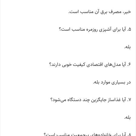
خیر، مصرف برق آن مناسب است.
آیا برای آشپزی روزمره مناسب است؟
بله.
آیا مدل‌های اقتصادی کیفیت خوبی دارند؟
در بسیاری موارد بله.
آیا غذاساز جایگزین چند دستگاه می‌شود؟
بله.
آیا برای خانواده‌های پرجمعیت مناسب است؟