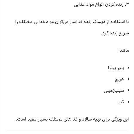
۳. رنده کردن انواع مواد غذایی
با استفاده از دیسک رنده غذاساز می‌توان مواد غذایی مختلف را
سریع رنده کرد.
مانند:
پنیر پیتزا
هویج
سیب‌زمینی
کدو
این ویژگی برای تهیه سالاد و غذاهای مختلف بسیار مفید است.