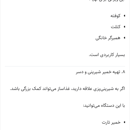
کوفته
کتلت
همبرگر خانگی
بسیار کاربردی است.
۸. تهیه خمیر شیرینی و دسر
اگر به شیرینی‌پزی علاقه دارید، غذاساز می‌تواند کمک بزرگی باشد.
با این دستگاه می‌توانید:
خمیر تارت