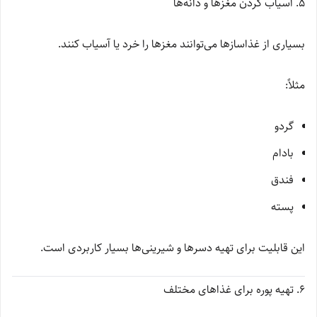
۵. آسیاب کردن مغزها و دانه‌ها
بسیاری از غذاسازها می‌توانند مغزها را خرد یا آسیاب کنند.
مثلاً:
گردو
بادام
فندق
پسته
این قابلیت برای تهیه دسرها و شیرینی‌ها بسیار کاربردی است.
۶. تهیه پوره برای غذاهای مختلف