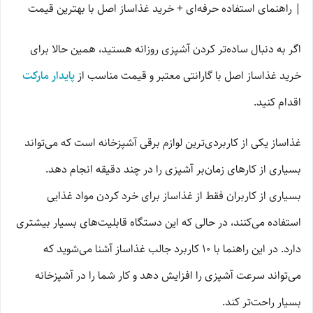
| راهنمای استفاده حرفه‌ای + خرید غذاساز اصل با بهترین قیمت
اگر به دنبال ساده‌تر کردن آشپزی روزانه هستید، همین حالا برای
خرید غذاساز اصل با گارانتی معتبر و قیمت مناسب از
پایدار مارکت
اقدام کنید.
غذاساز یکی از کاربردی‌ترین لوازم برقی آشپزخانه است که می‌تواند
بسیاری از کارهای زمان‌بر آشپزی را در چند دقیقه انجام دهد.
بسیاری از کاربران فقط از غذاساز برای خرد کردن مواد غذایی
استفاده می‌کنند، در حالی که این دستگاه قابلیت‌های بسیار بیشتری
دارد. در این راهنما با ۱۰ کاربرد جالب غذاساز آشنا می‌شوید که
می‌تواند سرعت آشپزی را افزایش دهد و کار شما را در آشپزخانه
بسیار راحت‌تر کند.