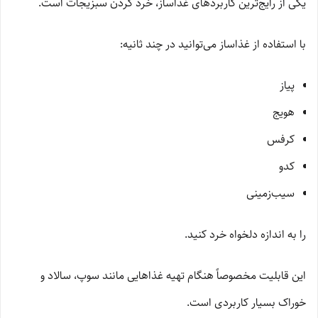
یکی از رایج‌ترین کاربردهای غذاساز، خرد کردن سبزیجات است.
با استفاده از غذاساز می‌توانید در چند ثانیه:
پیاز
هویج
کرفس
کدو
سیب‌زمینی
را به اندازه دلخواه خرد کنید.
این قابلیت مخصوصاً هنگام تهیه غذاهایی مانند سوپ، سالاد و
خوراک بسیار کاربردی است.