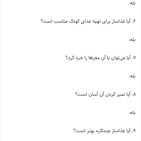
بله.
آیا غذاساز برای تهیه غذای کودک مناسب است؟
بله.
آیا می‌توان با آن مغزها را خرد کرد؟
بله.
آیا تمیز کردن آن آسان است؟
بله.
آیا غذاساز چندکاره بهتر است؟