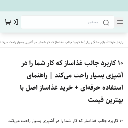
پایدار مارکت
/
لوازم خانگی برقی
/
۱۰ کاربرد جالب غذاساز که کار شما را در آشپزی بسیار راحت می‌کند | راهنمای استفاده حرفه‌ای + خرید غذاساز اصل با بهترین قیمت
۱۰ کاربرد جالب غذاساز که کار شما را در
آشپزی بسیار راحت می‌کند | راهنمای
استفاده حرفه‌ای + خرید غذاساز اصل با
بهترین قیمت
۱۰ کاربرد جالب غذاساز که کار شما را در آشپزی بسیار راحت می‌کند