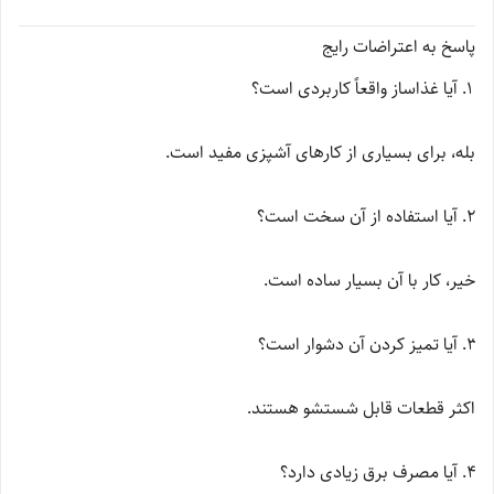
پاسخ به اعتراضات رایج
آیا غذاساز واقعاً کاربردی است؟
بله، برای بسیاری از کارهای آشپزی مفید است.
آیا استفاده از آن سخت است؟
خیر، کار با آن بسیار ساده است.
آیا تمیز کردن آن دشوار است؟
اکثر قطعات قابل شستشو هستند.
آیا مصرف برق زیادی دارد؟