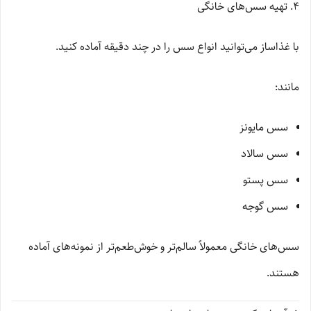
۴. تهیه سس‌های خانگی
با غذاساز می‌توانید انواع سس را در چند دقیقه آماده کنید.
مانند:
سس مایونز
سس سالاد
سس پستو
سس گوجه
سس‌های خانگی معمولاً سالم‌تر و خوش‌طعم‌تر از نمونه‌های آماده
هستند.