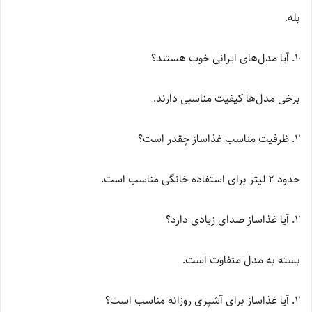
بله.
آیا مدل‌های ایرانی خوب هستند؟
برخی مدل‌ها کیفیت مناسبی دارند.
ظرفیت مناسب غذاساز چقدر است؟
حدود 2 لیتر برای استفاده خانگی مناسب است.
آیا غذاساز صدای زیادی دارد؟
بسته به مدل متفاوت است.
آیا غذاساز برای آشپزی روزانه مناسب است؟