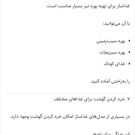
غذاساز برای تهیه پوره نیز بسیار مناسب است.
با آن می‌توانید:
پوره سیب‌زمینی
پوره سبزیجات
غذای کودک
را به‌راحتی آماده کنید.
۷. خرد کردن گوشت برای غذاهای مختلف
در بسیاری از مدل‌های غذاساز امکان خرد کردن گوشت وجود دارد.
این ویژگی برای تهیه: