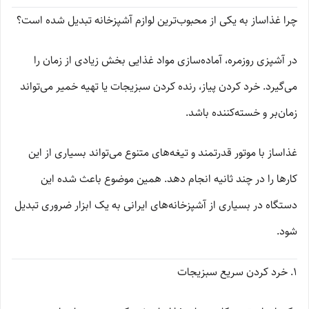
چرا غذاساز به یکی از محبوب‌ترین لوازم آشپزخانه تبدیل شده است؟
در آشپزی روزمره، آماده‌سازی مواد غذایی بخش زیادی از زمان را
می‌گیرد. خرد کردن پیاز، رنده کردن سبزیجات یا تهیه خمیر می‌تواند
زمان‌بر و خسته‌کننده باشد.
غذاساز با موتور قدرتمند و تیغه‌های متنوع می‌تواند بسیاری از این
کارها را در چند ثانیه انجام دهد. همین موضوع باعث شده این
دستگاه در بسیاری از آشپزخانه‌های ایرانی به یک ابزار ضروری تبدیل
شود.
۱. خرد کردن سریع سبزیجات