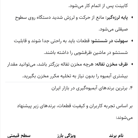
کابینت پس از اتمام کار می‌شود.
پایه لرزه‌گیر:
مانع از حرکت و لرزش شدید دستگاه روی سطوح
صیقلی می‌شود.
سهولت در شستشو:
قطعات باید به راحتی جدا شوند و قابلیت
شستشو در ماشین ظرفشویی را داشته باشند.
ظرف مخزن تفاله:
هرچه مخزن تفاله بزرگتر باشد، می‌توانید مقدار
بیشتری آبمیوه را بدون نیاز به تخلیه مکرر مخزن بگیرید.
۴. برترین برندهای آبمیوه‌گیری در بازار ایران
بر اساس تجربه کاربران و کیفیت قطعات، برندهای زیر پیشنهاد
می‌شوند:
نام برند
ویژگی بارز
سطح قیمتی