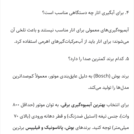
۴. برای آبگیری انار چه دستگاهی مناسب است؟
آبمیوه‌گیری‌های معمولی برای انار مناسب نیستند و باعث تلخی آن
می‌شوند؛ برای انار باید از آب‌مرکبات‌گیرهای اهرمی استفاده کرد.
۵. کدام برند کمترین صدا را دارد؟
برند بوش (Bosch) به دلیل عایق‌بندی موتور، معمولاً کم‌صداترین
مدل‌ها را تولید می‌کند.
برای انتخاب
بهترین آبمیوه‌گیری برقی
، به توان موتور (حداقل ۸۰۰
وات)، جنس تیغه (استیل ضدزنگ) و قطر دهانه ورودی (بالای ۷۰
میلی‌متر) توجه کنید. برندهای
بوش، پاناسونیک و فیلیپس
برترین