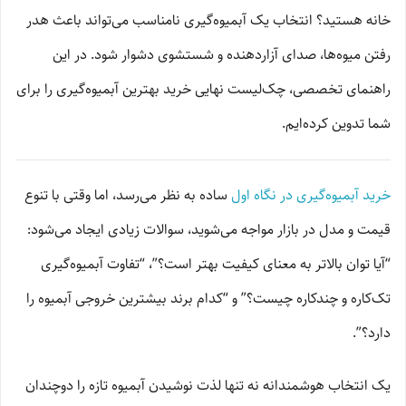
خانه هستید؟ انتخاب یک آبمیوه‌گیری نامناسب می‌تواند باعث هدر
رفتن میوه‌ها، صدای آزاردهنده و شستشوی دشوار شود. در این
راهنمای تخصصی، چک‌لیست نهایی خرید بهترین آبمیوه‌گیری را برای
شما تدوین کرده‌ایم.
خرید آبمیوه‌گیری در نگاه اول
ساده به نظر می‌رسد، اما وقتی با تنوع
قیمت و مدل در بازار مواجه می‌شوید، سوالات زیادی ایجاد می‌شود:
“آیا توان بالاتر به معنای کیفیت بهتر است؟”، “تفاوت آبمیوه‌گیری
تک‌کاره و چندکاره چیست؟” و “کدام برند بیشترین خروجی آبمیوه را
دارد؟”.
یک انتخاب هوشمندانه نه تنها لذت نوشیدن آبمیوه تازه را دوچندان