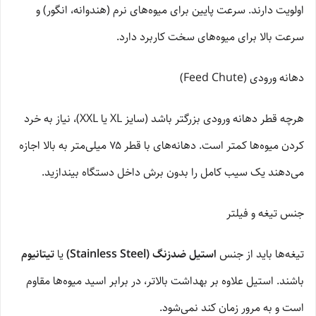
اولویت دارند. سرعت پایین برای میوه‌های نرم (هندوانه، انگور) و
سرعت بالا برای میوه‌های سخت کاربرد دارد.
دهانه ورودی (Feed Chute)
هرچه قطر دهانه ورودی بزرگتر باشد (سایز XL یا XXL)، نیاز به خرد
کردن میوه‌ها کمتر است. دهانه‌های با قطر ۷۵ میلی‌متر به بالا اجازه
می‌دهند یک سیب کامل را بدون برش داخل دستگاه بیندازید.
جنس تیغه و فیلتر
تیغه‌ها باید از جنس
استیل ضدزنگ (Stainless Steel)
یا
تیتانیوم
باشند. استیل علاوه بر بهداشت بالاتر، در برابر اسید میوه‌ها مقاوم
است و به مرور زمان کند نمی‌شود.