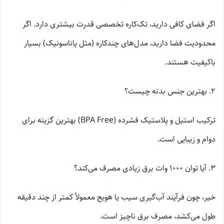
اگر فضای کافی دارید، تک‌کاره تخصصی قدرت بیشتری دارد. اگر
محدودیت فضا دارید، مدل‌های چندکاره (مثل پاناسونیک) بسیار
باکیفیت هستند.
۲. بهترین جنس بدنه چیست؟
ترکیب استیل و پلاستیک فشرده (BPA Free) بهترین گزینه برای
دوام و زیبایی است.
۳. آیا توان ۱۰۰۰ وات برق زیادی مصرف می‌کند؟
خیر، چون فرآیند آب‌گیری سیب یا هویج معمولاً کمتر از چند دقیقه
طول می‌کشد، مصرف برق ناچیز است.