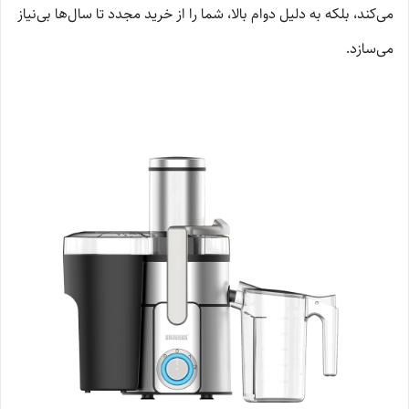
می‌کند، بلکه به دلیل دوام بالا، شما را از خرید مجدد تا سال‌ها بی‌نیاز
می‌سازد.