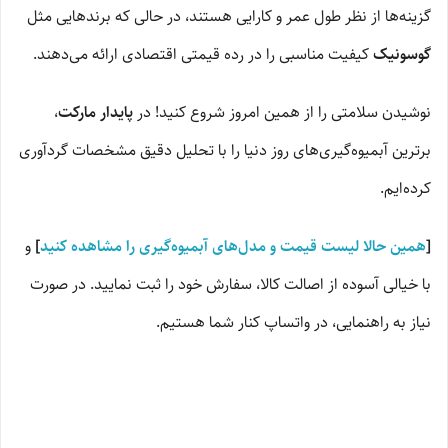
گزینه‌ها از نظر طول عمر و کارایی هستند، در حالی که برندهایی مثل
گوسونیک
کیفیت مناسبی را در رده قیمتی اقتصادی ارائه می‌دهند.
نوشیدن سلامتی را از همین امروز شروع کنید! در
پایدار مارکت
،
برترین آبمیوه‌گیری‌های روز دنیا را با تحلیل دقیق مشخصات گردآوری
کرده‌ایم.
[
همین حالا لیست قیمت و مدل‌های آبمیوه‌گیری را مشاهده کنید
]
و
با خیالی آسوده از اصالت کالا، سفارش خود را ثبت نمایید. در صورت
نیاز به راهنمایی، در واتساپ کنار شما هستیم.