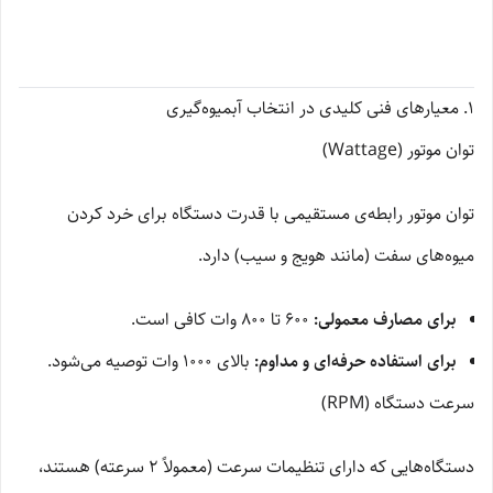
۱. معیارهای فنی کلیدی در انتخاب آبمیوه‌گیری
توان موتور (Wattage)
توان موتور رابطه‌ی مستقیمی با قدرت دستگاه برای خرد کردن
میوه‌های سفت (مانند هویج و سیب) دارد.
برای مصارف معمولی:
۶۰۰ تا ۸۰۰ وات کافی است.
برای استفاده حرفه‌ای و مداوم:
بالای ۱۰۰۰ وات توصیه می‌شود.
سرعت دستگاه (RPM)
دستگاه‌هایی که دارای تنظیمات سرعت (معمولاً ۲ سرعته) هستند،