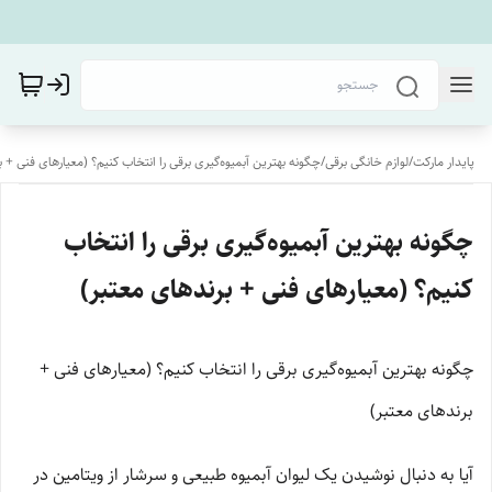
پایدار مارکت
/
لوازم خانگی برقی
/
چگونه بهترین آبمیوه‌گیری برقی را انتخاب کنیم؟ (معیارهای فنی + 
چگونه بهترین آبمیوه‌گیری برقی را انتخاب
کنیم؟ (معیارهای فنی + برندهای معتبر)
چگونه بهترین آبمیوه‌گیری برقی را انتخاب کنیم؟ (معیارهای فنی +
برندهای معتبر)
آیا به دنبال نوشیدن یک لیوان آبمیوه طبیعی و سرشار از ویتامین در