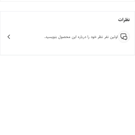
نظرات
اولین نفر نظر خود را درباره این محصول بنویسید.