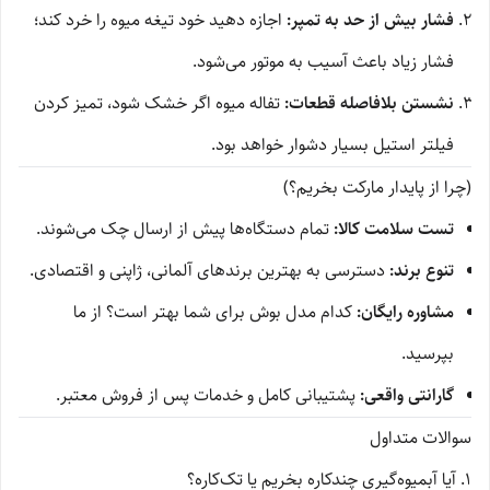
فشار بیش از حد به تمپر:
اجازه دهید خود تیغه میوه را خرد کند؛
فشار زیاد باعث آسیب به موتور می‌شود.
نشستن بلافاصله قطعات:
تفاله میوه اگر خشک شود، تمیز کردن
فیلتر استیل بسیار دشوار خواهد بود.
(چرا از پایدار مارکت بخریم؟)
تست سلامت کالا:
تمام دستگاه‌ها پیش از ارسال چک می‌شوند.
تنوع برند:
دسترسی به بهترین برندهای آلمانی، ژاپنی و اقتصادی.
مشاوره رایگان:
کدام مدل بوش برای شما بهتر است؟ از ما
بپرسید.
گارانتی واقعی:
پشتیبانی کامل و خدمات پس از فروش معتبر.
سوالات متداول
۱. آیا آبمیوه‌گیری چندکاره بخریم یا تک‌کاره؟