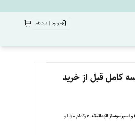
ورود | ثبت‌نام
سه کامل قبل از خرید
و
اسپرسوساز اتوماتیک
. هرکدام مزایا و