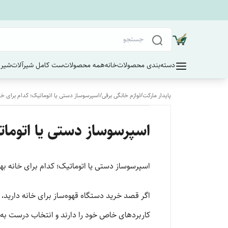
دسته‌بندی محصولات
خانه
همه محصولات
ست کامل شیرآلات
شیر 
پایدار مارکت
/
لوازم خانگی برقی
/
اسپرسوساز دستی یا اتوماتیک؛ کدام برای خا
اسپرسوساز دستی یا اتومات
اسپرسوساز دستی یا اتوماتیک؛ کدام برای خانه به
اگر قصد خرید دستگاه قهوه‌ساز برای خانه دارید، اح
کاربردهای خاص خود را دارند و انتخاب درست به