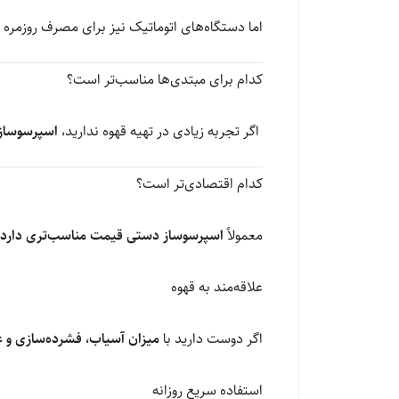
اما دستگاه‌های اتوماتیک نیز برای مصرف روزمره 
کدام برای مبتدی‌ها مناسب‌تر است؟
اگر تجربه زیادی در تهیه قهوه ندارید،
اسپرسوساز 
کدام اقتصادی‌تر است؟
معمولاً
اسپرسوساز دستی قیمت مناسب‌تری دارد
علاقه‌مند به قهوه
اگر دوست دارید با
میزان آسیاب، فشرده‌سازی و ع
استفاده سریع روزانه