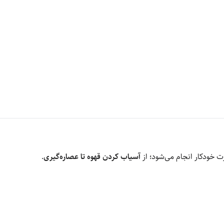
ت خودکار انجام می‌شود؛ از
آسیاب کردن قهوه تا عصاره‌گیری
.