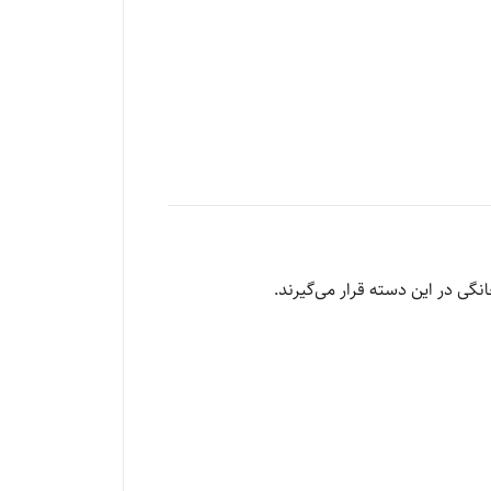
نگی در این دسته قرار می‌گیرند.