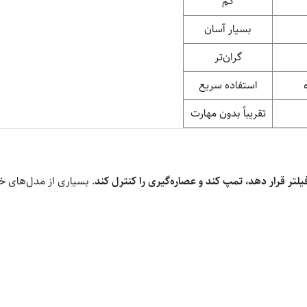
کم
بسیار آسان
گران‌تر
استفاده سریع
تقریباً بدون مهارت
افیلتر قرار دهد، تمپ کند و عصاره‌گیری را کنترل کند
. بسیاری از مدل‌های خا