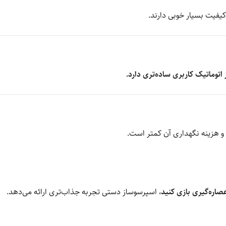
کیفیت بسیار خوبی دارند.
اتوماتیک کاربری ساده‌تری دارد.
و هزینه نگهداری آن کمتر است.
صاره‌گیری بازی کنید
، اسپرسوساز دستی تجربه جذاب‌تری ارائه می‌دهد.