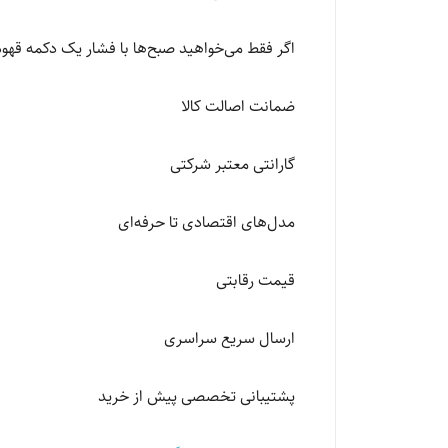
اگر فقط می‌خواهید صبح‌ها با فشار یک دکمه قهو
ضمانت اصالت کالا
گارانتی معتبر شرکتی
مدل‌های اقتصادی تا حرفه‌ای
قیمت رقابتی
ارسال سریع سراسری
پشتیبانی تخصصی پیش از خرید