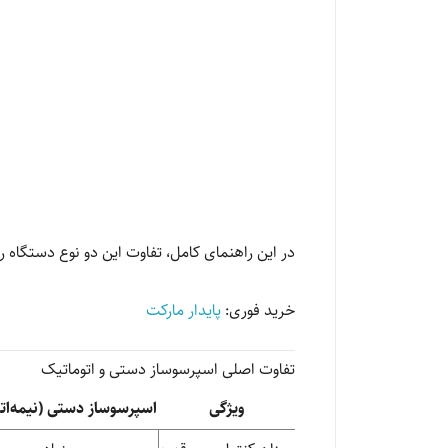
در این راهنمای کامل، تفاوت این دو نوع دستگاه را
خرید فوری:
پایدار مارکت
تفاوت اصلی اسپرسوساز دستی و اتوماتیک
ویژگی
اسپرسوساز دستی (نیمه‌ات