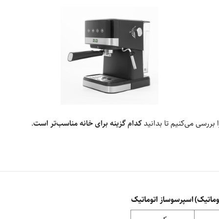
 بررسی می‌کنیم تا بدانید
کدام گزینه برای خانه مناسب‌تر است
.
وماتیک)
اسپرسوساز اتوماتیک