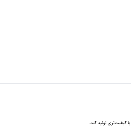
 کیفیت‌تری تولید کند.