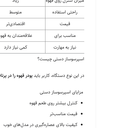
میزان کنترل روی قهوه
زیاد
راحتی استفاده
متوسط
قیمت
اقتصادی‌تر
مناسب برای
علاقه‌مندان به قهوه
نیاز به مهارت
کمی نیاز دارد
اسپرسوساز دستی چیست؟
در این نوع دستگاه، کاربر باید
پودر قهوه را در پرت
مزایای اسپرسوساز دستی
کنترل بیشتر روی طعم قهوه
قیمت مناسب‌تر
کیفیت بالای عصاره‌گیری در مدل‌های خوب