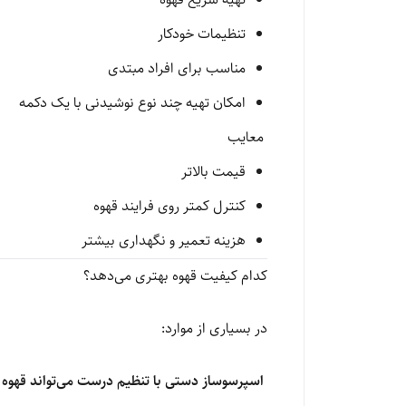
تنظیمات خودکار
مناسب برای افراد مبتدی
امکان تهیه چند نوع نوشیدنی با یک دکمه
معایب
قیمت بالاتر
کنترل کمتر روی فرایند قهوه
هزینه تعمیر و نگهداری بیشتر
کدام کیفیت قهوه بهتری می‌دهد؟
در بسیاری از موارد:
اسپرسوساز دستی با تنظیم درست می‌تواند قهوه با