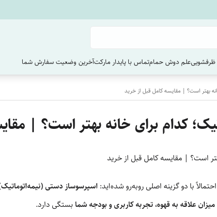
ظرفشویی
علم دوش حمام
تماس با پایدار مارکت
آخرین وضعیت سفارش‌ شما
نه بهتر است؟ | مقایسه کامل قبل از خرید
یک؛ کدام برای خانه بهتر است؟ | مقای
تر است؟ | مقایسه کامل قبل از خرید
تمالاً با دو گزینه اصلی روبه‌رو شده‌اید:
اسپرسوساز دستی (نیمه‌اتوماتیک)
میزان علاقه به قهوه، تجربه کاربری و بودجه شما
بستگی دارد.