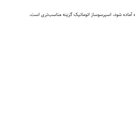
ه آماده شود، اسپرسوساز اتوماتیک گزینه مناسب‌تری است.