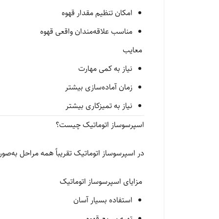
امکان تنظیم مقدار قهوه
مناسب علاقه‌مندان واقعی قهوه
معایب
نیاز به کمی مهارت
زمان آماده‌سازی بیشتر
نیاز به تمیزکاری بیشتر
اسپرسوساز اتوماتیک چیست؟
در اسپرسوساز اتوماتیک تقریباً همه مراحل به‌صور
مزایای اسپرسوساز اتوماتیک
استفاده بسیار آسان
تهیه سریع قهوه