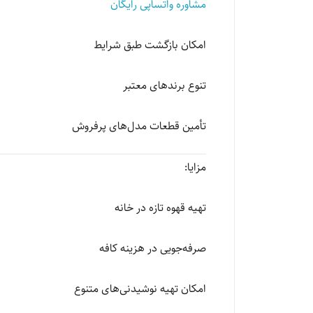
مشاوره واتساپی رایگان
امکان بازگشت طبق شرایط
تنوع برندهای معتبر
تأمین قطعات مدل‌های پرفروش
مزایا:
تهیه قهوه تازه در خانه
صرفه‌جویی در هزینه کافه
امکان تهیه نوشیدنی‌های متنوع