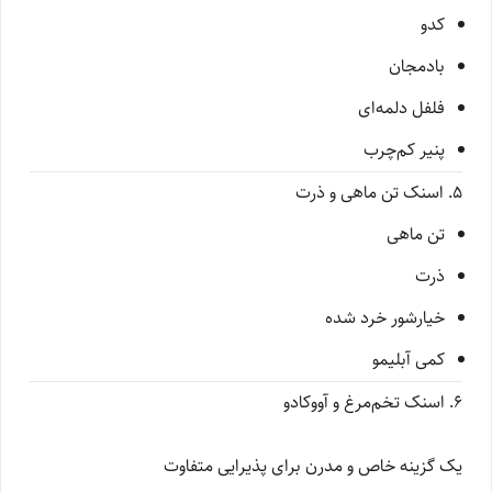
کدو
بادمجان
فلفل دلمه‌ای
پنیر کم‌چرب
۵. اسنک تن ماهی و ذرت
تن ماهی
ذرت
خیارشور خرد شده
کمی آبلیمو
۶. اسنک تخم‌مرغ و آووکادو
یک گزینه خاص و مدرن برای پذیرایی متفاوت