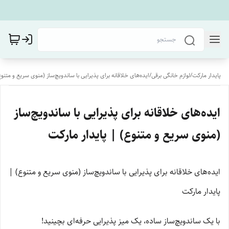
پایدار مارکت
/
لوازم خانگی برقی
/
ایده‌های خلاقانه برای پذیرایی با ساندویچ‌ساز (منوی سریع و متنوع
ایده‌های خلاقانه برای پذیرایی با ساندویچ‌ساز
(منوی سریع و متنوع) | پایدار مارکت
ایده‌های خلاقانه برای پذیرایی با ساندویچ‌ساز (منوی سریع و متنوع) |
پایدار مارکت
با یک ساندویچ‌ساز ساده، یک میز پذیرایی حرفه‌ای بچینید!