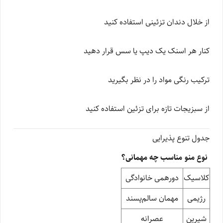
از خلال دندان تزئینی استفاده کنید
کنار هر اسنک یک دیپ یا سس قرار دهید
ترکیب رنگی مواد را در نظر بگیرید
از سبزیجات تازه برای تزئین استفاده کنید
جدول تنوع پذیرایی
نوع منو
مناسب چه مهمانی؟
کلاسیک
دورهمی خانوادگی
رژیمی
مهمان سالم‌پسند
شیرین
عصرانه