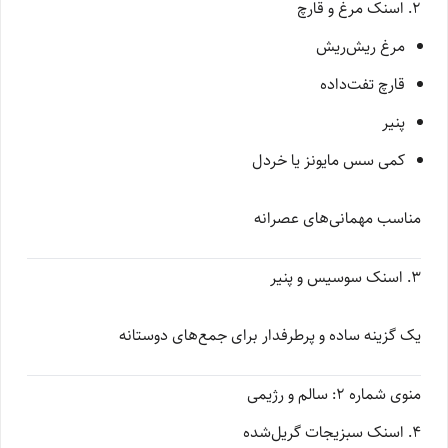
۲. اسنک مرغ و قارچ
مرغ ریش‌ریش
قارچ تفت‌داده
پنیر
کمی سس مایونز یا خردل
مناسب مهمانی‌های عصرانه
۳. اسنک سوسیس و پنیر
یک گزینه ساده و پرطرفدار برای جمع‌های دوستانه
منوی شماره ۲: سالم و رژیمی
۴. اسنک سبزیجات گریل‌شده