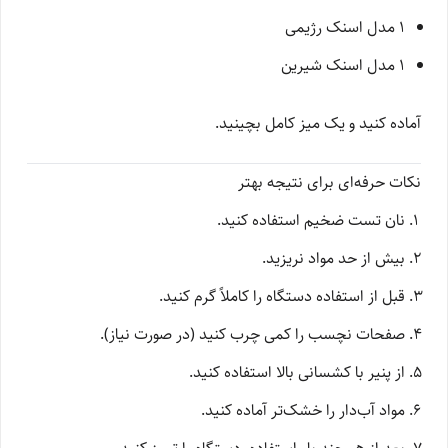
۱ مدل اسنک رژیمی
۱ مدل اسنک شیرین
آماده کنید و یک میز کامل بچینید.
نکات حرفه‌ای برای نتیجه بهتر
نان تست ضخیم استفاده کنید.
بیش از حد مواد نریزید.
قبل از استفاده دستگاه را کاملاً گرم کنید.
صفحات نچسب را کمی چرب کنید (در صورت نیاز).
از پنیر با کشسانی بالا استفاده کنید.
مواد آب‌دار را خشک‌تر آماده کنید.