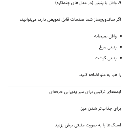
۹. وافل یا پنینی (در مدل‌های چندکاره)
اگر ساندویچ‌ساز شما صفحات قابل تعویض دارد، می‌توانید:
وافل صبحانه
پنینی مرغ
پنینی گوشت
را هم به منو اضافه کنید.
ایده‌های ترکیبی برای میز پذیرایی حرفه‌ای
برای جذاب‌تر شدن میز:
اسنک‌ها را به صورت مثلثی برش بزنید