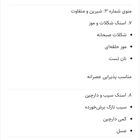
منوی شماره ۳: شیرین و متفاوت
۷. اسنک شکلات و موز
شکلات صبحانه
موز حلقه‌ای
نان تست
مناسب پذیرایی عصرانه
۸. اسنک سیب و دارچین
سیب نازک برش‌خورده
کمی دارچین
عسل