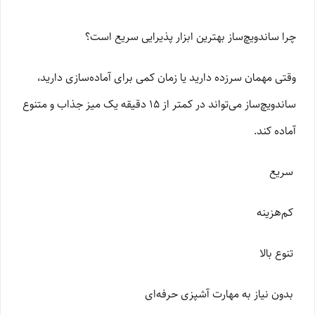
چرا ساندویچ‌ساز بهترین ابزار پذیرایی سریع است؟
وقتی مهمان سرزده دارید یا زمان کمی برای آماده‌سازی دارید،
ساندویچ‌ساز می‌تواند در کمتر از ۱۵ دقیقه یک میز جذاب و متنوع
آماده کند.
سریع
کم‌هزینه
تنوع بالا
بدون نیاز به مهارت آشپزی حرفه‌ای