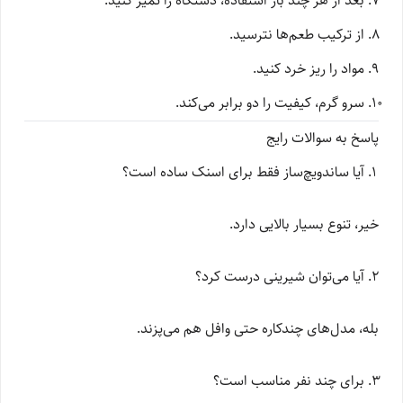
بعد از هر چند بار استفاده، دستگاه را تمیز کنید.
از ترکیب طعم‌ها نترسید.
مواد را ریز خرد کنید.
سرو گرم، کیفیت را دو برابر می‌کند.
پاسخ به سوالات رایج
آیا ساندویچ‌ساز فقط برای اسنک ساده است؟
خیر، تنوع بسیار بالایی دارد.
آیا می‌توان شیرینی درست کرد؟
بله، مدل‌های چندکاره حتی وافل هم می‌پزند.
برای چند نفر مناسب است؟