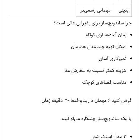
پنینی
مهمانی رسمی‌تر
چرا ساندویچ‌ساز برای پذیرایی عالی است؟
زمان آماده‌سازی کوتاه
امکان تهیه چند مدل همزمان
تمیزکاری آسان
هزینه کمتر نسبت به سفارش غذا
مناسب فضاهای کوچک
فرض کنید ۶ مهمان دارید و فقط ۳۰ دقیقه زمان.
با یک ساندویچ‌ساز چندکاره می‌توانید:
۳ مدل اسنک شور