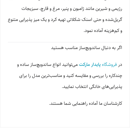
رژیمی و شیرین مانند ژامبون و پنیر، مرغ و قارچ، سبزیجات
گریل‌شده و حتی اسنک شکلاتی تهیه کرد و یک میز پذیرایی متنوع
و کم‌هزینه آماده نمود.
اگر به دنبال ساندویچ‌ساز مناسب هستید
در
فروشگاه
پایدار مارکت
می‌توانید انواع ساندویچ‌ساز ساده و
چندکاره را بررسی و مقایسه کنید و مناسب‌ترین مدل را برای
پذیرایی‌های خانگی انتخاب نمایید.
کارشناسان ما آماده راهنمایی شما هستند.