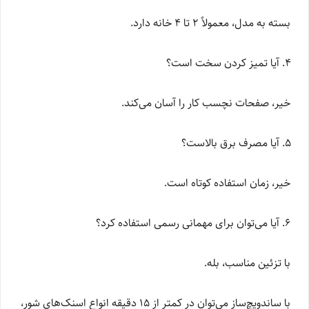
بسته به مدل، معمولاً ۲ تا ۴ خانه دارد.
آیا تمیز کردن سخت است؟
خیر، صفحات نچسب کار را آسان می‌کند.
آیا مصرف برق بالاست؟
خیر، زمان استفاده کوتاه است.
آیا می‌توان برای مهمانی رسمی استفاده کرد؟
با تزئین مناسب، بله.
با ساندویچ‌ساز می‌توان در کمتر از ۱۵ دقیقه انواع اسنک‌های شور،