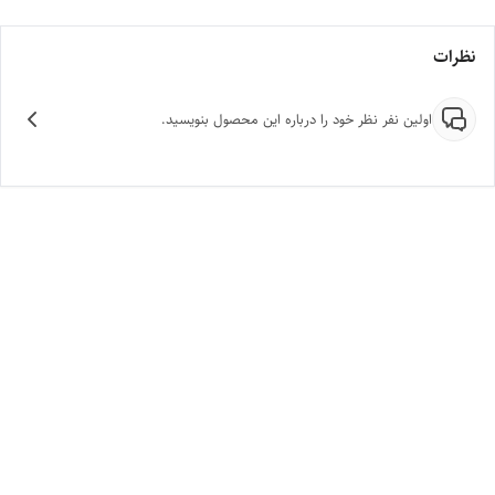
نظرات
اولین نفر نظر خود را درباره این محصول بنویسید.