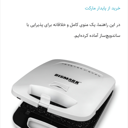
خرید از پایدار مارکت
در این راهنما، یک منوی کامل و خلاقانه برای پذیرایی با
ساندویچ‌ساز آماده کرده‌ایم.