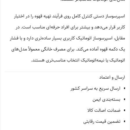
اسپرسوساز دستی کنترل کامل روی فرآیند تهیه قهوه را در اختیار
کاربر قرار می‌دهد و بیشتر برای افراد حرفه‌ای مناسب است. در
مقابل، اسپرسوساز اتوماتیک کاربری بسیار ساده‌تری دارد و با فشار
یک دکمه قهوه آماده می‌کند. برای مصرف خانگی معمولاً مدل‌های
اتوماتیک یا نیمه‌اتوماتیک انتخاب مناسب‌تری هستند.
ارسال و اعتماد
ارسال سریع به سراسر کشور
بسته‌بندی ایمن
ضمانت اصالت کالا
تضمین قیمت رقابتی