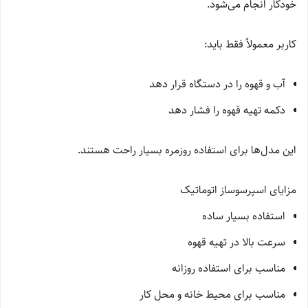
خودکار انجام می‌شود.
کاربر معمولاً فقط باید:
آب و قهوه را در دستگاه قرار دهد
دکمه تهیه قهوه را فشار دهد
این مدل‌ها برای استفاده روزمره بسیار راحت هستند.
مزایای اسپرسوساز اتوماتیک
استفاده بسیار ساده
سرعت بالا در تهیه قهوه
مناسب برای استفاده روزانه
مناسب برای محیط خانه و محل کار