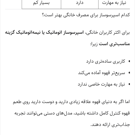
نیاز به مهارت
دارد
بسیار کم
کدام اسپرسوساز برای مصرف خانگی بهتر است؟
برای اکثر کاربران خانگی،
اسپرسوساز اتوماتیک یا نیمه‌اتوماتیک گزینه
مناسب‌تری است
زیرا:
کاربری ساده‌تری دارد
سریع‌تر قهوه آماده می‌کند
نیاز به مهارت خاصی ندارد
اما اگر به دنیای قهوه علاقه زیادی دارید و دوست دارید روی طعم
قهوه کنترل کامل داشته باشید، مدل‌های دستی می‌توانند تجربه
جذاب‌تری ارائه دهند.