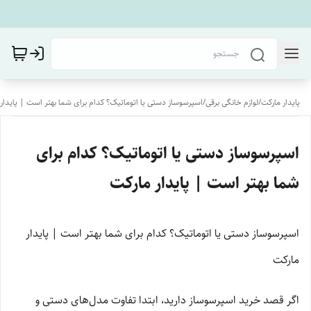
پایدار مارکت
/
لوازم خانگی برقی
/
اسپرسوساز دستی یا اتوماتیک؟ کدام برای شما بهتر است | پایدار
اسپرسوساز دستی یا اتوماتیک؟ کدام برای
شما بهتر است | پایدار مارکت
اسپرسوساز دستی یا اتوماتیک؟ کدام برای شما بهتر است | پایدار
مارکت
اگر قصد خرید اسپرسوساز دارید، ابتدا تفاوت مدل‌های دستی و