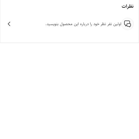
نظرات
اولین نفر نظر خود را درباره این محصول بنویسید.