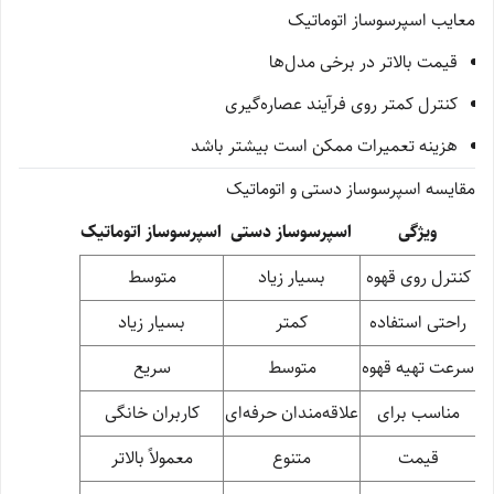
معایب اسپرسوساز اتوماتیک
قیمت بالاتر در برخی مدل‌ها
کنترل کمتر روی فرآیند عصاره‌گیری
هزینه تعمیرات ممکن است بیشتر باشد
مقایسه اسپرسوساز دستی و اتوماتیک
ویژگی
اسپرسوساز دستی
اسپرسوساز اتوماتیک
کنترل روی قهوه
بسیار زیاد
متوسط
راحتی استفاده
کمتر
بسیار زیاد
سرعت تهیه قهوه
متوسط
سریع
مناسب برای
علاقه‌مندان حرفه‌ای
کاربران خانگی
قیمت
متنوع
معمولاً بالاتر