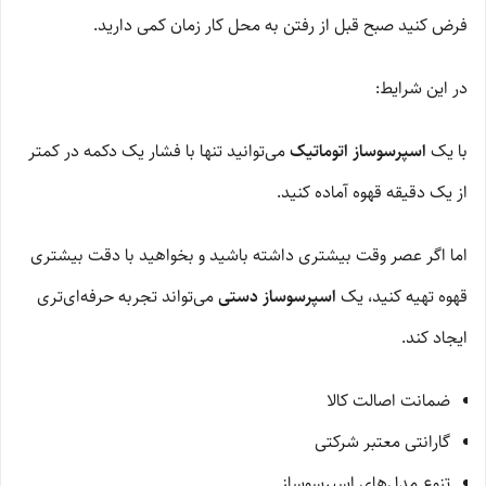
فرض کنید صبح قبل از رفتن به محل کار زمان کمی دارید.
در این شرایط:
با یک
اسپرسوساز اتوماتیک
می‌توانید تنها با فشار یک دکمه در کمتر
از یک دقیقه قهوه آماده کنید.
اما اگر عصر وقت بیشتری داشته باشید و بخواهید با دقت بیشتری
قهوه تهیه کنید، یک
اسپرسوساز دستی
می‌تواند تجربه حرفه‌ای‌تری
ایجاد کند.
ضمانت اصالت کالا
گارانتی معتبر شرکتی
تنوع مدل‌های اسپرسوساز