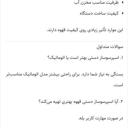
ظرفیت مناسب مخزن آب
کیفیت ساخت دستگاه
این موارد تأثیر زیادی روی کیفیت قهوه دارند.
سوالات متداول
1. اسپرسوساز دستی بهتر است یا اتوماتیک؟
بستگی به نیاز شما دارد. برای راحتی بیشتر مدل اتوماتیک مناسب‌تر
است.
2. آیا اسپرسوساز دستی قهوه بهتری تهیه می‌کند؟
در صورت مهارت کاربر بله.