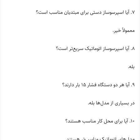
7. آیا اسپرسوساز دستی برای مبتدیان مناسب است؟
معمولاً خیر.
8. آیا اسپرسوساز اتوماتیک سریع‌تر است؟
بله.
9. آیا هر دو دستگاه فشار 15 بار دارند؟
در بسیاری از مدل‌ها بله.
10. آیا برای محل کار مناسب هستند؟
مدل‌های اتوماتیک مناسب‌تر هستند.