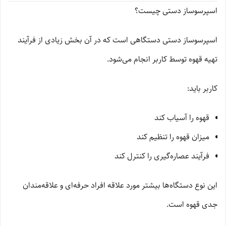
اسپرسوساز دستی چیست؟
اسپرسوساز دستی دستگاهی است که در آن بخش زیادی از فرآیند
تهیه قهوه توسط کاربر انجام می‌شود.
کاربر باید:
قهوه را آسیاب کند
میزان قهوه را تنظیم کند
فرآیند عصاره‌گیری را کنترل کند
این نوع دستگاه‌ها بیشتر مورد علاقه افراد حرفه‌ای و علاقه‌مندان
جدی قهوه است.