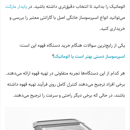
اتوماتیک را بدانید تا انتخاب دقیق‌تری داشته باشید. در
پایدار مارکت
می‌توانید انواع اسپرسوساز خانگی اصل با گارانتی معتبر را بررسی و
خریداری کنید.
یکی از رایج‌ترین سوالات هنگام خرید دستگاه قهوه این است:
اسپرسوساز دستی بهتر است یا اتوماتیک
؟
هر کدام از این دستگاه‌ها تجربه متفاوتی در تهیه قهوه ارائه می‌دهند.
برخی افراد ترجیح می‌دهند کنترل کامل روی فرآیند تهیه قهوه داشته
باشند، در حالی که برخی دیگر راحتی و سرعت را ترجیح می‌دهند.