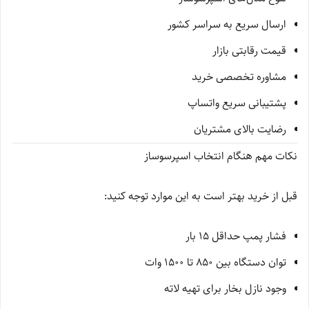
ارسال سریع به سراسر کشور
قیمت رقابتی بازار
مشاوره تخصصی خرید
پشتیبانی سریع واتساپ
رضایت بالای مشتریان
نکات مهم هنگام انتخاب اسپرسوساز
قبل از خرید بهتر است به این موارد توجه کنید:
فشار پمپ حداقل 15 بار
توان دستگاه بین 850 تا 1500 وات
وجود نازل بخار برای تهیه لاته