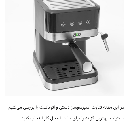
در این مقاله تفاوت اسپرسوساز دستی و اتوماتیک را بررسی می‌کنیم
تا بتوانید بهترین گزینه را برای خانه یا محل کار انتخاب کنید.