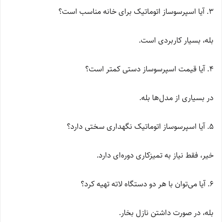
3. آیا اسپرسوساز اتوماتیک برای خانه مناسب است؟
بله، بسیار کاربردی است.
4. آیا قیمت اسپرسوساز دستی کمتر است؟
در بسیاری از مدل‌ها بله.
5. آیا اسپرسوساز اتوماتیک نگهداری سختی دارد؟
خیر، فقط نیاز به تمیزکاری دوره‌ای دارد.
6. آیا می‌توان با هر دو دستگاه لاته تهیه کرد؟
بله، در صورت داشتن نازل بخار.