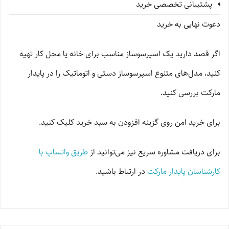
پشتیبانی تخصصی خرید
دعوت نهایی به خرید
اگر قصد دارید یک اسپرسوساز مناسب برای خانه یا محل کار تهیه
کنید، مدل‌های متنوع اسپرسوساز دستی و اتوماتیک را در پایدار
مارکت بررسی کنید.
برای خرید امن روی گزینه افزودن به سبد خرید کلیک کنید.
برای دریافت مشاوره سریع نیز می‌توانید از
طریق واتساپ با
کارشناسان پایدار مارکت
در ارتباط باشید.