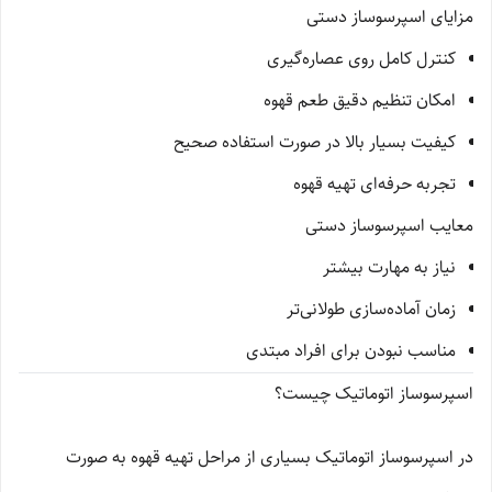
مزایای اسپرسوساز دستی
کنترل کامل روی عصاره‌گیری
امکان تنظیم دقیق طعم قهوه
کیفیت بسیار بالا در صورت استفاده صحیح
تجربه حرفه‌ای تهیه قهوه
معایب اسپرسوساز دستی
نیاز به مهارت بیشتر
زمان آماده‌سازی طولانی‌تر
مناسب نبودن برای افراد مبتدی
اسپرسوساز اتوماتیک چیست؟
در اسپرسوساز اتوماتیک بسیاری از مراحل تهیه قهوه به صورت