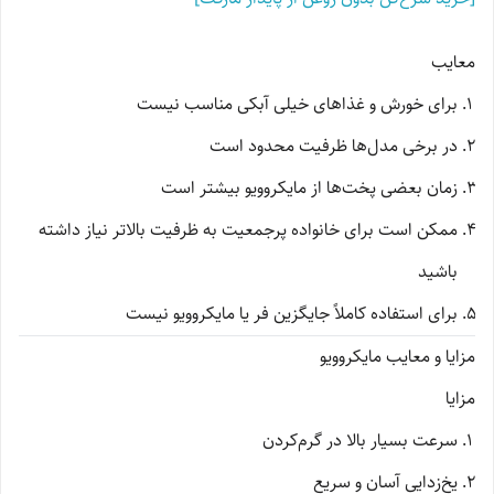
معایب
برای خورش و غذاهای خیلی آبکی مناسب نیست
در برخی مدل‌ها ظرفیت محدود است
زمان بعضی پخت‌ها از مایکروویو بیشتر است
ممکن است برای خانواده پرجمعیت به ظرفیت بالاتر نیاز داشته
باشید
برای استفاده کاملاً جایگزین فر یا مایکروویو نیست
مزایا و معایب مایکروویو
مزایا
سرعت بسیار بالا در گرم‌کردن
یخ‌زدایی آسان و سریع