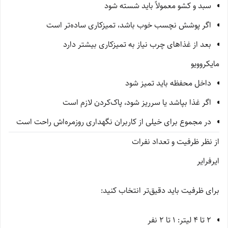
سبد و کشو معمولاً باید شسته شود
اگر پوشش نچسب خوب باشد، تمیزکاری ساده‌تر است
بعد از غذاهای چرب نیاز به تمیزکاری بیشتر دارد
مایکروویو
داخل محفظه باید تمیز شود
اگر غذا بپاشد یا سرریز شود، پاک‌کردن لازم است
در مجموع برای خیلی از کاربران نگهداری روزمره‌اش راحت است
از نظر ظرفیت و تعداد نفرات
ایرفرایر
برای ظرفیت باید دقیق‌تر انتخاب کنید:
2 تا 4 لیتر: 1 تا 2 نفر