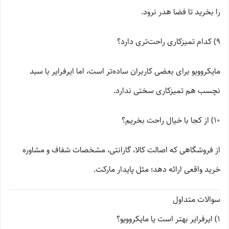
را بخرید تا فضا هدر نرود.
9) کدام تمیزکاری راحت‌تری دارد؟
مایکروویو برای بعضی کاربران ساده‌تر است، اما ایرفرایر با سبد
نچسب هم تمیزکاری سختی ندارد.
10) از کجا با خیال راحت بخریم؟
از فروشگاهی که اصالت کالا، گارانتی، مشخصات شفاف و مشاوره
خرید واقعی ارائه دهد؛ مثل پایدار مارکت.
سوالات متداول
1) ایرفرایر بهتر است یا مایکروویو؟