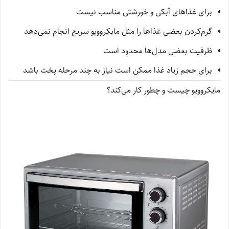
برای غذاهای آبکی و خورشتی مناسب نیست
گرم‌کردن بعضی غذاها را مثل مایکروویو سریع انجام نمی‌دهد
ظرفیت بعضی مدل‌ها محدود است
برای حجم زیاد غذا ممکن است نیاز به چند مرحله پخت باشد
مایکروویو چیست و چطور کار می‌کند؟