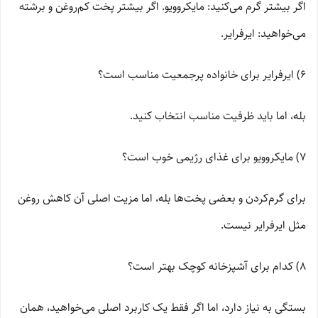
اگر بیشتر گرم می‌کنید: مایکروویو. اگر بیشتر پخت کم‌روغن و برشته
می‌خواهید: ایرفرایر.
6) ایرفرایر برای خانواده پرجمعیت مناسب است؟
بله، اما باید ظرفیت مناسب انتخاب کنید.
7) مایکروویو برای غذای رژیمی خوب است؟
برای گرم‌کردن و بعضی پخت‌ها بله، اما مزیت اصلی آن کاهش روغن
مثل ایرفرایر نیست.
8) کدام برای آشپزخانه کوچک بهتر است؟
بستگی به نیاز دارد، اما اگر فقط یک کاربرد اصلی می‌خواهید، همان