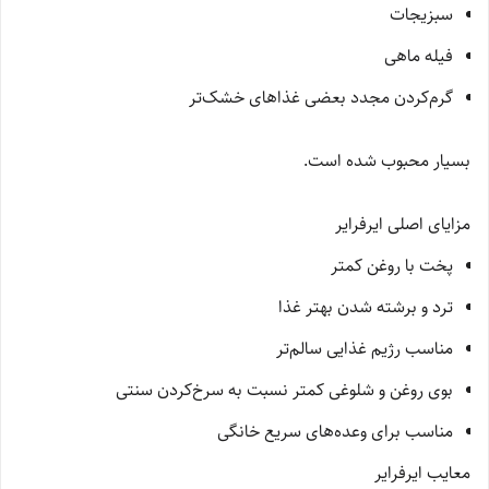
سبزیجات
فیله ماهی
گرم‌کردن مجدد بعضی غذاهای خشک‌تر
بسیار محبوب شده است.
مزایای اصلی ایرفرایر
پخت با روغن کمتر
ترد و برشته شدن بهتر غذا
مناسب رژیم غذایی سالم‌تر
بوی روغن و شلوغی کمتر نسبت به سرخ‌کردن سنتی
مناسب برای وعده‌های سریع خانگی
معایب ایرفرایر