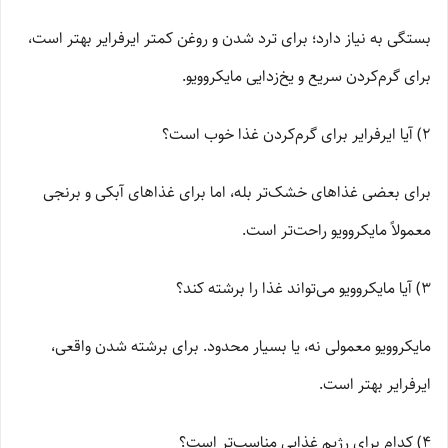
بستگی به نیاز دارد؛ برای ترد شدن و روغن کمتر ایرفرایر بهتر است،
برای گرم‌کردن سریع و یخ‌زدایی مایکروویو.
2) آیا ایرفرایر برای گرم‌کردن غذا خوب است؟
برای بعضی غذاهای خشک‌تر بله، اما برای غذاهای آبکی و برنجی
معمولاً مایکروویو راحت‌تر است.
3) آیا مایکروویو می‌تواند غذا را برشته کند؟
مایکروویو معمولی نه، یا بسیار محدود. برای برشته شدن واقعی،
ایرفرایر بهتر است.
4) کدام برای رژیم غذایی مناسب‌تر است؟