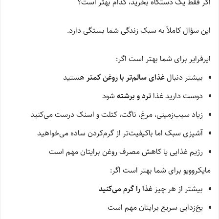
اگر فقط یک دستگاه بخرید، کدام بهتر است؟
این سؤال کاملاً به سبک زندگی شما بستگی دارد.
ایرفرایر برای شما بهتر است اگر:
بیشتر دنبال
غذای سالم‌تر با روغن کمتر
هستید
دوست دارید غذا
ترد و برشته
شود
زیاد سیب‌زمینی، مرغ، ناگت، کتلت و اسنک درست می‌کنید
آشپزی سبک اما باکیفیت‌تر از گرم‌کردن ساده می‌خواهید
رژیم غذایی یا کاهش مصرف روغن برایتان مهم است
مایکروویو برای شما بهتر است اگر:
بیشتر از هر چیز
غذا را گرم می‌کنید
یخ‌زدایی سریع برایتان مهم است