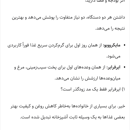
اگر بودجه و فضا دارید:
داشتن هر دو دستگاه، دو نیاز متفاوت را پوشش می‌دهد و بهترین
نتیجه را می‌دهد.
مایکروویو:
از همان روز اول برای گرم‌کردن سریع غذا فوراً کاربردی
می‌شود.
ایرفرایر:
از همان وعده‌های اول برای پخت سیب‌زمینی، مرغ و
میان‌وعده‌ها ارزشش را نشان می‌دهد.
1) ایرفرایر فقط یک مد زودگذر است؟
خیر. برای بسیاری از خانواده‌ها به‌خاطر کاهش روغن و کیفیت بهتر
بعضی غذاها به یک وسیله ثابت آشپزخانه تبدیل شده است.