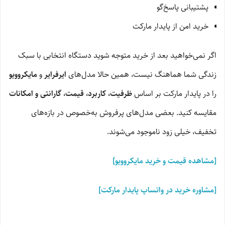
پشتیبانی پاسخ‌گو
خرید امن از پایدار مارکت
اگر نمی‌خواهید بعد از خرید متوجه شوید دستگاه انتخابی با سبک
زندگی شما هماهنگ نیست، همین حالا مدل‌های
ایرفرایر
و
مایکروویو
را در پایدار مارکت بر اساس
ظرفیت، کاربرد، قیمت، گارانتی و امکانات
مقایسه کنید. بعضی مدل‌های پرفروش به‌خصوص در بازه‌های
تخفیف، خیلی زود ناموجود می‌شوند.
[مشاهده قیمت و خرید مایکروویو]
[مشاوره خرید در واتساپ پایدار مارکت]