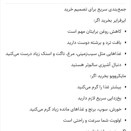
جمع‌بندی سریع برای تصمیم خرید
ایرفرایر بخرید اگر:
کاهش روغن برایتان مهم است
بافت ترد و برشته دوست دارید
غذاهایی مثل سیب‌زمینی، مرغ، ناگت و اسنک زیاد درست می‌کنید
دنبال آشپزی سالم‌تر هستید
مایکروویو بخرید اگر:
بیشتر غذا را گرم می‌کنید
یخ‌زدایی سریع لازم دارید
خورش، سوپ، برنج و غذاهای مانده زیاد گرم می‌کنید
اولویت شما سرعت و راحتی است