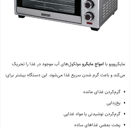
مایکروویو با
امواج مایکرو
مولکول‌های آب موجود در غذا را تحریک
می‌کند و باعث گرم شدن سریع غذا می‌شود. این دستگاه بیشتر برای:
گرم‌کردن غذای مانده
یخ‌زدایی
گرم‌کردن نوشیدنی یا مواد غذایی
پخت بعضی غذاهای ساده