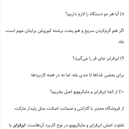
8) آیا هر دو دستگاه را لازم داریم؟
اگر هم گرم‌کردن سریع و هم پخت برشته کم‌روغن برایتان مهم است،
بله.
9) ایرفرایر جای فر را می‌گیرد؟
برای بعضی غذاها تا حدی بله، اما نه در همه کاربردها.
10) از کجا ایرفرایر و مایکروویو اصل بخریم؟
از فروشگاه معتبر با گارانتی و ضمانت اصالت، مثل پایدار مارکت.
تفاوت اصلی ایرفرایر و مایکروویو در نوع کاربرد آن‌هاست.
ایرفرایر
با