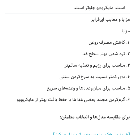
است، مایکروویو جلوتر است.
مزایا و معایب ایرفرایر
مزایا
کاهش مصرف روغن
ترد شدن بهتر سطح غذا
مناسب برای رژیم و تغذیه سالم‌تر
بوی کمتر نسبت به سرخ‌کردن سنتی
مناسب برای میان‌وعده‌ها و وعده‌های سریع
گرم‌کردن مجدد بعضی غذاها با حفظ بافت بهتر از مایکروویو
برای مقایسه مدل‌ها و انتخاب مطمئن:
[خرید سرخ‌کن بدون روغن از پایدار مارکت]