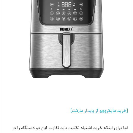
[خرید مایکروویو از پایدار مارکت]
اما برای اینکه خرید اشتباه نکنید، باید تفاوت این دو دستگاه را در