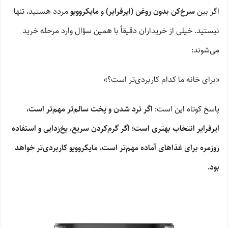
اگر بین
سرخ‌کن بدون روغن (ایرفرایر)
و
مایکروویو
مردد هستید، تنها
نیستید. خیلی از خریداران دقیقاً با همین سؤال وارد مرحله خرید
می‌شوند:
«برای خانه ما کدام کاربردی‌تر است؟»
پاسخ کوتاه این است:
اگر ترد شدن و پخت سالم‌تر مهم‌تر است،
ایرفرایر انتخاب بهتری است؛ اگر گرم‌کردن سریع، یخ‌زدایی و استفاده
روزمره برای غذاهای آماده مهم‌تر است، مایکروویو کاربردی‌تر خواهد
بود.