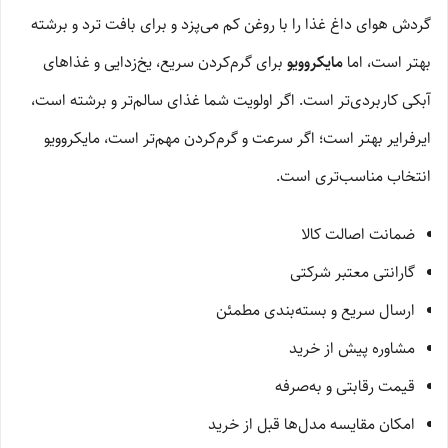
گردش هوای داغ غذا را با روغن کم می‌پزد و برای بافت ترد و برشته
بهتر است، اما
مایکروویو
برای گرم‌کردن سریع، یخ‌زدایی و غذاهای
آبکی کاربردی‌تر است. اگر اولویت شما غذای سالم‌تر و برشته است،
ایرفرایر بهتر است؛ اگر سرعت و گرم‌کردن مهم‌تر است، مایکروویو
انتخاب مناسب‌تری است.
ضمانت اصالت کالا
گارانتی معتبر شرکتی
ارسال سریع و بسته‌بندی مطمئن
مشاوره پیش از خرید
قیمت رقابتی و به‌صرفه
امکان مقایسه مدل‌ها قبل از خرید