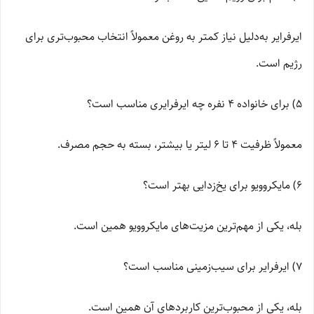
ایرفرایر به‌دلیل نیاز کمتر به روغن معمولاً انتخاب محبوب‌تری برای
رژیم است.
5) برای خانواده 4 نفره چه ایرفرایری مناسب است؟
معمولاً ظرفیت 4 تا 6 لیتر یا بیشتر، بسته به حجم مصرف.
6) مایکروویو برای یخ‌زدایی بهتر است؟
بله، یکی از مهم‌ترین مزیت‌های مایکروویو همین است.
7) ایرفرایر برای سیب‌زمینی مناسب است؟
بله، یکی از محبوب‌ترین کاربردهای آن همین است.