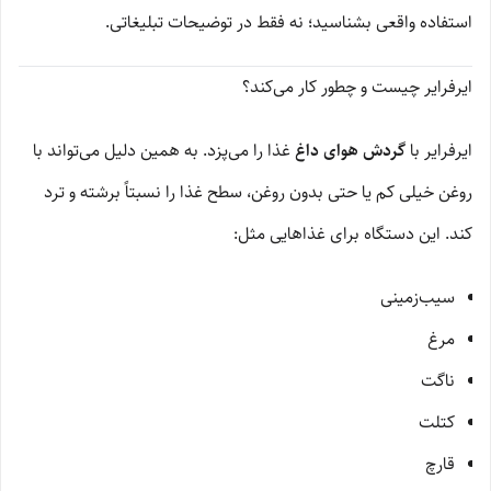
استفاده واقعی بشناسید؛ نه فقط در توضیحات تبلیغاتی.
ایرفرایر چیست و چطور کار می‌کند؟
ایرفرایر با
گردش هوای داغ
غذا را می‌پزد. به همین دلیل می‌تواند با
روغن خیلی کم یا حتی بدون روغن، سطح غذا را نسبتاً برشته و ترد
کند. این دستگاه برای غذاهایی مثل:
سیب‌زمینی
مرغ
ناگت
کتلت
قارچ