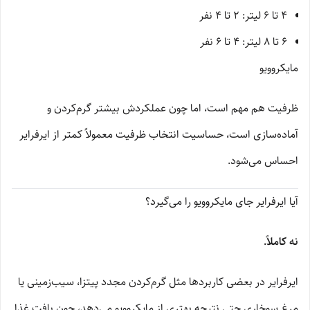
4 تا 6 لیتر: 2 تا 4 نفر
6 تا 8 لیتر: 4 تا 6 نفر
مایکروویو
ظرفیت هم مهم است، اما چون عملکردش بیشتر گرم‌کردن و
آماده‌سازی است، حساسیت انتخاب ظرفیت معمولاً کمتر از ایرفرایر
احساس می‌شود.
آیا ایرفرایر جای مایکروویو را می‌گیرد؟
نه کاملاً.
ایرفرایر در بعضی کاربردها مثل گرم‌کردن مجدد پیتزا، سیب‌زمینی یا
مرغ سوخاری حتی نتیجه بهتری از مایکروویو می‌دهد، چون بافت غذا