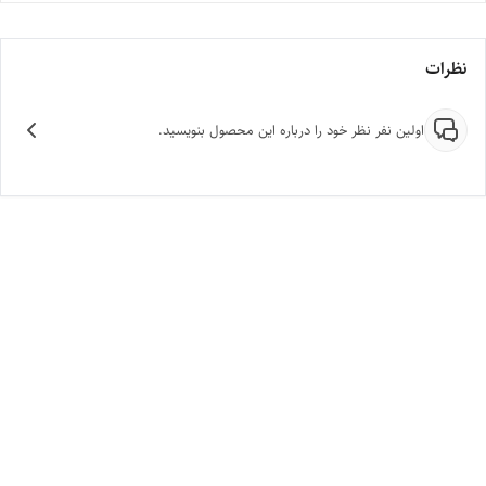
نظرات
اولین نفر نظر خود را درباره این محصول بنویسید.