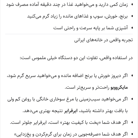
زمان کمی دارید و می‌خواهید غذا در چند دقیقه آماده مصرف شود
برنج، خورش، سوپ و غذاهای مانده را زیاد گرم می‌کنید
آشپزی شما بر پایه سرعت و راحتی است
تجربه واقعی در خانه‌های ایرانی
در استفاده واقعی، تفاوت این دو دستگاه خیلی ملموس است:
اگر دیروز خورش یا برنج اضافه مانده و می‌خواهید سریع گرم شود،
مایکروویو
راحت‌تر و سریع‌تر است.
اگر می‌خواهید سیب‌زمینی یا مرغ سوخاری خانگی با روغن کم ولی
با بافت بهتر داشته باشید،
ایرفرایر
نتیجه بهتری می‌دهد.
اگر هدف شما «پخت با کیفیت بهتر» است، ایرفرایر جلوتر است.
اگر هدف شما «صرفه‌جویی در زمان برای گرم‌کردن و یخ‌زدایی»