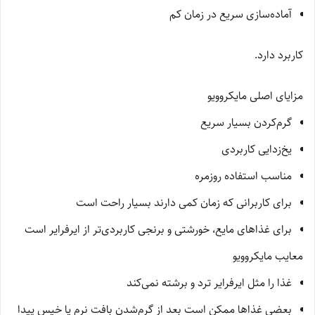
آماده‌سازی سریع در زمان کم
کاربرد دارد.
مزایای اصلی مایکروویو
گرم‌کردن بسیار سریع
یخ‌زدایی کاربردی
مناسب استفاده روزمره
برای کاربرانی که زمان کمی دارند بسیار راحت است
برای غذاهای مایع، خورشتی و برنجی کاربردی‌تر از ایرفرایر است
معایب مایکروویو
غذا را مثل ایرفرایر ترد و برشته نمی‌کند
بعضی غذاها ممکن است بعد از گرم‌شدن بافت نرم یا خیس پیدا