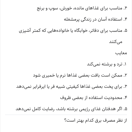
مناسب برای غذاهای مانده، خورش، سوپ و برنج
استفاده آسان در زندگی پرمشغله
مناسب برای دفاتر، خوابگاه یا خانواده‌هایی که کمتر آشپزی
می‌کنند
معایب
ترد و برشته نمی‌کند
ممکن است بافت بعضی غذاها نرم یا خمیری شود
برای پخت بعضی غذاها کیفیتی شبیه فر یا ایرفرایر نمی‌دهد
محدودیت استفاده از بعضی ظروف
اگر هدفتان غذای رژیمی برشته باشد، رضایت کامل نمی‌دهد
از نظر مصرف برق کدام بهتر است؟