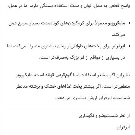
پاسخ قطعی به مدل، توان و مدت استفاده بستگی دارد. اما در عمل:
مایکروویو
معمولاً برای گرم‌کردن‌های کوتاه‌مدت بسیار سریع عمل
می‌کند.
ایرفرایر
برای پخت‌های طولانی‌تر زمان بیشتری مصرف می‌کند، اما
در بسیاری از مواقع از فر بزرگ به‌صرفه‌تر است.
بنابراین اگر بیشتر استفاده شما
گرم‌کردن کوتاه
است، مایکروویو
منطقی‌تر است. اگر بیشتر
پخت غذاهای خشک و برشته
مدنظر
شماست، ایرفرایر ارزش بیشتری می‌دهد.
از نظر شست‌وشو و نگهداری
ایرفرایر