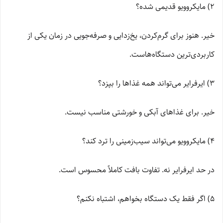
2) مایکروویو قدیمی شده؟
خیر. هنوز برای گرم‌کردن، یخ‌زدایی و صرفه‌جویی در زمان یکی از
کاربردی‌ترین دستگاه‌هاست.
3) ایرفرایر می‌تواند همه غذاها را بپزد؟
خیر. برای غذاهای آبکی و خورشتی مناسب نیست.
4) مایکروویو می‌تواند سیب‌زمینی را ترد کند؟
در حد ایرفرایر نه. تفاوت بافت کاملاً محسوس است.
5) اگر فقط یک دستگاه بخواهم، اشتباه نکنم؟