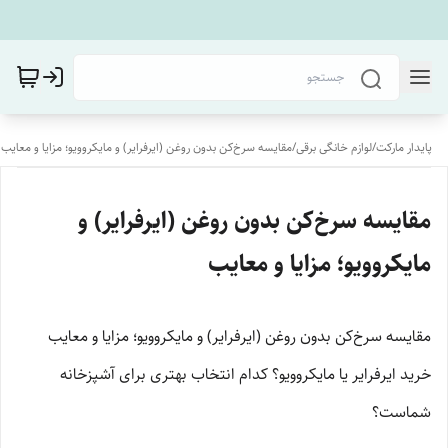
پایدار مارکت
/
لوازم خانگی برقی
/
مقایسه سرخ‌کن بدون روغن (ایرفرایر) و مایکروویو؛ مزایا و معایب
مقایسه سرخ‌کن بدون روغن (ایرفرایر) و
مایکروویو؛ مزایا و معایب
مقایسه سرخ‌کن بدون روغن (ایرفرایر) و مایکروویو؛ مزایا و معایب
خرید ایرفرایر یا مایکروویو؟ کدام انتخاب بهتری برای آشپزخانه
شماست؟