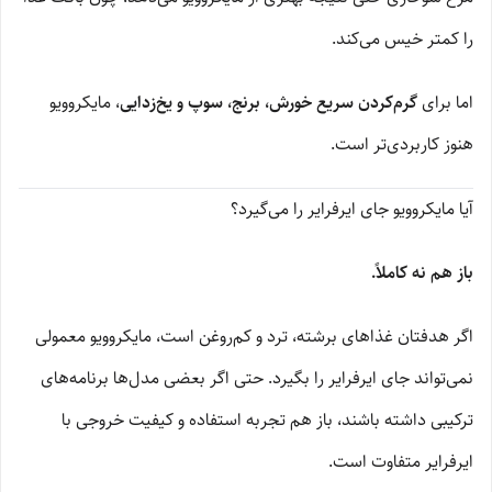
را کمتر خیس می‌کند.
اما برای
گرم‌کردن سریع خورش، برنج، سوپ و یخ‌زدایی
، مایکروویو
هنوز کاربردی‌تر است.
آیا مایکروویو جای ایرفرایر را می‌گیرد؟
باز هم نه کاملاً.
اگر هدفتان غذاهای برشته، ترد و کم‌روغن است، مایکروویو معمولی
نمی‌تواند جای ایرفرایر را بگیرد. حتی اگر بعضی مدل‌ها برنامه‌های
ترکیبی داشته باشند، باز هم تجربه استفاده و کیفیت خروجی با
ایرفرایر متفاوت است.