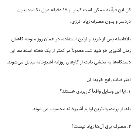
کل این فرآیند ممکن است کمتر از 15 دقیقه طول بکشد؛ بدون
دردسر و بدون مصرف زیاد انرژی.
بلافاصله پس از خرید و اولین استفاده، در همان روز متوجه کاهش
زمان آشپزی خواهید شد. معمولاً در کمتر از یک هفته استفاده، این
دستگاه‌ها به بخشی ثابت از کارهای روزانه آشپزخانه تبدیل می‌شوند.
اعتراضات رایج خریداران
آیا این وسایل واقعاً کاربردی هستند؟
بله، از پرمصرف‌ترین لوازم آشپزخانه محسوب می‌شوند.
مصرف برق آن‌ها زیاد نیست؟