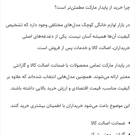
چرا خرید از پایدار مارکت مطمئن‌تر است؟
در بازار لوازم خانگی کوچک مدل‌های مختلفی وجود دارد که تشخیص
کیفیت آن‌ها همیشه آسان نیست. یکی از دغدغه‌های اصلی
خریداران، اصالت کالا و خدمات پس از فروش است.
در پایدار مارکت تمامی محصولات با ضمانت اصالت کالا و گارانتی
معتبر ارائه می‌شوند. همچنین مدل‌هایی انتخاب شده‌اند که علاوه بر
کیفیت مناسب، قیمت اقتصادی و ارزش خرید بالایی داشته باشند.
این موضوع باعث می‌شود خریداران با اطمینان بیشتری خرید کنند.
ضمانت اصالت کالا
گارانتی معتبر شرکتی