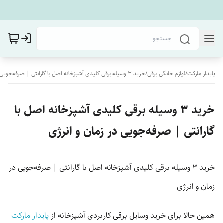
پایدار مارکت
/
لوازم خانگی برقی
/
خرید ۳ وسیله برقی کلیدی آشپزخانه اصل با گارانتی | صرفه‌جویی در زمان و انرژی
خرید ۳ وسیله برقی کلیدی آشپزخانه اصل با
گارانتی | صرفه‌جویی در زمان و انرژی
خرید ۳ وسیله برقی کلیدی آشپزخانه اصل با گارانتی | صرفه‌جویی در
زمان و انرژی
همین حالا برای خرید وسایل برقی کاربردی آشپزخانه از
پایدار مارکت