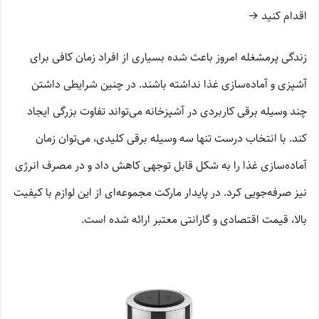
اقدام کنید →
زندگی پرمشغله امروز باعث شده بسیاری از افراد زمان کافی برای
آشپزی و آماده‌سازی غذا نداشته باشند. در چنین شرایطی داشتن
چند وسیله برقی کاربردی در آشپزخانه می‌تواند تفاوت بزرگی ایجاد
کند. با انتخاب درست تنها سه وسیله برقی کلیدی، می‌توان زمان
آماده‌سازی غذا را به شکل قابل توجهی کاهش داد و در مصرف انرژی
نیز صرفه‌جویی کرد. در پایدار مارکت مجموعه‌ای از این لوازم با کیفیت
بالا، قیمت اقتصادی و گارانتی معتبر ارائه شده است.