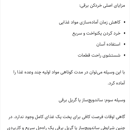
مزایای اصلی خردکن برقی:
کاهش زمان آماده‌سازی مواد غذایی
خرد کردن یکنواخت و سریع
استفاده آسان
شستشوی راحت قطعات
با این وسیله می‌توان در مدت کوتاهی مواد اولیه چند وعده غذا را
آماده کرد.
وسیله سوم: ساندویچ‌ساز یا گریل برقی
گاهی اوقات فرصت کافی برای پخت یک غذای کامل وجود ندارد. در
چنین شرایطی ساندویچ‌ساز یا گریل برقی یک راه‌حل سریع و کاربردی