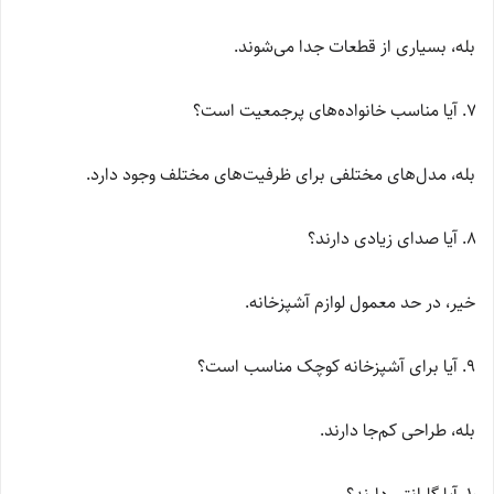
بله، بسیاری از قطعات جدا می‌شوند.
آیا مناسب خانواده‌های پرجمعیت است؟
بله، مدل‌های مختلفی برای ظرفیت‌های مختلف وجود دارد.
آیا صدای زیادی دارند؟
خیر، در حد معمول لوازم آشپزخانه.
آیا برای آشپزخانه کوچک مناسب است؟
بله، طراحی کم‌جا دارند.