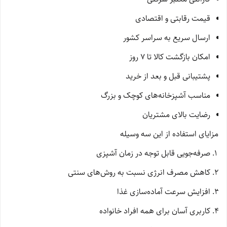
قیمت رقابتی و اقتصادی
ارسال سریع به سراسر کشور
امکان بازگشت کالا تا 7 روز
پشتیبانی قبل و بعد از خرید
مناسب آشپزخانه‌های کوچک و بزرگ
رضایت بالای مشتریان
مزایای استفاده از این سه وسیله
صرفه‌جویی قابل توجه در زمان آشپزی
کاهش مصرف انرژی نسبت به روش‌های سنتی
افزایش سرعت آماده‌سازی غذا
کاربری آسان برای همه افراد خانواده