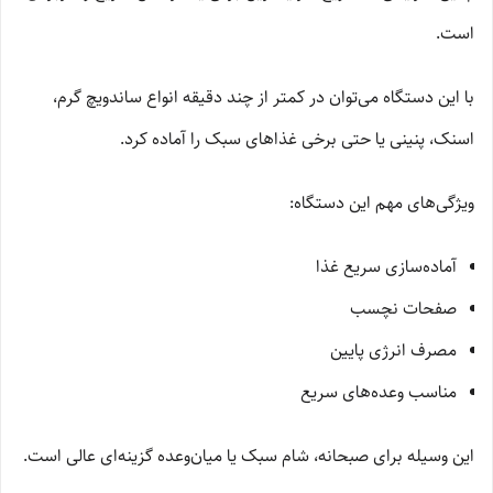
است.
با این دستگاه می‌توان در کمتر از چند دقیقه انواع ساندویچ گرم،
اسنک، پنینی یا حتی برخی غذاهای سبک را آماده کرد.
ویژگی‌های مهم این دستگاه:
آماده‌سازی سریع غذا
صفحات نچسب
مصرف انرژی پایین
مناسب وعده‌های سریع
این وسیله برای صبحانه، شام سبک یا میان‌وعده گزینه‌ای عالی است.