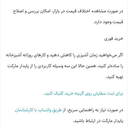
در صورت مشاهده اختلاف قیمت در بازار، امکان بررسی و اصلاح
قیمت وجود دارد.
خرید فوری
اگر می‌خواهید زمان آشپزی را کاهش دهید و کارهای روزانه آشپزخانه
را ساده‌تر کنید، همین حالا این سه وسیله کاربردی را از پایدار مارکت
تهیه کنید.
برای ثبت سفارش روی گزینه خرید کلیک کنید.
در صورت نیاز به راهنمایی سریع، از
طریق واتساپ با کارشناسان
پایدار مارکت در ارتباط باشید.