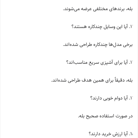
بله، برندهای مختلفی عرضه می‌شوند.
آیا این وسایل چندکاره هستند؟
برخی مدل‌ها چندکاره طراحی شده‌اند.
آیا برای آشپزی سریع مناسب‌اند؟
بله، دقیقاً برای همین هدف طراحی شده‌اند.
آیا دوام خوبی دارند؟
در صورت استفاده صحیح بله.
آیا ارزش خرید دارند؟