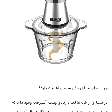
چرا انتخاب وسایل برقی مناسب اهمیت دارد؟
در بسیاری از خانه‌ها تعداد زیادی وسیله آشپزخانه وجود دارد که