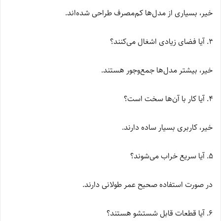
خیر، بسیاری از مدل‌ها کم‌مصرف طراحی شده‌اند.
آیا فضای زیادی اشغال می‌کنند؟
خیر، بیشتر مدل‌ها جمع‌وجور هستند.
آیا کار با آن‌ها سخت است؟
خیر، کاربری بسیار ساده دارند.
آیا سریع خراب می‌شوند؟
در صورت استفاده صحیح عمر طولانی دارند.
آیا قطعات قابل شستشو هستند؟