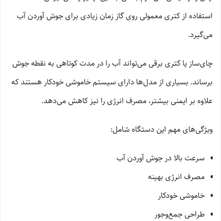
استفاده از کتری معمولی روی گاز زمان زیادی برای جوش آوردن آب
می‌گیرد.
چای‌ساز یا کتری برقی می‌تواند آب را در مدت کوتاهی به نقطه جوش
برساند. بسیاری از مدل‌ها دارای سیستم خاموشی خودکار هستند که
علاوه بر ایمنی بیشتر، مصرف انرژی را نیز کاهش می‌دهد.
ویژگی‌های مهم این دستگاه شامل:
سرعت بالا در جوش آوردن آب
مصرف انرژی بهینه
خاموشی خودکار
طراحی جمع‌وجور