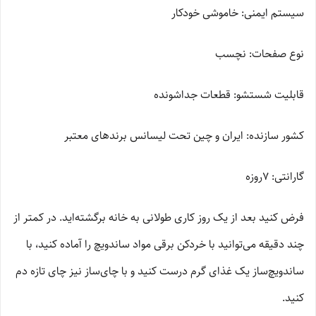
سیستم ایمنی: خاموشی خودکار
نوع صفحات: نچسب
قابلیت شستشو: قطعات جداشونده
کشور سازنده: ایران و چین تحت لیسانس برندهای معتبر
گارانتی: 7روزه
فرض کنید بعد از یک روز کاری طولانی به خانه برگشته‌اید. در کمتر از
چند دقیقه می‌توانید با خردکن برقی مواد ساندویچ را آماده کنید، با
ساندویچ‌ساز یک غذای گرم درست کنید و با چای‌ساز نیز چای تازه دم
کنید.