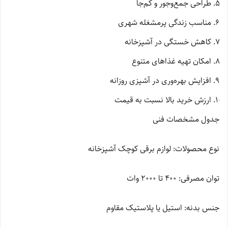
طراحی جمع‌وجور و کم‌جا
مناسب زندگی پرمشغله شهری
کاهش خستگی در آشپزخانه
امکان تهیه غذاهای متنوع
افزایش بهره‌وری در آشپزی روزانه
ارزش خرید بالا نسبت به قیمت
جدول مشخصات فنی
نوع محصولات: لوازم برقی کوچک آشپزخانه
توان مصرفی: 400 تا 2000 وات
جنس بدنه: استیل یا پلاستیک مقاوم