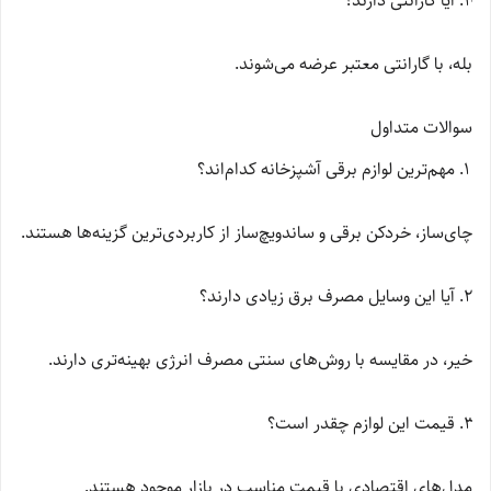
آیا گارانتی دارند؟
بله، با گارانتی معتبر عرضه می‌شوند.
سوالات متداول
مهم‌ترین لوازم برقی آشپزخانه کدام‌اند؟
چای‌ساز، خردکن برقی و ساندویچ‌ساز از کاربردی‌ترین گزینه‌ها هستند.
آیا این وسایل مصرف برق زیادی دارند؟
خیر، در مقایسه با روش‌های سنتی مصرف انرژی بهینه‌تری دارند.
قیمت این لوازم چقدر است؟
مدل‌های اقتصادی با قیمت مناسب در بازار موجود هستند.