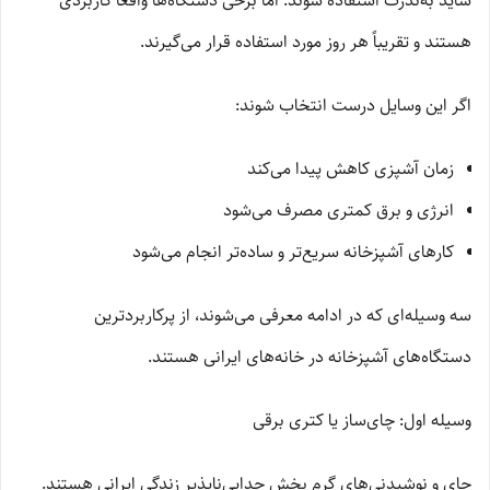
شاید به‌ندرت استفاده شوند. اما برخی دستگاه‌ها واقعاً کاربردی
هستند و تقریباً هر روز مورد استفاده قرار می‌گیرند.
اگر این وسایل درست انتخاب شوند:
زمان آشپزی کاهش پیدا می‌کند
انرژی و برق کمتری مصرف می‌شود
کارهای آشپزخانه سریع‌تر و ساده‌تر انجام می‌شود
سه وسیله‌ای که در ادامه معرفی می‌شوند، از پرکاربردترین
دستگاه‌های آشپزخانه در خانه‌های ایرانی هستند.
وسیله اول: چای‌ساز یا کتری برقی
چای و نوشیدنی‌های گرم بخش جدایی‌ناپذیر زندگی ایرانی هستند.