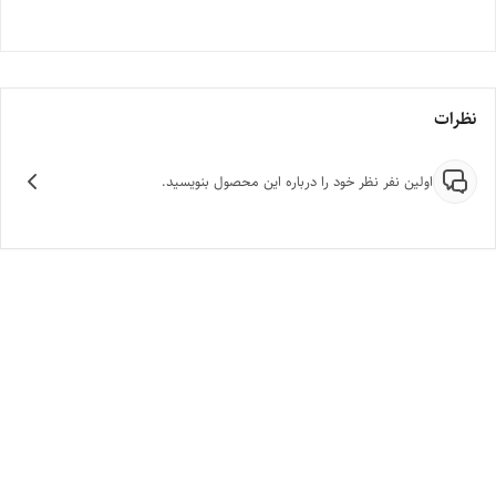
نظرات
اولین نفر نظر خود را درباره این محصول بنویسید.