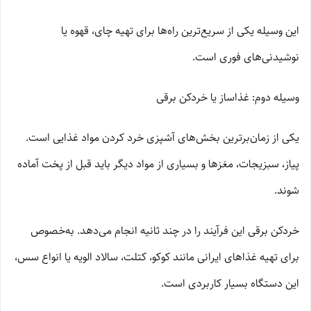
این وسیله یکی از سریع‌ترین راه‌ها برای تهیه چای، قهوه یا
نوشیدنی‌های فوری است.
وسیله دوم: غذاساز یا خردکن برقی
یکی از زمان‌برترین بخش‌های آشپزی خرد کردن مواد غذایی است.
پیاز، سبزیجات، مغزها و بسیاری از مواد دیگر باید قبل از پخت آماده
شوند.
خردکن برقی این فرآیند را در چند ثانیه انجام می‌دهد. به‌خصوص
برای تهیه غذاهای ایرانی مانند کوکو، کتلت، سالاد الویه یا انواع سس،
این دستگاه بسیار کاربردی است.