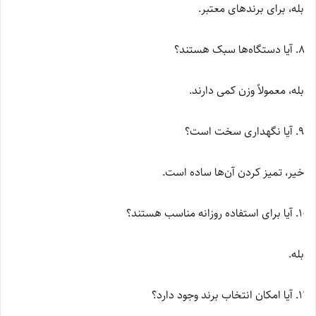
بله، برای برندهای معتبر.
آیا دستگاه‌ها سبک هستند؟
بله، معمولاً وزن کمی دارند.
آیا نگهداری سخت است؟
خیر، تمیز کردن آن‌ها ساده است.
آیا برای استفاده روزانه مناسب هستند؟
بله.
آیا امکان انتخاب برند وجود دارد؟