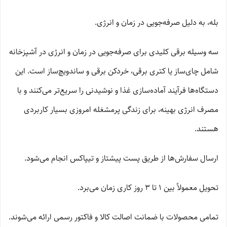
بله، به دلیل صرفه‌جویی در زمان و انرژی.
سه وسیله برقی کلیدی برای صرفه‌جویی در زمان و انرژی در آشپزخانه
شامل چای‌ساز یا کتری برقی، خردکن برقی و ساندویچ‌ساز است. این
دستگاه‌ها فرآیند آماده‌سازی غذا و نوشیدنی را سریع‌تر می‌کنند و با
مصرف انرژی بهینه، برای زندگی پرمشغله امروزی بسیار کاربردی
هستند.
ارسال سفارش‌ها از طریق پست پیشتاز و تیپاکس انجام می‌شود.
تحویل معمولاً بین 1 تا 3 روز کاری زمان می‌برد.
تمامی محصولات با ضمانت اصالت کالا و فاکتور رسمی ارائه می‌شوند.