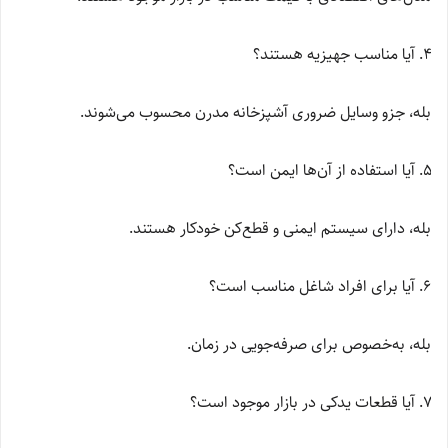
آیا مناسب جهیزیه هستند؟
بله، جزو وسایل ضروری آشپزخانه مدرن محسوب می‌شوند.
آیا استفاده از آن‌ها ایمن است؟
بله، دارای سیستم ایمنی و قطع‌کن خودکار هستند.
آیا برای افراد شاغل مناسب است؟
بله، به‌خصوص برای صرفه‌جویی در زمان.
آیا قطعات یدکی در بازار موجود است؟