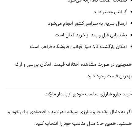
ضمانت اصالت کالا ارائه می‌شود
گارانتی معتبر دارد
ارسال سریع به سراسر کشور انجام می‌شود
پشتیبانی قبل و بعد از خرید فعال است
امکان بازگشت کالا طبق قوانین فروشگاه فراهم است
همچنین در صورت مشاهده اختلاف قیمت، امکان بررسی و ارائه
بهترین قیمت وجود دارد.
خرید جارو شارژی مناسب خودرو از پایدار مارکت
اگر به دنبال یک جارو شارژی سبک، قدرتمند و اقتصادی برای خودرو
هستید، همین حالا مدل مناسب خود را انتخاب کنید.