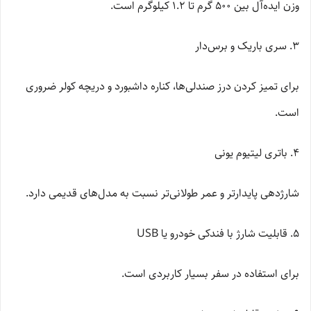
وزن ایده‌آل بین 500 گرم تا 1.2 کیلوگرم است.
3. سری باریک و برس‌دار
برای تمیز کردن درز صندلی‌ها، کناره داشبورد و دریچه کولر ضروری
است.
4. باتری لیتیوم یونی
شارژدهی پایدارتر و عمر طولانی‌تر نسبت به مدل‌های قدیمی دارد.
5. قابلیت شارژ با فندکی خودرو یا USB
برای استفاده در سفر بسیار کاربردی است.