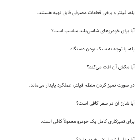
بله، فیلتر و برخی قطعات مصرفی قابل تهیه هستند.
آیا برای خودروهای شاسی‌بلند مناسب است؟
بله، با توجه به سبک بودن دستگاه.
آیا مکش آن افت می‌کند؟
در صورت تمیز کردن منظم فیلتر، عملکرد پایدار می‌ماند.
آیا شارژ آن در سفر کافی است؟
برای تمیزکاری کامل یک خودرو معمولاً کافی است.
آیا مدل ارزان ارزش خرید دارد؟