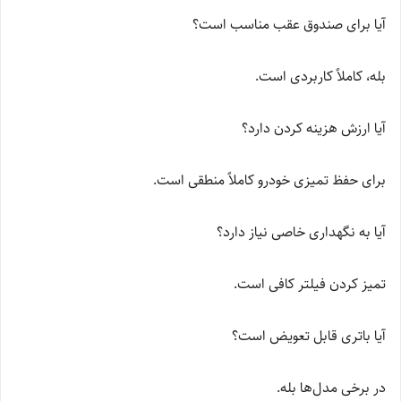
آیا برای صندوق عقب مناسب است؟
بله، کاملاً کاربردی است.
آیا ارزش هزینه کردن دارد؟
برای حفظ تمیزی خودرو کاملاً منطقی است.
آیا به نگهداری خاصی نیاز دارد؟
تمیز کردن فیلتر کافی است.
آیا باتری قابل تعویض است؟
در برخی مدل‌ها بله.