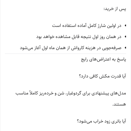
پس از خرید:
در اولین شارژ کامل آماده استفاده است
در همان روز اول نتیجه قابل مشاهده خواهد بود
صرفه‌جویی در هزینه کارواش از همان ماه اول آغاز می‌شود
پاسخ به اعتراض‌های رایج
آیا قدرت مکش کافی دارد؟
مدل‌های پیشنهادی برای گردوغبار، شن و خرده‌ریز کاملاً مناسب
هستند.
آیا باتری زود خراب می‌شود؟