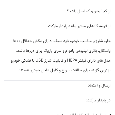
از کجا بخریم که اصل باشد؟
از فروشگاه‌های معتبر مانند پایدار مارکت.
جارو شارژی مناسب خودرو باید سبک، دارای مکش حداقل 5000
پاسکال، باتری لیتیومی بادوام و سری باریک برای درزها باشد.
مدل‌های دارای فیلتر HEPA و قابلیت شارژ USB یا فندکی خودرو
بهترین گزینه برای نظافت سریع و کامل داخل خودرو هستند.
ارسال و اعتماد
در پایدار مارکت: