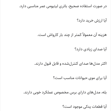
در صورت استفاده صحیح، باتری لیتیومی عمر مناسبی دارد.
آیا ارزش خرید دارد؟
هزینه آن معمولاً کمتر از چند بار کارواش است.
آیا صدای زیادی دارد؟
اکثر مدل‌ها صدای کنترل‌شده و قابل قبول دارند.
آیا برای موی حیوانات مناسب است؟
بله، مدل‌های دارای برس مخصوص عملکرد خوبی دارند.
آیا قطعات یدکی موجود است؟