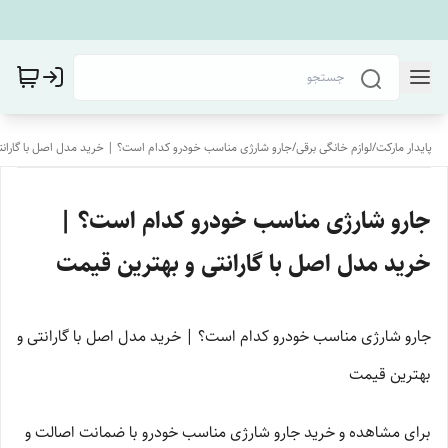
پایدار مارکت
/
لوازم خانگی برقی
/
جارو شارژی مناسب خودرو کدام است؟ | خرید مدل اصل با گارانت
جارو شارژی مناسب خودرو کدام است؟ |
خرید مدل اصل با گارانتی و بهترین قیمت
جارو شارژی مناسب خودرو کدام است؟ | خرید مدل اصل با گارانتی و
بهترین قیمت
برای مشاهده و خرید جارو شارژی مناسب خودرو با ضمانت اصالت و