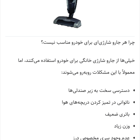
چرا هر جارو شارژی‌ای برای خودرو مناسب نیست؟
خیلی‌ها از جارو شارژی خانگی برای خودرو استفاده می‌کنند، اما
معمولاً با این مشکلات روبه‌رو می‌شوند:
دسترسی سخت به زیر صندلی‌ها
ناتوانی در تمیز کردن دریچه‌های هوا
باتری ضعیف
وزن زیاد
عدم وجود سری مخصوص درز