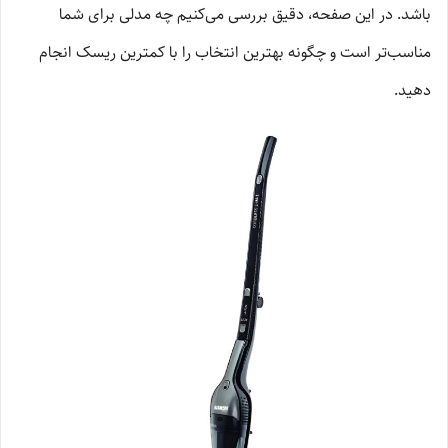
باشد. در این صفحه، دقیق بررسی می‌کنیم چه مدلی برای شما
مناسب‌تر است و چگونه بهترین انتخاب را با کمترین ریسک انجام
دهید.