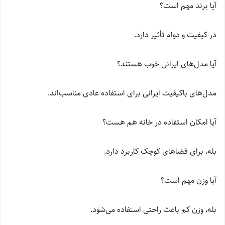
آیا برند مهم است؟
در کیفیت و دوام تأثیر دارد.
آیا مدل‌های ایرانی خوب هستند؟
مدل‌های باکیفیت ایرانی برای استفاده عادی مناسب‌اند.
آیا امکان استفاده در خانه هم هست؟
بله، برای فضاهای کوچک کاربرد دارد.
آیا وزن مهم است؟
بله، وزن کم باعث راحتی استفاده می‌شود.