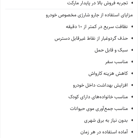
تجربه فروش بالا در پایدار مارکت
مزایای استفاده از جارو شارژی مخصوص خودرو
نظافت سریع در کمتر از 10 دقیقه
حذف گردوغبار از نقاط غیرقابل دسترس
سبک و قابل حمل
مناسب سفر
کاهش هزینه کارواش
افزایش بهداشت داخل خودرو
مناسب خانواده‌های دارای کودک
مناسب جمع‌آوری موی حیوانات
بدون نیاز به برق شهری
آماده استفاده در هر زمان