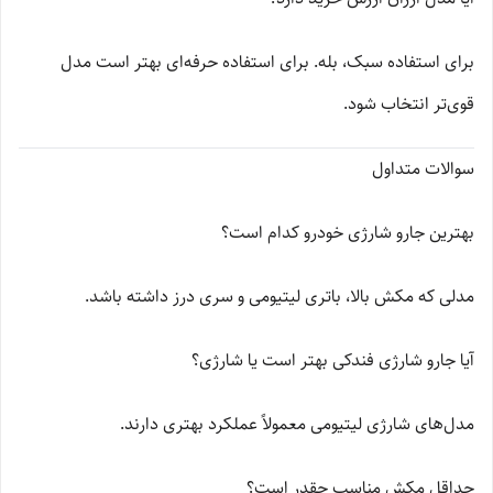
برای استفاده سبک، بله. برای استفاده حرفه‌ای بهتر است مدل
قوی‌تر انتخاب شود.
سوالات متداول
بهترین جارو شارژی خودرو کدام است؟
مدلی که مکش بالا، باتری لیتیومی و سری درز داشته باشد.
آیا جارو شارژی فندکی بهتر است یا شارژی؟
مدل‌های شارژی لیتیومی معمولاً عملکرد بهتری دارند.
حداقل مکش مناسب چقدر است؟