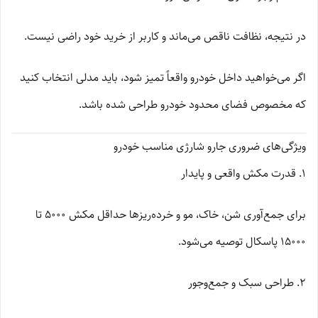
در نتیجه، نظافت ناقص می‌ماند و کاربر از خرید خود راضی نیست.
اگر می‌خواهید داخل خودرو واقعاً تمیز شود، باید مدلی انتخاب کنید
که مخصوص فضای محدود خودرو طراحی شده باشد.
ویژگی‌های ضروری جارو شارژی مناسب خودرو
1. قدرت مکش واقعی و پایدار
برای جمع‌آوری شن، خاک، مو و خرده‌ریزها حداقل مکش 5000 تا
15000 پاسکال توصیه می‌شود.
2. طراحی سبک و جمع‌وجور