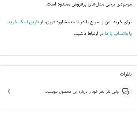
موجودی برخی مدل‌های پرفروش محدود است.
برای خرید امن و سریع یا دریافت مشاوره فوری، از
طریق لینک خرید
یا واتساپ با ما
در ارتباط باشید.
نظرات
اولین نفر نظر خود را درباره این محصول بنویسید.