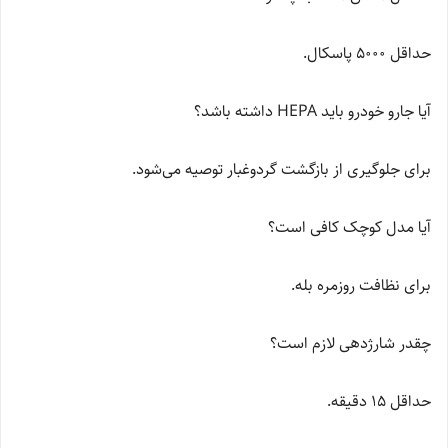
حداقل 5000 پاسکال.
آیا جارو خودرو باید HEPA داشته باشد؟
برای جلوگیری از بازگشت گردوغبار توصیه می‌شود.
آیا مدل کوچک کافی است؟
برای نظافت روزمره بله.
چقدر شارژدهی لازم است؟
حداقل 15 دقیقه.