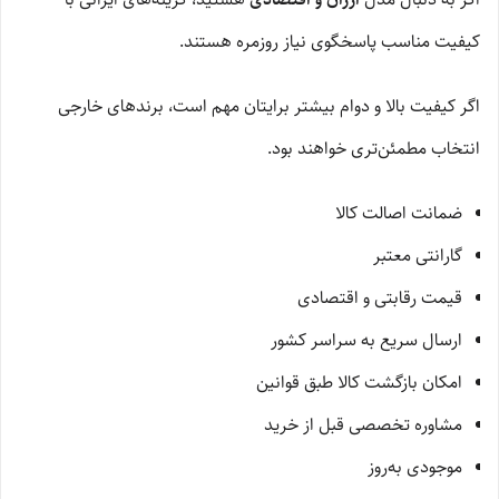
کیفیت مناسب پاسخگوی نیاز روزمره هستند.
اگر کیفیت بالا و دوام بیشتر برایتان مهم است، برندهای خارجی
انتخاب مطمئن‌تری خواهند بود.
ضمانت اصالت کالا
گارانتی معتبر
قیمت رقابتی و اقتصادی
ارسال سریع به سراسر کشور
امکان بازگشت کالا طبق قوانین
مشاوره تخصصی قبل از خرید
موجودی به‌روز