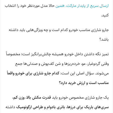
ارسال سریع از پایدار مارکت، همین
حالا مدل موردنظر خود را انتخاب
کنید.
جارو شارژی مناسب خودرو کدام است و چه ویژگی‌هایی باید داشته
باشد؟
تمیز نگه داشتن داخل خودرو همیشه چالش‌برانگیز است؛ مخصوصاً
وقتی گردوغبار، مو، خرده‌ریزها و شن کف‌پوش و صندلی‌ها جمع
می‌شوند. سؤال اصلی این است:
کدام جارو شارژی برای خودرو واقعاً
مناسب است و ارزش خرید دارد؟
یک جارو شارژی مخصوص خودرو باید
قدرت مکش بالا، وزن کم،
سری‌های باریک برای درزها، باتری بادوام و طراحی ارگونومیک
داشته