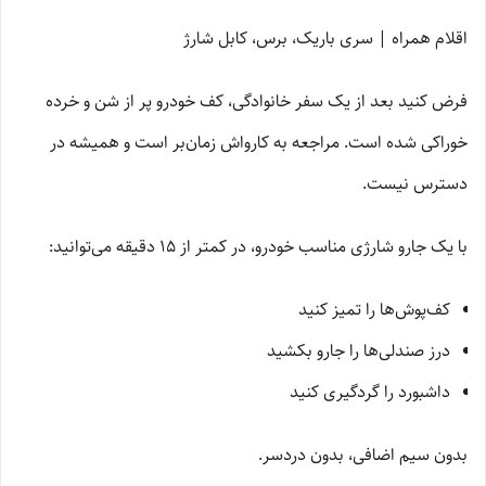
اقلام همراه | سری باریک، برس، کابل شارژ
فرض کنید بعد از یک سفر خانوادگی، کف خودرو پر از شن و خرده
خوراکی شده است. مراجعه به کارواش زمان‌بر است و همیشه در
دسترس نیست.
با یک جارو شارژی مناسب خودرو، در کمتر از 15 دقیقه می‌توانید:
کف‌پوش‌ها را تمیز کنید
درز صندلی‌ها را جارو بکشید
داشبورد را گردگیری کنید
بدون سیم اضافی، بدون دردسر.