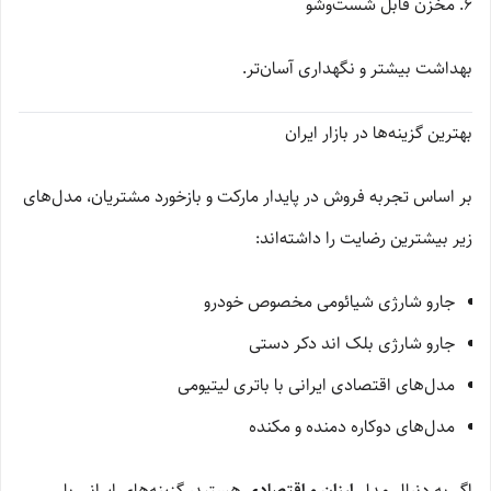
6. مخزن قابل شست‌وشو
بهداشت بیشتر و نگهداری آسان‌تر.
بهترین گزینه‌ها در بازار ایران
بر اساس تجربه فروش در پایدار مارکت و بازخورد مشتریان، مدل‌های
زیر بیشترین رضایت را داشته‌اند:
جارو شارژی شیائومی مخصوص خودرو
جارو شارژی بلک اند دکر دستی
مدل‌های اقتصادی ایرانی با باتری لیتیومی
مدل‌های دوکاره دمنده و مکنده
اگر به دنبال مدل
ارزان و اقتصادی
هستید، گزینه‌های ایرانی با