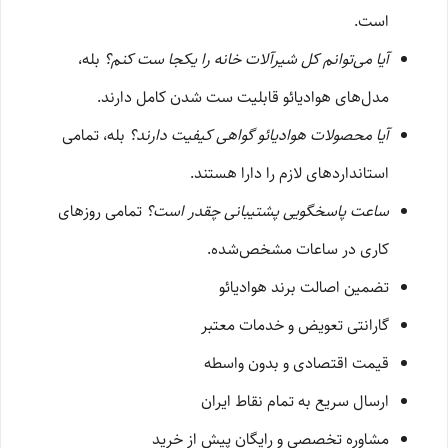
است.
آیا می‌توانم کل شیرآلات خانه را یکجا ست کنم؟
بله،
مدل‌های هوادیائو قابلیت ست شدن کامل دارند.
آیا محصولات هوادیائو گواهی کیفیت دارند؟
بله، تمامی
استانداردهای لازم را دارا هستند.
ساعت پاسخگویی پشتیبانی چقدر است؟
تمامی روزهای
کاری در ساعات مشخص‌شده.
تضمین اصالت برند هوادیائو
گارانتی تعویض و خدمات معتبر
قیمت اقتصادی و بدون واسطه
ارسال سریع به تمام نقاط ایران
مشاوره تخصصی و رایگان پیش از خرید