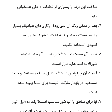
ساخت این برند با بسیاری از قطعات داخلی همخوانی
دارد.
بعد از مدتی رنگ آن نمی‌رود؟
آبکاری‌های هوادیائو بسیار
مقاوم هستند، مشروط به اینکه از شوینده‌های بسیار
اسیدی استفاده نکنید.
نصب آن سخت نیست؟
خیر، نصب آن مشابه تمام
شیرآلات استاندارد بازار است.
قیمت آن چرا پایین است؟
به‌دلیل حذف واسطه‌ها و خرید
مستقیم در پایدار مارکت، قیمت برای شما بهینه شده
است.
آیا برای مناطق با آب شور مناسب است؟
بله، به‌دلیل آلیاژ
برنج، مقاومت بسیار بیشتری نسبت به شیرآلات سربی