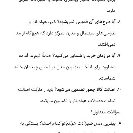
دارد.
آیا طرح‌های آن قدیمی نمی‌شود؟
خیر، هوادیائو بر
طراحی‌های مینیمال و مدرن تمرکز دارد که هیچ‌گاه از مد
نمی‌افتند.
آیا در زمان خرید راهنمایی می‌کنید؟
حتماً؛ تیم ما آماده
مشاوره برای انتخاب بهترین مدل بر اساس چیدمان خانه
شماست.
اصالت کالا چطور تضمین می‌شود؟
پایدار مارکت اصالت
تمام محصولات هوادیائو را تضمین می‌کند.
سؤالات متداول؟
بهترین مدل شیرآلات هوادیائو کدام است؟
بستگی به