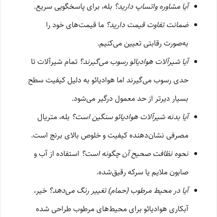
آیا مشاوره واتساپ دارید؟
بله، برای پاسخگویی سریع.
ضمانت تفاوت قیمت دارید؟
ما قیمت‌های خود را
به‌صورت رقابتی تعیین می‌کنیم.
آیا شیرآلات هوادیائو رسوب می‌گیرند؟
تمام شیرآلات تا
حدی رسوب می‌گیرند اما هوادیائو به دلیل کیفیت سطح
بسیار دیرتر از حد معمول درگیر می‌شود.
آیا بدنه شیرآلات هوادیائو سنگین است؟
بله، متریال
مصرفی نشان‌دهنده کیفیت و خلوص بالای برنج است.
نحوه نظافت صحیح آن چگونه است؟
استفاده از آب و
صابون ملایم یا سرکه رقیق‌شده.
آیا در محیط مرطوب (حمام) تغییر رنگ می‌دهد؟
خیر،
آبکاری هوادیائو برای محیط‌های مرطوب طراحی شده