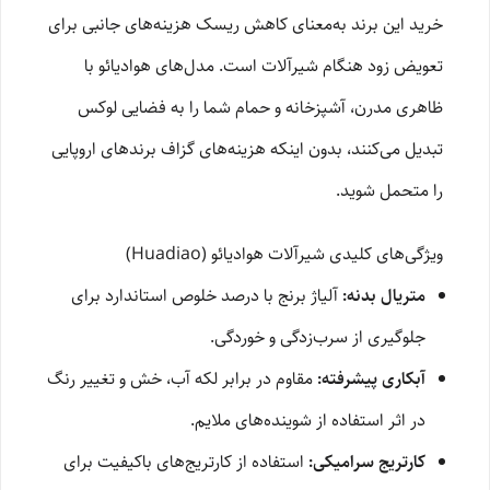
خرید این برند به‌معنای کاهش ریسک هزینه‌های جانبی برای
تعویض زود هنگام شیرآلات است. مدل‌های هوادیائو با
ظاهری مدرن، آشپزخانه و حمام شما را به فضایی لوکس
تبدیل می‌کنند، بدون اینکه هزینه‌های گزاف برندهای اروپایی
را متحمل شوید.
ویژگی‌های کلیدی شیرآلات هوادیائو (Huadiao)
متریال بدنه:
آلیاژ برنج با درصد خلوص استاندارد برای
جلوگیری از سرب‌زدگی و خوردگی.
آبکاری پیشرفته:
مقاوم در برابر لکه آب، خش و تغییر رنگ
در اثر استفاده از شوینده‌های ملایم.
کارتریج سرامیکی:
استفاده از کارتریج‌های باکیفیت برای