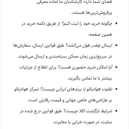
فضای شما دارد؛ کارشناسان ما آماده معرفی
پرفروش‌ترین‌ها هستند.
چگونه خرید خود را ثبت کنم؟
از طریق دکمه خرید در
همین صفحه.
ارسال چقدر طول می‌کشد؟
طبق قوانین ارسال، سفارش‌ها
در سریع‌ترین زمان ممکن بسته‌بندی و ارسال می‌شوند.
آیا امکان خرید حضوری هست؟
برای اطلاع از جزئیات
بیشتر با ما تماس بگیرید.
تفاوت هوادیائو با برندهای ایرانی چیست؟
تمرکز هوادیائو
بر طراحی‌های خاص جهانی و قیمت رقابتی است.
شرایط بازگشت کالا چیست؟
طبق قوانین درج شده در
سایت، در صورت خرابی یا مغایرت.