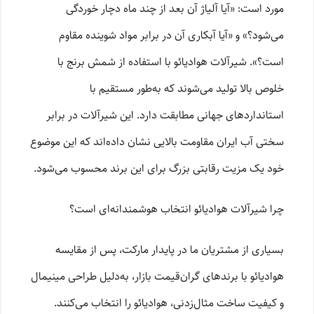
مورد است: «آیا آلیاژ آن بعد از چند ماه دچار خوردگی
می‌شود؟» و «آیا آبکاری آن در برابر مواد شوینده مقاوم
است؟». شیرآلات هوادیائو با استفاده از شمش برنج با
خلوص بالا تولید می‌شوند که به‌طور مستقیم با
استانداردهای جهانی مطابقت دارد. این شیرآلات در برابر
سختی آب ایران مقاومت بالایی نشان داده‌اند که این موضوع
خود یک مزیت رقابتی بزرگ برای این برند محسوب می‌شود.
چرا شیرآلات هوادیائو انتخاب هوشمندانه‌ای است؟
بسیاری از مشتریان ما در پایدار مارکت، پس از مقایسه
هوادیائو با برندهای گران‌قیمت بازار، به‌دلیل طراحی مینیمال
و کیفیت ساخت مثال‌زدنی، هوادیائو را انتخاب می‌کنند.