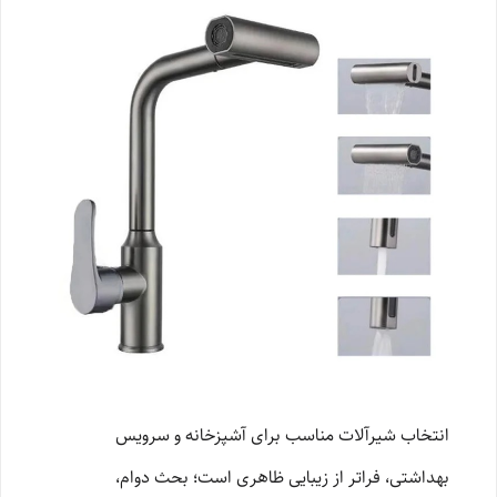
انتخاب شیرآلات مناسب برای آشپزخانه و سرویس
بهداشتی، فراتر از زیبایی ظاهری است؛ بحث دوام،