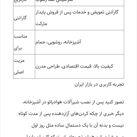
گارانتی تعویض و خدمات پس از فروش پایدار
گارانتی
مارکت
مناسب
آشپزخانه، روشویی، حمام
برای
مزیت
کیفیت بالا، قیمت اقتصادی، طراحی مدرن
اصلی
تجربه کاربری در بازار ایران
تصور کنید پس از نصب شیرآلات هوادیائو در آشپزخانه،
دیگر خبری از چکه کردن‌های آزاردهنده پس از مدت کوتاه
نیست و بدنه آن با یک دستمال ساده مثل روز اول
می‌درخشد. این همان تجربه‌ای است که کاربران پایدار