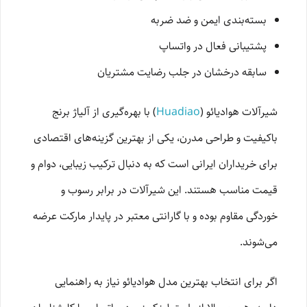
بسته‌بندی ایمن و ضد ضربه
پشتیبانی فعال در واتساپ
سابقه درخشان در جلب رضایت مشتریان
شیرآلات هوادیائو (
Huadiao
) با بهره‌گیری از آلیاژ برنج
باکیفیت و طراحی مدرن، یکی از بهترین گزینه‌های اقتصادی
برای خریداران ایرانی است که به دنبال ترکیب زیبایی، دوام و
قیمت مناسب هستند. این شیرآلات در برابر رسوب و
خوردگی مقاوم بوده و با گارانتی معتبر در پایدار مارکت عرضه
می‌شوند.
اگر برای انتخاب بهترین مدل هوادیائو نیاز به راهنمایی