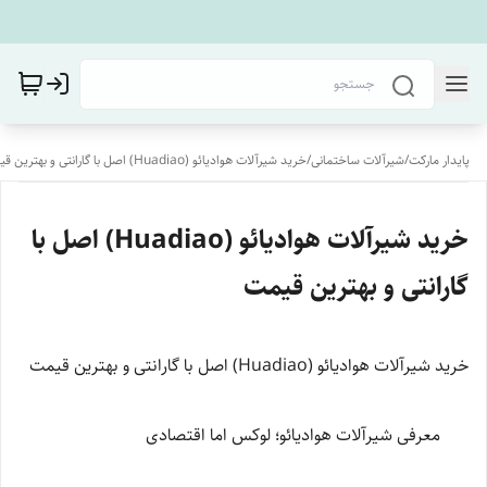
پایدار مارکت
/
شیرآلات ساختمانی
/
خرید شیرآلات هوادیائو (Huadiao) اصل با گارانتی و بهترین قیمت
خرید شیرآلات هوادیائو (Huadiao) اصل با
گارانتی و بهترین قیمت
خرید شیرآلات هوادیائو (Huadiao) اصل با گارانتی و بهترین قیمت
معرفی شیرآلات هوادیائو؛ لوکس اما اقتصادی