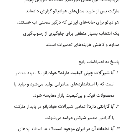
مارکت پس از خرید مدل‌های هوادیائو گزارش داده‌اند.
هوادیائو برای خانه‌های ایرانی که درگیر سختی آب هستند،
یک انتخاب بسیار منطقی برای جلوگیری از رسوب‌گیری
مداوم و کاهش هزینه‌های تعمیرات است.
پاسخ به اعتراضات رایج
آیا شیرآلات چینی کیفیت دارند؟
هوادیائو یک برند معتبر
است که با استانداردهای صادراتی تولید می‌شود و نباید با
محصولات فیک و بی‌کیفیت بازار مقایسه شود.
آیا گارانتی دارد؟
تمامی شیرآلات هوادیائو در پایدار مارکت
با گارانتی معتبر شرکتی عرضه می‌شوند.
آیا قطعات آن در ایران موجود است؟
بله، استانداردهای