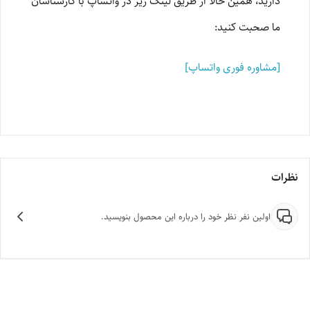
دارید، همین حالا از طریق لینک زیر در واتساپ با کارشناسان
ما صحبت کنید:
[مشاوره فوری واتساپ]
نظرات
اولین نفر نظر خود را درباره این محصول بنویسید.