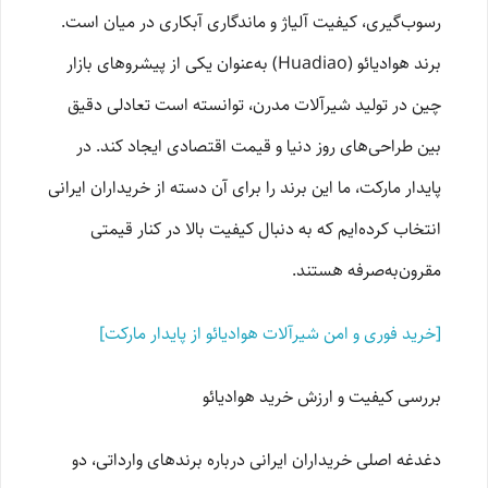
رسوب‌گیری، کیفیت آلیاژ و ماندگاری آبکاری در میان است.
برند هوادیائو (Huadiao) به‌عنوان یکی از پیشروهای بازار
چین در تولید شیرآلات مدرن، توانسته است تعادلی دقیق
بین طراحی‌های روز دنیا و قیمت اقتصادی ایجاد کند. در
پایدار مارکت، ما این برند را برای آن دسته از خریداران ایرانی
انتخاب کرده‌ایم که به دنبال کیفیت بالا در کنار قیمتی
مقرون‌به‌صرفه هستند.
[خرید فوری و امن شیرآلات هوادیائو از پایدار مارکت]
بررسی کیفیت و ارزش خرید هوادیائو
دغدغه اصلی خریداران ایرانی درباره برندهای وارداتی، دو