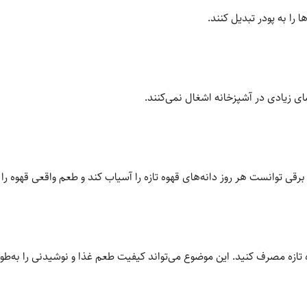
ا را به پودر تبدیل کنند.
ای زیادی در آشپزخانه اشغال نمی‌کنند.
برقی توانست هر روز دانه‌های قهوه تازه را آسیاب کند و طعم واقعی قهوه را 
تازه مصرف کنید. این موضوع می‌تواند کیفیت طعم غذا و نوشیدنی را به‌طو