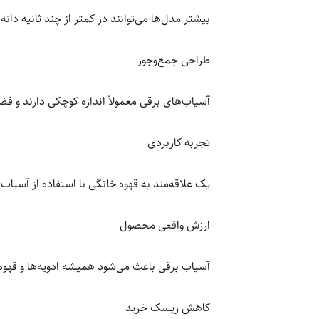
بیشتر مدل‌ها می‌توانند در کمتر از چند ثانیه دانه‌ه
طراحی جمع‌وجور
آسیاب‌های برقی معمولاً اندازه کوچکی دارند و فض
تجربه کاربردی
یک علاقه‌مند به قهوه خانگی با استفاده از آسیاب 
ارزش واقعی محصول
آسیاب برقی باعث می‌شود همیشه ادویه‌ها و قهوه 
کاهش ریسک خرید