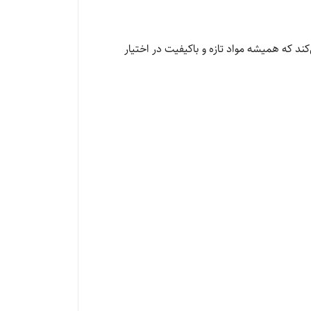
‌کند که همیشه مواد تازه و باکیفیت در اختیار