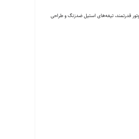
موتور قدرتمند، تیغه‌های استیل ضدزنگ و طراحی