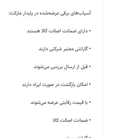
آسیاب‌های برقی عرضه‌شده در پایدار مارکت:
• دارای ضمانت اصالت کالا هستند
• گارانتی معتبر شرکتی دارند
• قبل از ارسال بررسی می‌شوند
• امکان بازگشت در صورت ایراد دارند
• با قیمت رقابتی عرضه می‌شوند
• ضمانت اصالت کالا