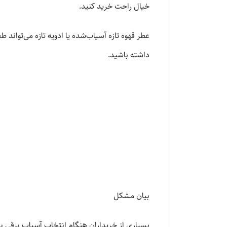
خیال راحت خرید کنید.
عطر قهوه تازه آسیاب‌شده یا ادویه تازه می‌تواند ط
داشته باشید.
بیان مشکل
بسیاری از خریداران هنگام انتخاب آسیاب برقی با