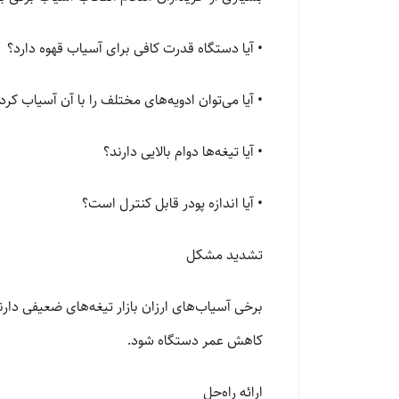
• آیا دستگاه قدرت کافی برای آسیاب قهوه دارد؟
• آیا می‌توان ادویه‌های مختلف را با آن آسیاب کرد
• آیا تیغه‌ها دوام بالایی دارند؟
• آیا اندازه پودر قابل کنترل است؟
تشدید مشکل
برخی آسیاب‌های ارزان بازار تیغه‌های ضعیفی دار
کاهش عمر دستگاه شود.
ارائه راه‌حل