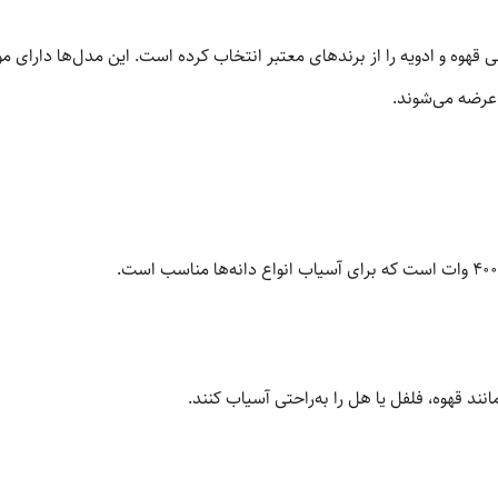
ی قهوه و ادویه را از برندهای معتبر انتخاب کرده است. این مدل‌ها دارای 
 عرضه می‌شوند.
ند قهوه، فلفل یا هل را به‌راحتی آسیاب کنند.