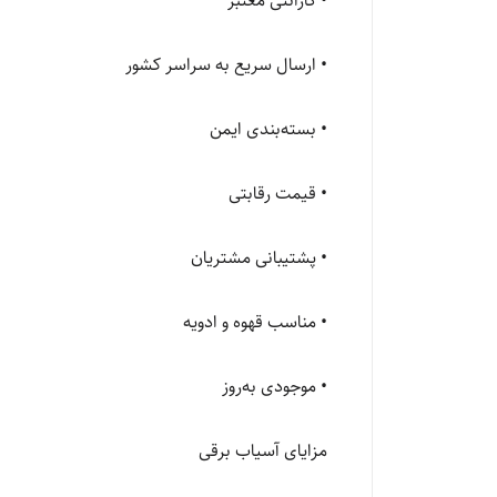
• گارانتی معتبر
• ارسال سریع به سراسر کشور
• بسته‌بندی ایمن
• قیمت رقابتی
• پشتیبانی مشتریان
• مناسب قهوه و ادویه
• موجودی به‌روز
مزایای آسیاب برقی