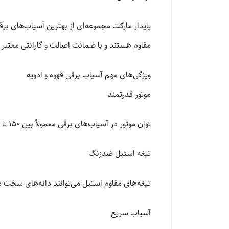
پایدار مارکت مجموعه‌ای از بهترین آسیاب‌های برق
مقاوم هستند و با ضمانت اصالت و گارانتی معتبر
ویژگی‌های مهم آسیاب برقی قهوه و ادویه
موتور قدرتمند
توان موتور در آسیاب‌های برقی معمولاً بین 150 تا 400 وات است که برای آسیاب انواع دانه‌ها مناسب است.
تیغه استیل ضدزنگ
تیغه‌های مقاوم استیل می‌توانند دانه‌های سخت مان
آسیاب سریع