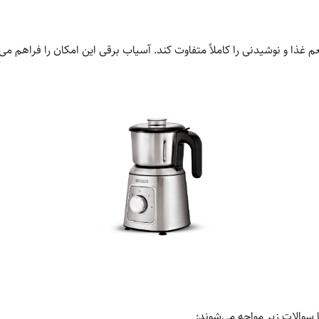
عم غذا و نوشیدنی را کاملاً متفاوت کند. آسیاب برقی این امکان را فراهم می
 سوالات زیر مواجه می‌شوند: