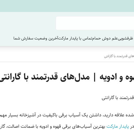
ظرفشویی
علم دوش حمام
تماس با پایدار مارکت
آخرین وضعیت سفارش‌ شما
ای قدرتمند با گارانتی
ه و ادویه | مدل‌های قدرتمند با گارانتی
رتمند با گارانتی
اب‌شده علاقه دارید، داشتن یک آسیاب برقی باکیفیت در آشپزخانه بسیار مهم
در
پایدار مارکت
بهترین آسیاب‌های برقی قهوه و ادویه با ضمانت اصالت، گار