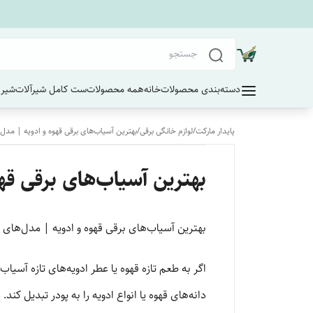
دسته‌بندی محصولات
خانه
همه محصولات
ست کامل شیرآلات
شیر 
پایدار مارکت
/
لوازم خانگی برقی
/
بهترین آسیاب‌های برقی قهوه و ادویه | مدل‌ه
بهترین آسیاب‌های برقی قهو
بهترین آسیاب‌های برقی قهوه و ادویه | مدل‌های قد
اگر به طعم تازه قهوه یا عطر ادویه‌های تازه آسی
دانه‌های قهوه یا انواع ادویه را به پودر تبدیل کند. 