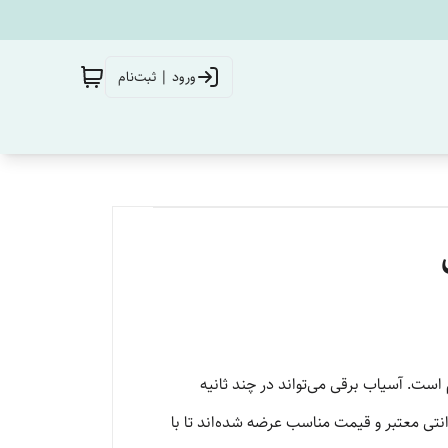
ورود | ثبت‌نام
 است. آسیاب برقی می‌تواند در چند ثانیه
انتی معتبر و قیمت مناسب عرضه شده‌اند تا با