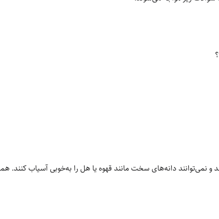
؟
ند و نمی‌توانند دانه‌های سخت مانند قهوه یا هل را به‌خوبی آسیاب کنند.