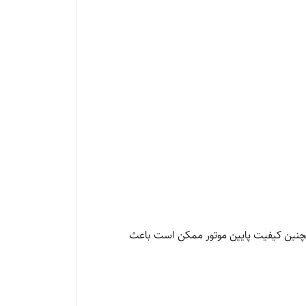
 همچنین کیفیت پایین موتور ممکن است باعث