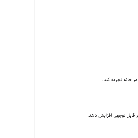
در خانه تجربه کند.
ر قابل توجهی افزایش دهد.