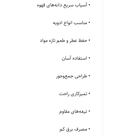
• آسیاب سریع دانه‌های قهوه
• مناسب انواع ادویه
• حفظ عطر و طعم تازه مواد
• استفاده آسان
• طراحی جمع‌وجور
• تمیزکاری راحت
• تیغه‌های مقاوم
• مصرف برق کم