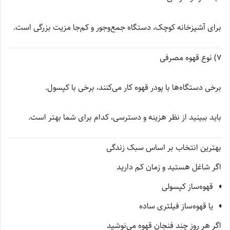
برای آشپزخانه کوچک، دستگاه جمع‌وجور و کم‌جا مزیت بزرگی است.
7) نوع قهوه مصرفی
برخی دستگاه‌ها با پودر قهوه کار می‌کنند، برخی با کپسول.
باید ببینید از نظر هزینه و دسترسی، کدام برای شما بهتر است.
بهترین انتخاب بر اساس سبک زندگی
اگر شاغل هستید و زمان کم دارید
قهوه‌ساز کپسولی
یا قهوه‌ساز فیلتری ساده
اگر هر روز چند فنجان قهوه می‌نوشید