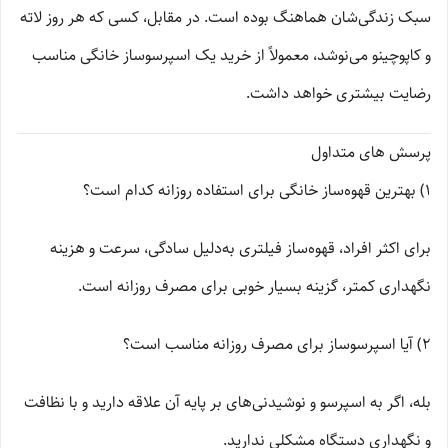
سبک زندگی‌شان هماهنگ بوده است. در مقابل، کسی که هر روز لاته
و کاپوچینو می‌نوشد، معمولاً از خرید یک اسپرسوساز خانگی مناسب
رضایت بیشتری خواهد داشت.
پرسش های متداول
1) بهترین قهوه‌ساز خانگی برای استفاده روزانه کدام است؟
برای اکثر افراد، قهوه‌ساز فیلتری به‌دلیل سادگی، سرعت و هزینه
نگهداری کمتر، گزینه بسیار خوبی برای مصرف روزانه است.
2) آیا اسپرسوساز برای مصرف روزانه مناسب است؟
بله، اگر به اسپرسو و نوشیدنی‌های بر پایه آن علاقه دارید و با نظافت
و نگهداری دستگاه مشکلی ندارید.