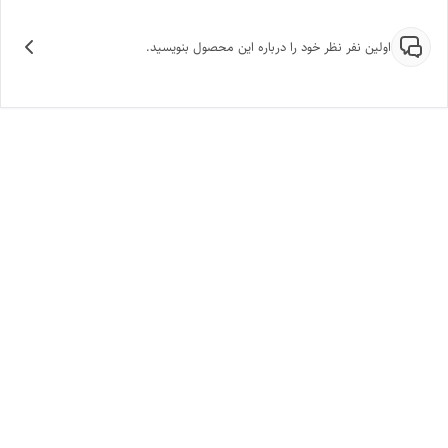
اولین نفر نظر خود را درباره این محصول بنویسید.