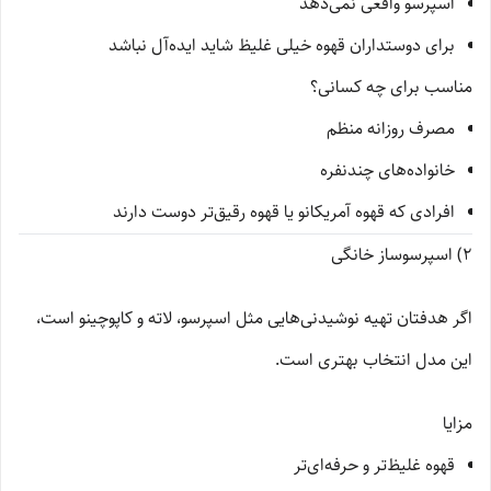
اسپرسو واقعی نمی‌دهد
برای دوستداران قهوه خیلی غلیظ شاید ایده‌آل نباشد
مناسب برای چه کسانی؟
مصرف روزانه منظم
خانواده‌های چندنفره
افرادی که قهوه آمریکانو یا قهوه رقیق‌تر دوست دارند
2) اسپرسوساز خانگی
اگر هدفتان تهیه نوشیدنی‌هایی مثل اسپرسو، لاته و کاپوچینو است،
این مدل انتخاب بهتری است.
مزایا
قهوه غلیظ‌تر و حرفه‌ای‌تر