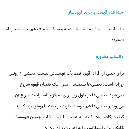
مشاهده قیمت و خرید قهوه‌ساز
برای انتخاب مدل مناسب با بودجه و سبک مصرف هم می‌توانید پیام
بدهید:
واتساپ مشاوره
برای خیلی از افراد، قهوه فقط یک نوشیدنی نیست؛ بخشی از روتین
روزانه است. بعضی‌ها صبحشان بدون یک فنجان قهوه شروع
نمی‌شود، بعضی‌ها در طول روز برای تمرکز یا استراحت سراغ آن
می‌روند و بعضی‌ها هم دوست دارند در خانه، قهوه‌ای نزدیک به
کیفیت کافه آماده کنند. به همین دلیل، انتخاب
بهترین قهوه‌ساز
خانگی برای استفاده روزانه
اهمیت زیادی دارد.