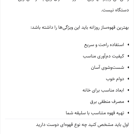
دستگاه نیست.
بهترین قهوه‌ساز روزانه باید این ویژگی‌ها را داشته باشد:
استفاده راحت و سریع
کیفیت دم‌آوری مناسب
شست‌وشوی آسان
دوام خوب
ابعاد مناسب برای خانه
مصرف منطقی برق
تهیه قهوه متناسب با سلیقه شما
اول باید مشخص کنید چه نوع قهوه‌ای دوست دارید