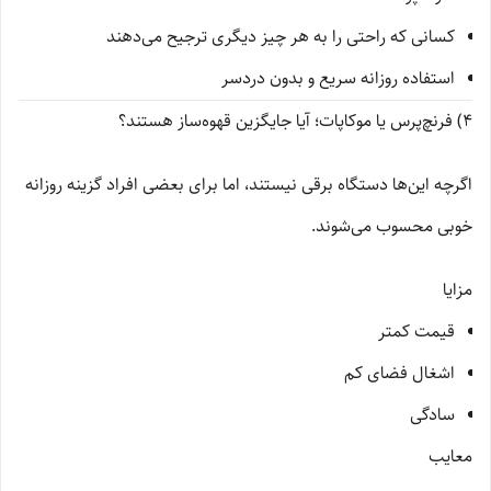
کسانی که راحتی را به هر چیز دیگری ترجیح می‌دهند
استفاده روزانه سریع و بدون دردسر
4) فرنچ‌پرس یا موکاپات؛ آیا جایگزین قهوه‌ساز هستند؟
اگرچه این‌ها دستگاه برقی نیستند، اما برای بعضی افراد گزینه روزانه
خوبی محسوب می‌شوند.
مزایا
قیمت کمتر
اشغال فضای کم
سادگی
معایب