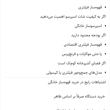
قهوه‌ساز فیلتری
اگر به کیفیت شات اسپرسو اهمیت می‌دهید
اسپرسوساز خانگی
اگر بودجه محدود دارید
قهوه‌ساز فیلتری اقتصادی
یا حتی موکاپات و فرنچ‌پرس
اگر فضای آشپزخانه کوچک است
مدل‌های جمع‌وجور فیلتری یا کپسولی
اشتباهات رایج در خرید قهوه‌ساز خانگی
خرید دستگاه صرفاً بر اساس ظاهر