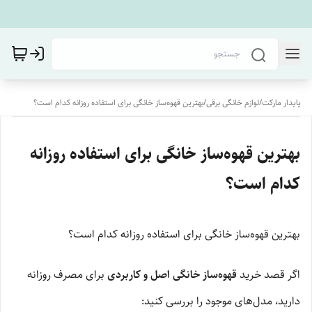
پایدار مارکت
/
لوازم خانگی برقی
/
بهترین قهوه‌ساز خانگی برای استفاده روزانه کدام است؟
بهترین قهوه‌ساز خانگی برای استفاده روزانه
کدام است؟
بهترین قهوه‌ساز خانگی برای استفاده روزانه کدام است؟
اگر قصد خرید
قهوه‌ساز خانگی اصل و کاربردی
برای مصرف روزانه
دارید، مدل‌های موجود را بررسی کنید: