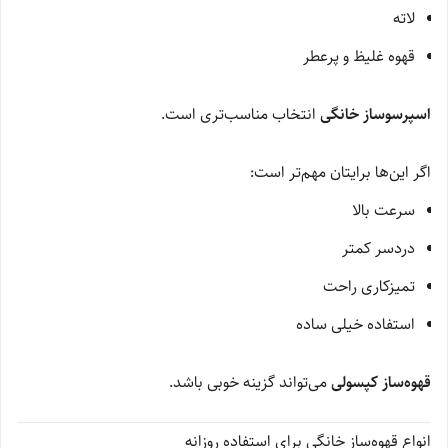
لاته
قهوه غلیظ و پرعطر
اسپرسوساز خانگی
انتخاب مناسب‌تری است.
اگر این‌ها برایتان مهم‌تر است:
سرعت بالا
دردسر کمتر
تمیزکاری راحت
استفاده خیلی ساده
قهوه‌ساز کپسولی
می‌تواند گزینه خوبی باشد.
انواع قهوه‌ساز خانگی برای استفاده روزانه