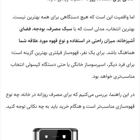
اما واقعیت این است که هیچ دستگاهی برای همه بهترین نیست.
بهترین انتخاب، مدلی است که با
سبک مصرف، بودجه، فضای
آشپزخانه، میزان راحتی در استفاده و نوع قهوه مورد علاقه شما
هماهنگ باشد. برای یک نفر، قهوه‌ساز فیلتری بهترین گزینه است؛
برای فرد دیگر، اسپرسوساز خانگی یا حتی دستگاه کپسولی انتخاب
مناسب‌تری خواهد بود.
در این راهنما، بررسی می‌کنیم که برای مصرف روزانه در خانه، چه نوع
قهوه‌سازی مناسب‌تر است و هنگام خرید باید به چه نکاتی توجه کنید.