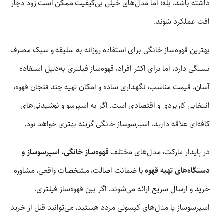
داشته باشد، بله؛ اما مدل‌های خیلی بی‌کیفیت ممکن است زود دچار
افت عملکرد شوند.
بهترین قهوه‌ساز خانگی برای استفاده روزانه به سلیقه و سبک مصرف
بستگی دارد، اما برای اکثر افراد، قهوه‌ساز فیلتری به‌دلیل استفاده
آسان، قیمت مناسب، نگهداری ساده و امکان تهیه چند فنجان قهوه،
انتخابی کاربردی و اقتصادی است. اگر به اسپرسو و نوشیدنی‌های
کافه‌ای علاقه دارید، اسپرسوساز خانگی گزینه بهتری خواهد بود.
در پایدار مارکت، مدل‌های مختلف
قهوه‌ساز خانگی، اسپرسوساز و
دستگاه‌های تهیه قهوه
با ضمانت اصالت، مشخصات واقعی، مشاوره
خرید و ارسال سریع ارائه می‌شوند. اگر بین قهوه‌ساز فیلتری،
اسپرسوساز یا مدل‌های کپسولی مردد هستید، می‌توانید قبل از خرید