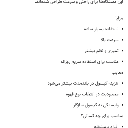
این دستگاه‌ها برای راحتی و سرعت طراحی شده‌اند.
مزایا
استفاده بسیار ساده
سرعت بالا
تمیزی و نظم بیشتر
مناسب برای استفاده سریع روزانه
معایب
هزینه کپسول در بلندمدت بیشتر می‌شود
محدودیت در انتخاب نوع قهوه
وابستگی به کپسول سازگار
مناسب برای چه کسانی؟
افراد پرمشغله