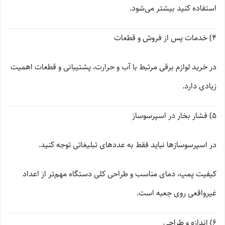
استفاده کنید بیشتر می‌شود.
4) خدمات پس از فروش و قطعات
در خرید لوازم برقی مرتبط با آب و حرارت، پشتیبانی و قطعات اهمیت
زیادی دارد.
5) فشار بخار در اسپرسوساز
در اسپرسوسازها نباید فقط به عددهای تبلیغاتی توجه کنید.
کیفیت پمپ، دمای مناسب و طراحی کلی دستگاه مهم‌تر از اعداد
غیرواقعی روی جعبه است.
6) اندازه و طراحی