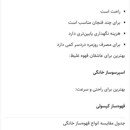
راحت است
برای چند فنجان مناسب است
هزینه نگهداری پایین‌تری دارد
برای مصرف روزمره دردسر کمی دارد
بهترین برای عاشقان قهوه غلیظ:
اسپرسوساز خانگی
بهترین برای راحتی و سرعت:
قهوه‌ساز کپسولی
جدول مقایسه انواع قهوه‌ساز خانگی