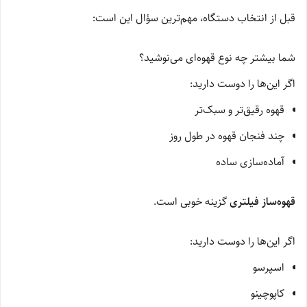
قبل از انتخاب دستگاه، مهم‌ترین سؤال این است:
شما بیشتر چه نوع قهوه‌ای می‌نوشید؟
اگر این‌ها را دوست دارید:
قهوه رقیق‌تر و سبک‌تر
چند فنجان قهوه در طول روز
آماده‌سازی ساده
قهوه‌ساز فیلتری
گزینه خوبی است.
اگر این‌ها را دوست دارید:
اسپرسو
کاپوچینو