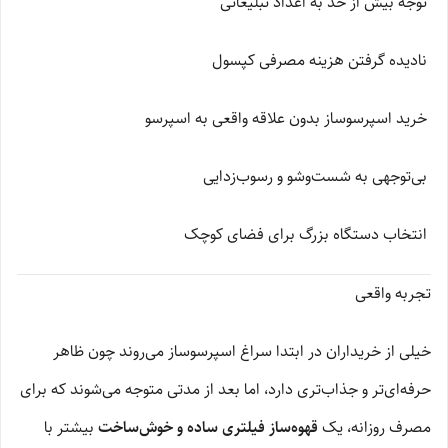
توجه بیش از حد به اعداد تبلیغاتی
نادیده گرفتن هزینه مصرفی کپسول
خرید اسپرسوساز بدون علاقه واقعی به اسپرسو
بی‌توجهی به شست‌وشو و رسوب‌زدایی
انتخاب دستگاه بزرگ برای فضای کوچک
تجربه واقعی
خیلی از خریداران در ابتدا سراغ اسپرسوساز می‌روند چون ظاهر
حرفه‌ای‌تر و جذاب‌تری دارد، اما بعد از مدتی متوجه می‌شوند که برای
مصرف روزانه، یک
قهوه‌ساز فیلتری ساده و خوش‌ساخت
بیشتر با