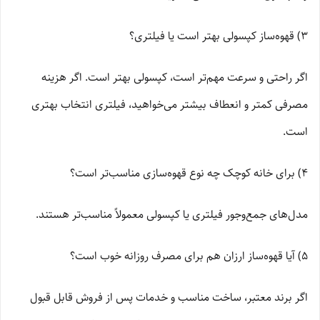
3) قهوه‌ساز کپسولی بهتر است یا فیلتری؟
اگر راحتی و سرعت مهم‌تر است، کپسولی بهتر است. اگر هزینه
مصرفی کمتر و انعطاف بیشتر می‌خواهید، فیلتری انتخاب بهتری
است.
4) برای خانه کوچک چه نوع قهوه‌سازی مناسب‌تر است؟
مدل‌های جمع‌وجور فیلتری یا کپسولی معمولاً مناسب‌تر هستند.
5) آیا قهوه‌ساز ارزان هم برای مصرف روزانه خوب است؟
اگر برند معتبر، ساخت مناسب و خدمات پس از فروش قابل قبول