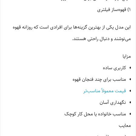
1) قهوه‌ساز فیلتری
این مدل یکی از بهترین گزینه‌ها برای افرادی است که روزانه قهوه
می‌نوشند و دنبال راحتی هستند.
مزایا
کاربری ساده
مناسب برای چند فنجان قهوه
قیمت معمولاً مناسب‌تر
نگهداری آسان
مناسب خانواده یا محل کار کوچک
معایب