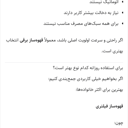
اتوماتیک نیستند
نیاز به دخالت بیشتر کاربر دارند
برای همه سبک‌های مصرف مناسب نیستند
اگر راحتی و سرعت اولویت اصلی باشد، معمولاً
قهوه‌ساز برقی
انتخاب
بهتری است.
برای استفاده روزانه کدام نوع بهتر است؟
اگر بخواهیم خیلی کاربردی جمع‌بندی کنیم:
بهترین برای اکثر خانواده‌ها:
قهوه‌ساز فیلتری
چون: