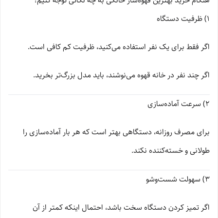
هنگام خرید بهترین قهوه‌ساز خانگی به چه نکاتی توجه کنیم؟
1) ظرفیت دستگاه
اگر فقط برای یک نفر استفاده می‌کنید، ظرفیت کم کافی است.
اگر چند نفر در خانه قهوه می‌نوشند، باید مدل بزرگ‌تر بخرید.
2) سرعت آماده‌سازی
برای مصرف روزانه، دستگاهی بهتر است که هر بار آماده‌سازی را
طولانی و خسته‌کننده نکند.
3) سهولت شست‌وشو
اگر تمیز کردن دستگاه سخت باشد، احتمال اینکه کمتر از آن