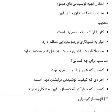
امکان تهیه نوشیدنی‌های متنوع
مناسب علاقه‌مندان جدی قهوه
معایب
کار با آن کمی تخصصی‌تر است
نیاز به تمیزکاری و رسوب‌زدایی منظم دارد
معمولاً قیمت بالاتری نسبت به مدل‌های ساده‌تر دارد
مناسب برای چه کسانی؟
کسانی که هر روز اسپرسو می‌خورند
افرادی که کیفیت نوشیدنی برایشان مهم است
کسانی که با فرآیند آماده‌سازی قهوه مشکلی ندارند
3) قهوه‌ساز کپسولی