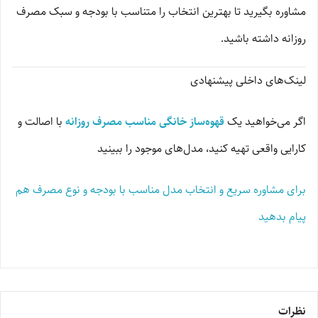
مشاوره بگیرید تا بهترین انتخاب را متناسب با بودجه و سبک مصرف
روزانه داشته باشید.
لینک‌های داخلی پیشنهادی
اگر می‌خواهید یک
قهوه‌ساز خانگی مناسب مصرف روزانه
با اصالت و
کارایی واقعی تهیه کنید، مدل‌های موجود را ببینید
برای مشاوره سریع و انتخاب مدل مناسب با بودجه و نوع مصرف هم
پیام بدهید
نظرات