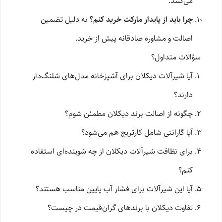
می‌کنند.
چرا باید از پایدار مارکت خرید کنم؟
به دلیل تضمین
اصالت و مشاوره صادقانه پیش از خرید.
سؤالات متداول؟
آیا شیرآلات دیکلان برای آشپزخانه مدل‌های شلنگ‌دار
دارند؟
چگونه از اصالت برند دیکلان مطمئن شوم؟
آیا گارانتی شامل کارتریج هم می‌شود؟
برای نظافت شیرآلات دیکلان از چه شوینده‌ای استفاده
کنم؟
آیا این شیرآلات برای فشار آب پایین مناسب هستند؟
تفاوت دیکلان با برندهای گران‌قیمت در چیست؟