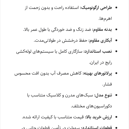
طراحی ارگونومیک:
استفاده راحت و بدون زحمت از
اهرم‌ها.
بدنه مقاوم:
ضد زنگ و ضد خوردگی با طول عمر بالا.
آبکاری مقاوم:
حفظ درخشش در طولانی‌مدت.
نصب استاندارد:
سازگاری کامل با سیستم‌های لوله‌کشی
رایج در ایران.
پرلاتورهای بهینه:
کاهش مصرف آب بدون افت محسوس
فشار.
تنوع مدل:
سبک‌های مدرن و کلاسیک متناسب با
دکوراسیون‌های مختلف.
ارزش خرید بالا:
قیمت متناسب با کیفیت ارائه شده.
قطعات استاندارد:
سهولت در تأمین قطعات جانبی در