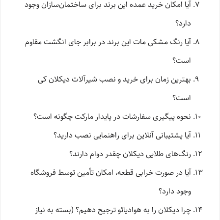
آیا امکان خرید عمده این برند برای ساختمان‌سازان وجود
دارد؟
آیا رنگ مشکی مات این برند در برابر جای انگشت مقاوم
است؟
بهترین زمان برای خرید و نصب شیرآلات دیکلان کی
است؟
نحوه پیگیری سفارشات در پایدار مارکت چگونه است؟
آیا پشتیبانی آنلاین برای راهنمایی نصب دارید؟
رنگ‌های طلایی دیکلان چقدر دوام دارند؟
آیا در صورت خرابی قطعه، امکان تأمین توسط فروشگاه
وجود دارد؟
چرا دیکلان را به هوادیائو ترجیح دهیم؟ (بسته به نیاز