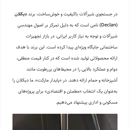
در جستجوی شیرآلات باکیفیت و خوش‌ساخت، برند
دیکلان
(Declan)
نامی است که به دلیل تمرکز بر اصول مهندسیِ
شیرآلات و توجه به نیاز کاربر ایرانی، در بازار تجهیزات
ساختمانی جایگاه ویژه‌ای پیدا کرده است. این برند با هدف
ارائه محصولاتی تولید شده است که در کنار قیمت منطقی،
دوام و عملکرد بالایی را در محیط‌های پررطوبت مانند
آشپزخانه و حمام ارائه دهند. در «پایدار مارکت»، ما دیکلان را
به‌عنوان یک انتخاب «مطمئن و اقتصادی» برای پروژه‌های
مسکونی و اداری پیشنهاد می‌دهیم.