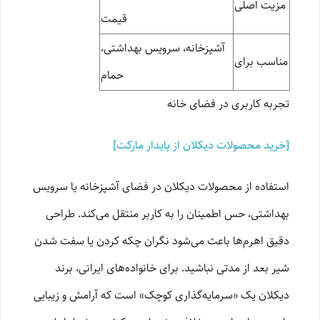
مزیت اصلی
قیمت
آشپزخانه، سرویس بهداشتی،
مناسب برای
حمام
تجربه کاربری در فضای خانه
[خرید محصولات دیکلان از پایدار مارکت]
استفاده از محصولات دیکلان در فضای آشپزخانه یا سرویس
بهداشتی، حس اطمینان را به کاربر منتقل می‌کند. طراحی
دقیق اهرم‌ها باعث می‌شود نگران چکه کردن یا سفت شدن
شیر بعد از مدتی نباشید. برای خانواده‌های ایرانی، برند
دیکلان یک «سرمایه‌گذاری کوچک» است که آرامش و زیبایی