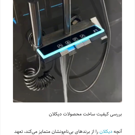
بررسی کیفیت ساخت محصولات دیکلان
آنچه
دیکلان
را از برندهای بی‌نام‌ونشان متمایز می‌کند، تعهد