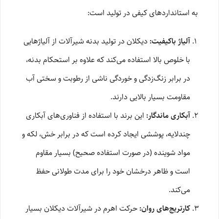
به استانداردهای کیفی در تولید است:
آلیاژ باکیفیت:
دیکلان در تولید بدنه شیرآلات از آلیاژهایی
با خلوص بالا استفاده می‌کند که علاوه بر استحکام بدنه،
در برابر زنگ‌زدگی و خوردگی ناشی از رطوبت و سختی آب
مقاومت بسیار بالایی دارند.
آبکاری ماندگار:
این برند با استفاده از فناوری‌های آبکاری
چندلایه، پوششی ایجاد کرده است که در برابر خش، لکه و
مواد شوینده (در صورت استفاده صحیح) بسیار مقاوم
است و ظاهر درخشان خود را برای مدت طولانی حفظ
می‌کند.
کارتریج‌های روان:
حرکت اهرم در شیرآلات دیکلان بسیار