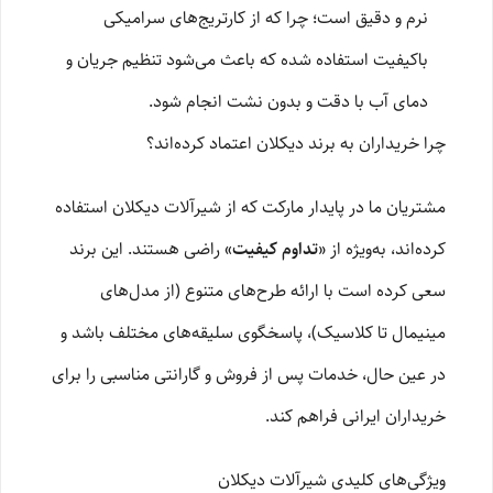
نرم و دقیق است؛ چرا که از کارتریج‌های سرامیکی
باکیفیت استفاده شده که باعث می‌شود تنظیم جریان و
دمای آب با دقت و بدون نشت انجام شود.
چرا خریداران به برند دیکلان اعتماد کرده‌اند؟
مشتریان ما در پایدار مارکت که از شیرآلات دیکلان استفاده
کرده‌اند، به‌ویژه از
«تداوم کیفیت»
راضی هستند. این برند
سعی کرده است با ارائه طرح‌های متنوع (از مدل‌های
مینیمال تا کلاسیک)، پاسخگوی سلیقه‌های مختلف باشد و
در عین حال، خدمات پس از فروش و گارانتی مناسبی را برای
خریداران ایرانی فراهم کند.
ویژگی‌های کلیدی شیرآلات دیکلان