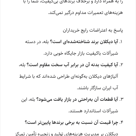
را به همراه دارد و برخلاف برندهای بی‌کیفیت، شما را با
هزینه‌های تعمیرات مداوم درگیر نمی‌کند.
پاسخ به اعتراضات رایج خریداران
آیا دیکلان برند شناخته‌شده‌ای است؟
بله، در دسته
شیرآلات باکیفیت بازار جایگاه خوبی دارد.
آیا کیفیت بدنه آن در برابر آب سخت مقاوم است؟
بله،
آلیاژهای دیکلان به‌گونه‌ای طراحی شده‌اند که با شرایط
آب ایران سازگار باشند.
آیا قطعات آن به‌راحتی در بازار یافت می‌شود؟
بله، این
شیرآلات استاندارد هستند.
چرا قیمت آن نسبت به برخی برندها پایین‌تر است؟
دیکلان بر مدیریت هزینه‌های تولید و زنجیره تأمین تمرکز