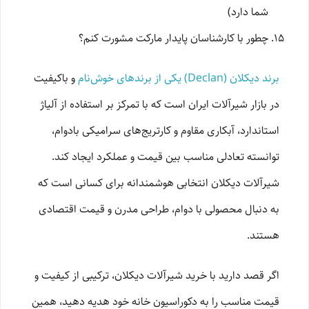
شما دارد)
چطور با کارشناسان پایدار مارکت مشورت کنم؟
برند دیکلان (Declan) یکی از برندهای خوش‌نام
و باکیفیت
در بازار شیرآلات ایران است که با تمرکز بر استفاده از آلیاژ
استاندارد، آبکاری مقاوم و کارتریج‌های سرامیکی بادوام،
توانسته تعادلی مناسب بین قیمت و عملکرد ایجاد کند.
شیرآلات دیکلان انتخابی هوشمندانه برای کسانی است که
به دنبال محصولی با دوام، طراحی مدرن و قیمت اقتصادی
هستند.
اگر قصد دارید با خرید شیرآلات دیکلان، ترکیبی از کیفیت و
قیمت مناسب را به دکوراسیون خانه خود هدیه دهید، همین