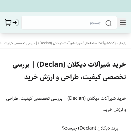
پایدار مارکت
/
شیرآلات ساختمانی
/
خرید شیرآلات دیکلان (Declan) | بررسی تخصصی کیفیت، طراحی و ارزش خرید
خرید شیرآلات دیکلان (Declan) | بررسی
تخصصی کیفیت، طراحی و ارزش خرید
خرید شیرآلات دیکلان (Declan) | بررسی تخصصی کیفیت، طراحی
و ارزش خرید
برند دیکلان (Declan) چیست؟