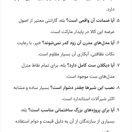
دارد.
آیا ضمانت آن واقعی است؟
بله، گارانتی معتبر از اصول
عرضه این کالا در پایدار مارکت است.
آیا مدل‌های مدرن آن زود کدر نمی‌شوند؟
خیر، با رعایت
نکات نظافتی، آبکاری آن بسیار مقاوم است.
آیا دیکلان ست کامل دارد؟
بله، برای تمام نقاط منزل
مدل‌های ست موجود است.
نصب این شیرها چقدر دشوار است؟
بسیار ساده و مشابه
اکثر شیرآلات استاندارد است.
آیا برای پروژه‌های بزرگ ساختمانی مناسب است؟
بله،
بسیاری از سازندگان از آن به دلیل قیمت و دوام استفاده