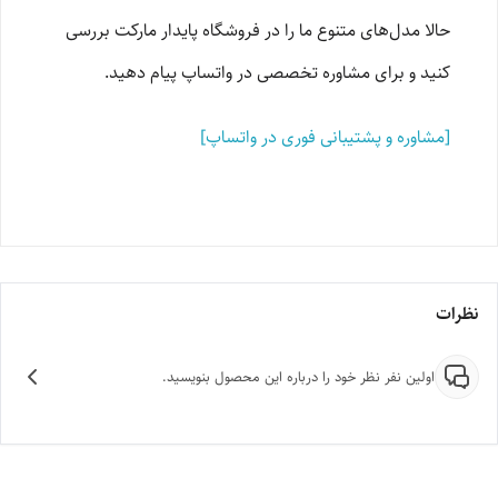
حالا مدل‌های متنوع ما را در فروشگاه پایدار مارکت بررسی
کنید و برای مشاوره تخصصی در واتساپ پیام دهید.
[مشاوره و پشتیبانی فوری در واتساپ]
نظرات
اولین نفر نظر خود را درباره این محصول بنویسید.