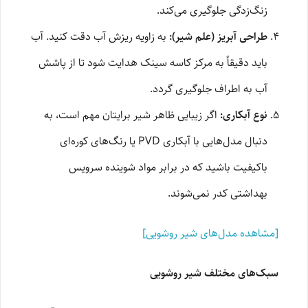
زنگ‌زدگی جلوگیری می‌کند.
طراحی آبریز (علم شیر):
به زاویه ریزش آب دقت کنید. آب
باید دقیقاً به مرکز کاسه سینک هدایت شود تا از پاشش
آب به اطراف جلوگیری گردد.
نوع آبکاری:
اگر زیبایی ظاهر شیر برایتان مهم است، به
دنبال مدل‌هایی با آبکاری PVD یا رنگ‌های کوره‌ای
باکیفیت باشید که در برابر مواد شوینده سرویس
بهداشتی کدر نمی‌شوند.
[مشاهده مدل‌های شیر روشویی]
سبک‌های مختلف شیر روشویی