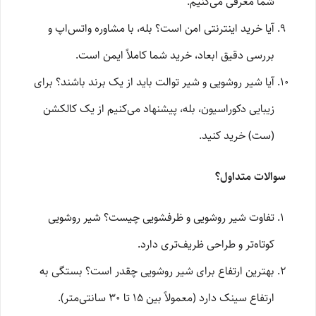
شما معرفی می‌کنیم.
آیا خرید اینترنتی امن است؟ بله، با مشاوره واتس‌اپ و
بررسی دقیق ابعاد، خرید شما کاملاً ایمن است.
آیا شیر روشویی و شیر توالت باید از یک برند باشند؟ برای
زیبایی دکوراسیون، بله، پیشنهاد می‌کنیم از یک کالکشن
(ست) خرید کنید.
سوالات متداول؟
تفاوت شیر روشویی و ظرفشویی چیست؟ شیر روشویی
کوتاه‌تر و طراحی ظریف‌تری دارد.
بهترین ارتفاع برای شیر روشویی چقدر است؟ بستگی به
ارتفاع سینک دارد (معمولاً بین ۱۵ تا ۳۰ سانتی‌متر).