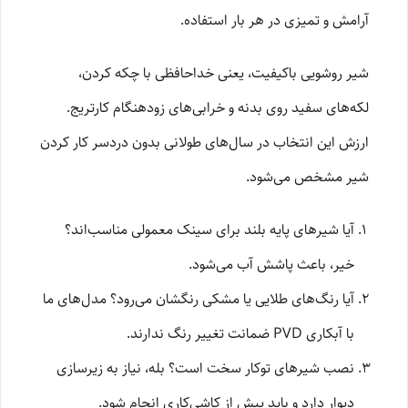
آرامش و تمیزی در هر بار استفاده.
شیر روشویی باکیفیت، یعنی خداحافظی با چکه کردن،
لکه‌های سفید روی بدنه و خرابی‌های زودهنگام کارتریج.
ارزش این انتخاب در سال‌های طولانی بدون دردسر کار کردن
شیر مشخص می‌شود.
آیا شیرهای پایه بلند برای سینک معمولی مناسب‌اند؟
خیر، باعث پاشش آب می‌شود.
آیا رنگ‌های طلایی یا مشکی رنگشان می‌رود؟ مدل‌های ما
با آبکاری PVD ضمانت تغییر رنگ ندارند.
نصب شیرهای توکار سخت است؟ بله، نیاز به زیرسازی
دیوار دارد و باید پیش از کاشی‌کاری انجام شود.