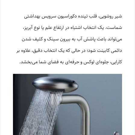
شیر روشویی، قلب تپنده دکوراسیون سرویس بهداشتی
شماست. یک انتخاب اشتباه در ارتفاع علم یا نوع آبریز،
می‌تواند باعث پاشش آب به بیرون سینک و کثیف شدن
دائمی کابینت شود؛ در حالی که یک انتخاب دقیق، علاوه بر
کارایی، جلوه‌ای لوکس و حرفه‌ای به فضای شما می‌بخشد.