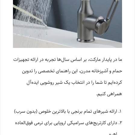
ما در پایدار مارکت، بر اساس سال‌ها تجربه در ارائه تجهیزات
حمام و آشپزخانه مدرن، این راهنمای تخصصی را تدوین
کرده‌ایم تا شما را در انتخاب یک شیر روشویی ایده‌آل
همراهی کنیم.
ارائه شیرهای تمام برنجی با بالاترین خلوص (بدون سرب)
دارای کارتریج‌های سرامیکی اروپایی برای نرمی فوق‌العاده
اهرم