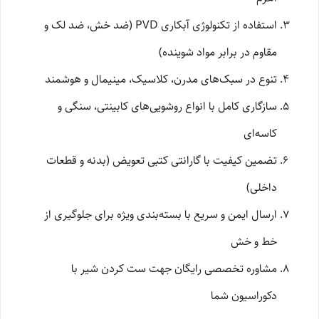
استفاده از تکنولوژی آبکاری PVD (ضد خش، ضد لک و
مقاوم در برابر مواد شوینده)
تنوع در سبک‌های مدرن، کلاسیک، مینیمال و هوشمند
سازگاری کامل با انواع روشویی‌های کابینتی، سنگی و
کاسه‌ای
تضمین کیفیت با گارانتی کتبی تعویض (بدنه و قطعات
داخلی)
ارسال ایمن و سریع با بسته‌بندی ویژه برای جلوگیری از
خط و خش
مشاوره تخصصی رایگان جهت ست کردن شیر با
دکوراسیون شما