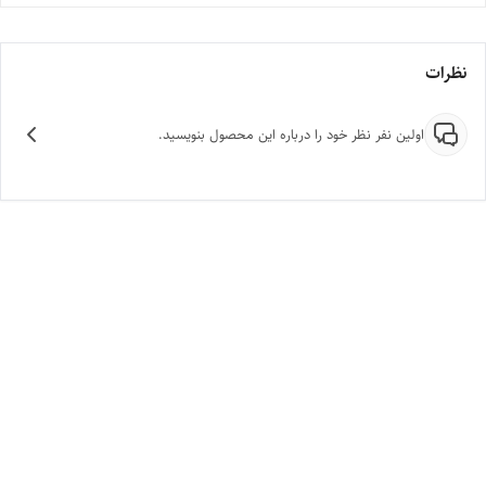
نظرات
اولین نفر نظر خود را درباره این محصول بنویسید.