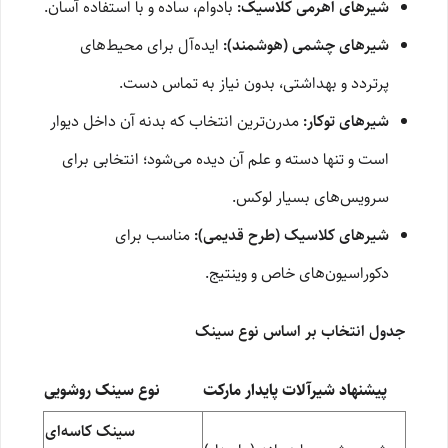
شیرهای اهرمی کلاسیک:
بادوام، ساده و با استفاده آسان.
شیرهای چشمی (هوشمند):
ایده‌آل برای محیط‌های
پرتردد و بهداشتی، بدون نیاز به تماس دست.
شیرهای توکار:
مدرن‌ترین انتخاب که بدنه آن داخل دیوار
است و تنها دسته و علم آن دیده می‌شود؛ انتخابی برای
سرویس‌های بسیار لوکس.
شیرهای کلاسیک (طرح قدیمی):
مناسب برای
دکوراسیون‌های خاص و وینتیج.
جدول انتخاب بر اساس نوع سینک
پیشنهاد شیرآلات پایدار مارکت
نوع سینک روشویی
سینک کاسه‌ای