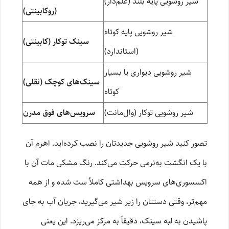
شیر روشویی پایه بلند (علم‌دار)
(روکابینتی)
شیر روشویی پایه کوتاه
سینک توکار (کابینتی)
(استاندارد)
شیر روشویی دیواری یا بسیار
سینک‌های کوچک (نقلی)
کوتاه
شیر روشویی توکار (وال‌مانت)
سرویس‌های فوق مدرن
تصور کنید شیر روشویی جدیدتان را نصب کرده‌اید. اهرم آن
با یک انگشت به‌نرمی حرکت می‌کند. رنگ مشکی مات آن با
اکسسوری‌های سرویس بهداشتی کاملاً ست شده و از همه
مهم‌تر، وقتی دستتان را زیر شیر می‌گیرید، جریان آب به جای
پاشیدن به لبه سینک، دقیقاً به مرکز می‌ریزد. این یعنی