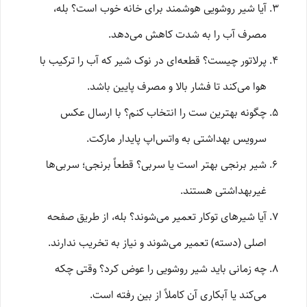
آیا شیر روشویی هوشمند برای خانه خوب است؟ بله،
مصرف آب را به شدت کاهش می‌دهد.
پرلاتور چیست؟ قطعه‌ای در نوک شیر که آب را ترکیب با
هوا می‌کند تا فشار بالا و مصرف پایین باشد.
چگونه بهترین ست را انتخاب کنم؟ با ارسال عکس
سرویس بهداشتی به واتس‌اپ پایدار مارکت.
شیر برنجی بهتر است یا سربی؟ قطعاً برنجی؛ سربی‌ها
غیربهداشتی هستند.
آیا شیرهای توکار تعمیر می‌شوند؟ بله، از طریق صفحه
اصلی (دسته) تعمیر می‌شوند و نیاز به تخریب ندارند.
چه زمانی باید شیر روشویی را عوض کرد؟ وقتی چکه
می‌کند یا آبکاری آن کاملاً از بین رفته است.