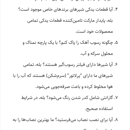
آیا قطعات یدکی شیرهای برندهای خاص موجود است؟
بله، پایدار مارکت تامین‌کننده قطعات یدکی تمامی
محصولات خود است.
چگونه رسوب آهک را پاک کنم؟ با یک پارچه نمناک و
محلول سرکه و آب.
آیا شیرها دارای فیلتر رسوب‌گیر هستند؟ بله، تمامی
شیرهای ما دارای “پرلاتور” (سرم‌شکن) هستند که آب را با
هوا مخلوط کرده و باعث صرفه‌جویی می‌شود.
گارانتی شامل کدر شدن رنگ می‌شود؟ بله، در شرایط
استفاده صحیح.
آیا برای نصب نصاب می‌فرستید؟ ما بهترین نصاب‌ها را به