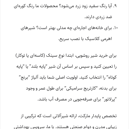
آیا رنگ سفید زود زرد می‌شود؟ محصولات ما رنگ کوره‌ای
ضد زردی دارند.
برای خانه‌های اجاره‌ای چه مدلی بهتر است؟ شیرهای
اهرمی کلاسیک با نصب سریع.
برای خرید شیر روشویی، ابتدا نوع سینک (کاسه‌ای یا توکار)
را تعیین کنید و سپس بر اساس آن شیر “پایه بلند” یا “پایه
کوتاه” را انتخاب کنید. اولویت اصلی شما باید آلیاژ “برنج”
برای بدنه، “کارتریج سرامیکی” برای طول عمر و وجود
“پرلاتور” برای صرفه‌جویی در مصرف آب باشد.
تخصص پایدار مارکت، ارائه شیرآلاتی است که ترکیبی از
زیبایی مدرن و دوام صنعتی هستند. با ما، سرویس بهداشتی