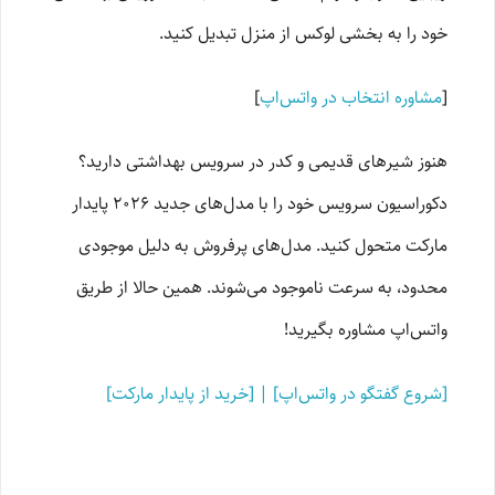
خود را به بخشی لوکس از منزل تبدیل کنید.
[
مشاوره انتخاب در واتس‌اپ
]
هنوز شیرهای قدیمی و کدر در سرویس بهداشتی دارید؟
دکوراسیون سرویس خود را با مدل‌های جدید ۲۰۲۶ پایدار
مارکت متحول کنید. مدل‌های پرفروش به دلیل موجودی
محدود، به سرعت ناموجود می‌شوند. همین حالا از طریق
واتس‌اپ مشاوره بگیرید!
[شروع گفتگو در واتس‌اپ] | [خرید از پایدار مارکت]