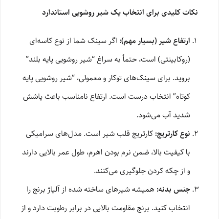
نکات کلیدی برای انتخاب یک شیر روشویی استاندارد
ارتفاع شیر (بسیار مهم):
اگر سینک شما از نوع کاسه‌ای
(روکابینتی) است، حتماً به سراغ “شیر روشویی پایه بلند”
بروید. برای سینک‌های توکار و معمولی، “شیر روشویی پایه
کوتاه” انتخاب درست است. ارتفاع نامناسب باعث پاشش
شدید آب می‌شود.
نوع کارتریج:
کارتریج قلب شیر است. مدل‌های سرامیکی
با کیفیت بالا، ضمن نرم بودن اهرم، طول عمر بالایی دارند
و از چکه کردن جلوگیری می‌کنند.
جنس بدنه:
همیشه شیرهای ساخته شده از آلیاژ برنج را
انتخاب کنید. برنج مقاومت بالایی در برابر رطوبت دارد و از