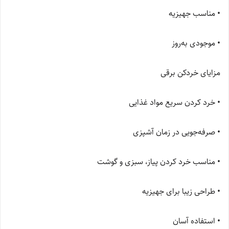
• مناسب جهیزیه
• موجودی به‌روز
مزایای خردکن برقی
• خرد کردن سریع مواد غذایی
• صرفه‌جویی در زمان آشپزی
• مناسب خرد کردن پیاز، سبزی و گوشت
• طراحی زیبا برای جهیزیه
• استفاده آسان