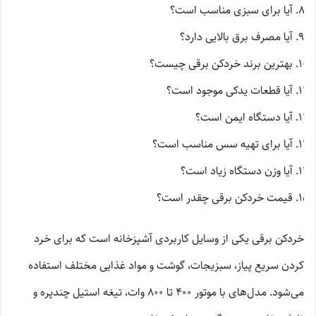
آیا برای سبزی مناسب است؟
آیا مصرف برق بالایی دارد؟
بهترین برند خردکن برقی چیست؟
آیا قطعات یدکی موجود است؟
آیا دستگاه ایمن است؟
آیا برای تهیه سس مناسب است؟
آیا وزن دستگاه زیاد است؟
قیمت خردکن برقی چقدر است؟
خردکن برقی یکی از وسایل کاربردی آشپزخانه است که برای خرد
کردن سریع پیاز، سبزیجات، گوشت و مواد غذایی مختلف استفاده
می‌شود. مدل‌های با موتور 400 تا 800 وات، تیغه استیل چندپره و