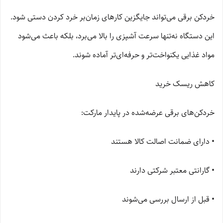
خردکن برقی می‌تواند جایگزین کارهای زمان‌بر خرد کردن دستی شود.
این دستگاه نه‌تنها سرعت آشپزی را بالا می‌برد، بلکه باعث می‌شود
مواد غذایی یکنواخت‌تر و حرفه‌ای‌تر آماده شوند.
کاهش ریسک خرید
خردکن‌های برقی عرضه‌شده در پایدار مارکت:
• دارای ضمانت اصالت کالا هستند
• گارانتی معتبر شرکتی دارند
• قبل از ارسال بررسی می‌شوند