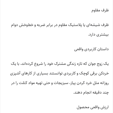
ظرف مقاوم
ظرف شیشه‌ای یا پلاستیک مقاوم در برابر ضربه و خط‌وخش دوام
بیشتری دارد.
داستان کاربردی واقعی
یک زوج جوان که تازه زندگی مشترک خود را شروع کرده‌اند، با یک
خردکن برقی کوچک و کاربردی توانستند بسیاری از کارهای آشپزی
روزانه مثل خرد کردن پیاز، سبزیجات و حتی تهیه مواد کتلت را در
چند دقیقه انجام دهند.
ارزش واقعی محصول