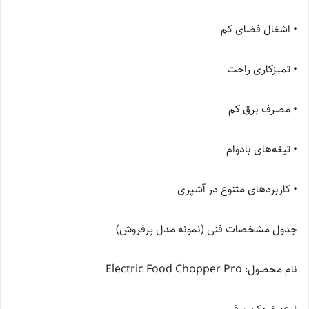
• اشغال فضای کم
• تمیزکاری راحت
• مصرف برق کم
• تیغه‌های بادوام
• کاربردهای متنوع در آشپزی
جدول مشخصات فنی (نمونه مدل پرفروش)
نام محصول: Electric Food Chopper Pro