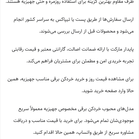
ظرف مقاوم بهترین گزینه برای استفاده روزمره و حتی جهیزیه هستند.
ارسال سفارش‌ها از طریق پست یا تیپاکس به سراسر کشور انجام
می‌شود و محصولات قبل از ارسال بررسی می‌شوند.
پایدار مارکت با ارائه ضمانت اصالت، گارانتی معتبر و قیمت رقابتی
تجربه خریدی امن و مطمئن برای مشتریان فراهم می‌کند.
برای مشاهده قیمت روز و خرید خردکن برقی مناسب جهیزیه، همین
حالا وارد صفحه خرید شوید.
مدل‌های محبوب خردکن برقی مخصوص جهیزیه معمولاً سریع
موجودی‌شان تمام می‌شود. برای خرید با قیمت مناسب و دریافت
مشاوره سریع از طریق واتساپ، همین حالا اقدام کنید.