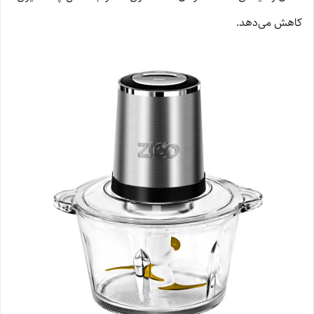
کاهش می‌دهد.