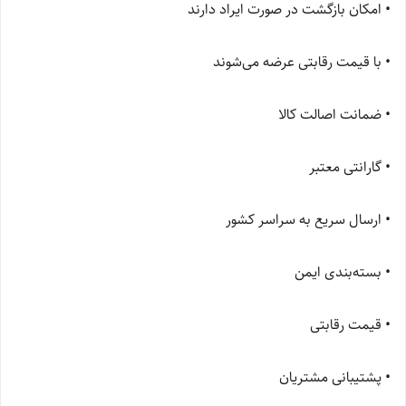
• امکان بازگشت در صورت ایراد دارند
• با قیمت رقابتی عرضه می‌شوند
• ضمانت اصالت کالا
• گارانتی معتبر
• ارسال سریع به سراسر کشور
• بسته‌بندی ایمن
• قیمت رقابتی
• پشتیبانی مشتریان