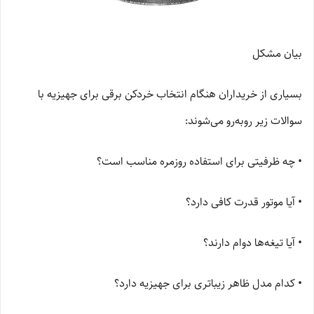
بیان مشکل
بسیاری از خریداران هنگام انتخاب خردکن برقی برای جهیزیه با
سوالات زیر روبه‌رو می‌شوند:
• چه ظرفیتی برای استفاده روزمره مناسب است؟
• آیا موتور قدرت کافی دارد؟
• آیا تیغه‌ها دوام دارند؟
• کدام مدل ظاهر زیباتری برای جهیزیه دارد؟