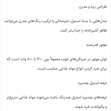
طراحی زیبا و مدرن
مدل‌هایی با بدنه استیل، شیشه‌ای یا ترکیب رنگ‌های مدرن می‌توانند
ظاهر آشپزخانه را جذاب‌تر کنند.
موتور قدرتمند
توان موتور در خردکن‌های خوب معمولاً بین 300 تا 800 وات است که
برای خرد کردن انواع مواد غذایی مناسب است.
تیغه استیل چندپره
تیغه‌های چندپره استیل ضدزنگ باعث می‌شوند مواد غذایی سریع‌تر
و یکنواخت خرد شوند.