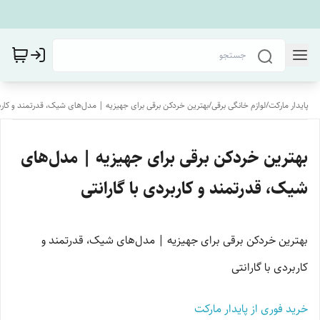
پایدار مارکت
/
لوازم خانگی برقی
/
بهترین خردکن برقی برای جهیزیه | مدل‌های شیک، قدرتمند و کاربرد
بهترین خردکن برقی برای جهیزیه | مدل‌های
شیک، قدرتمند و کاربردی با گارانتی
بهترین خردکن برقی برای جهیزیه | مدل‌های شیک، قدرتمند و
کاربردی با گارانتی
خرید فوری از پایدار مارکت