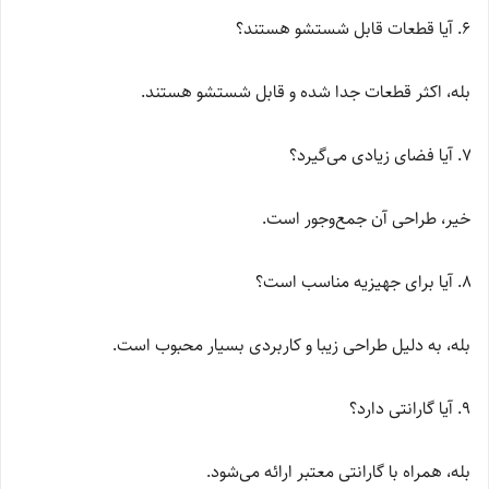
آیا قطعات قابل شستشو هستند؟
بله، اکثر قطعات جدا شده و قابل شستشو هستند.
آیا فضای زیادی می‌گیرد؟
خیر، طراحی آن جمع‌وجور است.
آیا برای جهیزیه مناسب است؟
بله، به دلیل طراحی زیبا و کاربردی بسیار محبوب است.
آیا گارانتی دارد؟
بله، همراه با گارانتی معتبر ارائه می‌شود.