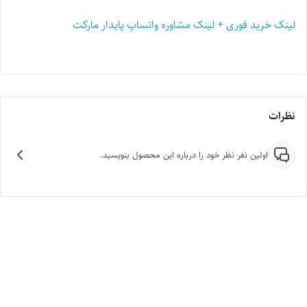
لینک خرید فوری + لینک مشاوره واتساپ پایدار مارکت
نظرات
اولین نفر نظر خود را درباره این محصول بنویسید.