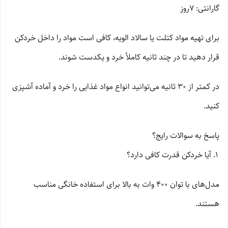
گارانتی: 7روز
برای تهیه مواد کتلت یا سالاد الویه، کافی است مواد را داخل خردکن
قرار دهید تا در چند ثانیه کاملاً خرد و یکدست شوند.
در کمتر از 30 ثانیه می‌توانید انواع مواد غذایی را خرد و آماده آشپزی
کنید.
پاسخ به سوالات رایج؟
آیا خردکن قدرت کافی دارد؟
مدل‌های با توان 400 وات به بالا برای استفاده خانگی مناسب
هستند.