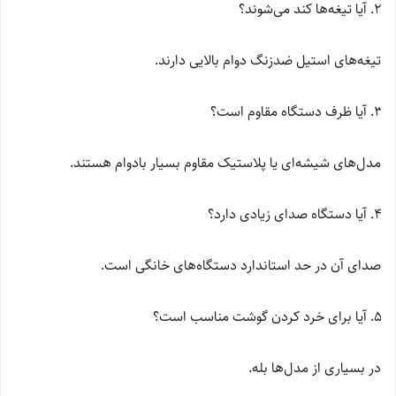
آیا تیغه‌ها کند می‌شوند؟
تیغه‌های استیل ضدزنگ دوام بالایی دارند.
آیا ظرف دستگاه مقاوم است؟
مدل‌های شیشه‌ای یا پلاستیک مقاوم بسیار بادوام هستند.
آیا دستگاه صدای زیادی دارد؟
صدای آن در حد استاندارد دستگاه‌های خانگی است.
آیا برای خرد کردن گوشت مناسب است؟
در بسیاری از مدل‌ها بله.