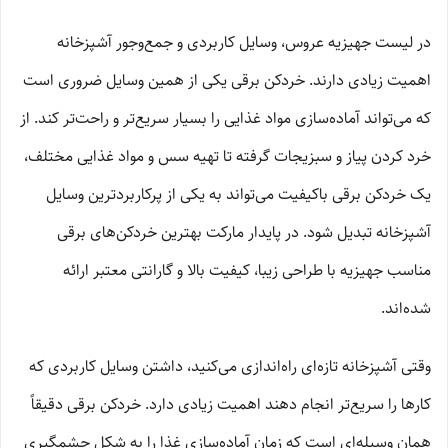
در لیست جهیزیه عروس، وسایل کاربردی و جمع‌وجور آشپزخانه
اهمیت زیادی دارند. خردکن برقی یکی از همین وسایل ضروری است
که می‌تواند آماده‌سازی مواد غذایی را بسیار سریع‌تر و راحت‌تر کند. از
خرد کردن پیاز و سبزیجات گرفته تا تهیه سس و مواد غذایی مختلف،
یک خردکن برقی باکیفیت می‌تواند به یکی از پرکاربردترین وسایل
آشپزخانه تبدیل شود. در پایدار مارکت بهترین خردکن‌های برقی
مناسب جهیزیه با طراحی زیبا، کیفیت بالا و گارانتی معتبر ارائه
شده‌اند.
وقتی آشپزخانه تازه‌ای راه‌اندازی می‌کنید، داشتن وسایل کاربردی که
کارها را سریع‌تر انجام دهند اهمیت زیادی دارد. خردکن برقی دقیقاً
همان وسیله‌ای است که زمان آماده‌سازی غذا را به شکل چشمگیری