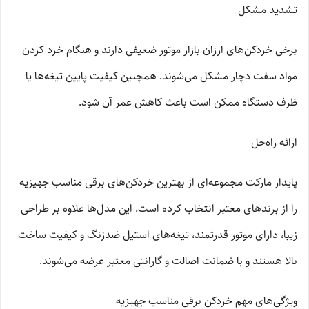
تشدید مشکل
برخی خردکن‌های ارزان بازار موتور ضعیفی دارند و هنگام خرد کردن
مواد سفت دچار مشکل می‌شوند. همچنین کیفیت پایین تیغه‌ها یا
ظرف دستگاه ممکن است باعث کاهش عمر آن شود.
ارائه راه‌حل
پایدار مارکت مجموعه‌ای از بهترین خردکن‌های برقی مناسب جهیزیه
را از برندهای معتبر انتخاب کرده است. این مدل‌ها علاوه بر طراحی
زیبا، دارای موتور قدرتمند، تیغه‌های استیل ضدزنگ و کیفیت ساخت
بالا هستند و با ضمانت اصالت و گارانتی معتبر عرضه می‌شوند.
ویژگی‌های مهم خردکن برقی مناسب جهیزیه