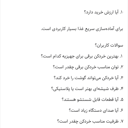
آیا ارزش خرید دارد؟
برای آماده‌سازی سریع غذا بسیار کاربردی است.
سوالات کاربران؟
بهترین خردکن برقی برای جهیزیه کدام است؟
توان مناسب خردکن برقی چقدر است؟
آیا خردکن می‌تواند گوشت را خرد کند؟
ظرف شیشه‌ای بهتر است یا پلاستیکی؟
آیا قطعات قابل شستشو هستند؟
آیا صدای دستگاه زیاد است؟
ظرفیت مناسب خردکن چقدر است؟