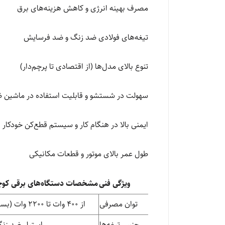
مصرف بهینه انرژی و کاهش هزینه‌های برق
تیغه‌های فولادی ضد زنگ و ضد فرسایش
تنوع بالای مدل‌ها (از اقتصادی تا پرچم‌دار)
سهولت در شستشو و قابلیت استفاده در ماشین 
ایمنی بالا در هنگام کار و سیستم قطع‌کن خودکار
طول عمر بالای موتور و قطعات مکانیکی
ویژگی فنی
مشخصات دستگاه‌های برقی کوچک
توان مصرفی
از ۴۰۰ وات تا ۲۲۰۰ وات (بسته به نوع دستگاه)
جنس تیغه‌ها
استیل ضد زنگ 