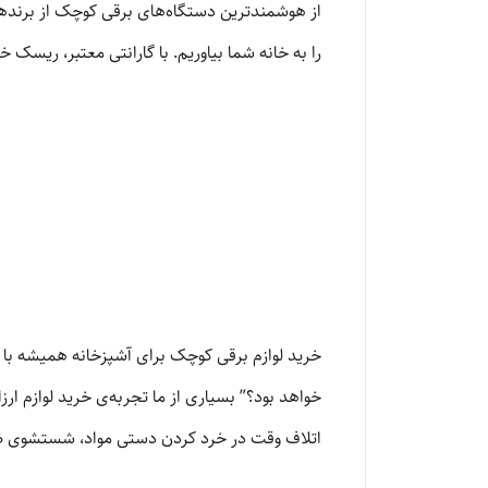
از هوشمندترین دستگاه‌های برقی کوچک از برندهای
را به خانه شما بیاوریم. با گارانتی معتبر، ریسک خ
خرید لوازم برقی کوچک برای آشپزخانه همیشه با 
خواهد بود؟” بسیاری از ما تجربه‌ی خرید لوازم ارز
اتلاف وقت در خرد کردن دستی مواد، شستشوی ظروف