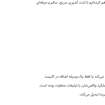
م کرده‌ایم تا لذت آشپزی سریع، سالم و حرفه‌ای
می‌کند یا فقط یک وسیله اضافه در کابینت
عملکرد واقعی‌شان با تبلیغات متفاوت بوده است.
سا تبدیل می‌کند.