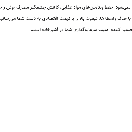
می‌شود؛ حفظ ویتامین‌های مواد غذایی، کاهش چشمگیر مصرف روغن و حذف 
ت با حذف واسطه‌ها، کیفیت بالا را با قیمت اقتصادی به دست شما می‌رسانی
مین‌کننده امنیت سرمایه‌گذاری شما در آشپزخانه است.