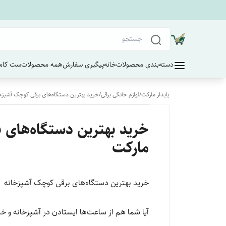
دسته‌بندی محصولات
خانه
پیگیری سفارش
همه محصولات
ست کامل
پایدار مارکت
/
لوازم خانگی برقی
/
خرید بهترین دستگاه‌های برقی کوچک آشپزخان
خرید بهترین دستگاه‌های ب
مارکت
خرید بهترین دستگاه‌های برقی کوچک آشپزخانه | 
آیا شما هم از ساعت‌ها ایستادن در آشپزخانه و خ