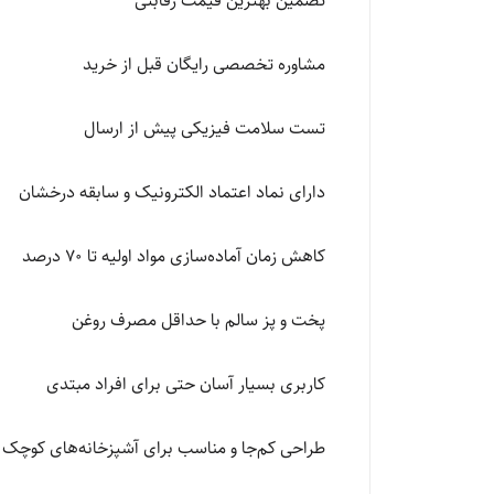
تضمین بهترین قیمت رقابتی
مشاوره تخصصی رایگان قبل از خرید
تست سلامت فیزیکی پیش از ارسال
دارای نماد اعتماد الکترونیک و سابقه درخشان
کاهش زمان آماده‌سازی مواد اولیه تا ۷۰ درصد
پخت و پز سالم با حداقل مصرف روغن
کاربری بسیار آسان حتی برای افراد مبتدی
طراحی کم‌جا و مناسب برای آشپزخانه‌های کوچک ا