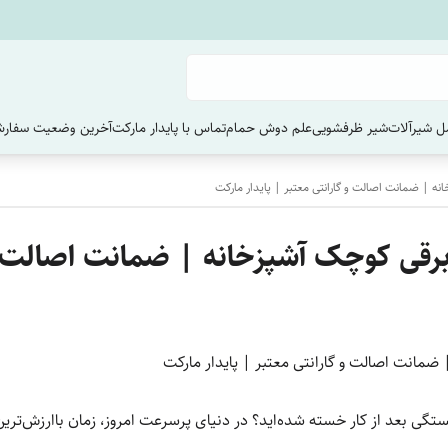
 شیرآلات
شیر ظرفشویی
علم دوش حمام
تماس با پایدار مارکت
آخرین وضعیت سفارش
ه | ضمانت اصالت و گارانتی معتبر | پایدار مارکت
رقی کوچک آشپزخانه | ضمانت اصالت و گ
ضمانت اصالت و گارانتی معتبر | پایدار مارکت
ستگی بعد از کار خسته شده‌اید؟ در دنیای پرسرعت امروز، زمان باارزش‌تری