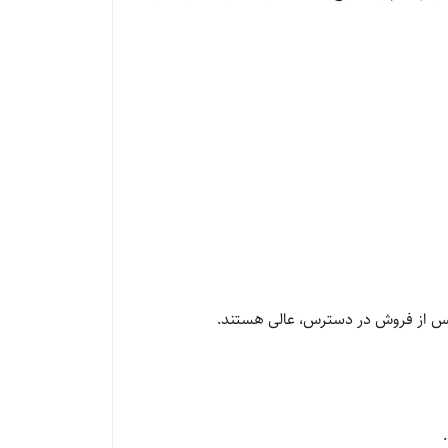
 پس از فروش در دسترس، عالی هستند.