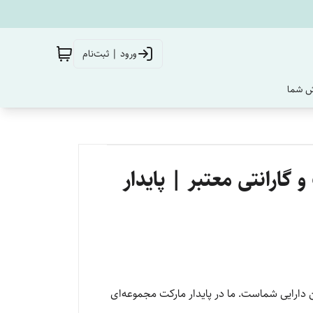
ورود | ثبت‌نام
‌ شما
ارانتی معتبر | پایدار
ن دارایی شماست. ما در پایدار مارکت مجموعه‌ای