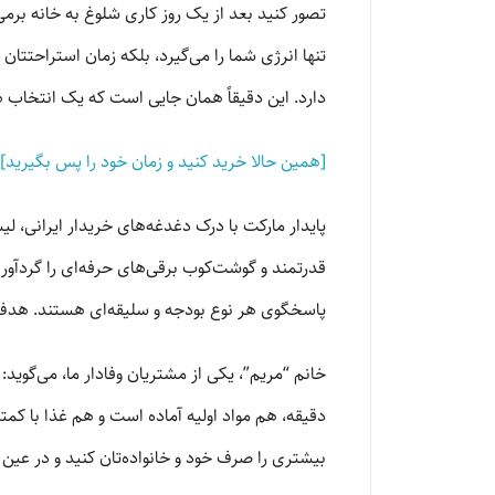
تصور کنید بعد از یک روز کاری شلوغ به خانه برمی‌گ
تنها انرژی شما را می‌گیرد، بلکه زمان استراحتتا
دارد. این دقیقاً همان جایی است که یک انتخاب ه
[همین حالا خرید کنید و زمان خود را پس بگیرید]
قدرتمند و گوشت‌کوب برقی‌های حرفه‌ای را گردآور
پاسخگوی هر نوع بودجه و سلیقه‌ای هستند. هدف م
دقیقه، هم مواد اولیه آماده است و هم غذا با کمت
بیشتری را صرف خود و خانواده‌تان کنید و در عین 