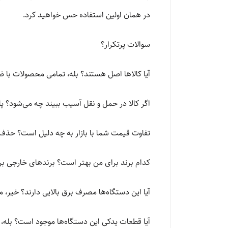
در همان اولین استفاده حس خواهید کرد.
سوالات پرتکرار؟
آیا کالاها اصل هستند؟ بله، تمامی محصولات با
اگر کالا در حمل و نقل آسیب ببیند چه می‌شود؟ پا
تفاوت قیمت شما با بازار به چه دلیل است؟ حذف و
کدام برند برای من بهتر است؟ برندهای خارجی ب
آیا این دستگاه‌ها مصرف برق بالایی دارند؟ خیر، مدل‌های جدید 
آیا قطعات یدکی این دستگاه‌ها موجود است؟ بله، 