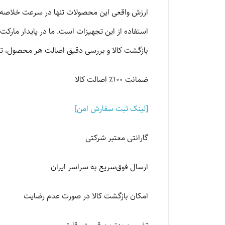
ارزش واقعی این محصولات تنها در سرعت خلاصه ن
استفاده از این تجهیزات است. ما در پایدار مارک
بازگشت کالا و بررسی دقیق اصالت هر محصول، تض
ضمانت ۱۰۰٪ اصالت کالا
[لینک ثبت سفارش امن]
گارانتی معتبر شرکتی
ارسال فوق‌سریع به سراسر ایران
امکان بازگشت کالا در صورت عدم رضایت