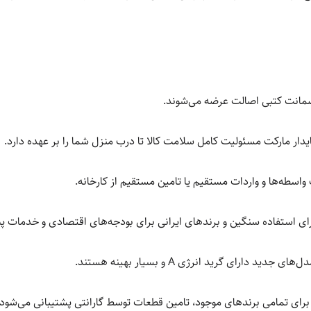
 ضمانت کتبی اصالت عرضه می‌شوند.
یدار مارکت مسئولیت کامل سلامت کالا تا درب منزل شما را بر عهده دارد.
اسطه‌ها و واردات مستقیم یا تامین مستقیم از کارخانه.
رای استفاده سنگین و برندهای ایرانی برای بودجه‌های اقتصادی و خدمات
دارای گرید انرژی A و بسیار بهینه هستند.
برای تمامی برندهای موجود، تامین قطعات توسط گارانتی پشتیبانی می‌شود.