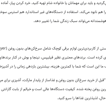
ردید و باید برای مهمانان یا خانواده شام تهیه کنید. خرد کردن پیاز، آماده 
ن را هم نابود می‌کند. استفاده از دستگاه‌های غیر استاندارد هم استرس سوخ
وشمندانه می‌تواند سبک زندگی شما را تغییر دهد.
ی کرده است. برندهای معتبری نظیر فیلیپس، نینجا و بوش در کنار برندهای 
ا این است که شما با کمترین هزینه، بیشترین بازدهی زمانی را در آشپزخا
رین روغن پخته شده. کیفیت دستگاه‌ها عالی است و خیالم از بابت گارانتی ر
حال، لذیذترین غذاها را سرو کنید.