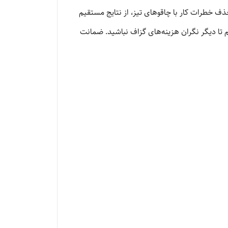
خطرات کار با چاقوهای تیز، از نتایج مستقیم
م تا دیگر نگران هزینه‌های گزاف نباشید. ضمانت