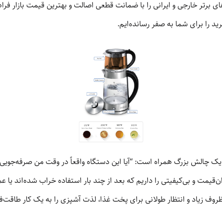
 برتر خارجی و ایرانی را با ضمانت قطعی اصالت و بهترین قیمت بازار فراه
رید را برای شما به صفر رسانده‌ایم.
یک چالش بزرگ همراه است: “آیا این دستگاه واقعاً در وقت من صرفه‌جویی 
ان‌قیمت و بی‌کیفیتی را داریم که بعد از چند بار استفاده خراب شده‌اند یا 
 زیاد و انتظار طولانی برای پخت غذا، لذت آشپزی را به یک کار طاقت‌فر