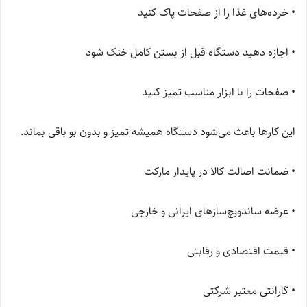
• خرده‌های غذا را از صفحات پاک کنید
• اجازه دهید دستگاه قبل از بستن کامل خنک شود
• صفحات را با ابزار مناسب تمیز کنید
این کارها باعث می‌شود دستگاه همیشه تمیز و بدون بو باقی بماند.
• ضمانت اصالت کالا در پایدار مارکت
• عرضه ساندویچ‌سازهای ایرانی و خارجی
• قیمت اقتصادی و رقابتی
• گارانتی معتبر شرکتی