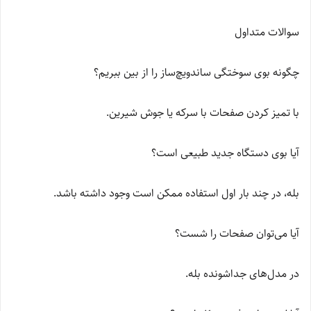
سوالات متداول
چگونه بوی سوختگی ساندویچ‌ساز را از بین ببریم؟
با تمیز کردن صفحات با سرکه یا جوش شیرین.
آیا بوی دستگاه جدید طبیعی است؟
بله، در چند بار اول استفاده ممکن است وجود داشته باشد.
آیا می‌توان صفحات را شست؟
در مدل‌های جداشونده بله.