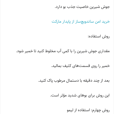
جوش شیرین خاصیت جذب بو دارد.
خرید امن ساندویچ‌ساز از پایدار مارکت
روش استفاده:
مقداری جوش شیرین را با کمی آب مخلوط کنید تا خمیر شود.
خمیر را روی قسمت‌های کثیف بمالید.
بعد از چند دقیقه با دستمال مرطوب پاک کنید.
این روش برای بوهای شدید مؤثر است.
روش چهارم: استفاده از لیمو