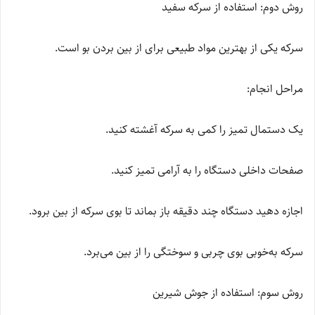
روش دوم: استفاده از سرکه سفید
سرکه یکی از بهترین مواد طبیعی برای از بین بردن بو است.
مراحل انجام:
یک دستمال تمیز را کمی به سرکه آغشته کنید.
صفحات داخلی دستگاه را به آرامی تمیز کنید.
اجازه دهید دستگاه چند دقیقه باز بماند تا بوی سرکه از بین برود.
سرکه به‌خوبی بوی چربی و سوختگی را از بین می‌برد.
روش سوم: استفاده از جوش شیرین