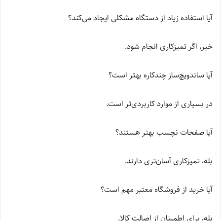
آیا استفاده زیاد از دستگاه مشکلی ایجاد می‌کند؟
خیر، اگر تمیزکاری انجام شود.
آیا ساندویچ‌ساز چندکاره بهتر است؟
در بسیاری از موارد کاربردی‌تر است.
آیا صفحات نچسب بهتر هستند؟
بله، تمیزکاری آسان‌تری دارند.
آیا خرید از فروشگاه معتبر مهم است؟
بله، برای اطمینان از اصالت کالا.