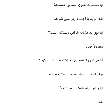
آیا صفحات تفلون حساس هستند؟
بله، نباید با اجسام زبر تمیز شوند.
آیا بوی بد نشانه خرابی دستگاه است؟
معمولاً خیر.
آیا می‌توان از اسپری تمیزکننده استفاده کرد؟
بهتر است از مواد طبیعی استفاده شود.
آیا روغن زیاد باعث بو می‌شود؟
بله.