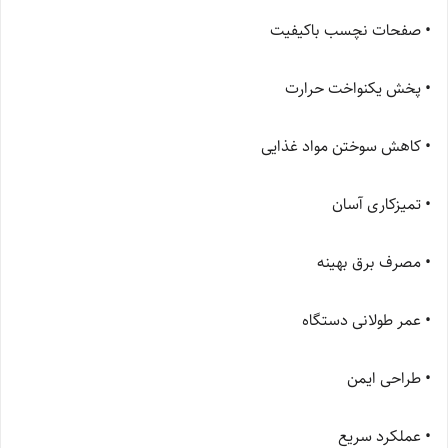
• صفحات نچسب باکیفیت
• پخش یکنواخت حرارت
• کاهش سوختن مواد غذایی
• تمیزکاری آسان
• مصرف برق بهینه
• عمر طولانی دستگاه
• طراحی ایمن
• عملکرد سریع