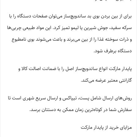
برای از بین بردن بوی بد ساندویچ‌ساز می‌توان صفحات دستگاه را با
سرکه سفید، جوش شیرین یا لیمو تمیز کرد. این مواد طبیعی چربی‌ها
و ذرات سوخته غذا را از بین می‌برند و باعث می‌شوند بوی نامطبوع
دستگاه برطرف شود.
پایدار مارکت انواع ساندویچ‌ساز اصل را با ضمانت اصالت کالا و
گارانتی معتبر عرضه می‌کند.
روش‌های ارسال شامل پست، تیپاکس و ارسال سریع شهری است تا
سفارش شما در کوتاه‌ترین زمان ممکن به دستتان برسد.
مزایای خرید از پایدار مارکت