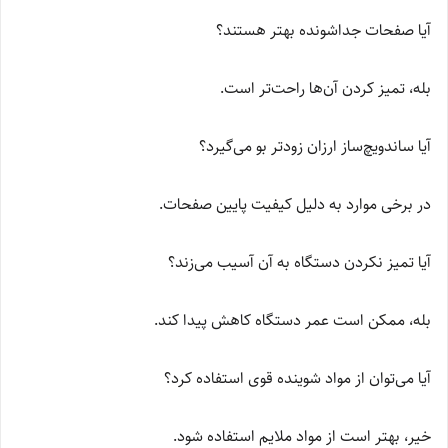
آیا صفحات جداشونده بهتر هستند؟
بله، تمیز کردن آن‌ها راحت‌تر است.
آیا ساندویچ‌ساز ارزان زودتر بو می‌گیرد؟
در برخی موارد به دلیل کیفیت پایین صفحات.
آیا تمیز نکردن دستگاه به آن آسیب می‌زند؟
بله، ممکن است عمر دستگاه کاهش پیدا کند.
آیا می‌توان از مواد شوینده قوی استفاده کرد؟
خیر، بهتر است از مواد ملایم استفاده شود.