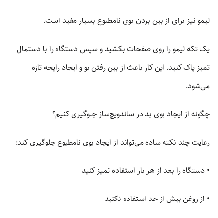
لیمو نیز برای از بین بردن بوی نامطبوع بسیار مفید است.
یک تکه لیمو را روی صفحات بکشید و سپس دستگاه را با دستمال
تمیز پاک کنید. این کار باعث از بین رفتن بو و ایجاد رایحه تازه
می‌شود.
چگونه از ایجاد بوی بد در ساندویچ‌ساز جلوگیری کنیم؟
رعایت چند نکته ساده می‌تواند از ایجاد بوی نامطبوع جلوگیری کند:
• دستگاه را بعد از هر بار استفاده تمیز کنید
• از روغن بیش از حد استفاده نکنید