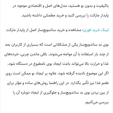
باکیفیت و بدون بو هستید، مدل‌های اصل و اقتصادی موجود در
پایدار مارکت را بررسی کنید و خرید مطمئنی داشته باشید.
لینک خرید فوری
: مشاهده و خرید ساندویچ‌ساز اصل از پایدار مارکت
بوی بد ساندویچ‌ساز یکی از مشکلاتی است که بسیاری از کاربران بعد
از چند بار استفاده با آن مواجه می‌شوند. باقی ماندن چربی، خرده‌های
غذا و حرارت بالا می‌تواند باعث ایجاد بوی نامطبوع در دستگاه شود.
اگر این موضوع نادیده گرفته شود، علاوه بر ایجاد بو ممکن است روی
طعم غذا نیز تأثیر بگذارد. در این راهنما روش‌های ساده و مؤثر برای
از بین بردن بوی بد ساندویچ‌ساز و جلوگیری از ایجاد دوباره آن را
بررسی می‌کنیم.