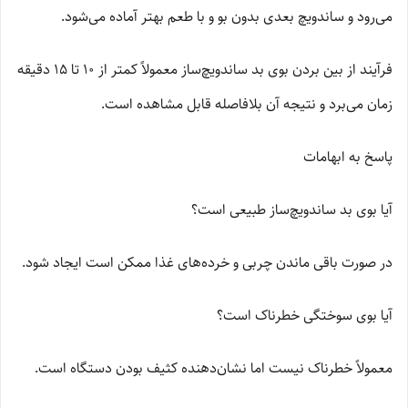
می‌رود و ساندویچ بعدی بدون بو و با طعم بهتر آماده می‌شود.
فرآیند از بین بردن بوی بد ساندویچ‌ساز معمولاً کمتر از 10 تا 15 دقیقه
زمان می‌برد و نتیجه آن بلافاصله قابل مشاهده است.
پاسخ به ابهامات
آیا بوی بد ساندویچ‌ساز طبیعی است؟
در صورت باقی ماندن چربی و خرده‌های غذا ممکن است ایجاد شود.
آیا بوی سوختگی خطرناک است؟
معمولاً خطرناک نیست اما نشان‌دهنده کثیف بودن دستگاه است.