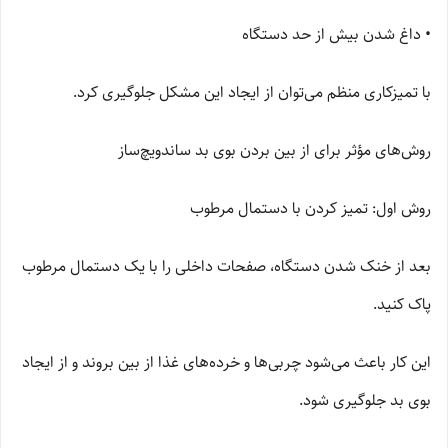
• داغ شدن بیش از حد دستگاه
با تمیزکاری منظم می‌توان از ایجاد این مشکل جلوگیری کرد.
روش‌های مؤثر برای از بین بردن بوی بد ساندویچ‌ساز
روش اول: تمیز کردن با دستمال مرطوب
بعد از خنک شدن دستگاه، صفحات داخلی را با یک دستمال مرطوب
پاک کنید.
این کار باعث می‌شود چربی‌ها و خرده‌های غذا از بین بروند و از ایجاد
بوی بد جلوگیری شود.