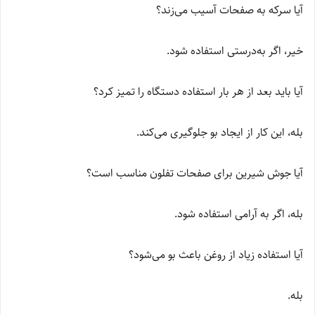
آیا سرکه به صفحات آسیب می‌زند؟
خیر، اگر به‌درستی استفاده شود.
آیا باید بعد از هر بار استفاده دستگاه را تمیز کرد؟
بله، این کار از ایجاد بو جلوگیری می‌کند.
آیا جوش شیرین برای صفحات تفلون مناسب است؟
بله، اگر به آرامی استفاده شود.
آیا استفاده زیاد از روغن باعث بو می‌شود؟
بله.