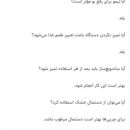
آیا لیمو برای رفع بو مؤثر است؟
بله.
آیا تمیز نکردن دستگاه باعث تغییر طعم غذا می‌شود؟
بله.
آیا ساندویچ‌ساز باید بعد از هر استفاده تمیز شود؟
بهتر است این کار انجام شود.
آیا می‌توان از دستمال خشک استفاده کرد؟
برای چربی‌ها بهتر است دستمال مرطوب باشد.