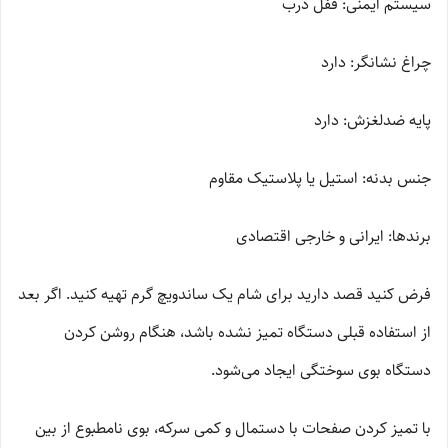
سیستم ایمنی: قفل درب
چراغ نشانگر: دارد
پایه ضدلغزش: دارد
جنس بدنه: استیل یا پلاستیک مقاوم
برندها: ایرانی و خارجی اقتصادی
فرض کنید قصد دارید برای شام یک ساندویچ گرم تهیه کنید. اگر بعد
از استفاده قبلی دستگاه تمیز نشده باشد، هنگام روشن کردن
دستگاه بوی سوختگی ایجاد می‌شود.
با تمیز کردن صفحات با دستمال و کمی سرکه، بوی نامطبوع از بین