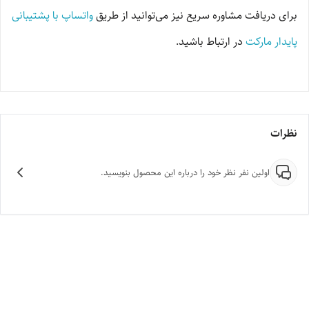
برای دریافت مشاوره سریع نیز می‌توانید از طریق
واتساپ با پشتیبانی
پایدار مارکت
در ارتباط باشید.
نظرات
اولین نفر نظر خود را درباره این محصول بنویسید.