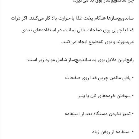
چرا ساندویچ‌ساز بوی بد می‌گیرد؟
ساندویچ‌سازها هنگام پخت غذا با حرارت بالا کار می‌کنند. اگر ذرات
غذا یا چربی روی صفحات باقی بمانند، در استفاده‌های بعدی
می‌سوزند و بوی نامطبوع ایجاد می‌کنند.
رایج‌ترین دلایل بوی بد ساندویچ‌ساز شامل موارد زیر است:
• باقی ماندن چربی غذا روی صفحات
• سوختن خرده‌های نان یا پنیر
• تمیز نکردن دستگاه بعد از استفاده
• استفاده از روغن زیاد