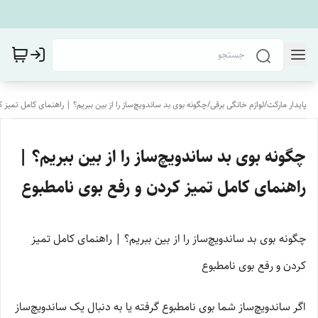
پایدار مارکت
/
لوازم خانگی برقی
/
چگونه بوی بد ساندویچ‌ساز را از بین ببریم؟ | راهنمای کامل تمیز 
چگونه بوی بد ساندویچ‌ساز را از بین ببریم؟ |
راهنمای کامل تمیز کردن و رفع بوی نامطبوع
چگونه بوی بد ساندویچ‌ساز را از بین ببریم؟ | راهنمای کامل تمیز
کردن و رفع بوی نامطبوع
اگر ساندویچ‌ساز شما بوی نامطبوع گرفته یا به دنبال یک ساندویچ‌ساز