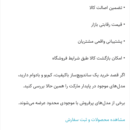
• تضمین اصالت کالا
• قیمت رقابتی بازار
• پشتیبانی واقعی مشتریان
• امکان بازگشت کالا طبق شرایط فروشگاه
اگر قصد خرید یک ساندویچ‌ساز باکیفیت، کم‌بو و بادوام دارید،
مدل‌های موجود در پایدار مارکت را همین حالا بررسی کنید.
برخی از مدل‌های پرفروش با موجودی محدود عرضه می‌شوند.
مشاهده محصولات و ثبت سفارش