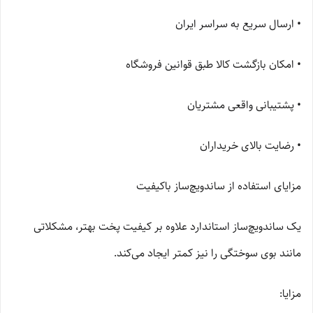
• ارسال سریع به سراسر ایران
• امکان بازگشت کالا طبق قوانین فروشگاه
• پشتیبانی واقعی مشتریان
• رضایت بالای خریداران
مزایای استفاده از ساندویچ‌ساز باکیفیت
یک ساندویچ‌ساز استاندارد علاوه بر کیفیت پخت بهتر، مشکلاتی
مانند بوی سوختگی را نیز کمتر ایجاد می‌کند.
مزایا: