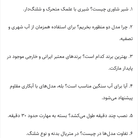
۱. شیر شاوری چیست؟ شیری با علمک متحرک و شلنگ‌دار.
۲. چرا مدل دو منظوره بخریم؟ برای استفاده همزمان از آب شهری و
تصفیه.
۳. بهترین برند کدام است؟ برندهای معتبر ایرانی و خارجی موجود در
پایدار مارکت.
۴. آیا برای آب سنگین مناسب است؟ بله، مدل‌های با آبکاری مقاوم
پیشنهاد می‌شود.
۵. نصب چند دقیقه طول می‌کشد؟ بسته به مهارت حدود ۳۰ دقیقه.
۶. تفاوت مدل‌ها در چیست؟ در متریال بدنه و نوع شلنگ.