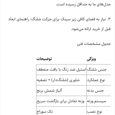
مدل‌های ما به حداقل رسیده است.
۳. نیاز به فضای کافی زیر سینک برای حرکت شلنگ: راهنمای ابعاد
قبل از خرید ارائه می‌شود.
جدول مشخصات فنی
ویژگی
توضیحات
جنس شلنگ
استیل ضد زنگ با بافت منعطف
نوع عملکرد
شاوری (شلنگ‌دار) + تصفیه
جنس بدنه
آلیاژ شمش برنج
سیستم وزنه
وزنه تعادل برای بازگشت سریع
نوع نصب
تک سوراخ