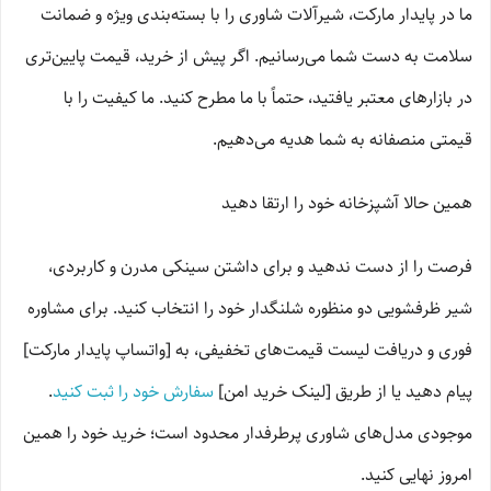
ما در پایدار مارکت، شیرآلات شاوری را با بسته‌بندی ویژه و ضمانت
سلامت به دست شما می‌رسانیم. اگر پیش از خرید، قیمت پایین‌تری
در بازارهای معتبر یافتید، حتماً با ما مطرح کنید. ما کیفیت را با
قیمتی منصفانه به شما هدیه می‌دهیم.
همین حالا آشپزخانه خود را ارتقا دهید
فرصت را از دست ندهید و برای داشتن سینکی مدرن و کاربردی،
شیر ظرفشویی دو منظوره شلنگدار خود را انتخاب کنید. برای مشاوره
فوری و دریافت لیست قیمت‌های تخفیفی، به [واتساپ پایدار مارکت]
پیام دهید یا از طریق [لینک خرید امن]
سفارش خود را ثبت کنید
.
موجودی مدل‌های شاوری پرطرفدار محدود است؛ خرید خود را همین
امروز نهایی کنید.