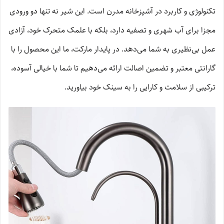
تکنولوژی و کاربرد در آشپزخانه مدرن است. این شیر نه تنها دو ورودی
مجزا برای آب شهری و تصفیه دارد، بلکه با علمک متحرک خود، آزادی
عمل بی‌نظیری به شما می‌دهد. در پایدار مارکت، ما این محصول را با
گارانتی معتبر و تضمین اصالت ارائه می‌دهیم تا شما با خیالی آسوده،
ترکیبی از سلامت و کارایی را به سینک خود بیاورید.