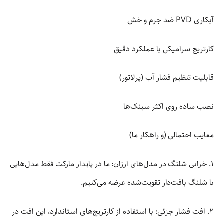
آبکاری PVD ضد جرم و خش
کارتریج سرامیکی با عملکرد دقیق
قابلیت تنظیم فشار آب (پرلاتور)
نصب ساده روی اکثر سینک‌ها
معایب احتمالی (و راهکار ما)
۱. خرابی شلنگ در مدل‌های ارزان: ما در پایدار مارکت فقط مدل‌هایی
با شلنگ بافت‌دار تقویت‌شده عرضه می‌کنیم.
۲. افت فشار جزئی: با استفاده از کارتریج‌های استاندارد، این افت در