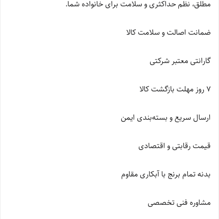
مطلق، نظم حداکثری و سلامت برای خانواده شما.
ضمانت اصالت و سلامت کالا
گارانتی معتبر شرکتی
۷ روز مهلت بازگشت کالا
ارسال سریع و بسته‌بندی ایمن
قیمت رقابتی و اقتصادی
بدنه تمام برنج با آبکاری مقاوم
مشاوره فنی تخصصی