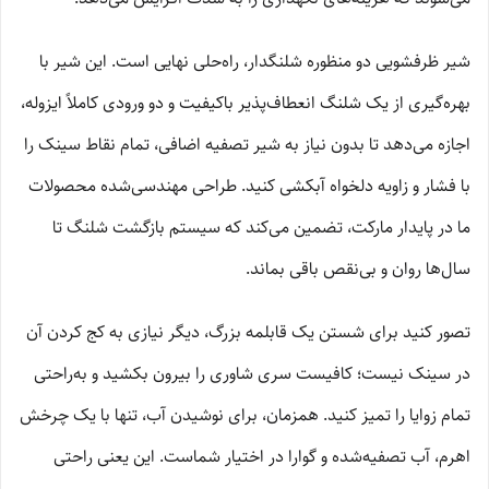
شیر ظرفشویی دو منظوره شلنگدار، راه‌حلی نهایی است. این شیر با
بهره‌گیری از یک شلنگ انعطاف‌پذیر باکیفیت و دو ورودی کاملاً ایزوله،
اجازه می‌دهد تا بدون نیاز به شیر تصفیه اضافی، تمام نقاط سینک را
با فشار و زاویه دلخواه آبکشی کنید. طراحی مهندسی‌شده محصولات
ما در پایدار مارکت، تضمین می‌کند که سیستم بازگشت شلنگ تا
سال‌ها روان و بی‌نقص باقی بماند.
تصور کنید برای شستن یک قابلمه بزرگ، دیگر نیازی به کج کردن آن
در سینک نیست؛ کافیست سری شاوری را بیرون بکشید و به‌راحتی
تمام زوایا را تمیز کنید. همزمان، برای نوشیدن آب، تنها با یک چرخش
اهرم، آب تصفیه‌شده و گوارا در اختیار شماست. این یعنی راحتی