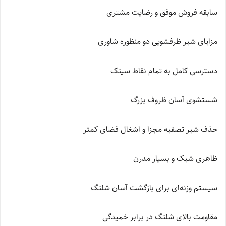
سابقه فروش موفق و رضایت مشتری
مزایای شیر ظرفشویی دو منظوره شاوری
دسترسی کامل به تمام نقاط سینک
شستشوی آسان ظروف بزرگ
حذف شیر تصفیه مجزا و اشغال فضای کمتر
ظاهری شیک و بسیار مدرن
سیستم وزنه‌ای برای بازگشت آسان شلنگ
مقاومت بالای شلنگ در برابر خمیدگی