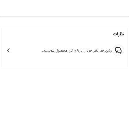
نظرات
اولین نفر نظر خود را درباره این محصول بنویسید.