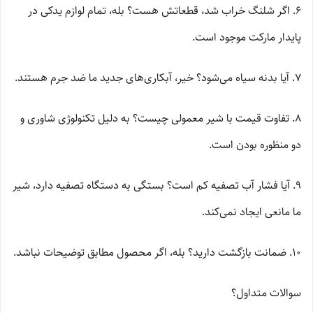
۶. اگر شلنگ خراب شد، قطعاتش هست؟ بله، تمام لوازم یدکی در
پایدار مارکت موجود است.
۷. آیا بدنه سیاه می‌شود؟ خیر، آبکاری‌های جدید ما ضد جرم هستند.
۸. تفاوت قیمت با شیر معمولی چیست؟ به دلیل تکنولوژی شاوری و
دو منظوره بودن است.
۹. آیا فشار آب تصفیه کم است؟ بستگی به دستگاه تصفیه دارد، شیر
ما مانعی ایجاد نمی‌کند.
۱۰. ضمانت بازگشت دارید؟ بله، اگر محصول مطابق توضیحات نباشد.
سوالات متداول؟