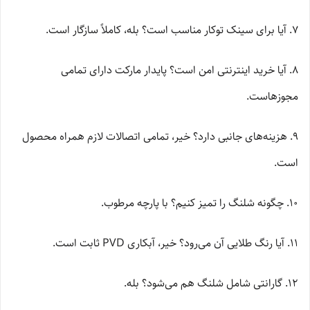
۷. آیا برای سینک توکار مناسب است؟ بله، کاملاً سازگار است.
۸. آیا خرید اینترنتی امن است؟ پایدار مارکت دارای تمامی
مجوزهاست.
۹. هزینه‌های جانبی دارد؟ خیر، تمامی اتصالات لازم همراه محصول
است.
۱۰. چگونه شلنگ را تمیز کنیم؟ با پارچه مرطوب.
۱۱. آیا رنگ طلایی آن می‌رود؟ خیر، آبکاری PVD ثابت است.
۱۲. گارانتی شامل شلنگ هم می‌شود؟ بله.