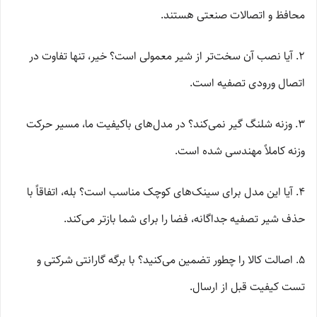
محافظ و اتصالات صنعتی هستند.
۲. آیا نصب آن سخت‌تر از شیر معمولی است؟ خیر، تنها تفاوت در
اتصال ورودی تصفیه است.
۳. وزنه شلنگ گیر نمی‌کند؟ در مدل‌های باکیفیت ما، مسیر حرکت
وزنه کاملاً مهندسی شده است.
۴. آیا این مدل برای سینک‌های کوچک مناسب است؟ بله، اتفاقاً با
حذف شیر تصفیه جداگانه، فضا را برای شما بازتر می‌کند.
۵. اصالت کالا را چطور تضمین می‌کنید؟ با برگه گارانتی شرکتی و
تست کیفیت قبل از ارسال.