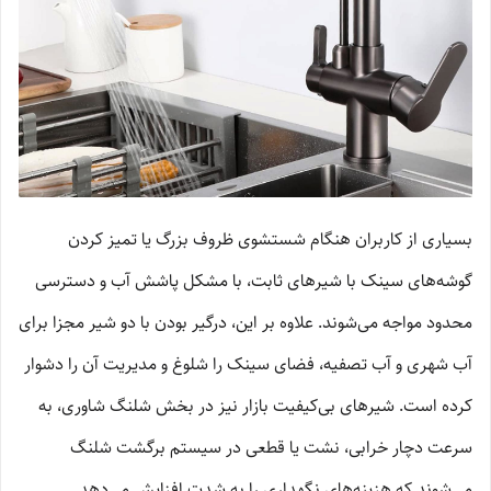
بسیاری از کاربران هنگام شستشوی ظروف بزرگ یا تمیز کردن
گوشه‌های سینک با شیرهای ثابت، با مشکل پاشش آب و دسترسی
محدود مواجه می‌شوند. علاوه بر این، درگیر بودن با دو شیر مجزا برای
آب شهری و آب تصفیه، فضای سینک را شلوغ و مدیریت آن را دشوار
کرده است. شیرهای بی‌کیفیت بازار نیز در بخش شلنگ شاوری، به
سرعت دچار خرابی، نشت یا قطعی در سیستم برگشت شلنگ
می‌شوند که هزینه‌های نگهداری را به شدت افزایش می‌دهد.