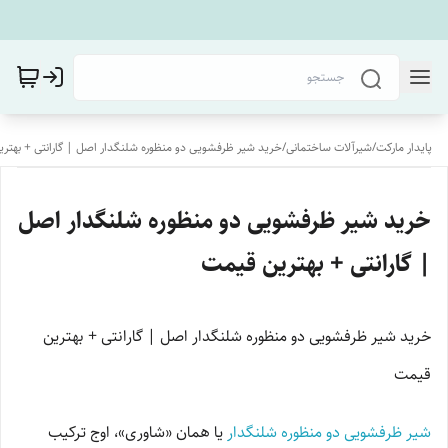
پایدار مارکت
/
شیرآلات ساختمانی
/
خرید شیر ظرفشویی دو منظوره شلنگدار اصل | گارانتی + بهتر
خرید شیر ظرفشویی دو منظوره شلنگدار اصل
| گارانتی + بهترین قیمت
خرید شیر ظرفشویی دو منظوره شلنگدار اصل | گارانتی + بهترین
قیمت
شیر ظرفشویی دو منظوره شلنگدار
یا همان «شاوری»، اوج ترکیب