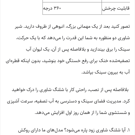
قابلیت چرخش
۳۶۰ درجه
تصور کنید بعد از یک مهمانی بزرگ، انبوهی از ظروف دارید. شیر
شاوری دو منظوره به شما این قدرت را می‌دهد که با یک حرکت،
سینک را برق بیندازید و بلافاصله پس از آن، یک لیوان آب
تصفیه‌شده خنک برای رفع خستگی خود بنوشید، بدون اینکه قطره‌ای
آب به بیرون سینک بپاشد.
بلافاصله پس از نصب، راحتی کار با شلنگ شاوری را درک خواهید
کرد. مدیریت فضای سینک و دسترسی به آب تصفیه، سرعت آشپزی
و شستشوی شما را از همان روز اول افزایش می‌دهد.
۱. آیا شلنگ شاوری زود پاره می‌شود؟ مدل‌های ما دارای روکش