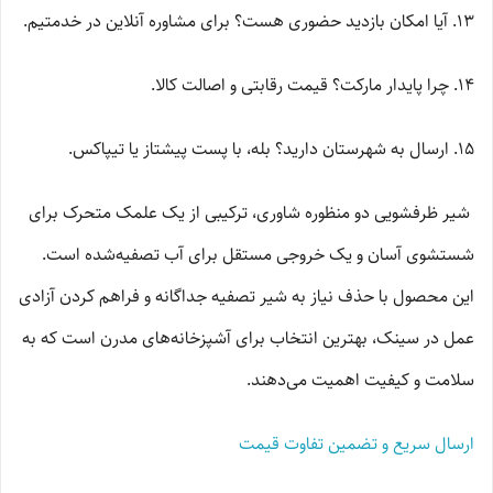
۱۳. آیا امکان بازدید حضوری هست؟ برای مشاوره آنلاین در خدمتیم.
۱۴. چرا پایدار مارکت؟ قیمت رقابتی و اصالت کالا.
۱۵. ارسال به شهرستان دارید؟ بله، با پست پیشتاز یا تیپاکس.
شیر ظرفشویی دو منظوره شاوری، ترکیبی از یک علمک متحرک برای
شستشوی آسان و یک خروجی مستقل برای آب تصفیه‌شده است.
این محصول با حذف نیاز به شیر تصفیه جداگانه و فراهم کردن آزادی
عمل در سینک، بهترین انتخاب برای آشپزخانه‌های مدرن است که به
سلامت و کیفیت اهمیت می‌دهند.
ارسال سریع و تضمین تفاوت قیمت