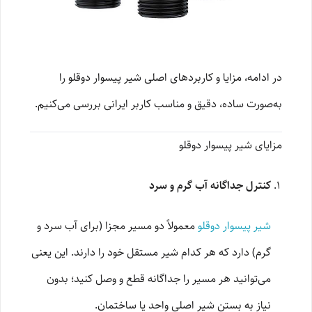
در ادامه، مزایا و کاربردهای اصلی شیر پیسوار دوقلو را
به‌صورت ساده، دقیق و مناسب کاربر ایرانی بررسی می‌کنیم.
مزایای شیر پیسوار دوقلو
کنترل جداگانه آب گرم و سرد
شیر پیسوار دوقلو
معمولاً دو مسیر مجزا (برای آب سرد و
گرم) دارد که هر کدام شیر مستقل خود را دارند. این یعنی
می‌توانید هر مسیر را جداگانه قطع و وصل کنید؛ بدون
نیاز به بستن شیر اصلی واحد یا ساختمان.