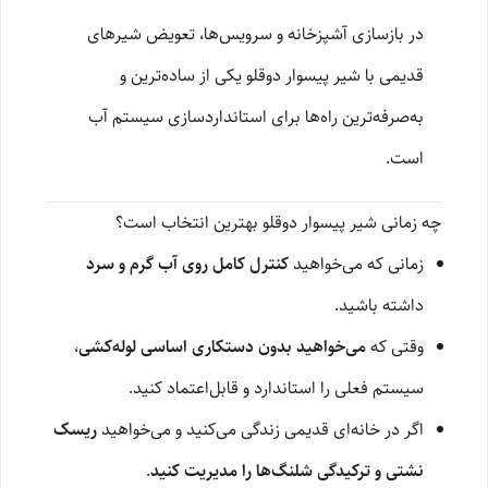
در بازسازی آشپزخانه و سرویس‌ها، تعویض شیرهای
قدیمی با شیر پیسوار دوقلو یکی از ساده‌ترین و
به‌صرفه‌ترین راه‌ها برای استانداردسازی سیستم آب
است.
چه زمانی شیر پیسوار دوقلو بهترین انتخاب است؟
زمانی که می‌خواهید
کنترل کامل روی آب گرم و سرد
داشته باشید.
وقتی که
می‌خواهید بدون دستکاری اساسی لوله‌کشی
،
سیستم فعلی را استاندارد و قابل‌اعتماد کنید.
اگر در خانه‌ای قدیمی زندگی می‌کنید و می‌خواهید
ریسک
نشتی و ترکیدگی شلنگ‌ها را مدیریت کنید
.