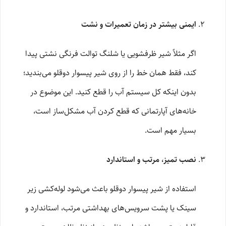
ایمنی بیشتر در زمان تعمیرات و نشت
اگر مثلاً شیر ظرفشویی یا شلنگ توالت فرنگی نشتی پیدا
کند، فقط همان خط را از روی شیر پیسوار دوقلو می‌بندید؛
بدون اینکه کل سیستم آب را قطع کنید. این موضوع در
خانه‌های آپارتمانی که قطع کردن آب مشکل‌ساز است،
بسیار مهم است.
نصب تمیز، مرتب و استاندارد
استفاده از شیر پیسوار دوقلو باعث می‌شود لوله‌کشی زیر
سینک یا پشت سرویس‌های بهداشتی مرتب، استاندارد و