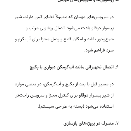
در سرویس‌های مهمان که معمولاً فضای کمی دارند، شیر
پیسوار دوقلو باعث می‌شود اتصال روشویی مرتب و
جمع‌وجور باشد و امکان قطع‌ و وصل مجزا برای آب گرم و
سرد فراهم شود.
اتصال تجهیزاتی مانند آب‌گرمکن دیواری یا پکیج
در مسیر قبل یا بعد از پکیج و آب‌گرمکن، در بعضی موارد
از شیر پیسوار دوقلو برای کنترل مجزا و سرویس راحت‌تر
استفاده می‌شود (بسته به طراحی سیستم).
مصرف در پروژه‌های بازسازی