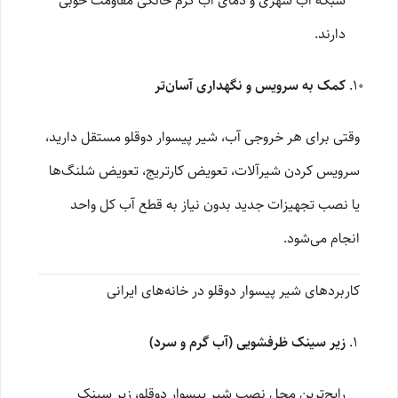
شبکه آب شهری و دمای آب گرم خانگی مقاومت خوبی
دارند.
کمک به سرویس و نگهداری آسان‌تر
وقتی برای هر خروجی آب، شیر پیسوار دوقلو مستقل دارید،
سرویس کردن شیرآلات، تعویض کارتریج، تعویض شلنگ‌ها
یا نصب تجهیزات جدید بدون نیاز به قطع آب کل واحد
انجام می‌شود.
کاربردهای شیر پیسوار دوقلو در خانه‌های ایرانی
زیر سینک ظرفشویی (آب گرم و سرد)
رایج‌ترین محل نصب شیر پیسوار دوقلو، زیر سینک