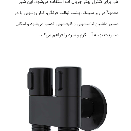
هم برای کنترل بهتر جریان آب استفاده می‌شود. این شیر
معمولاً در زیر سینک، پشت توالت فرنگی، کنار روشویی یا در
مسیر ماشین لباسشویی و ظرفشویی نصب می‌شود و امکان
مدیریت بهینه آب گرم و سرد را فراهم می‌کند.