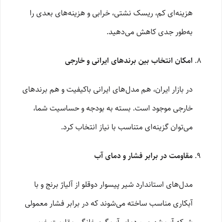
هزینه‌ای کم، ریسک نشتی، خرابی و هزینه‌های بعدی را
به‌طور جدی کاهش می‌دهید.
امکان انتخاب بین برندهای ایرانی و خارجی
در بازار ایران، هم مدل‌های ایرانی باکیفیت و هم برندهای
خارجی موجود است. بسته به بودجه و حساسیت شما،
می‌توان گزینه‌ای متناسب با نیاز انتخاب کرد.
مقاومت در برابر فشار و دمای آب
مدل‌های استاندارد شیر پیسوار دوقلو از آلیاژ برنج و با
آبکاری مناسب ساخته می‌شوند که در برابر فشار معمولی