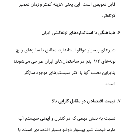
قابل تعویض است. این یعنی هزینه کمتر و زمان تعمیر
کوتاه‌تر.
هماهنگی با استانداردهای لوله‌کشی ایران
شیرهای پیسوار دوقلو استاندارد، مطابق با سایزهای رایج
لوله‌های ۱/۲ اینچ در ساختمان‌های ایران طراحی می‌شوند؛
بنابراین نصب آنها با اکثر سیستم‌های موجود سازگار
است.
قیمت اقتصادی در مقابل کارایی بالا
نسبت به نقش مهمی که در کنترل و ایمنی سیستم آب
دارد، قیمت شیر پیسوار دوقلو بسیار اقتصادی است. با