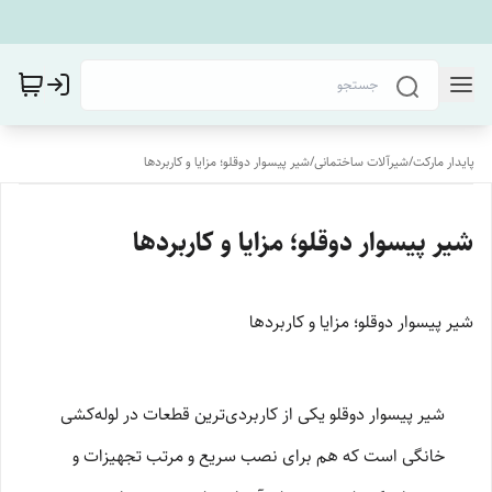
پایدار مارکت
/
شیرآلات ساختمانی
/
شیر پیسوار دوقلو؛ مزایا و کاربردها
شیر پیسوار دوقلو؛ مزایا و کاربردها
شیر پیسوار دوقلو؛ مزایا و کاربردها
شیر پیسوار دوقلو یکی از کاربردی‌ترین قطعات در لوله‌کشی
خانگی است که هم برای نصب سریع و مرتب تجهیزات و