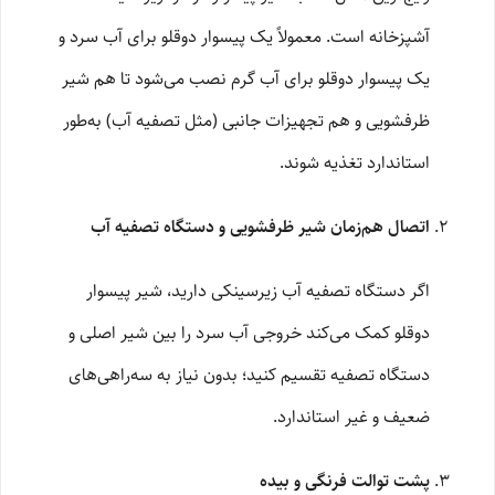
آشپزخانه است. معمولاً یک پیسوار دوقلو برای آب سرد و
یک پیسوار دوقلو برای آب گرم نصب می‌شود تا هم شیر
ظرفشویی و هم تجهیزات جانبی (مثل تصفیه آب) به‌طور
استاندارد تغذیه شوند.
اتصال هم‌زمان شیر ظرفشویی و دستگاه تصفیه آب
اگر دستگاه تصفیه آب زیرسینکی دارید، شیر پیسوار
دوقلو کمک می‌کند خروجی آب سرد را بین شیر اصلی و
دستگاه تصفیه تقسیم کنید؛ بدون نیاز به سه‌راهی‌های
ضعیف و غیر استاندارد.
پشت توالت فرنگی و بیده