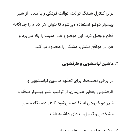
برای کنترل شلنگ توالت، توالت فرنگی و یا بیده، از شیر
پیسوار دوقلو استفاده می‌شود تا بتوان هر کدام را جداگانه
قطع و وصل کرد. این موضوع هم امنیت را بالا می‌برد و
هم در مواقع نشتی، مشکل را محدود می‌کند.
ماشین لباسشویی و ظرفشویی
در برخی نصب‌ها، برای تغذیه ماشین لباسشویی و
ظرفشویی به‌طور هم‌زمان، از ترکیب شیر پیسوار دوقلو و
شیر دو خروجی استفاده می‌شود تا هر دستگاه مسیر
مشخص و کنترل‌شده‌ای داشته باشد.
روشویی‌ها و سرویس‌های مهمان