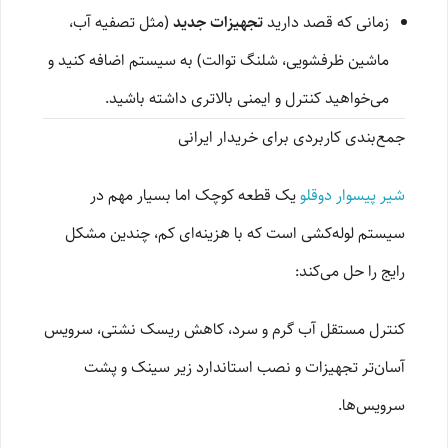
زمانی که قصد دارید
تجهیزات جدید
(مثل تصفیه آب،
ماشین ظرفشویی، شلنگ توالت) به سیستم اضافه کنید و
می‌خواهید کنترل و ایمنی بالاتری داشته باشید.
جمع‌بندی کاربردی برای خریدار ایرانی
شیر پیسوار دوقلو
یک قطعه کوچک اما بسیار مهم در
سیستم لوله‌کشی است که با هزینه‌ای کم، چندین مشکل
رایج را حل می‌کند:
کنترل مستقل آب گرم و سرد، کاهش ریسک نشتی، سرویس
آسان‌تر تجهیزات و نصب استاندارد زیر سینک و پشت
سرویس‌ها.