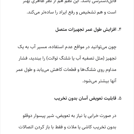
قابل‌دسترسی باشد. این نظم هم از نظر ظاهری بهتر
است و هم تشخیص و رفع ایراد را ساده‌تر می‌کند.
افزایش طول عمر تجهیزات متصل
چون می‌توانید در مواقع عدم استفاده، مسیر آب به یک
تجهیز (مثل تصفیه آب یا شلنگ توالت) را ببندید، فشار
مداوم روی شلنگ‌ها و قطعات کاهش می‌یابد و طول عمر
آنها بیشتر می‌شود.
قابلیت تعویض آسان بدون تخریب
در صورت خرابی یا نیاز به تعویض، شیر پیسوار دوقلو
بدون تخریب کاشی یا ملات و فقط با باز کردن اتصالات