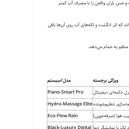
 و حس باران واقعی را با مصرف آب کمتر
 شده‌اند که اثر انگشت و لکه‌های آب روی آن‌ها باقی
منظم به حمام می‌دهد.
ویژگی برجسته
مدل/سیستم
رل دکمه‌ای دیجیتال
Piano-Smart Pro
ساژور تنظیم‌شونده
Hydro-Massage Elite
یب هوا (صرفه‌جویی)
Eco-Flow Rain
 لک با نمایشگر دما
Black-Luxury Digital