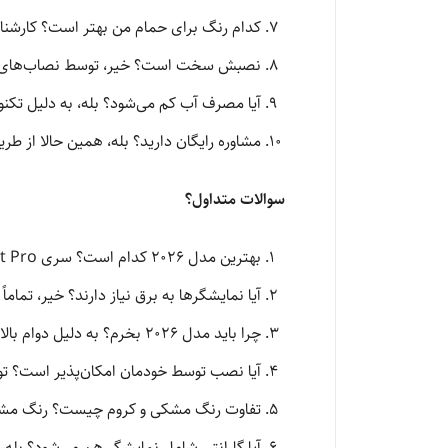
کدام رنگ برای حمام من بهتر است؟ کارشناس
نصبش سخت است؟ خیر، توسط نصاب‌های ما 
آیا مصرف آب کم می‌شود؟ بله، به دلیل تکن
مشاوره رایگان دارید؟ بله، همین حالا از طر
سوالات متداول؟
بهترین مدل ۲۰۲۶ کدام است؟ سری Piano-Smart Pro پرفروش‌ترین است.
آیا نمایشگرها به برق نیاز دارند؟ خیر، تمام
چرا باید مدل ۲۰۲۶ بخرم؟ به دلیل دوام بالاتر و تکنولوژی صرفه‌جویی آب.
آیا نصب توسط خودمان امکان‌پذیر است؟ تو
تفاوت رنگ مشکی و کروم چیست؟ رنگ مشکی
آیا گارانتی شامل نمایشگر هم می‌شود؟ بل