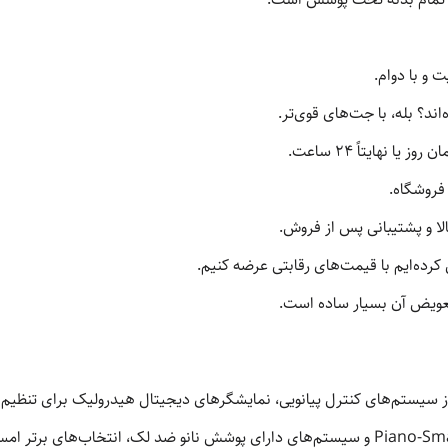
 و با دوام.
نهایتاً ۲۴ ساعت.
فروشگاه.
الا و پشتیبانی پس از فروش.
، تعویض آن بسیار ساده است.
وش سال ۲۰۲۶ با بهره‌گیری از سیستم‌های کنترل پیانویی، نمایشگرهای دیجیتال هیدرولیک ب
مصرف آب شناخته می‌شوند. مدل‌های Piano-Smart Pro و سیستم‌های دارای پوشش نانو ضد لک،