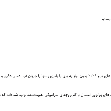
یستم
اکثر مدل‌های برتر ۲۰۲۶ بدون نیاز به برق یا باتری و تنها با جریان آب،
ای پیانویی امسال با کارتریج‌های سرامیکی تقویت‌شده تولید شده‌اند که 