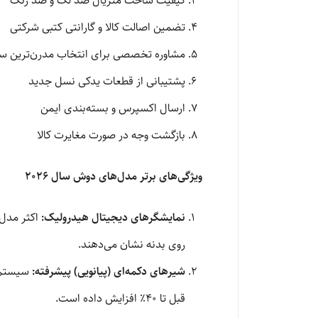
کیفیت ساخت متریال ضد لک و ضد زنگ
تضمین اصالت کالا و گارانتی کتبی شرکتی
مشاوره تخصصی برای انتخاب مدرن‌ترین س
پشتیبانی از قطعات یدکی نسل جدید
ارسال اکسپرس و بسته‌بندی ایمن
بازگشت وجه در صورت مغایرت کالا
ویژگی‌های برتر مدل‌های دوش سال ۲۰۲۶
نمایشگرهای دیجیتال هیدرولیک:
روی بدنه نشان می‌دهند.
شیرهای دکمه‌ای (پیانویی) پیشرفته:
سیستم‌ه
قبل تا ۴۰٪ افزایش داده است.