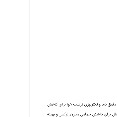
رای تنظیم دقیق دما و تکنولوژی ترکیب هوا برای کاهش
 انتخاب‌های برتر امسال برای داشتن حمامی مدرن، لوکس و بهینه