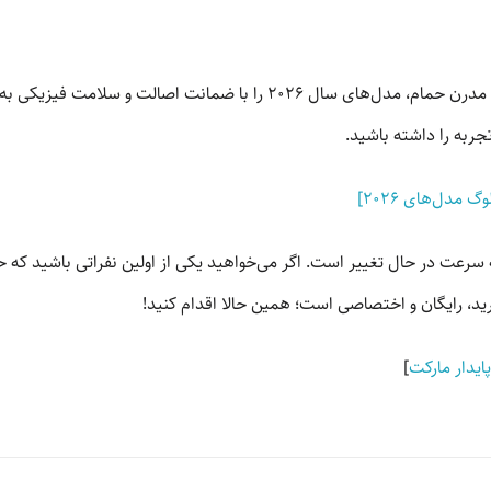
پایدار مارکت به عنوان پیشرو در عرضه تجهیزات مدرن حمام، مدل‌های سال ۲۶
تجربه را داشته باشید.
 مدل‌های ۲۰۲۶]
یل استقبال بالا به سرعت در حال تغییر است. اگر می‌خواهید یکی از اولین نفراتی باشی
ید، رایگان و اختصاصی است؛ همین حالا اقدام کنید!
ایدار مارکت
]