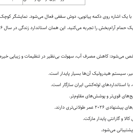
می‌شود: کاهش مصرف آب، سهولت بی‌نظیر در تنظیمات و زیبایی خیره‌کنند
یر، سیستم هیدرولیک آن‌ها بسیار پایدار است.
با استانداردهای لوله‌کشی ایران سازگار است.
 عمر طولانی‌تری دارند.
ا و گارانتی پایدار مارکت.
 پشتیبانی می‌شود.