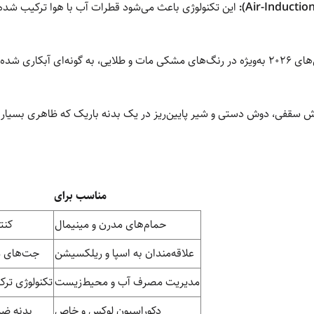
این تکنولوژی باعث می‌شود قطرات آب با هوا ترکیب شده
مدل‌های ۲۰۲۶ به‌ویژه در رنگ‌های مشکی مات و طلایی، به گونه‌ای آبکاری
 سقفی، دوش دستی و شیر پایین‌ریز در یک بدنه باریک که ظاهری بسیار 
مناسب برای
حمام‌های مدرن و مینیمال
کنت
علاقه‌مندان به اسپا و ریلکسیشن
جت‌های ما
مدیریت مصرف آب و محیط‌زیست
تکنولوژی ترک
دکوراسیون لوکس و خاص
بدنه ضد