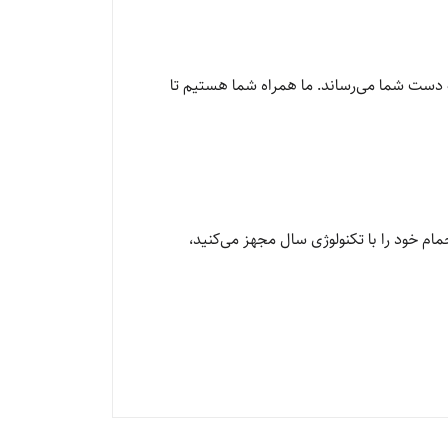
۲۰ را با ضمانت اصالت و سلامت فیزیکی به دست شما می‌رساند. ما همراه شما هستیم تا
د که حمام خود را با تکنولوژی سال مجهز می‌کنید،