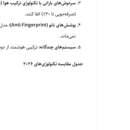
سردوش‌های بارانی با تکنولوژی ترکیب هوا (Air-Induction):
(صرفه‌جویی تا ۳۰٪) القا کنند.
پوشش‌های نانو (Anti-Fingerprint):
نمی‌ماند.
سیستم‌های چندگانه:
ترکیبی هوشمند از دوش
جدول مقایسه تکنولوژی‌های ۲۰۲۶