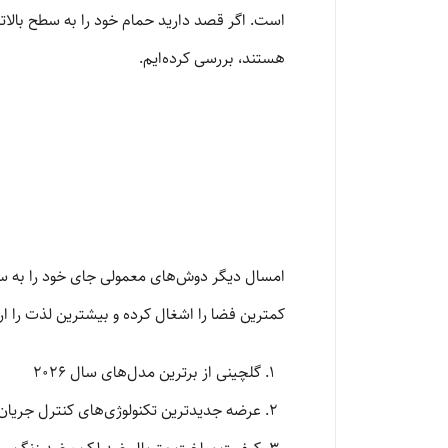
هستند، بررسی کرده‌ایم.
امسال دیگر دوش‌های معمولی جای خود را به سیست
کمترین فضا را اشغال کرده و بیشترین لذت را ارا
گلچینی از برترین مدل‌های سال ۲۰۲۶
عرضه جدیدترین تکنولوژی‌های کنترل جریان