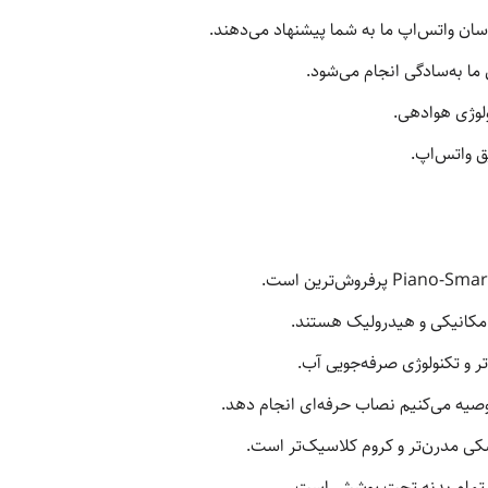
ان واتس‌اپ ما به شما پیشنهاد می‌دهند.
به‌سادگی انجام می‌شود.
ولوژی هوادهی.
یق واتس‌اپ.
اً مکانیکی و هیدرولیک هستند.
صیه می‌کنیم نصاب حرفه‌ای انجام دهد.
 مدرن‌تر و کروم کلاسیک‌تر است.
ه، تمام بدنه تحت پوشش است.