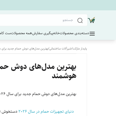
دسته‌بندی محصولات
خانه
پیگیری سفارش
همه محصولات
ست کامل
پایدار مارکت
/
شیرآلات ساختمانی
/
بهترین مدل‌های دوش حمام جدید برای سال ۲۰۲۶؛ راهنمای خرید سیستم‌های لوکس و
هوشمند
بهترین مدل‌های دوش حمام جدید برای سال ۲۰۲۶؛ راهنمای خرید سیستم‌های لوکس و هوشمند
دنیای تجهیزات حمام در سال ۲۰۲۶
دستخوش تغی