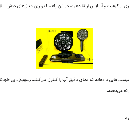
م‌هایی داده‌اند که دمای دقیق آب را کنترل می‌کنند، رسوب‌زدایی خودکار 
ئه می‌دهند.
 آب