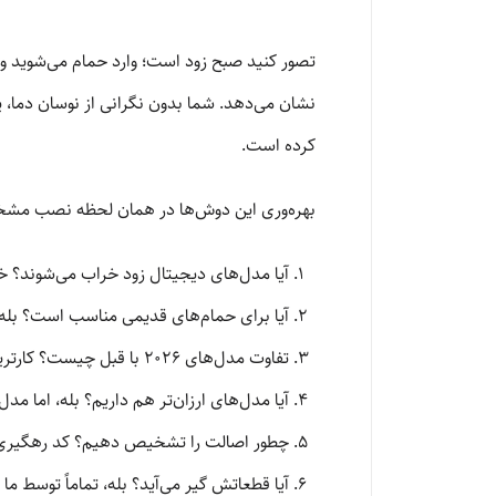
کرده است.
بهره‌وری این دوش‌ها در همان لحظه نصب مشخص 
آیا مدل‌های دیجیتال زود خراب می‌شوند؟ خ
آیا برای حمام‌های قدیمی مناسب است؟ بله، 
تفاوت مدل‌های ۲۰۲۶ با قبل چیست؟ کارتریج‌های قوی‌تر و پوشش‌های مقاوم‌تر.
آیا مدل‌های ارزان‌تر هم داریم؟ بله، اما مدل‌های پیشنهادی ۲۰۲۶
چطور اصالت را تشخیص دهیم؟ کد رهگیری کال
آیا قطعاتش گیر می‌آید؟ بله، تماماً توسط ما