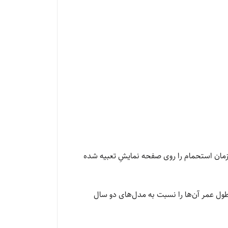
 دمای دقیق و زمان استحمام را روی صفحه نمایشِ تعبیه شده
طول عمر آن‌ها را نسبت به مدل‌های دو سال