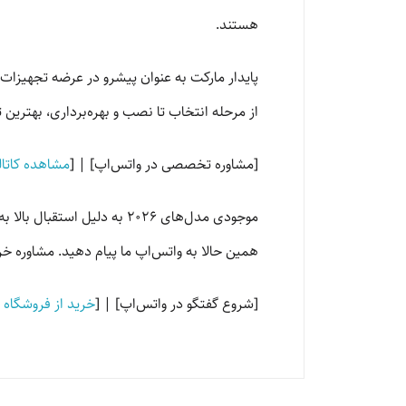
هستند.
از مرحله انتخاب تا نصب و بهره‌برداری، بهترین 
[مشاوره تخصصی در واتس‌اپ] | [
مشاهده کاتالوگ
موجودی مدل‌های ۲۰۲۶ به دل
همین حالا به واتس‌اپ ما پیام دهید. مشاوره خر
[شروع گفتگو در واتس‌اپ] | [
خرید از فروشگاه پ