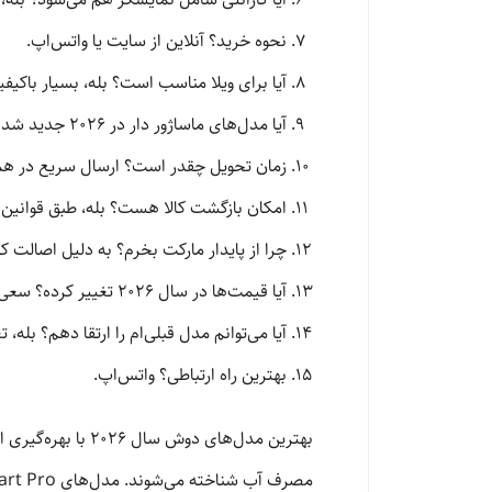
نحوه خرید؟ آنلاین از سایت یا واتس‌اپ.
آیا برای ویلا مناسب است؟ بله، بسیار باکیفیت
آیا مدل‌های ماساژور دار در ۲۰۲۶ جدید شده‌اند؟ بله، با جت‌های قوی‌تر.
زمان تحویل چقدر است؟ ارسال سریع در همان روز یا 
امکان بازگشت کالا هست؟ بله، طبق قوانین 
چرا از پایدار مارکت بخرم؟ به دلیل اصالت ک
آیا قیمت‌ها در سال ۲۰۲۶ تغییر کرده؟ سعی کرده‌ایم با قیمت‌های رقابتی عرضه کنیم.
آیا می‌توانم مدل قبلی‌ام را ارتقا دهم؟ بله
بهترین راه ارتباطی؟ واتس‌اپ.
بهترین مدل‌های د