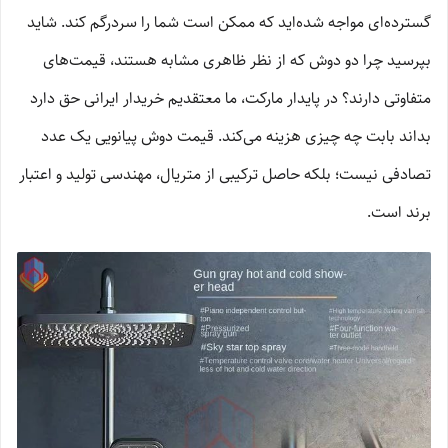
گسترده‌ای مواجه شده‌اید که ممکن است شما را سردرگم کند. شاید
بپرسید چرا دو دوش که از نظر ظاهری مشابه هستند، قیمت‌های
متفاوتی دارند؟ در پایدار مارکت، ما معتقدیم خریدار ایرانی حق دارد
بداند بابت چه چیزی هزینه می‌کند. قیمت دوش پیانویی یک عدد
تصادفی نیست؛ بلکه حاصل ترکیبی از متریال، مهندسی تولید و اعتبار
برند است.