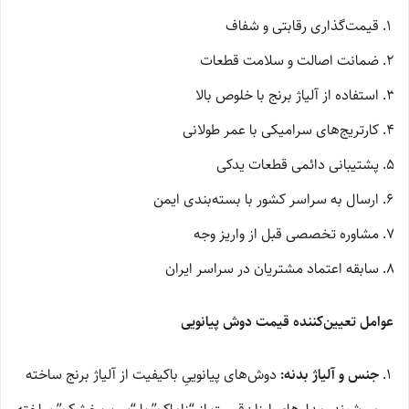
قیمت‌گذاری رقابتی و شفاف
ضمانت اصالت و سلامت قطعات
استفاده از آلیاژ برنج با خلوص بالا
کارتریج‌های سرامیکی با عمر طولانی
پشتیبانی دائمی قطعات یدکی
ارسال به سراسر کشور با بسته‌بندی ایمن
مشاوره تخصصی قبل از واریز وجه
سابقه اعتماد مشتریان در سراسر ایران
عوامل تعیین‌کننده قیمت دوش پیانویی
جنس و آلیاژ بدنه:
دوش‌های پیانوییِ باکیفیت از آلیاژ برنج ساخته