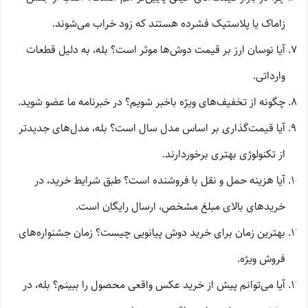
زاماک یا پلاستیک فشرده هستند که زود خراب می‌شوند.
آیا نوسان ارز بر قیمت دوش‌ها موثر است؟ بله، به دلیل قطعات
وارداتی.
چگونه از تخفیف‌های ویژه باخبر شویم؟ در خبرنامه ما عضو شوید.
آیا قیمت‌گذاری بر اساس مدل سال است؟ بله، مدل‌های جدیدتر
از تکنولوژی بهتری برخوردارند.
آیا هزینه حمل و نقل با فروشنده است؟ طبق شرایط خرید، در
خریدهای بالای مبلغ مشخص، ارسال رایگان است.
بهترین زمان برای خرید دوش پیانویی چیست؟ زمان جشنواره‌های
فروش ویژه.
آیا می‌توانم پیش از خرید عکس واقعی محصول را ببینم؟ بله، در