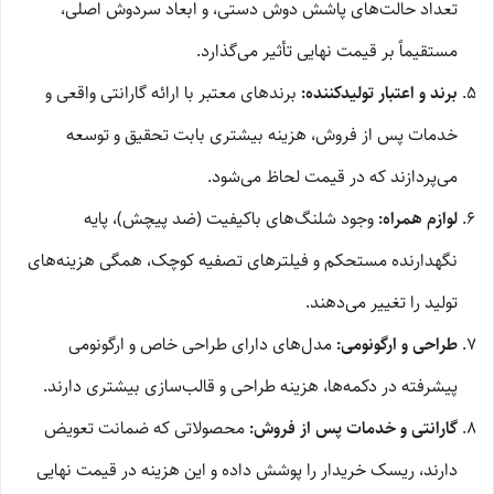
تعداد حالت‌های پاشش دوش دستی، و ابعاد سردوش اصلی،
مستقیماً بر قیمت نهایی تأثیر می‌گذارد.
برند و اعتبار تولیدکننده:
برندهای معتبر با ارائه گارانتی واقعی و
خدمات پس از فروش، هزینه بیشتری بابت تحقیق و توسعه
می‌پردازند که در قیمت لحاظ می‌شود.
لوازم همراه:
وجود شلنگ‌های باکیفیت (ضد پیچش)، پایه
نگهدارنده مستحکم و فیلترهای تصفیه کوچک، همگی هزینه‌های
تولید را تغییر می‌دهند.
طراحی و ارگونومی:
مدل‌های دارای طراحی خاص و ارگونومی
پیشرفته در دکمه‌ها، هزینه طراحی و قالب‌سازی بیشتری دارند.
گارانتی و خدمات پس از فروش:
محصولاتی که ضمانت تعویض
دارند، ریسک خریدار را پوشش داده و این هزینه در قیمت نهایی