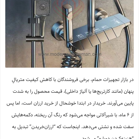
در بازار تجهیزات حمام، برخی فروشندگان با کاهش کیفیت متریالِ
پنهان (مانند کارتریج‌ها یا آلیاژ داخلی)، قیمت محصول را به شدت
پایین می‌آورند. خریدار در ابتدا خوشحال از خرید ارزان است، اما پس
از ۶ ماه، با شیرآلاتی مواجه می‌شود که رنگ آن ریخته، دکمه‌هایش
سفت شده و نشتی می‌دهد. اینجاست که “ارزان‌خریدن” تبدیل به
“هزینه‌کردن دوباره” می‌شود.