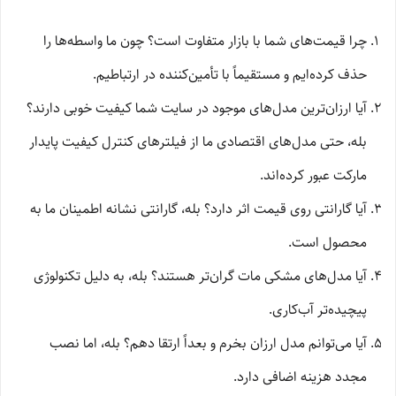
چرا قیمت‌های شما با بازار متفاوت است؟ چون ما واسطه‌ها را
حذف کرده‌ایم و مستقیماً با تأمین‌کننده در ارتباطیم.
آیا ارزان‌ترین مدل‌های موجود در سایت شما کیفیت خوبی دارند؟
بله، حتی مدل‌های اقتصادی ما از فیلترهای کنترل کیفیت پایدار
مارکت عبور کرده‌اند.
آیا گارانتی روی قیمت اثر دارد؟ بله، گارانتی نشانه اطمینان ما به
محصول است.
آیا مدل‌های مشکی مات گران‌تر هستند؟ بله، به دلیل تکنولوژی
پیچیده‌تر آب‌کاری.
آیا می‌توانم مدل ارزان بخرم و بعداً ارتقا دهم؟ بله، اما نصب
مجدد هزینه اضافی دارد.