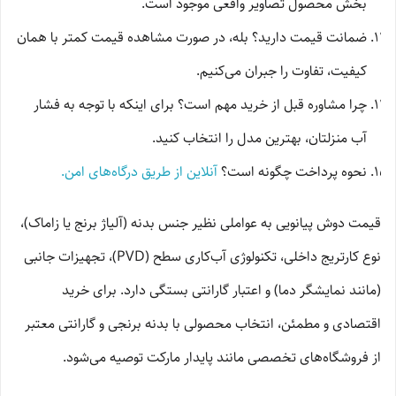
بخش محصول تصاویر واقعی موجود است.
ضمانت قیمت دارید؟ بله، در صورت مشاهده قیمت کمتر با همان
کیفیت، تفاوت را جبران می‌کنیم.
چرا مشاوره قبل از خرید مهم است؟ برای اینکه با توجه به فشار
آب منزلتان، بهترین مدل را انتخاب کنید.
نحوه پرداخت چگونه است؟
آنلاین از طریق درگاه‌های امن.
قیمت دوش پیانویی به عواملی نظیر جنس بدنه (آلیاژ برنج یا زاماک)،
نوع کارتریج داخلی، تکنولوژی آب‌کاری سطح (PVD)، تجهیزات جانبی
(مانند نمایشگر دما) و اعتبار گارانتی بستگی دارد. برای خرید
اقتصادی و مطمئن، انتخاب محصولی با بدنه برنجی و گارانتی معتبر
از فروشگاه‌های تخصصی مانند پایدار مارکت توصیه می‌شود.