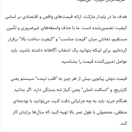
هدف ما در پایدار مارکت، ارائه قیمت‌های واقعی و اقتصادی بر اساس
کیفیت تضمین‌شده است. ما با حذف واسطه‌های غیرضروری و تأمین
مستقیم، تعادلی میان “قیمت مناسب” و “کیفیت ساخت بالا” برقرار
کرده‌ایم. برای اینکه بتوانید یک انتخاب آگاهانه داشته باشید، باید
عوامل تعیین‌کننده قیمت را بشناسید.
قیمت دوش پیانویی بیش از هر چیز به “قلب تپنده” سیستم یعنی
کارتریج، و “اسکلت اصلی” یعنی آلیاژ تنه بستگی دارد. اگر بدانید
هنگام خرید باید به چه جزئیاتی دقت کنید، می‌توانید با بودجه‌ای
منطقی، محصولی با طول عمر بالا تهیه کنید که سال‌ها برایتان کار
کند.