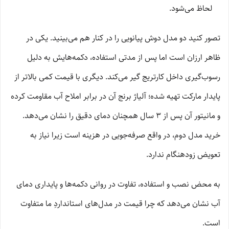
لحاظ می‌شود.
تصور کنید دو مدل دوش پیانویی را در کنار هم می‌بینید. یکی در
ظاهر ارزان است اما پس از مدتی استفاده، دکمه‌هایش به دلیل
رسوب‌گیری داخل کارتریج گیر می‌کند. دیگری با قیمت کمی بالاتر از
پایدار مارکت تهیه شده؛ آلیاژ برنج آن در برابر املاح آب مقاومت کرده
و مانیتور آن پس از ۳ سال همچنان دمای دقیق را نشان می‌دهد.
خرید مدل دوم، در واقع صرفه‌جویی در هزینه است زیرا نیاز به
تعویض زودهنگام ندارد.
به محض نصب و استفاده، تفاوت در روانی دکمه‌ها و پایداری دمای
آب نشان می‌دهد که چرا قیمت در مدل‌های استانداردِ ما متفاوت
است.