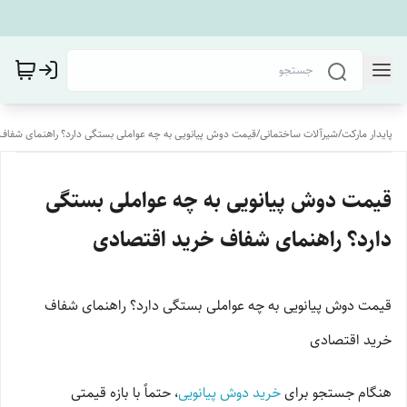
پایدار مارکت
/
شیرآلات ساختمانی
/
قیمت دوش پیانویی به چه عواملی بستگی دارد؟ راهنمای شفاف
قیمت دوش پیانویی به چه عواملی بستگی
دارد؟ راهنمای شفاف خرید اقتصادی
قیمت دوش پیانویی به چه عواملی بستگی دارد؟ راهنمای شفاف
خرید اقتصادی
هنگام جستجو برای
خرید دوش پیانویی
، حتماً با بازه قیمتی