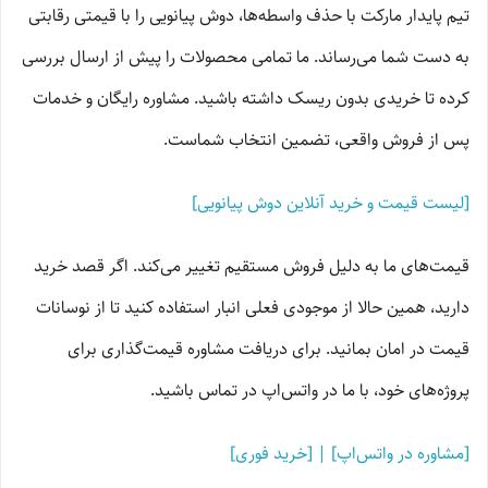
تیم پایدار مارکت با حذف واسطه‌ها، دوش پیانویی را با قیمتی رقابتی
به دست شما می‌رساند. ما تمامی محصولات را پیش از ارسال بررسی
کرده تا خریدی بدون ریسک داشته باشید. مشاوره رایگان و خدمات
پس از فروش واقعی، تضمین انتخاب شماست.
[لیست قیمت و خرید آنلاین دوش پیانویی]
قیمت‌های ما به دلیل فروش مستقیم تغییر می‌کند. اگر قصد خرید
دارید، همین حالا از موجودی فعلی انبار استفاده کنید تا از نوسانات
قیمت در امان بمانید. برای دریافت مشاوره قیمت‌گذاری برای
پروژه‌های خود، با ما در واتس‌اپ در تماس باشید.
[مشاوره در واتس‌اپ] | [خرید فوری]