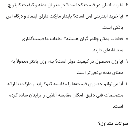
تفاوت اصلی در قیمت کجاست؟ در متریال بدنه و کیفیت کارتریج.
آیا خرید اینترنتی امن است؟ پایدار مارکت دارای اینماد و درگاه امن
بانکی است.
قطعات یدکی چقدر گران هستند؟ قطعات ما قیمت‌گذاری
منصفانه‌ای دارند.
آیا وزن محصول در کیفیت موثر است؟ بله، وزن بالاتر معمولاً به
معنای بدنه برنجی‌تر است.
آیا می‌توانم حضوری قیمت‌ها را مقایسه کنم؟ پایدار مارکت با ارائه
مشخصات فنی دقیق، امکان مقایسه آنلاین را برایتان ساده کرده
است.
سوالات متداول؟