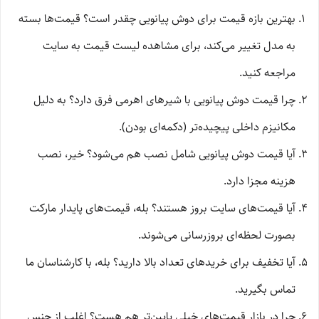
بهترین بازه قیمت برای دوش پیانویی چقدر است؟ قیمت‌ها بسته
به مدل تغییر می‌کند، برای مشاهده لیست قیمت به سایت
مراجعه کنید.
چرا قیمت دوش پیانویی با شیرهای اهرمی فرق دارد؟ به دلیل
مکانیزم داخلی پیچیده‌تر (دکمه‌ای بودن).
آیا قیمت دوش پیانویی شامل نصب هم می‌شود؟ خیر، نصب
هزینه مجزا دارد.
آیا قیمت‌های سایت بروز هستند؟ بله، قیمت‌های پایدار مارکت
بصورت لحظه‌ای بروزرسانی می‌شوند.
آیا تخفیف برای خریدهای تعداد بالا دارید؟ بله، با کارشناسان ما
تماس بگیرید.
چرا در بازار قیمت‌های خیلی پایین‌تر هم هست؟ اغلب از جنس