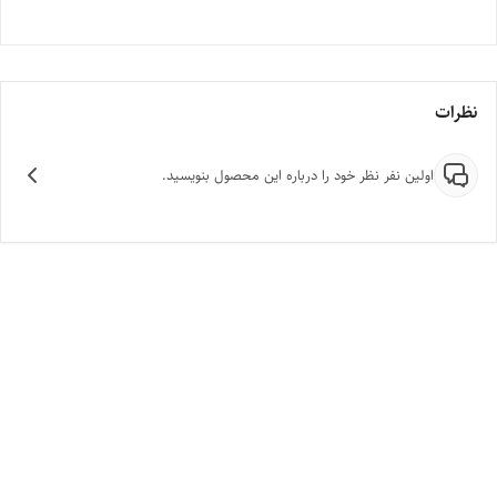
نظرات
اولین نفر نظر خود را درباره این محصول بنویسید.