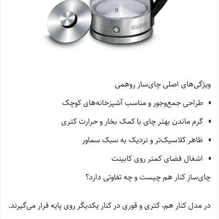
ویژگی‌های اصلی چای‌ساز روهمی
طراحی جمع‌وجور و مناسب آشپزخانه‌های کوچک
گرم ماندن بهتر چای با کمک بخار و حرارت کتری
ظاهر کلاسیک‌تر و نزدیک به سبک سماور
اشغال فضای کمتر روی کابینت
چای‌ساز کنار هم چیست و چه تفاوتی دارد؟
در مدل کنار هم، کتری و قوری در کنار یکدیگر روی پایه قرار می‌گیرند.