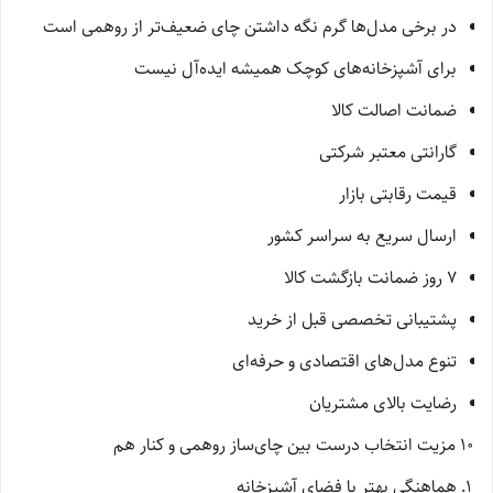
در برخی مدل‌ها گرم نگه داشتن چای ضعیف‌تر از روهمی است
برای آشپزخانه‌های کوچک همیشه ایده‌آل نیست
ضمانت اصالت کالا
گارانتی معتبر شرکتی
قیمت رقابتی بازار
ارسال سریع به سراسر کشور
7 روز ضمانت بازگشت کالا
پشتیبانی تخصصی قبل از خرید
تنوع مدل‌های اقتصادی و حرفه‌ای
رضایت بالای مشتریان
10 مزیت انتخاب درست بین چای‌ساز روهمی و کنار هم
هماهنگی بهتر با فضای آشپزخانه