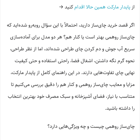
از
پایدار مارکت همین حالا اقدام
کنید →
اگر قصد خرید چای‌ساز دارید، احتمالاً با این سؤال روبه‌رو شده‌اید که
چای‌ساز روهمی بهتر است یا کنار هم؟ هر دو مدل برای آماده‌سازی
سریع آب جوش و دم کردن چای طراحی شده‌اند، اما از نظر طراحی،
نحوه گرم نگه داشتن، اشغال فضا، راحتی استفاده و حتی کیفیت
نهایی چای تفاوت‌هایی دارند. در این راهنمای کامل از پایدار مارکت،
مزایا و معایب چای‌ساز روهمی و کنار هم را دقیق بررسی می‌کنیم تا
متناسب با نیاز، فضای آشپزخانه و سبک مصرف خود بهترین انتخاب
را داشته باشید.
چای‌ساز روهمی چیست و چه ویژگی‌هایی دارد؟