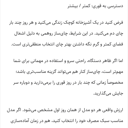
دسترسی به قوری: کمتر / بیشتر
فرض کنید در یک آشپزخانه کوچک زندگی می‌کنید و هر روز چند بار
چای دم می‌کنید. در این شرایط، چای‌ساز روهمی به دلیل اشغال
فضای کمتر و گرم نگه داشتن بهتر چای انتخاب منطقی‌تری است.
اما اگر ظاهر دستگاه، راحتی سرو و استفاده در مهمانی برای شما
مهم‌تر است، چای‌ساز کنار هم می‌تواند گزینه مناسب‌تری باشد؛
مخصوصاً زمانی که چند بار در روز قوری را برمی‌دارید و دوباره سر
جایش می‌گذارید.
ارزش واقعی هر دو مدل از همان روز اول مشخص می‌شود. اگر مدل
مناسب سبک مصرف خود را انتخاب کنید، هم در زمان آماده‌سازی