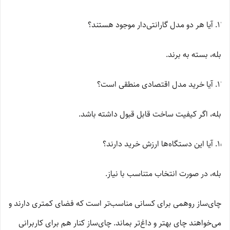
آیا هر دو مدل گارانتی‌دار موجود هستند؟
بله، بسته به برند.
آیا خرید مدل اقتصادی منطقی است؟
بله، اگر کیفیت ساخت قابل قبول داشته باشد.
آیا این دستگاه‌ها ارزش خرید دارند؟
بله، در صورت انتخاب متناسب با نیاز.
چای‌ساز روهمی برای کسانی مناسب‌تر است که فضای کمتری دارند و
می‌خواهند چای بهتر و داغ‌تر بماند. چای‌ساز کنار هم برای کاربرانی