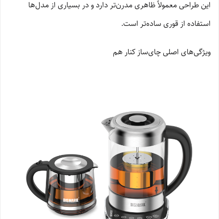
این طراحی معمولاً ظاهری مدرن‌تر دارد و در بسیاری از مدل‌ها
استفاده از قوری ساده‌تر است.
ویژگی‌های اصلی چای‌ساز کنار هم