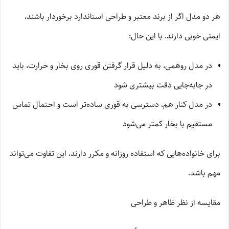
هر دو مدل اگر از برند معتبر و طراحی استاندارد برخوردار باشند،
ایمنی خوبی دارند. با این حال:
در مدل روهمی، به دلیل قرار گرفتن قوری روی بخار و حرارت، باید
در جابه‌جایی دقت بیشتری شود
در مدل کنار هم، دسترسی به قوری ساده‌تر است و احتمال تماس
مستقیم با بخار کمتر می‌شود
برای خانواده‌هایی که استفاده روزانه و مکرر دارند، این تفاوت می‌تواند
مهم باشد.
مقایسه از نظر ظاهر و طراحی