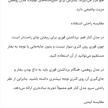
هم قرار می‌گیرند. بنابراین برای آشپزخانه‌های کوچک، مدل روهمی
مزیت واضحی دارد.
مقایسه راحتی استفاده
در مدل کنار هم، برداشتن قوری برای ریختن چای راحت‌تر است،
چون قوری روی کتری سوار نیست و بدون جابه‌جایی یا توجه به بخار
مستقیم می‌توانید از آن استفاده کنید.
در مدل روهمی، هنگام برداشتن قوری باید به داغ بودن بخار و
جای‌گیری آن روی کتری توجه بیشتری داشته باشید. بنابراین از نظر
راحتی سرو، مدل کنار هم معمولاً تجربه ساده‌تری ارائه می‌دهد.
مقایسه ایمنی