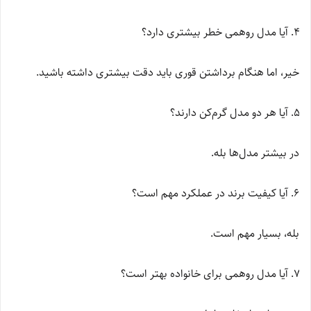
آیا مدل روهمی خطر بیشتری دارد؟
خیر، اما هنگام برداشتن قوری باید دقت بیشتری داشته باشید.
آیا هر دو مدل گرم‌کن دارند؟
در بیشتر مدل‌ها بله.
آیا کیفیت برند در عملکرد مهم است؟
بله، بسیار مهم است.
آیا مدل روهمی برای خانواده بهتر است؟