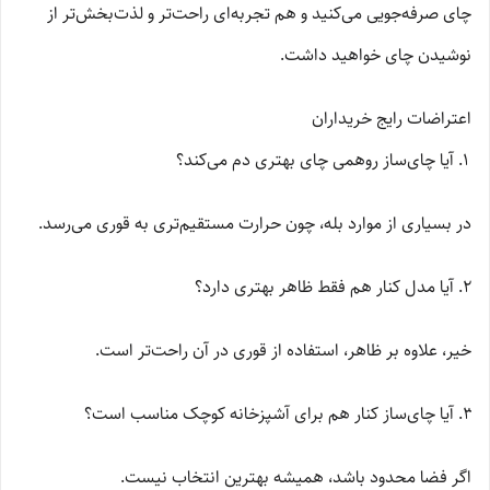
چای صرفه‌جویی می‌کنید و هم تجربه‌ای راحت‌تر و لذت‌بخش‌تر از
نوشیدن چای خواهید داشت.
اعتراضات رایج خریداران
آیا چای‌ساز روهمی چای بهتری دم می‌کند؟
در بسیاری از موارد بله، چون حرارت مستقیم‌تری به قوری می‌رسد.
آیا مدل کنار هم فقط ظاهر بهتری دارد؟
خیر، علاوه بر ظاهر، استفاده از قوری در آن راحت‌تر است.
آیا چای‌ساز کنار هم برای آشپزخانه کوچک مناسب است؟
اگر فضا محدود باشد، همیشه بهترین انتخاب نیست.