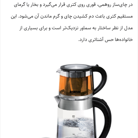
در چای‌ساز روهمی، قوری روی کتری قرار می‌گیرد و بخار یا گرمای
مستقیم کتری باعث دم کشیدن چای و گرم ماندن آن می‌شود. این
مدل از نظر ساختار به سماور نزدیک‌تر است و برای بسیاری از
خانواده‌ها حس آشناتری دارد.