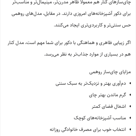
چای‌سازهای کنار هم معمولاً ظاهر مدرن‌تر، مینیمال‌تر و مناسب‌تر
برای دکور آشپزخانه‌های امروزی دارند. در مقابل، مدل‌های روهمی
حس سنتی‌تر و کاربردی‌تری ایجاد می‌کنند.
اگر زیبایی ظاهری و هماهنگی با دکور برای شما مهم است، مدل کنار
هم در بسیاری از موارد جذاب‌تر به نظر می‌رسد.
مزایای چای‌ساز روهمی
دم‌آوری بهتر و نزدیک‌تر به سبک سنتی
گرم ماندن بهتر چای
اشغال فضای کمتر
مناسب آشپزخانه‌های کوچک
انتخاب خوب برای مصرف خانوادگی روزانه