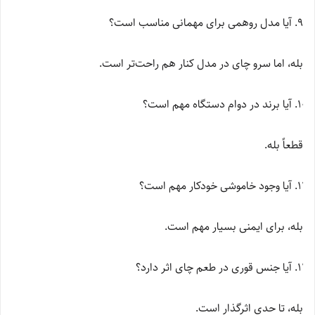
آیا مدل روهمی برای مهمانی مناسب است؟
بله، اما سرو چای در مدل کنار هم راحت‌تر است.
آیا برند در دوام دستگاه مهم است؟
قطعاً بله.
آیا وجود خاموشی خودکار مهم است؟
بله، برای ایمنی بسیار مهم است.
آیا جنس قوری در طعم چای اثر دارد؟
بله، تا حدی اثرگذار است.