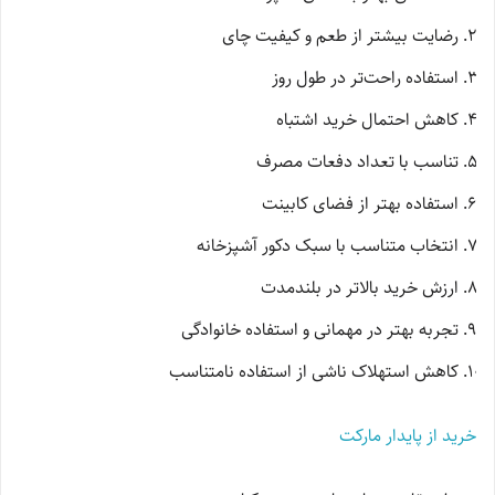
رضایت بیشتر از طعم و کیفیت چای
استفاده راحت‌تر در طول روز
کاهش احتمال خرید اشتباه
تناسب با تعداد دفعات مصرف
استفاده بهتر از فضای کابینت
انتخاب متناسب با سبک دکور آشپزخانه
ارزش خرید بالاتر در بلندمدت
تجربه بهتر در مهمانی و استفاده خانوادگی
کاهش استهلاک ناشی از استفاده نامتناسب
خرید از پایدار مارکت