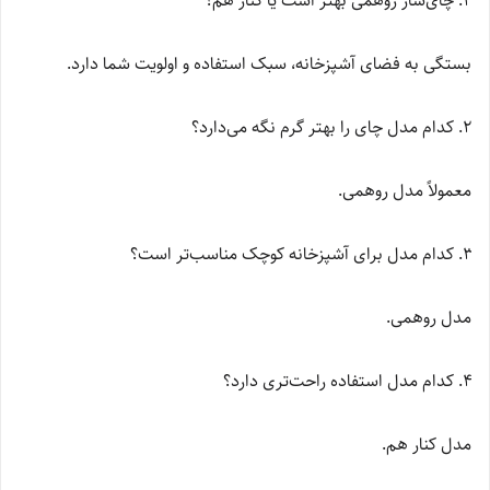
چای‌ساز روهمی بهتر است یا کنار هم؟
بستگی به فضای آشپزخانه، سبک استفاده و اولویت شما دارد.
کدام مدل چای را بهتر گرم نگه می‌دارد؟
معمولاً مدل روهمی.
کدام مدل برای آشپزخانه کوچک مناسب‌تر است؟
مدل روهمی.
کدام مدل استفاده راحت‌تری دارد؟
مدل کنار هم.