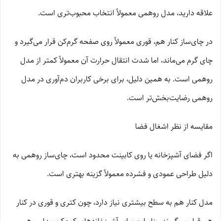
علاقه دارید، مدل روهمی معمولاً انتخاب محبوب‌تری است.
در چای‌ساز کنار هم، قوری معمولاً روی صفحه گرم‌کن قرار می‌گیرد و
چای گرم می‌ماند، اما شدت انتقال حرارت آن معمولاً کمتر از مدل
روهمی است. به همین دلیل، برای برخی کاربران دم‌آوری در مدل
روهمی رضایت‌بخش‌تر است.
مقایسه از نظر اشغال فضا
اگر فضای آشپزخانه یا روی کابینت محدود است، چای‌ساز روهمی به
دلیل طراحی عمودی و فشرده معمولاً گزینه بهتری است.
مدل کنار هم به سطح بیشتری نیاز دارد، چون کتری و قوری در کنار