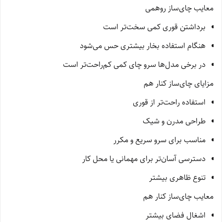
معایب چای‌ساز روهمی
برداشتن قوری کمی سخت‌تر است
هنگام استفاده بخار بیشتری حس می‌شود
در برخی مدل‌ها سرو چای کمی کم‌راحت‌تر است
مزایای چای‌ساز کنار هم
استفاده راحت‌تر از قوری
طراحی مدرن و شیک
مناسب برای سرو سریع و مکرر
دسترسی آسان‌تر برای مهمانی یا محل کار
تنوع ظاهری بیشتر
معایب چای‌ساز کنار هم
اشغال فضای بیشتر