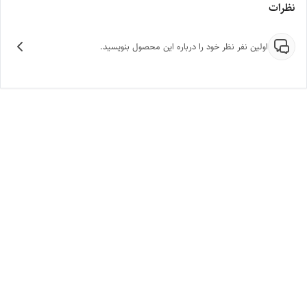
نظرات
اولین نفر نظر خود را درباره این محصول بنویسید.