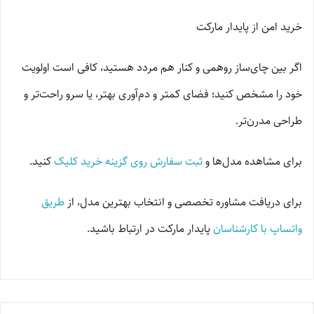
خرید امن از پایدار مارکت
اگر بین چای‌ساز روهمی و کنار هم مردد هستید، کافی است اولویت
خود را مشخص کنید؛ فضای کمتر و دم‌آوری بهتر، یا سرو راحت‌تر و
طراحی مدرن‌تر.
برای مشاهده مدل‌ها و
ثبت سفارش روی گزینه خرید کلیک
کنید.
برای دریافت مشاوره تخصصی و انتخاب بهترین مدل، از
طریق
واتساپ با کارشناسان
پایدار مارکت در ارتباط باشید.