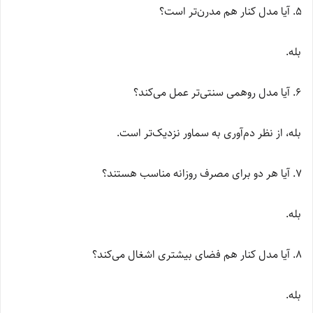
آیا مدل کنار هم مدرن‌تر است؟
بله.
آیا مدل روهمی سنتی‌تر عمل می‌کند؟
بله، از نظر دم‌آوری به سماور نزدیک‌تر است.
آیا هر دو برای مصرف روزانه مناسب هستند؟
بله.
آیا مدل کنار هم فضای بیشتری اشغال می‌کند؟
بله.