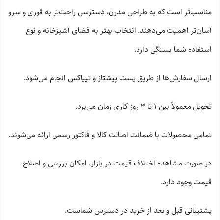
مناسب‌تر است که به طراحی مدرن، دسترسی راحت‌تر به قوری و سرو
آسان‌تر اهمیت می‌دهند. انتخاب بهتر به فضای آشپزخانه و نوع
استفاده شما بستگی دارد.
ارسال سفارش‌ها از طریق پست پیشتاز و تیپاکس انجام می‌شود.
تحویل معمولاً بین 1 تا 3 روز کاری زمان می‌برد.
تمامی محصولات با ضمانت اصالت کالا و فاکتور رسمی ارائه می‌شوند.
در صورت مشاهده اختلاف قیمت در بازار، امکان بررسی و اصلاح
قیمت وجود دارد.
پشتیبانی قبل و بعد از خرید در دسترس شماست.