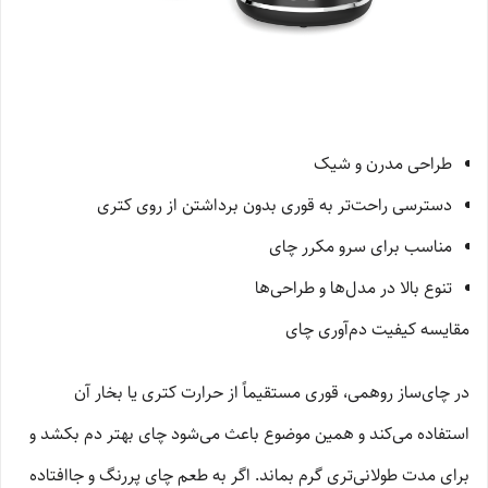
طراحی مدرن و شیک
دسترسی راحت‌تر به قوری بدون برداشتن از روی کتری
مناسب برای سرو مکرر چای
تنوع بالا در مدل‌ها و طراحی‌ها
مقایسه کیفیت دم‌آوری چای
در چای‌ساز روهمی، قوری مستقیماً از حرارت کتری یا بخار آن
استفاده می‌کند و همین موضوع باعث می‌شود چای بهتر دم بکشد و
برای مدت طولانی‌تری گرم بماند. اگر به طعم چای پررنگ و جاافتاده