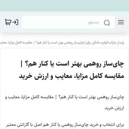
پایدار مارکت
/
لوازم خانگی برقی
/
چای‌ساز روهمی بهتر است یا کنار هم؟ | مقایسه کامل مزایا، معای
چای‌ساز روهمی بهتر است یا کنار هم؟ |
مقایسه کامل مزایا، معایب و ارزش خرید
چای‌ساز روهمی بهتر است یا کنار هم؟ | مقایسه کامل مزایا، معایب و
ارزش خرید
برای انتخاب و خرید چای‌ساز روهمی یا کنار هم اصل با گارانتی معتبر