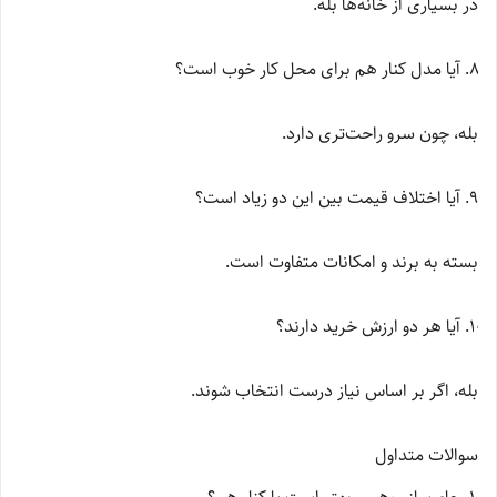
در بسیاری از خانه‌ها بله.
آیا مدل کنار هم برای محل کار خوب است؟
بله، چون سرو راحت‌تری دارد.
آیا اختلاف قیمت بین این دو زیاد است؟
بسته به برند و امکانات متفاوت است.
آیا هر دو ارزش خرید دارند؟
بله، اگر بر اساس نیاز درست انتخاب شوند.
سوالات متداول