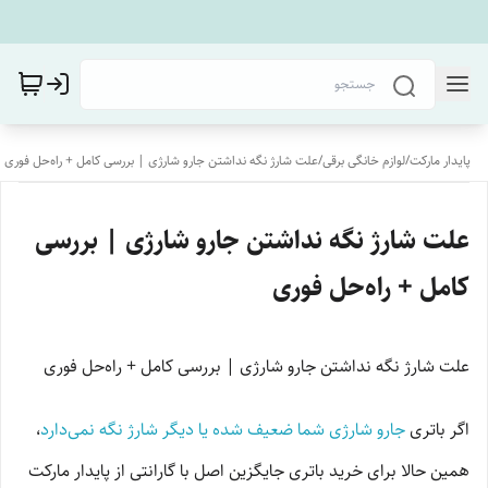
پایدار مارکت
/
لوازم خانگی برقی
/
علت شارژ نگه نداشتن جارو شارژی | بررسی کامل + راه‌حل فوری
علت شارژ نگه نداشتن جارو شارژی | بررسی
کامل + راه‌حل فوری
علت شارژ نگه نداشتن جارو شارژی | بررسی کامل + راه‌حل فوری
اگر باتری
جارو شارژی شما ضعیف شده یا دیگر شارژ نگه نمی‌دارد
،
همین حالا برای خرید باتری جایگزین اصل با گارانتی از پایدار مارکت