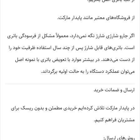
از فروشگاه‌های معتبر مانند پایدار مارکت.
اگر جارو شارژی شارژ نگه نمی‌دارد، معمولاً مشکل از فرسودگی باتری
است. باتری‌های قابل شارژ پس از چند سال استفاده ظرفیت خود را
از دست می‌دهند. در بیشتر موارد با تعویض باتری با نمونه اصل
می‌توان عملکرد دستگاه را به حالت اولیه برگرداند.
ارسال و ضمانت خرید
در پایدار مارکت تلاش کرده‌ایم خریدی مطمئن و بدون ریسک برای
مشتریان فراهم کنیم.
روش‌های ارسال: