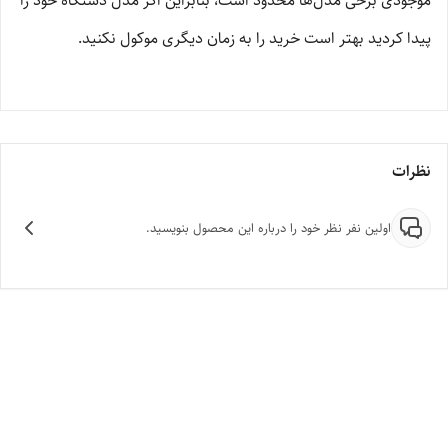
موجودی برخی مدل‌ها محدود است، بنابراین اگر مدل دستگاه خود را
پیدا کردید بهتر است خرید را به زمان دیگری موکول نکنید.
نظرات
اولین نفر نظر خود را درباره این محصول بنویسید.