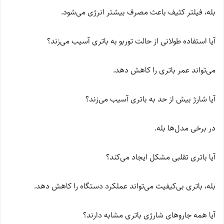
بله، فیلتر کثیف باعث مصرف بیشتر انرژی می‌شود.
آیا استفاده طولانی از حالت توربو به باتری آسیب می‌زند؟
می‌تواند عمر باتری را کاهش دهد.
آیا شارژ بیش از حد به باتری آسیب می‌زند؟
در برخی مدل‌ها بله.
آیا باتری تقلبی مشکل ایجاد می‌کند؟
بله، باتری بی‌کیفیت می‌تواند عملکرد دستگاه را کاهش دهد.
آیا همه جاروهای شارژی باتری مشابه دارند؟