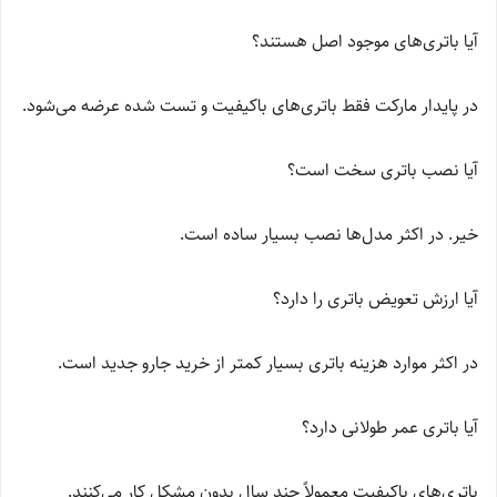
آیا باتری‌های موجود اصل هستند؟
در پایدار مارکت فقط باتری‌های باکیفیت و تست شده عرضه می‌شود.
آیا نصب باتری سخت است؟
خیر. در اکثر مدل‌ها نصب بسیار ساده است.
آیا ارزش تعویض باتری را دارد؟
در اکثر موارد هزینه باتری بسیار کمتر از خرید جارو جدید است.
آیا باتری عمر طولانی دارد؟
باتری‌های باکیفیت معمولاً چند سال بدون مشکل کار می‌کنند.