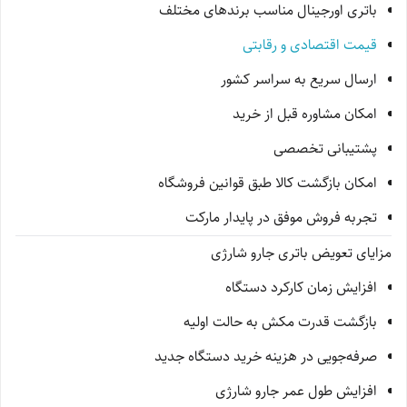
باتری اورجینال مناسب برندهای مختلف
قیمت اقتصادی و رقابتی
ارسال سریع به سراسر کشور
امکان مشاوره قبل از خرید
پشتیبانی تخصصی
امکان بازگشت کالا طبق قوانین فروشگاه
تجربه فروش موفق در پایدار مارکت
مزایای تعویض باتری جارو شارژی
افزایش زمان کارکرد دستگاه
بازگشت قدرت مکش به حالت اولیه
صرفه‌جویی در هزینه خرید دستگاه جدید
افزایش طول عمر جارو شارژی