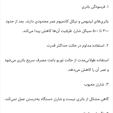
1. فرسودگی باتری
باتری‌های لیتیومی و نیکل کادمیوم عمر محدودی دارند. بعد از حدود
300 تا 500 سیکل شارژ، ظرفیت آن‌ها کاهش پیدا می‌کند.
2. استفاده مداوم در حالت حداکثر قدرت
استفاده طولانی‌مدت از حالت توربو باعث مصرف سریع باتری می‌شود
و عمر آن را کاهش می‌دهد.
3. شارژر معیوب
گاهی مشکل از باتری نیست و شارژر دستگاه به‌درستی عمل نمی‌کند.