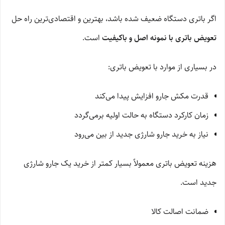
اگر باتری دستگاه ضعیف شده باشد، بهترین و اقتصادی‌ترین راه حل
تعویض باتری با نمونه اصل و باکیفیت
است.
در بسیاری از موارد با تعویض باتری:
قدرت مکش جارو افزایش پیدا می‌کند
زمان کارکرد دستگاه به حالت اولیه برمی‌گردد
نیاز به خرید جارو شارژی جدید از بین می‌رود
هزینه تعویض باتری معمولاً بسیار کمتر از خرید یک جارو شارژی
جدید است.
ضمانت اصالت کالا