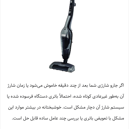
اگر جارو شارژی شما بعد از چند دقیقه خاموش می‌شود یا زمان شارژ
آن به‌طور غیرعادی کوتاه شده، احتمالاً باتری دستگاه فرسوده شده یا
سیستم شارژ آن دچار مشکل است. خوشبختانه در بیشتر موارد این
مشکل با تعویض باتری یا بررسی چند عامل ساده قابل حل است.