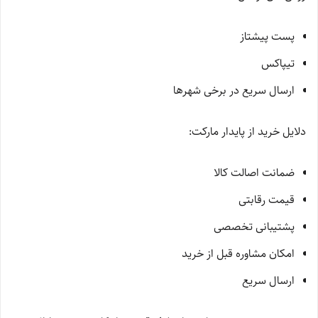
پست پیشتاز
تیپاکس
ارسال سریع در برخی شهرها
دلایل خرید از پایدار مارکت:
ضمانت اصالت کالا
قیمت رقابتی
پشتیبانی تخصصی
امکان مشاوره قبل از خرید
ارسال سریع