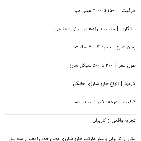
ظرفیت | 1500 تا 3000 میلی‌آمپر
سازگاری | مناسب برندهای ایرانی و خارجی
زمان شارژ | حدود 3 تا 5 ساعت
طول عمر | 300 تا 500 سیکل شارژ
کاربرد | انواع جارو شارژی خانگی
کیفیت | درجه یک و تست شده
تجربه واقعی از کاربران
یکی از کاربران پایدار مارکت جارو شارژی بوش خود را بعد از سه سال