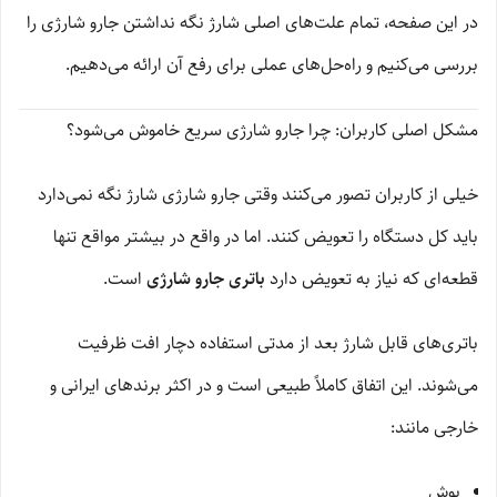
در این صفحه، تمام علت‌های اصلی شارژ نگه نداشتن جارو شارژی را
بررسی می‌کنیم و راه‌حل‌های عملی برای رفع آن ارائه می‌دهیم.
مشکل اصلی کاربران: چرا جارو شارژی سریع خاموش می‌شود؟
خیلی از کاربران تصور می‌کنند وقتی جارو شارژی شارژ نگه نمی‌دارد
باید کل دستگاه را تعویض کنند. اما در واقع در بیشتر مواقع تنها
قطعه‌ای که نیاز به تعویض دارد
باتری جارو شارژی
است.
باتری‌های قابل شارژ بعد از مدتی استفاده دچار افت ظرفیت
می‌شوند. این اتفاق کاملاً طبیعی است و در اکثر برندهای ایرانی و
خارجی مانند:
بوش