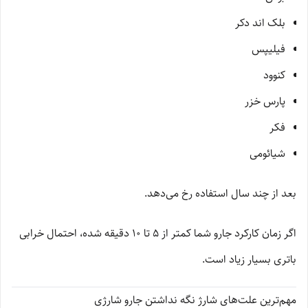
بلک اند دکر
فیلیپس
کنوود
پارس خزر
فکر
شیائومی
بعد از چند سال استفاده رخ می‌دهد.
اگر زمان کارکرد جارو شما کمتر از 5 تا 10 دقیقه شده، احتمال خرابی
باتری بسیار زیاد است.
مهم‌ترین علت‌های شارژ نگه نداشتن جارو شارژی