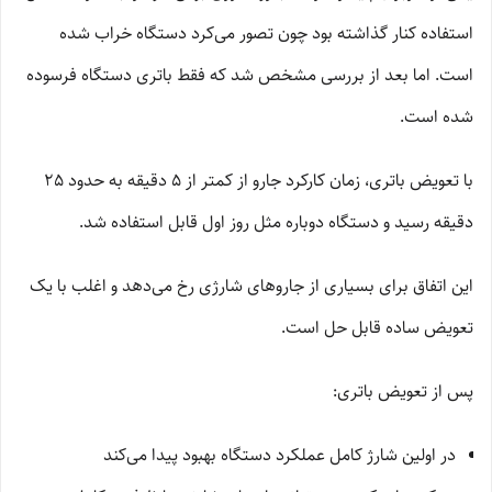
استفاده کنار گذاشته بود چون تصور می‌کرد دستگاه خراب شده
است. اما بعد از بررسی مشخص شد که فقط باتری دستگاه فرسوده
شده است.
با تعویض باتری، زمان کارکرد جارو از کمتر از 5 دقیقه به حدود 25
دقیقه رسید و دستگاه دوباره مثل روز اول قابل استفاده شد.
این اتفاق برای بسیاری از جاروهای شارژی رخ می‌دهد و اغلب با یک
تعویض ساده قابل حل است.
پس از تعویض باتری:
در اولین شارژ کامل عملکرد دستگاه بهبود پیدا می‌کند