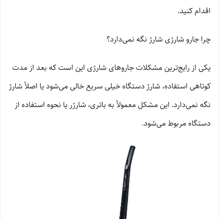
اقدام کنید.
چرا جارو شارژی شارژ نگه نمی‌دارد؟
یکی از رایج‌ترین مشکلات جاروهای شارژی این است که بعد از مدت
کوتاهی استفاده، شارژ دستگاه خیلی سریع خالی می‌شود یا اصلاً شارژ
نگه نمی‌دارد. این مشکل معمولاً به باتری، شارژر یا نحوه استفاده از
دستگاه مربوط می‌شود.