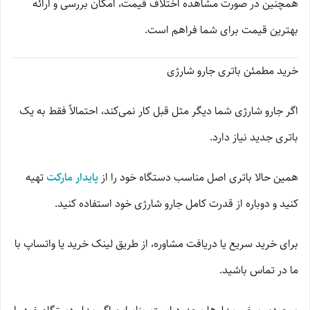
همچنین در صورت مشاهده اختلاف قیمت، امکان بررسی و ارائه
بهترین قیمت برای شما فراهم است.
خرید مطمئن باتری جارو شارژی
اگر جارو شارژی شما دیگر مثل قبل کار نمی‌کند، احتمالاً فقط به یک
باتری جدید نیاز دارد.
همین حالا باتری اصل مناسب دستگاه خود را از
پایدار مارکت
تهیه
کنید و دوباره از قدرت کامل جارو شارژی خود استفاده کنید.
برای خرید سریع یا دریافت مشاوره، از طریق لینک خرید یا واتساپ با
ما در تماس باشید.