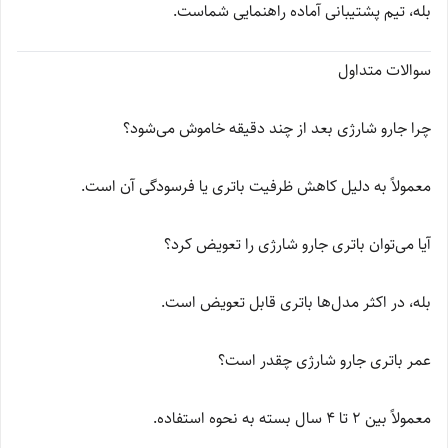
بله، تیم پشتیبانی آماده راهنمایی شماست.
سوالات متداول
چرا جارو شارژی بعد از چند دقیقه خاموش می‌شود؟
معمولاً به دلیل کاهش ظرفیت باتری یا فرسودگی آن است.
آیا می‌توان باتری جارو شارژی را تعویض کرد؟
بله، در اکثر مدل‌ها باتری قابل تعویض است.
عمر باتری جارو شارژی چقدر است؟
معمولاً بین 2 تا 4 سال بسته به نحوه استفاده.