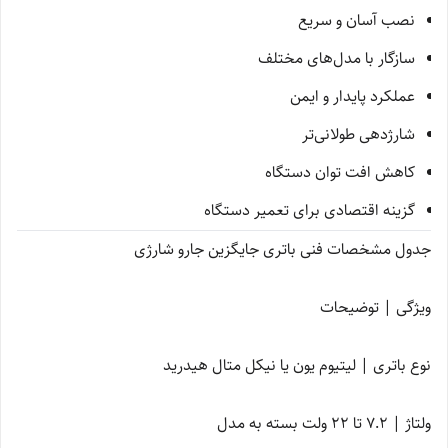
نصب آسان و سریع
سازگار با مدل‌های مختلف
عملکرد پایدار و ایمن
شارژدهی طولانی‌تر
کاهش افت توان دستگاه
گزینه اقتصادی برای تعمیر دستگاه
جدول مشخصات فنی باتری جایگزین جارو شارژی
ویژگی | توضیحات
نوع باتری | لیتیوم یون یا نیکل متال هیدرید
ولتاژ | 7.2 تا 22 ولت بسته به مدل