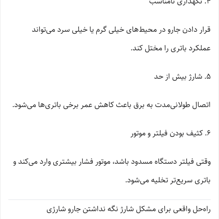
4. نگهداری نامناسب
قرار دادن جارو در محیط‌های خیلی گرم یا خیلی سرد می‌تواند
عملکرد باتری را مختل کند.
5. شارژ بیش از حد
اتصال طولانی‌مدت به برق باعث کاهش عمر برخی باتری‌ها می‌شود.
6. کثیف بودن فیلتر و موتور
وقتی فیلتر دستگاه مسدود باشد، موتور فشار بیشتری وارد می‌کند و
باتری سریع‌تر تخلیه می‌شود.
راه‌حل واقعی برای مشکل شارژ نگه نداشتن جارو شارژی