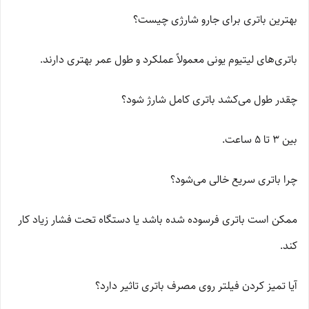
بهترین باتری برای جارو شارژی چیست؟
باتری‌های لیتیوم یونی معمولاً عملکرد و طول عمر بهتری دارند.
چقدر طول می‌کشد باتری کامل شارژ شود؟
بین 3 تا 5 ساعت.
چرا باتری سریع خالی می‌شود؟
ممکن است باتری فرسوده شده باشد یا دستگاه تحت فشار زیاد کار
کند.
آیا تمیز کردن فیلتر روی مصرف باتری تاثیر دارد؟