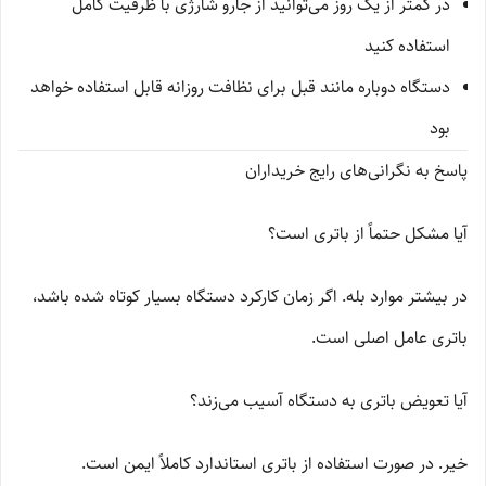
در کمتر از یک روز می‌توانید از جارو شارژی با ظرفیت کامل
استفاده کنید
دستگاه دوباره مانند قبل برای نظافت روزانه قابل استفاده خواهد
بود
پاسخ به نگرانی‌های رایج خریداران
آیا مشکل حتماً از باتری است؟
در بیشتر موارد بله. اگر زمان کارکرد دستگاه بسیار کوتاه شده باشد،
باتری عامل اصلی است.
آیا تعویض باتری به دستگاه آسیب می‌زند؟
خیر. در صورت استفاده از باتری استاندارد کاملاً ایمن است.