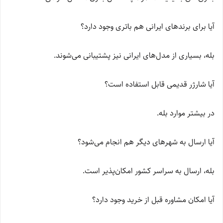
آیا برای برندهای ایرانی هم باتری وجود دارد؟
بله، بسیاری از مدل‌های ایرانی نیز پشتیبانی می‌شوند.
آیا شارژر قدیمی قابل استفاده است؟
در بیشتر موارد بله.
آیا ارسال به شهرهای دیگر هم انجام می‌شود؟
بله، ارسال به سراسر کشور امکان‌پذیر است.
آیا امکان مشاوره قبل از خرید وجود دارد؟