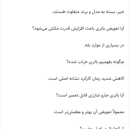
خیر، بسته به مدل و برند متفاوت هستند.
آیا تعویض باتری باعث افزایش قدرت مکش می‌شود؟
در بسیاری از موارد بله.
چگونه بفهمیم باتری خراب شده؟
کاهش شدید زمان کارکرد نشانه اصلی است.
آیا باتری جارو شارژی قابل تعمیر است؟
معمولاً تعویض آن بهتر و مطمئن‌تر است.
از کجا باتری اصل بخریم؟